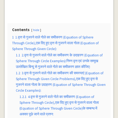
Contents
hide
1
1.वृत्त से गुजरने वाले गोले का समीकरण (Equation of Sphere
Through Circle),एक दिए हुए वृत्त से गुजरने वाला गोला (Equation of
Sphere Through Given Circle):
1.1
2.वृत्त से गुजरने वाले गोले का समीकरण के उदाहरण (Equation of
Sphere Through Circle Examples):निम्न वृत्त एवं उनके सम्मुख
उल्लेखित बिन्दु से गुजरने वाले गोले का समीकरण ज्ञात कीजिए:
1.2
3.वृत्त से गुजरने वाले गोले का समीकरण की समस्याएं (Equation of
Sphere Through Given Circle Problems),एक दिए हुए वृत्त से
गुजरने वाला गोला के उदाहरण (Equation of Sphere Through Given
Circle Examples):
1.2.1
4.वृत्त से गुजरने वाले गोले का समीकरण (Equation of
Sphere Through Circle),एक दिए हुए वृत्त से गुजरने वाला गोला
(Equation of Sphere Through Given Circle)के सम्बन्ध में
अक्सर पूछे जाने वाले प्रश्न: