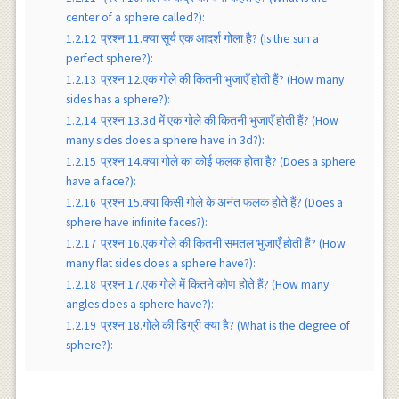
center of a sphere called?):
1.2.12
प्रश्न:11.क्या सूर्य एक आदर्श गोला है? (Is the sun a
perfect sphere?):
1.2.13
प्रश्न:12.एक गोले की कितनी भुजाएँ होती हैं? (How many
sides has a sphere?):
1.2.14
प्रश्न:13.3d में एक गोले की कितनी भुजाएँ होती हैं? (How
many sides does a sphere have in 3d?):
1.2.15
प्रश्न:14.क्या गोले का कोई फलक होता है? (Does a sphere
have a face?):
1.2.16
प्रश्न:15.क्या किसी गोले के अनंत फलक होते हैं? (Does a
sphere have infinite faces?):
1.2.17
प्रश्न:16.एक गोले की कितनी समतल भुजाएँ होती हैं? (How
many flat sides does a sphere have?):
1.2.18
प्रश्न:17.एक गोले में कितने कोण होते हैं? (How many
angles does a sphere have?):
1.2.19
प्रश्न:18.गोले की डिग्री क्या है? (What is the degree of
sphere?):