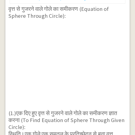
वृत्त से गुजरने वाले गोले का समीकरण (Equation of
Sphere Through Circle):
(1.)एक दिए हुए वृत्त से गुजरने वाले गोले का समीकरण ज्ञात
करना (To Find Equation of Sphere Through Given
Circle):
स्थिति I.एक गोले एक समतल के प्रतिच्छेदन से बना वृत्त