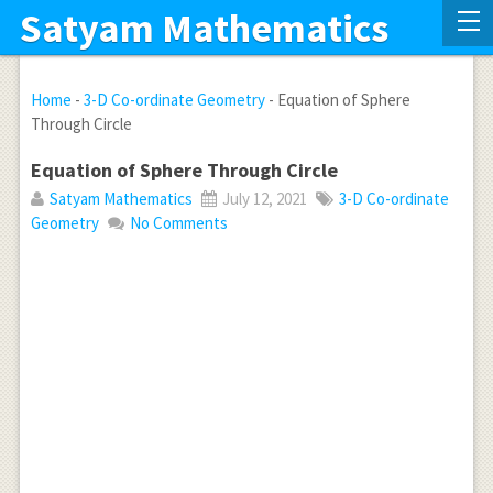
Satyam Mathematics
Home
-
3-D Co-ordinate Geometry
-
Equation of Sphere
Through Circle
Equation of Sphere Through Circle
Satyam Mathematics
July 12, 2021
3-D Co-ordinate
Geometry
No Comments