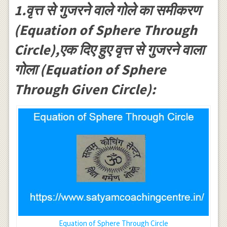
1.वृत्त से गुजरने वाले गोले का समीकरण
(Equation of Sphere Through
Circle),एक दिए हुए वृत्त से गुजरने वाला
गोला (Equation of Sphere
Through Given Circle):
Equation of Sphere Through Circle