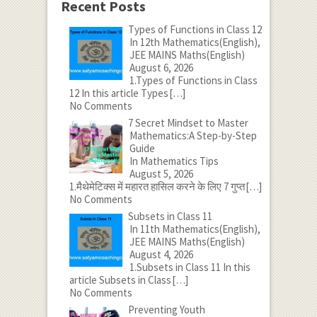
Recent Posts
Types of Functions in Class 12
In 12th Mathematics(English),
JEE MAINS Maths(English)
August 6, 2026
1.Types of Functions in Class
12 In this article Types
[…]
No Comments
7 Secret Mindset to Master
Mathematics:A Step-by-Step
Guide
In Mathematics Tips
August 5, 2026
1.मैथेमेटिक्स में महारत हासिल करने के लिए 7 गुप्त
[…]
No Comments
Subsets in Class 11
In 11th Mathematics(English),
JEE MAINS Maths(English)
August 4, 2026
1.Subsets in Class 11 In this
article Subsets in Class
[…]
No Comments
Preventing Youth