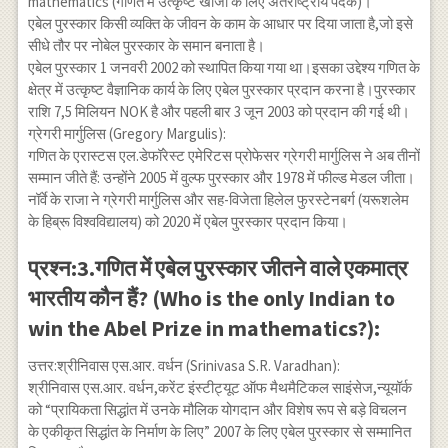
mathematics (गणित में उत्कृष्ट खोजों के लिए अंतर्राष्ट्रीय पदक)।”
एबेल पुरस्कार किसी व्यक्ति के जीवन के काम के आधार पर दिया जाता है,जो इसे
सीधे तौर पर नोबेल पुरस्कार के समान बनाता है।
एबेल पुरस्कार 1 जनवरी 2002 को स्थापित किया गया था।इसका उद्देश्य गणित के
क्षेत्र में उत्कृष्ट वैज्ञानिक कार्य के लिए एबेल पुरस्कार प्रदान करना है।पुरस्कार
राशि 7,5 मिलियन NOK है और पहली बार 3 जून 2003 को प्रदान की गई थी।
ग्रेगरी मार्गुलिस (Gregory Margulis):
गणित के एरास्टस एल.डेफॉरेस्ट एमेरिटस प्रोफेसर ग्रेगरी मार्गुलिस ने अब तीनों
सम्मान जीते हैं: उन्होंने 2005 में वुल्फ पुरस्कार और 1978 में फील्ड मेडल जीता।
नॉर्वे के राजा ने ग्रेगरी मार्गुलिस और सह-विजेता हिलेल फुरस्टेनबर्ग (यरूशलेम
के हिब्रू विश्वविद्यालय) को 2020 में एबेल पुरस्कार प्रदान किया।
प्रश्न:3.गणित में एबेल पुरस्कार जीतने वाले एकमात्र
भारतीय कौन हैं? (Who is the only Indian to
win the Abel Prize in mathematics?):
उत्तर:श्रीनिवास एस.आर. वर्धन (Srinivasa S.R. Varadhan):
श्रीनिवास एस.आर. वर्धन,करेंट इंस्टीट्यूट ऑफ मैथमैटिकल साइंसेज,न्यूयॉर्क
को “प्रायिकता सिद्धांत में उनके मौलिक योगदान और विशेष रूप से बड़े विचलन
के एकीकृत सिद्धांत के निर्माण के लिए” 2007 के लिए एबेल पुरस्कार से सम्मानित