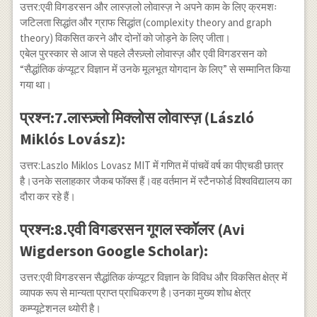
उत्तर:एवी विगडरसन और लास्ज़लो लोवास्ज़ ने अपने काम के लिए क्रमशः
जटिलता सिद्धांत और ग्राफ सिद्धांत (complexity theory and graph
theory) विकसित करने और दोनों को जोड़ने के लिए जीता।
एबेल पुरस्कार से आज से पहले लैस्ज़्लो लोवास्ज़ और एवी विगडरसन को
“सैद्धांतिक कंप्यूटर विज्ञान में उनके मूलभूत योगदान के लिए” से सम्मानित किया
गया था।
प्रश्न:7.लास्ज़्लो मिक्लोस लोवास्ज़ (László
Miklós Lovász):
उत्तर:Laszlo Miklos Lovasz MIT में गणित में पांचवें वर्ष का पीएचडी छात्र
है।उनके सलाहकार जैकब फॉक्स हैं।वह वर्तमान में स्टैनफोर्ड विश्वविद्यालय का
दौरा कर रहे हैं।
प्रश्न:8.एवी विगडरसन गूगल स्कॉलर (Avi
Wigderson Google Scholar):
उत्तर:एवी विगडरसन सैद्धांतिक कंप्यूटर विज्ञान के विविध और विकसित क्षेत्र में
व्यापक रूप से मान्यता प्राप्त प्राधिकरण है।उनका मुख्य शोध क्षेत्र
कम्प्यूटेशनल थ्योरी है।