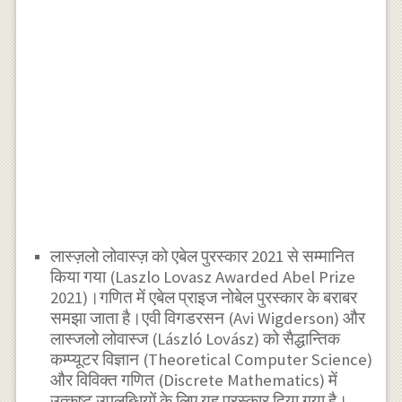
लास्ज़लो लोवास्ज़ को एबेल पुरस्कार 2021 से सम्मानित
किया गया (Laszlo Lovasz Awarded Abel Prize
2021)।गणित में एबेल प्राइज नोबेल पुरस्कार के बराबर
समझा जाता है।एवी विगडरसन (Avi Wigderson) और
लास्जलो लोवास्ज (László Lovász) को सैद्धान्तिक
कम्प्यूटर विज्ञान (Theoretical Computer Science)
और विविक्त गणित (Discrete Mathematics) में
उत्कृष्ट उपलब्धियों के लिए यह पूरस्कार दिया गया है।