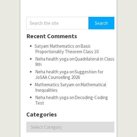
Recent Comments
Satyam Mathematics
on
Basic
Proportionality Theorem Class 10
Neha health yoga
on
Quadrilateral in Class
9th
Neha health yoga
on
Suggestion for
JoSAA Counselling 2026
Mathematics Satyam
on
Mathematical
Inequalities
Neha health yoga
on
Decoding-Coding
Test
Categories
Categories