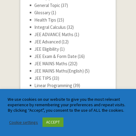
General Topic
(37)
Glossary
(1)
Health Tips
(15)
Integral Calculus
(32)
JEE ADVANCE Maths
(1)
JEE Advanced
(12)
JEE Eligibility
(1)
JEE Exam & Form Date
(16)
JEE MAINS Maths
(232)
JEE MAINS Maths(English)
(5)
JEE TIPS
(33)
Linear Programming
(39)
Mathematician
(72)
We use cookies on our website to give you the most relevant
Mathematician Story
(24)
experience by remembering your preferences and repeat visits.
Mathematics Education
(199)
By clicking “Accept”, you consent to the use of ALL the cookies.
Mathematics Tech
(4)
Mathematics Tips
(147)
Cookie settings
ACCEPT
Maths Competition
(5)