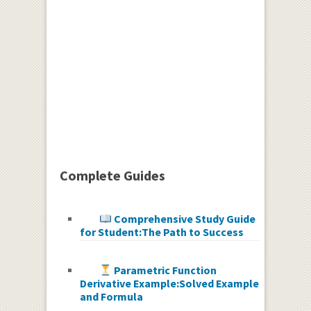
Complete Guides
Comprehensive Study Guide
for Student:The Path to Success
Parametric Function
Derivative Example:Solved Example
and Formula