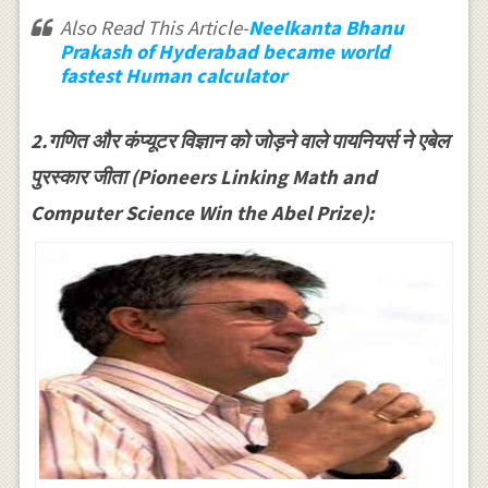
Also Read This Article-
Neelkanta Bhanu
Prakash of Hyderabad became world
fastest Human calculator
2.गणित और कंप्यूटर विज्ञान को जोड़ने वाले पायनियर्स ने एबेल
पुरस्कार जीता (Pioneers Linking Math and
Computer Science Win the Abel Prize):