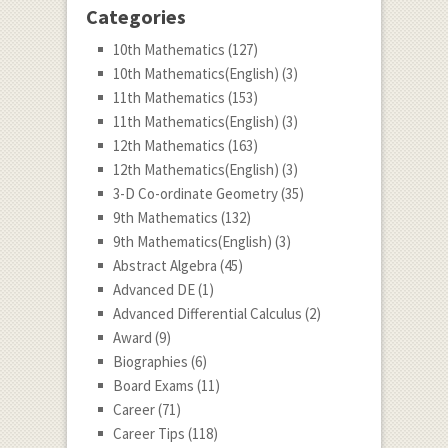
Categories
10th Mathematics
(127)
10th Mathematics(English)
(3)
11th Mathematics
(153)
11th Mathematics(English)
(3)
12th Mathematics
(163)
12th Mathematics(English)
(3)
3-D Co-ordinate Geometry
(35)
9th Mathematics
(132)
9th Mathematics(English)
(3)
Abstract Algebra
(45)
Advanced DE
(1)
Advanced Differential Calculus
(2)
Award
(9)
Biographies
(6)
Board Exams
(11)
Career
(71)
Career Tips
(118)