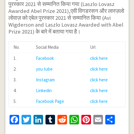
पुरस्कार 2021 से सम्मानित किया गया (Laszlo Lovasz
Awarded Abel Prize 2021),एवी विगडरसन और लास्ज़लो
लोवाज़ को एबेल पुरस्कार 2021 से सम्मानित किया (Avi
Wigderson and Laszlo Lovasz Awarded with Abel
Prize 2021) के बारे में बताया गया है।
No.
Social Media
Url
1.
Facebook
click here
2.
you tube
click here
3.
Instagram
click here
4.
Linkedin
click here
5.
Facebook Page
click here
Facebook
Twitter
LinkedIn
Tumblr
Reddit
WhatsApp
Pinterest
Email
Shar