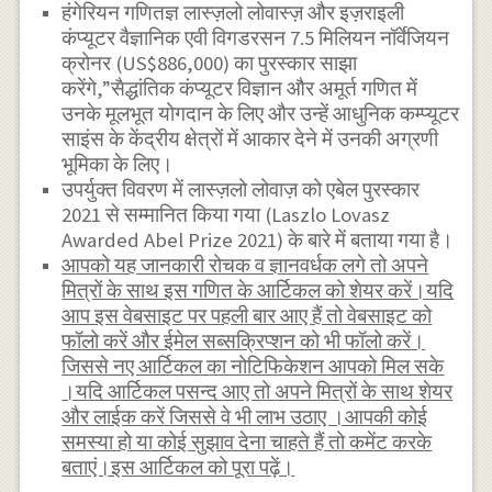
हंगेरियन गणितज्ञ लास्ज़लो लोवास्ज़ और इज़राइली
कंप्यूटर वैज्ञानिक एवी विगडरसन 7.5 मिलियन नॉर्वेजियन
क्रोनर (US$886,000) का पुरस्कार साझा
करेंगे,”सैद्धांतिक कंप्यूटर विज्ञान और अमूर्त गणित में
उनके मूलभूत योगदान के लिए‌ और उन्हें आधुनिक कम्प्यूटर
साइंस के केंद्रीय क्षेत्रों में आकार देने में उनकी अग्रणी
भूमिका के लिए।
उपर्युक्त विवरण में लास्ज़लो लोवाज़ को एबेल पुरस्कार
2021 से सम्मानित किया गया (Laszlo Lovasz
Awarded Abel Prize 2021) के बारे में बताया गया है।
आपको यह जानकारी रोचक व ज्ञानवर्धक लगे तो अपने
मित्रों के साथ इस गणित के आर्टिकल को शेयर करें।यदि
आप इस वेबसाइट पर पहली बार आए हैं तो वेबसाइट को
फॉलो करें और ईमेल सब्सक्रिप्शन को भी फॉलो करें।
जिससे नए आर्टिकल का नोटिफिकेशन आपको मिल सके
।यदि आर्टिकल पसन्द आए तो अपने मित्रों के साथ शेयर
और लाईक करें जिससे वे भी लाभ उठाए ।आपकी कोई
समस्या हो या कोई सुझाव देना चाहते हैं तो कमेंट करके
बताएं।इस आर्टिकल को पूरा पढ़ें।