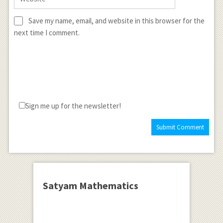
Save my name, email, and website in this browser for the
next time I comment.
Sign me up for the newsletter!
Satyam Mathematics