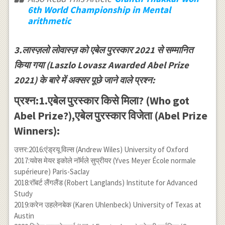
6th World Championship in Mental
arithmetic
3.लास्ज़लो लोवास्ज़ को एबेल पुरस्कार 2021 से सम्मानित
किया गया (Laszlo Lovasz Awarded Abel Prize
2021) के बारे में अक्सर पूछे जाने वाले प्रश्न:
प्रश्न:1.एबेल पुरस्कार किसे मिला? (Who got
Abel Prize?),एबेल पुरस्कार विजेता (Abel Prize
Winners):
उत्तर:2016:एंड्रयू विल्स (Andrew Wiles) University of Oxford
2017:यवेस मेयर इकोले नॉर्मले सुप्रीयर (Yves Meyer École normale
supérieure) Paris-Saclay
2018:रॉबर्ट लैंगलैंड (Robert Langlands) Institute for Advanced
Study
2019:करेन उहलेनबेक (Karen Uhlenbeck) University of Texas at
Austin