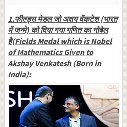
1.फील्ड्स मेडल जो अक्षय वेंकटेश (भारत
में जन्मे) को दिया गया गणित का नोबेल
है(Fields Medal which is Nobel
of Mathematics Given to
Akshay Venkatesh (Born in
India):