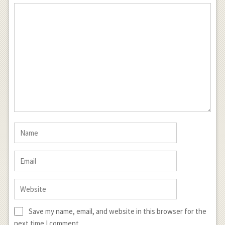
Save my name, email, and website in this browser for the
next time I comment.