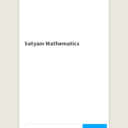
Satyam Mathematics