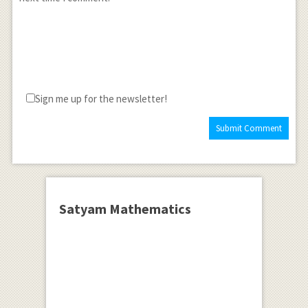
Sign me up for the newsletter!
Satyam Mathematics