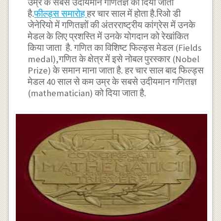
उम्र के सबसे उदीयमान गणितज्ञ को दिया जाता
है.
फील्ड्स समारोह
हर चार साल में होता है.रिओ डी
जेनेरियो में गणितज्ञों की अंतरराष्ट्रीय कांग्रेस में उनके
मेडल के लिए प्रशस्ति में उनके योगदान को रेखांकित
किया जाता है. गणित का विशिष्ट फिल्ड्स मेडल (Fields
medal),गणित के क्षेत्र में इसे नोबल पुरस्कार (Nobel
Prize) के समान माना जाता है. हर चार साल बाद फिल्ड्स
मेडल 40 साल से कम उम्र के सबसे उदीयमान गणितज्ञ
(mathematician) को दिया जाता है.