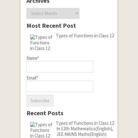
Archives
Archives
Most Recent Post
Types of Functions in Class 12
Name*
Email*
Recent Posts
Types of Functions in Class 12
In 12th Mathematics(English),
JEE MAINS Maths(English)