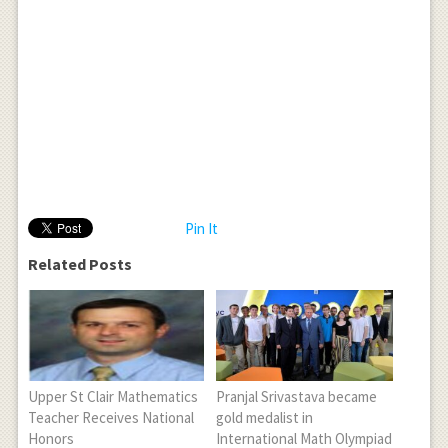
Pin It
Related Posts
Upper St Clair Mathematics
Pranjal Srivastava became
Teacher Receives National
gold medalist in
Honors
International Math Olympiad