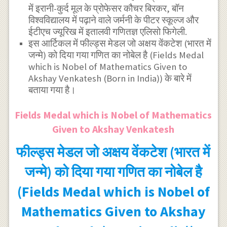
में इरानी-कुर्द मूल के प्रोफेसर कौचर बिरकर, बॉन
विश्वविद्यालय में पढ़ाने वाले जर्मनी के पीटर स्कूल्ज और
ईटीएच ज्यूरिख में इतालवी गणितज्ञ एलिसो फिगेली.
इस आर्टिकल में फील्ड्स मेडल जो अक्षय वेंकटेश (भारत में
जन्मे) को दिया गया गणित का नोबेल है (Fields Medal
which is Nobel of Mathematics Given to
Akshay Venkatesh (Born in India)) के बारे में
बताया गया है।
Fields Medal which is Nobel of Mathematics
Given to Akshay Venkatesh
फील्ड्स मेडल जो अक्षय वेंकटेश (भारत में
जन्मे) को दिया गया गणित का नोबेल है
(Fields Medal which is Nobel of
Mathematics Given to Akshay