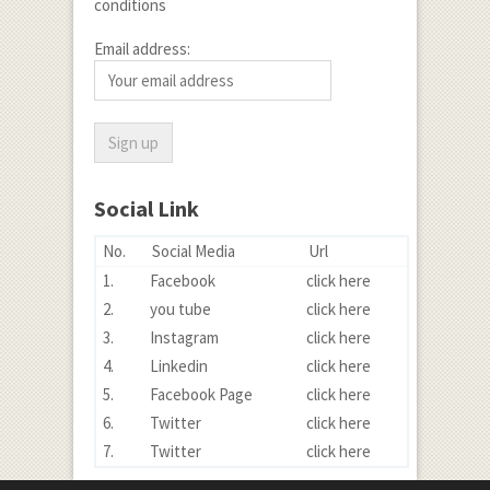
conditions
Email address:
Social Link
No.
Social Media
Url
1.
Facebook
click here
2.
you tube
click here
3.
Instagram
click here
4.
Linkedin
click here
5.
Facebook Page
click here
6.
Twitter
click here
7.
Twitter
click here