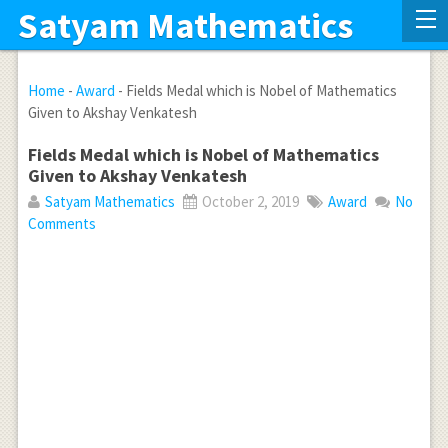
Satyam Mathematics
Home
-
Award
-
Fields Medal which is Nobel of Mathematics
Given to Akshay Venkatesh
Fields Medal which is Nobel of Mathematics
Given to Akshay Venkatesh
Satyam Mathematics
October 2, 2019
Award
No
Comments