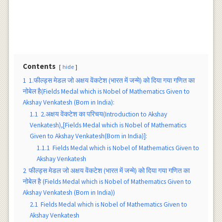
Contents
hide
1
1.फील्ड्स मेडल जो अक्षय वेंकटेश (भारत में जन्मे) को दिया गया गणित का
नोबेल है(Fields Medal which is Nobel of Mathematics Given to
Akshay Venkatesh (Born in India):
1.1
2.अक्षय वेंकटेश का परिचय(Introduction to Akshay
Venkatesh),[Fields Medal which is Nobel of Mathematics
Given to Akshay Venkatesh(Born in India)]:
1.1.1
Fields Medal which is Nobel of Mathematics Given to
Akshay Venkatesh
2
फील्ड्स मेडल जो अक्षय वेंकटेश (भारत में जन्मे) को दिया गया गणित का
नोबेल है (Fields Medal which is Nobel of Mathematics Given to
Akshay Venkatesh (Born in India))
2.1
Fields Medal which is Nobel of Mathematics Given to
Akshay Venkatesh