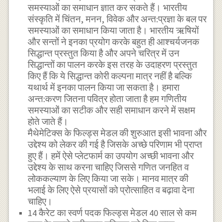
समस्याओं का समाधान ज्ञात कर सकते हैं। भारतीय
संस्कृति में चिंतन, मनन, विवेक और अन्त:प्रज्ञा के बल पर
समस्याओं का समाधान किया जाता है। भारतीय ऋषियों
और सन्तों ने इनका प्रयोग करके बहुत ही आश्चर्यजनक
सिद्धान्त प्रस्तुत किया है और अपने चरित्र में उन
सिद्धान्तों का पालन करके इस तरह के उदाहरण प्रस्तुत
किए हैं कि ये सिद्धान्त कोरी कल्पना मात्र नहीं है बल्कि
यथार्थ में इनका पालन किया जा सकता है। हमारा
अन्त:करण जितना पवित्र होता जाता है हम गणितीय
समस्याओं का सटीक और सही समाधान करने में सक्षम
होते जाते हैं।
मैथेमेटिक्स के फिल्ड्स मेडल की शुरुआत इसी भावना और
उद्देश्य को लेकर की गई है जिसके अच्छे परिणाम भी प्राप्त
हुए हैं। हमें ऐसे प्लेटफार्म का उपयोग अच्छी भावना और
उद्देश्य के साथ करना चाहिए जिससे गणित जनहित व
लोककल्याण के लिए किया जा सके। मानव मात्र की
भलाई के लिए ऐसे प्रयासों को प्रोत्साहित व बढ़ावा देना
चाहिए।
14 कैरेट का स्वर्ण पदक फिल्ड्स मेडल 40 साल से कम