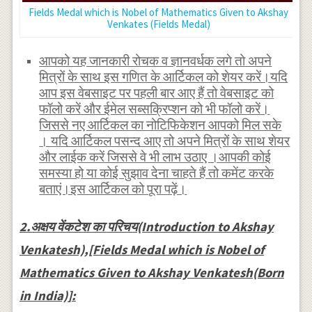
Fields Medal which is Nobel of Mathematics Given to Akshay
Venkates (Fields Medal)
आपको यह जानकारी रोचक व ज्ञानवर्धक लगे तो अपने
मित्रों के साथ इस गणित के आर्टिकल को शेयर करें।यदि
आप इस वेबसाइट पर पहली बार आए हैं तो वेबसाइट को
फॉलो करें और ईमेल सब्सक्रिप्शन को भी फॉलो करें।
जिससे नए आर्टिकल का नोटिफिकेशन आपको मिल सके
। यदि आर्टिकल पसन्द आए तो अपने मित्रों के साथ शेयर
और लाईक करें जिससे वे भी लाभ उठाए ।आपकी कोई
समस्या हो या कोई सुझाव देना चाहते हैं तो कमेंट करके
बताएं।इस आर्टिकल को पूरा पढ़ें।
2.अक्षय वेंकटेश का परिचय(Introduction to Akshay
Venkatesh),[Fields Medal which is Nobel of
Mathematics Given to Akshay Venkatesh(Born
in India)]: