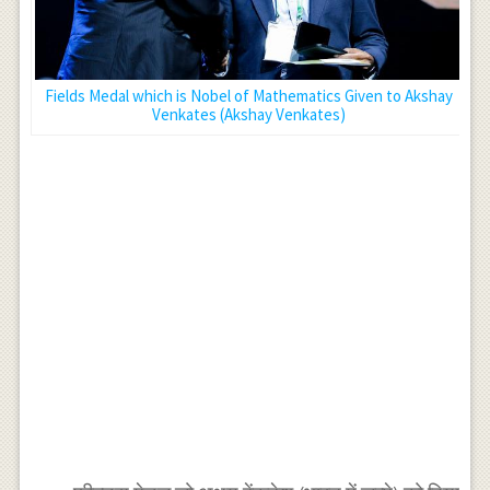
Fields Medal which is Nobel of Mathematics Given to Akshay
Venkates (Akshay Venkates)