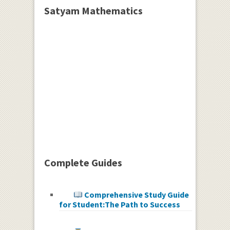
Satyam Mathematics
Complete Guides
Comprehensive Study Guide
for Student:The Path to Success