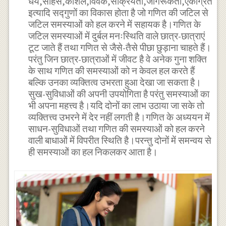
धैर्य,साहस,कौशल,विवेक,सक्रियता,जागरूकता,एकाग्रता
इत्यादि सद्गुणों का विकास होता है जो गणित की जटिल से
जटिल समस्याओं को हल करने में सहायक है।गणित के
जटिल समस्याओं में दुर्बल मनःस्थिति वाले छात्र-छात्राएं
टूट जाते हैं तथा गणित से जैसे-तैसे पीछा छुड़ाना चाहते हैं।
परंतु जिन छात्र-छात्राओं में जीवट है वे अनेक गुना शक्ति
के साथ गणित की समस्याओं को न केवल हल करते हैं
बल्कि उनका व्यक्तित्व उभरता हुआ देखा जा सकता है।
सुख-सुविधाओं की अपनी उपयोगिता है परंतु समस्याओं का
भी अपना महत्त्व है।यदि दोनों का लाभ उठाया जा सके तो
व्यक्तित्त्व उभरने में देर नहीं लगती है।गणित के अध्ययन में
साधन-सुविधाओं तथा गणित की समस्याओं को हल करने
वाली बाधाओं में विपरीत स्थिति है।परन्तु दोनों में समन्वय से
ही समस्याओं का हल निकलकर आता है।