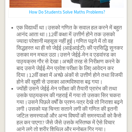
How Do Students Solve Maths Problems?
एक विद्यार्थी था।उसको गणित के सवाल हल करने में बहुत
आनंद आता था।12वीं कक्षा में उत्तीर्ण होने तक उसको
ज्यादा परेशानी महसूस नहीं हुई।गणित पढ़ने में तो वह
सिद्धहस्त था ही सो जेईई (आईआईटी) की प्रसिद्धि सुनकर
उसका मन मचल उठा।उसने जेईई-मेन व एडवांस्ड का
पाठ्यक्रम गौर से देखा।अच्छी तरह से निरीक्षण करने के
बाद उसने जेईई-मेन प्रवेश परीक्षा के लिए आवेदन कर
दिया।12वीं कक्षा में अच्छे अंकों से उत्तीर्ण होने तथा विजयी
होने की खुशी से उसका आत्मविश्वास बढ़ गया।
ज्योंही उसने जेईई-मेन परीक्षा की तैयारी प्रारंभ की तथा
उसके पाठ्यक्रम की गहराई में गया तो उसका सिर चकरा
गया।उसने पिछले वर्षों के प्रश्न-पत्र देखे तो निराशा बढ़ने
लगी।उसको यह चिन्ता सताने लगी की गणित की इतनी
जटिल समस्याओं और अन्य विषयों की समस्याओं को कैसे
हल कर पाएगा? जैसे जैसे उसके मस्तिष्क में ऐसे विचार
आने लगे तो शरीर शिथिल और मनोबल गिर गया।