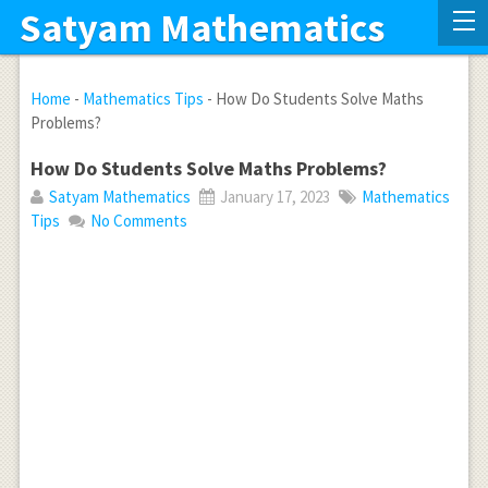
Satyam Mathematics
Home
-
Mathematics Tips
-
How Do Students Solve Maths
Problems?
How Do Students Solve Maths Problems?
Satyam Mathematics
January 17, 2023
Mathematics
Tips
No Comments