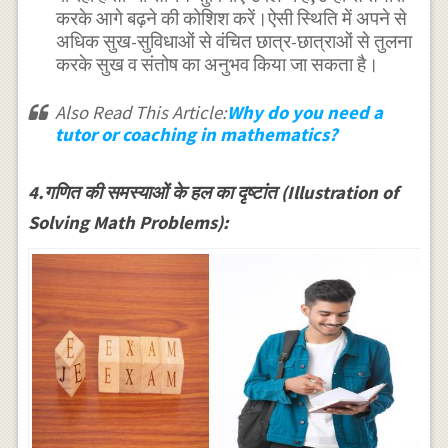
करके आगे बढ़ने की कोशिश करें।ऐसी स्थिति में अपने से
अधिक सुख-सुविधाओं से वंचित छात्र-छात्राओं से तुलना
करके सुख व संतोष का अनुभव किया जा सकता है।
Also Read This Article:
Why do you need a
tutor or coaching in mathematics?
4.गणित की समस्याओं के हल का दृष्टांत (Illustration of
Solving Math Problems):