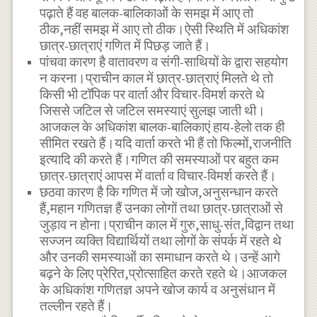
पढ़ाते हैं वह बालक-बालिकाओं के समझ में आए तो
ठीक,नहीं समझ में आए तो ठीक।ऐसी स्थिति में अधिकांश
छात्र-छात्राएं गणित में पिछड़ जाते हैं।
पांचवा कारण है वातावरण व संगी-साथियों के द्वारा सहयोग
न करना।प्राचीन काल में छात्र-छात्राएं मिलते थे तो
किसी भी टॉपिक पर वार्ता और विचार-विमर्श करते थे
जिससे जटिल से जटिल समस्याएं सुलझ जाती थी।
आजकल के अधिकांश बालक-बालिकाएं हाय-हेलो तक ही
सीमित रखते हैं।यदि वार्ता करते भी हैं तो फिल्मों,राजनीति
इत्यादि की करते हैं।गणित की समस्याओं पर बहुत कम
छात्र-छात्राएं आपस में वार्ता व विचार-विमर्श करते हैं।
छठवा कारण है कि गणित में जो खोज,अनुसन्धान करते
हैं,महान गणितज्ञ हैं उनका लोगों तथा छात्र-छात्राओं से
जुड़ाव न होना।प्राचीन काल में गुरु,साधु-संत,विद्वान तथा
सज्जन व्यक्ति विद्यार्थियों तथा लोगों के संपर्क में रहते थे
और उनकी समस्याओं का समाधान करते थे।उन्हें आगे
बढ़ने के लिए प्रेरित,प्रोत्साहित करते रहते थे।आजकल
के अधिकांश गणितज्ञ अपने खोज कार्य व अनुसंधान में
तल्लीन रहते हैं।