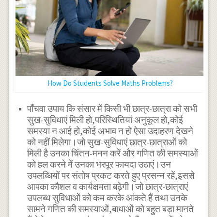
How Do Students Solve Maths Problems?
पाँचवा उपाय कि संसार में किसी भी छात्र-छात्रा को सभी
सुख-सुविधाएं मिली हो,परिस्थितियां अनुकूल हो,कोई
समस्या न आई हो,कोई अभाव न हो ऐसा उदाहरण देखने
को नहीं मिलेगा।जो सुख-सुविधाएं छात्र-छात्राओं को
मिली है उनका चिंतन-मनन करें और गणित की समस्याओं
को हल करने में उनका भरपूर फायदा उठाएं।उन
उपलब्धियों पर संतोष प्रकट करते हुए प्रसन्न रहें,इससे
आपका कौशल व कार्यक्षमता बढ़ेगी।जो छात्र-छात्राएं
उपलब्ध सुविधाओं को कम करके आंकते हैं तथा उनके
सामने गणित की समस्याओं,बाधाओं को बहुत बड़ा मानते