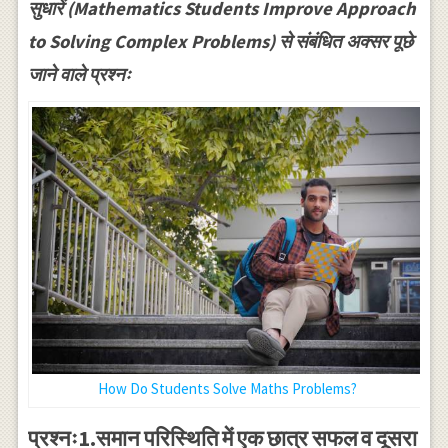
सुधारें (Mathematics Students Improve Approach
to Solving Complex Problems) से संबंधित अक्सर पूछे
जाने वाले प्रश्नः
How Do Students Solve Maths Problems?
प्रश्नः1.समान परिस्थिति में एक छात्र सफल व दूसरा