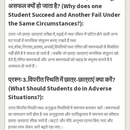
असफल क्यों हो जाता है? (Why does one
Student Succeed and Another Fail Under
the Same Circumstances?):
उत्तरःजो छात्र-छात्राएं परीक्षा में,पढ़ाई में तथा जीवन में घटित होने वाली अन्य
घटनाओं में मानसिक संतुलन बनाए रखते हैं तथा
भय,शोक,निराशा,हताशा,अभावों,विपत्तियों तथा गणित की समस्याओं से विचलित
नहीं होते हैं वे सफल हो जाते हैं।जबकि जो छात्र-छात्राएं मानसिक संतुलन खो
देते हैं,गणित समस्याओं और अन्य समस्याओं को पहाड़ के सदृश्य मानते हैं वे
असफल हो जाते हैं।
प्रश्नः3.विपरीत स्थिति में छात्र-छात्राएं क्या करें?
(What Should Students do in Adverse
Situations?):
उत्तर:विपरीत स्थिति तथा अनुकूल स्थितियों में समन्वय बनाकर चलें।समस्याओं
का समाधान तभी होता है जब अनुकूलता और प्रतिकूलता में समन्वय का कौशल
छात्र-छात्राएं सीख जाते हैं।खट्टे और मीठे अनुभव प्राप्त किए जाएं और
इनका लाभ लेकर आगे बढ़ते रहा जाए।