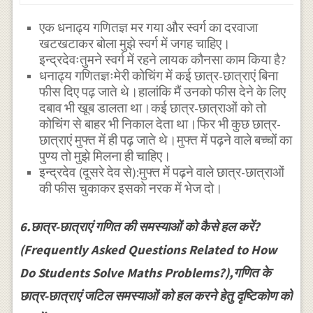
एक धनाढ्य गणितज्ञ मर गया और स्वर्ग का दरवाजा
खटखटाकर बोला मुझे स्वर्ग में जगह चाहिए।
इन्द्रदेवःतुमने स्वर्ग में रहने लायक कौनसा काम किया है?
धनाढ्य गणितज्ञःमेरी कोचिंग में कई छात्र-छात्राएं बिना
फीस दिए पढ़ जाते थे।हालांकि मैं उनको फीस देने के लिए
दबाव भी खूब डालता था।कई छात्र-छात्राओं को तो
कोचिंग से बाहर भी निकाल देता था।फिर भी कुछ छात्र-
छात्राएं मुफ्त में ही पढ़ जाते थे।मुफ्त में पढ़ने वाले बच्चों का
पुण्य तो मुझे मिलना ही चाहिए।
इन्द्रदेव (दूसरे देव से):मुफ्त में पढ़ने वाले छात्र-छात्राओं
की फीस चुकाकर इसको नरक में भेज दो।
6.छात्र-छात्राएं गणित की समस्याओं को कैसे हल करें?
(Frequently Asked Questions Related to How
Do Students Solve Maths Problems?),गणित के
छात्र-छात्राएं जटिल समस्याओं को हल करने हेतु दृष्टिकोण को