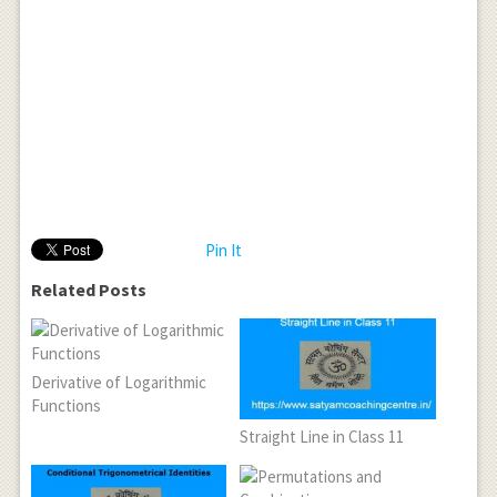
Pin It
Related Posts
Derivative of Logarithmic
Functions
Straight Line in Class 11