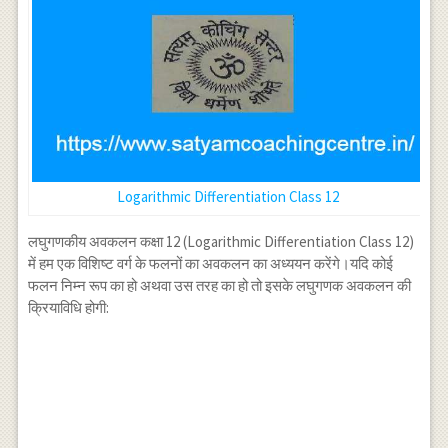
Logarithmic Differentiation Class 12
लघुगणकीय अवकलन कक्षा 12 (Logarithmic Differentiation Class 12)
में हम एक विशिष्ट वर्ग के फलनों का अवकलन का अध्ययन करेंगे।यदि कोई
फलन निम्न रूप का हो अथवा उस तरह का हो तो इसके लघुगणक अवकलन की
क्रियाविधि होगी: