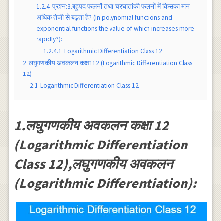
1.2.4
प्रश्न:3.बहुपद फलनों तथा चरघातांकी फलनों में किसका मान
अधिक तेजी से बढ़ता है? (In polynomial functions and
exponential functions the value of which increases more
rapidly?):
1.2.4.1
Logarithmic Differentiation Class 12
2
लघुगणकीय अवकलन कक्षा 12 (Logarithmic Differentiation Class
12)
2.1
Logarithmic Differentiation Class 12
1.लघुगणकीय अवकलन कक्षा 12
(Logarithmic Differentiation
Class 12),लघुगणकीय अवकलन
(Logarithmic Differentiation):