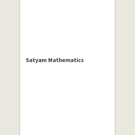
Satyam Mathematics