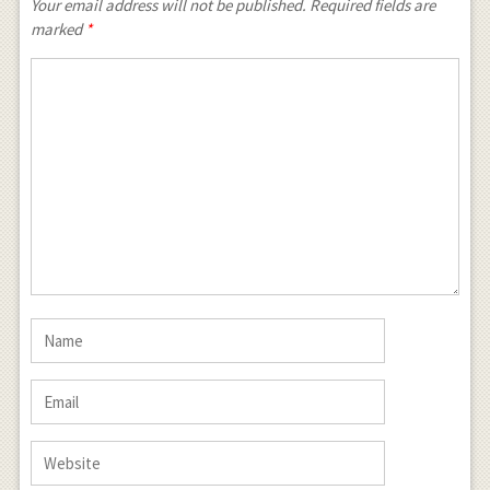
Your email address will not be published. Required fields are
marked
*