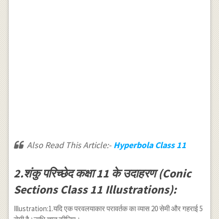
Also Read This Article:-
Hyperbola Class 11
2.शंकु परिच्छेद कक्षा 11 के उदाहरण (Conic
Sections Class 11 Illustrations):
Illustration:1.यदि एक परवलयाकार परावर्तक का व्यास 20 सेमी और गहराई 5