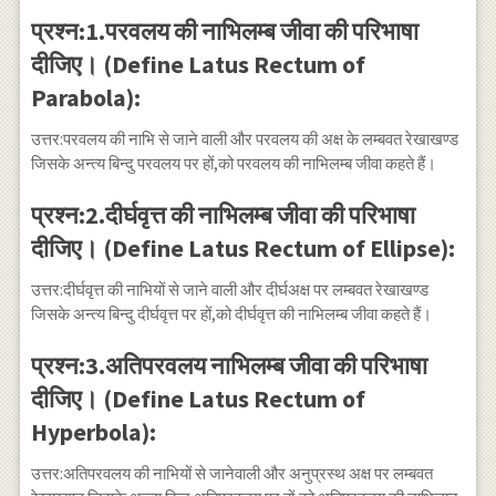
प्रश्न:1.परवलय की नाभिलम्ब जीवा की परिभाषा
दीजिए। (Define Latus Rectum of
Parabola):
उत्तर:परवलय की नाभि से जाने वाली और परवलय की अक्ष के लम्बवत रेखाखण्ड
जिसके अन्त्य बिन्दु परवलय पर हों,को परवलय की नाभिलम्ब जीवा कहते हैं।
प्रश्न:2.दीर्घवृत्त की नाभिलम्ब जीवा की परिभाषा
दीजिए। (Define Latus Rectum of Ellipse):
उत्तर:दीर्घवृत्त की नाभियों से जाने वाली और दीर्घअक्ष पर लम्बवत रेखाखण्ड
जिसके अन्त्य बिन्दु दीर्घवृत्त पर हों,को दीर्घवृत्त की नाभिलम्ब जीवा कहते हैं।
प्रश्न:3.अतिपरवलय नाभिलम्ब जीवा की परिभाषा
दीजिए। (Define Latus Rectum of
Hyperbola):
उत्तर:अतिपरवलय की नाभियों से जानेवाली और अनुप्रस्थ अक्ष पर लम्बवत