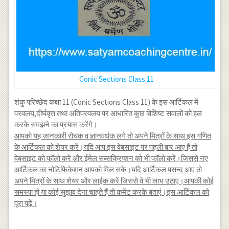
Conic Sections Class 11
शंकु परिच्छेद कक्षा 11 (Conic Sections Class 11) के इस आर्टिकल में
परवलय,दीर्घवृत्त तथा अतिपरवलय पर आधारित कुछ विशिष्ट सवालों को हल
करके समझने का प्रयास करेंगे।
आपको यह जानकारी रोचक व ज्ञानवर्धक लगे तो अपने मित्रों के साथ इस गणित
के आर्टिकल को शेयर करें।यदि आप इस वेबसाइट पर पहली बार आए हैं तो
वेबसाइट को फॉलो करें और ईमेल सब्सक्रिप्शन को भी फॉलो करें।जिससे नए
आर्टिकल का नोटिफिकेशन आपको मिल सके।यदि आर्टिकल पसन्द आए तो
अपने मित्रों के साथ शेयर और लाईक करें जिससे वे भी लाभ उठाए।आपकी कोई
समस्या हो या कोई सुझाव देना चाहते हैं तो कमेंट करके बताएं।इस आर्टिकल को
पूरा पढ़ें।