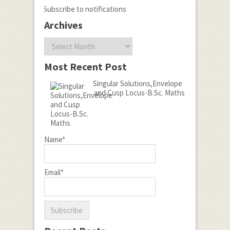
Subscribe to notifications
Archives
Archives
Most Recent Post
Singular Solutions,Envelope
and Cusp Locus-B.Sc. Maths
Name*
Email*