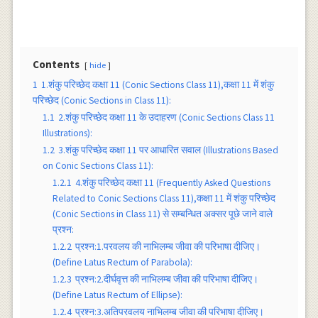
Contents
hide
1
1.शंकु परिच्छेद कक्षा 11 (Conic Sections Class 11),कक्षा 11 में शंकु
परिच्छेद (Conic Sections in Class 11):
1.1
2.शंकु परिच्छेद कक्षा 11 के उदाहरण (Conic Sections Class 11
Illustrations):
1.2
3.शंकु परिच्छेद कक्षा 11 पर आधारित सवाल (Illustrations Based
on Conic Sections Class 11):
1.2.1
4.शंकु परिच्छेद कक्षा 11 (Frequently Asked Questions
Related to Conic Sections Class 11),कक्षा 11 में शंकु परिच्छेद
(Conic Sections in Class 11) से सम्बन्धित अक्सर पूछे जाने वाले
प्रश्न:
1.2.2
प्रश्न:1.परवलय की नाभिलम्ब जीवा की परिभाषा दीजिए।
(Define Latus Rectum of Parabola):
1.2.3
प्रश्न:2.दीर्घवृत्त की नाभिलम्ब जीवा की परिभाषा दीजिए।
(Define Latus Rectum of Ellipse):
1.2.4
प्रश्न:3.अतिपरवलय नाभिलम्ब जीवा की परिभाषा दीजिए।