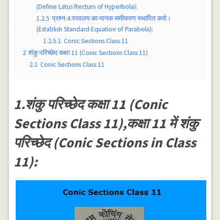
(Define Latus Rectum of Hyperbola):
1.2.5
प्रश्न:4.परवलय का मानक समीकरण स्थापित करो।
(Establish Standard Equation of Parabola):
1.2.5.1
Conic Sections Class 11
2
शंकु परिच्छेद कक्षा 11 (Conic Sections Class 11)
2.1
Conic Sections Class 11
1.शंकु परिच्छेद कक्षा 11 (Conic
Sections Class 11),कक्षा 11 में शंकु
परिच्छेद (Conic Sections in Class
11):