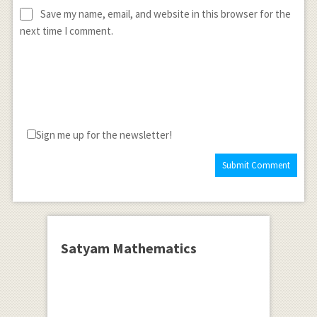
Save my name, email, and website in this browser for the
next time I comment.
Sign me up for the newsletter!
Satyam Mathematics