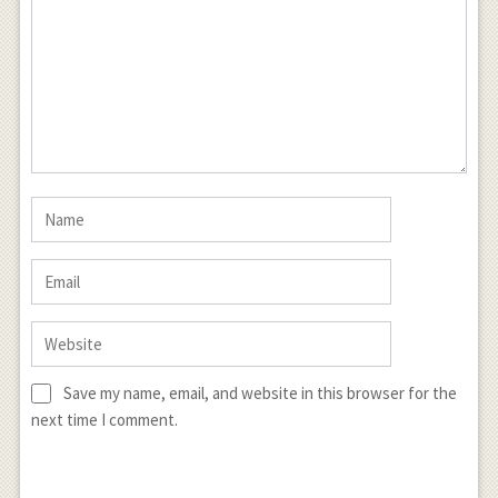
Save my name, email, and website in this browser for the
next time I comment.