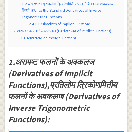
1.2.4
प्रश्न:3.प्रतिलोम त्रिकोणमितीय फलनों के मानक अवकलज
लिखो।(Write the Standard Derivatives of Inverse
Trigonometric Functions):
1.2.4.1
Derivatives of Implicit Functions
2
असपष्ट फलनों के अवकलज (Derivatives of Implicit Functions)
2.1
Derivatives of Implicit Functions
1.असपष्ट फलनों के अवकलज
(Derivatives of Implicit
Functions),प्रतिलोम त्रिकोणमितीय
फलनों के अवकलज (Derivatives of
Inverse Trigonometric
Functions):