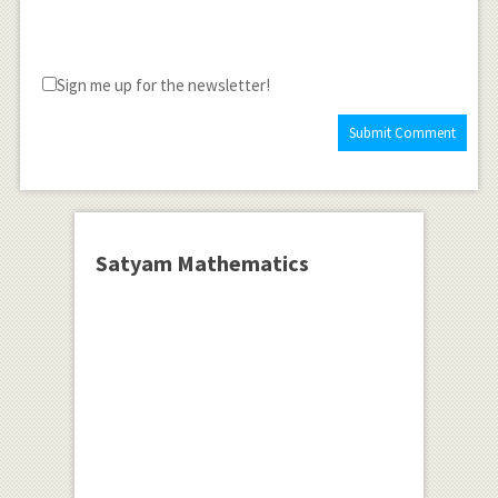
Sign me up for the newsletter!
Satyam Mathematics