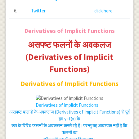
6.
Twitter
click here
Derivatives of Implicit Functions
असपष्ट फलनों के अवकलज
(Derivatives of Implicit
Functions)
Derivatives of Implicit Functions
Derivatives of Implicit Functions
असपष्ट फलनों के अवकलज (Derivatives of Implicit Functions) से पूर्व
हम y=f(x) के
रूप के विविध फलनों के अवकलन करते रहे हैं।परन्तु यह आवश्यक नहीं है कि
फलनों का