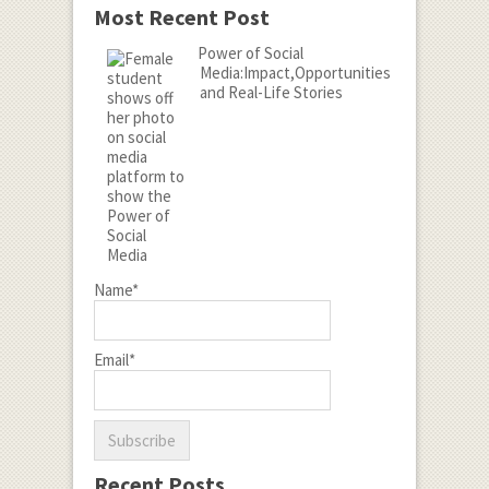
Most Recent Post
Power of Social
Media:Impact,Opportunities
and Real-Life Stories
Name*
Email*
Recent Posts