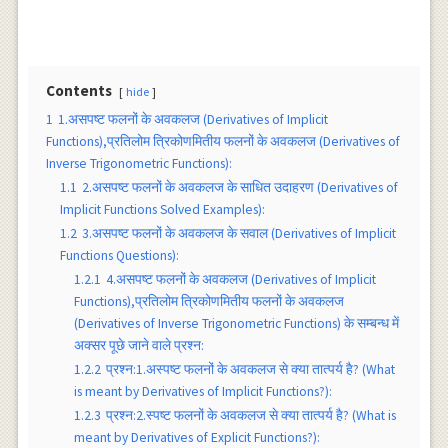
Contents
hide
1
1.असपष्ट फलनों के अवकलज (Derivatives of Implicit
Functions),प्रतिलोम त्रिकोणमितीय फलनों के अवकलज (Derivatives of
Inverse Trigonometric Functions):
1.1
2.असपष्ट फलनों के अवकलज के साधित उदाहरण (Derivatives of
Implicit Functions Solved Examples):
1.2
3.असपष्ट फलनों के अवकलज के सवाल (Derivatives of Implicit
Functions Questions):
1.2.1
4.असपष्ट फलनों के अवकलज (Derivatives of Implicit
Functions),प्रतिलोम त्रिकोणमितीय फलनों के अवकलज
(Derivatives of Inverse Trigonometric Functions) के सम्बन्ध में
अक्सर पूछे जाने वाले प्रश्न:
1.2.2
प्रश्न:1.अस्पष्ट फलनों के अवकलज से क्या तात्पर्य है? (What
is meant by Derivatives of Implicit Functions?):
1.2.3
प्रश्न:2.स्पष्ट फलनों के अवकलज से क्या तात्पर्य है? (What is
meant by Derivatives of Explicit Functions?):