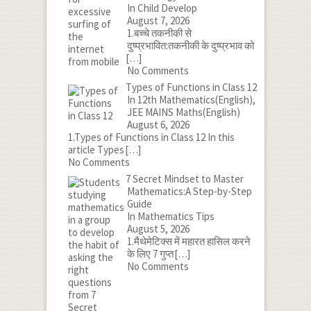
In Child Develop
August 7, 2026
1.बच्चे तकनीकी से
दुष्प्रभावित:तकनीकी के दुष्प्रभाव को
[…]
No Comments
Types of Functions in Class 12
In 12th Mathematics(English),
JEE MAINS Maths(English)
August 6, 2026
1.Types of Functions in Class 12 In this
article Types
[…]
No Comments
7 Secret Mindset to Master
Mathematics:A Step-by-Step
Guide
In Mathematics Tips
August 5, 2026
1.मैथेमेटिक्स में महारत हासिल करने
के लिए 7 गुप्त
[…]
No Comments