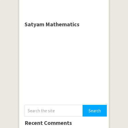
Satyam Mathematics
Recent Comments