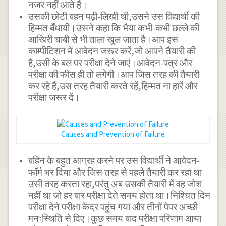
नजर नहीं आते हैं।
उसकी छोटी बहन पढ़ी-लिखी थी,उसने उस विद्यार्थी की
हिम्मत बँधायी।उसने कहा कि भैया कभी-कभी छल्ले की
आखिरी चाबी से भी ताला खुल जाता है।आप इस
काम्पीटिशन में आवेदन जरूर करें,जो आपने तैयारी की
है,उसी के बल पर परीक्षा देने जाएं।आवेदन-पत्र और
परीक्षा की फीस ही तो लगेगी।आप जिस तरह की तैयारी
कर रहे हैं,उस तरह तैयारी करते रहें,हिम्मत ना हारें और
परीक्षा जरूर दें।
Causes and Prevention of Failure
बहिन के बहुत आग्रह करने पर उस विद्यार्थी ने आवेदन-
फॉर्म भर दिया और जिस तरह से पहले तैयारी कर रहा था
उसी तरह करता रहा,परंतु अब उसकी तैयारी में वह जोश
नहीं था जो हर बार परीक्षा देते समय होता था।निश्चित दिन
परीक्षा देने परीक्षा केंद्र पहुंच गया और तीनों पेपर अच्छी
मनःस्थिति से दिए।कुछ समय बाद परीक्षा परिणाम आया