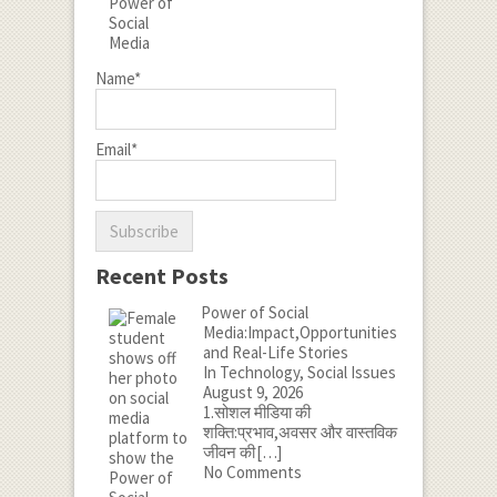
Name*
Email*
Recent Posts
Power of Social
Media:Impact,Opportunities
and Real-Life Stories
In Technology, Social Issues
August 9, 2026
1.सोशल मीडिया की
शक्ति:प्रभाव,अवसर और वास्तविक
जीवन की
[…]
No Comments