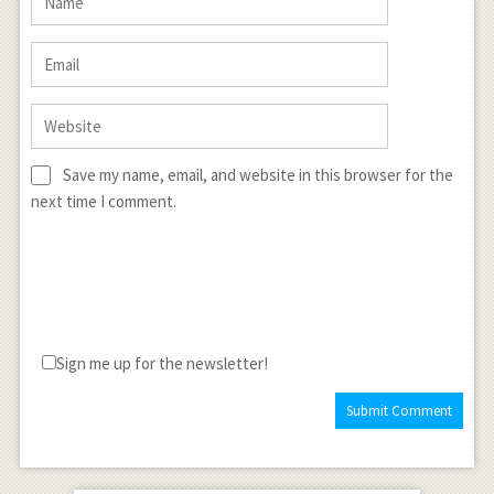
Save my name, email, and website in this browser for the
next time I comment.
Sign me up for the newsletter!