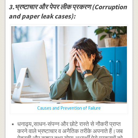
3.भ्रष्टाचार और पेपर लीक प्रकरण (Corruption
and paper leak cases):
Causes and Prevention of Failure
धनाढ्य,साधन-संपन्न और छोटे रास्ते से नौकरी प्राप्त
करने वाले भ्रष्टाचार व अनैतिक तरीके अपनाते हैं।जब