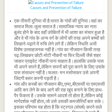
Causes and Prevention of Failure
एक तीसरी दुनिया भी है:भारत के गांवों की दुनिया।वहां का
समाज मिला-जुला समाज है।सामाजिक न्याय का नारा
बुलंद होने के बाद वहाँ उपेक्षितों में भी आशा का संचार हुआ है
और वे भी गांव के अन्य वर्ग के लोगों की तरह अपने बच्चों को
लिखाने-पढ़ाने में रुचि लेने लगे हैं।लेकिन स्थिति अभी
विशेष उत्साहजनक नहीं है।गांव का नौजवान किसी तरह
पढ़-लिखकर छोटी-मोटी नौकरी या फिर दिल्ली जैसे शहर
जाकर प्राइवेट नौकरी पाना चाहता है।हालांकि उसके पास
भी अपने सपने हैं,लेकिन सपनों को पूरा करने के लिए उसके
पास संसाधन नहीं है।फलतः मन मसोसकर उसे अपनी
जिंदगी बसर करनी पड़ती है।
गांव और कस्बों का नौजवान बीए,एमए,बीएससी या एमएससी
आदि कर लेने के बाद आगे की राह खुद बनाने के लिए हाथ-
पैर फेंकता है।उसके सामने आदर्श तो होता है,लेकिन कोई
मार्गदर्शक नहीं होता,जो उसे उसकी कमजोरियाँ बता सके।
इसका परिणाम यह होता है कि स्ट्रगल (संघर्ष) करने वाले