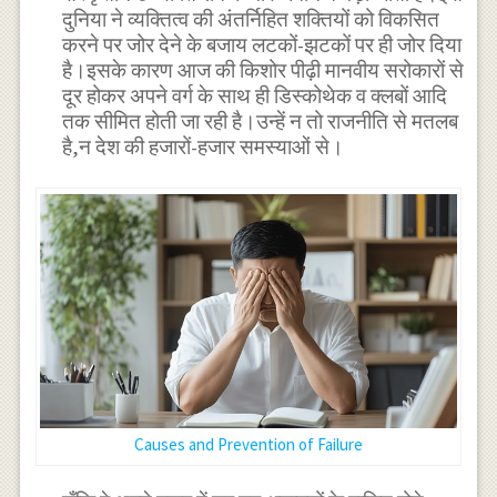
दुनिया ने व्यक्तित्व की अंतर्निहित शक्तियों को विकसित
करने पर जोर देने के बजाय लटकों-झटकों पर ही जोर दिया
है।इसके कारण आज की किशोर पीढ़ी मानवीय सरोकारों से
दूर होकर अपने वर्ग के साथ ही डिस्कोथेक व क्लबों आदि
तक सीमित होती जा रही है।उन्हें न तो राजनीति से मतलब
है,न देश की हजारों-हजार समस्याओं से।
Causes and Prevention of Failure