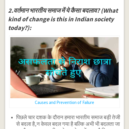
2.वर्तमान भारतीय समाज में ये कैसा बदलाव? (What
kind of change is this in Indian society
today?):
Causes and Prevention of Failure
पिछले चार दशक के दौरान हमारा भारतीय समाज बड़ी तेजी
से बदला है,न केवल बदल गया है बल्कि अभी भी बदलता जा