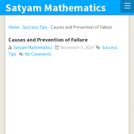
Satyam Mathematics
Home
-
Success Tips
-
Causes and Prevention of Failure
Causes and Prevention of Failure
Satyam Mathematics
November 5, 2024
Success
Tips
No Comments