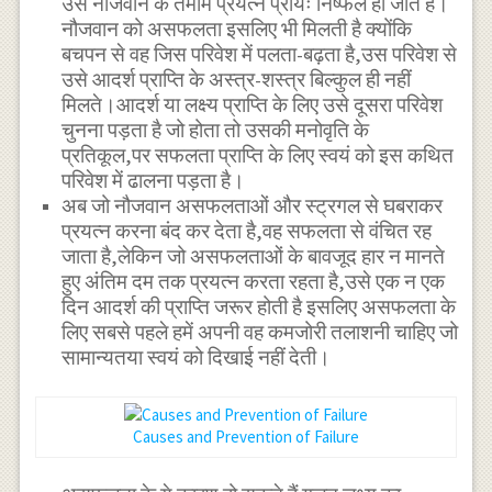
उस नौजवान के तमाम प्रयत्न प्रायः निष्फल हो जाते हैं।
नौजवान को असफलता इसलिए भी मिलती है क्योंकि
बचपन से वह जिस परिवेश में पलता-बढ़ता है,उस परिवेश से
उसे आदर्श प्राप्ति के अस्त्र-शस्त्र बिल्कुल ही नहीं
मिलते।आदर्श या लक्ष्य प्राप्ति के लिए उसे दूसरा परिवेश
चुनना पड़ता है जो होता तो उसकी मनोवृति के
प्रतिकूल,पर सफलता प्राप्ति के लिए स्वयं को इस कथित
परिवेश में ढालना पड़ता है।
अब जो नौजवान असफलताओं और स्ट्रगल से घबराकर
प्रयत्न करना बंद कर देता है,वह सफलता से वंचित रह
जाता है,लेकिन जो असफलताओं के बावजूद हार न मानते
हुए अंतिम दम तक प्रयत्न करता रहता है,उसे एक न एक
दिन आदर्श की प्राप्ति जरूर होती है इसलिए असफलता के
लिए सबसे पहले हमें अपनी वह कमजोरी तलाशनी चाहिए जो
सामान्यतया स्वयं को दिखाई नहीं देती।
Causes and Prevention of Failure