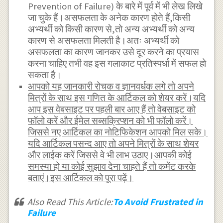
Prevention of Failure) के बारे में पूर्व में भी लेख लिखे
जा चुके हैं।असफलता के अनेक कारण होते हैं,किसी
अभ्यर्थी को किसी कारण से,तो अन्य अभ्यर्थी को अन्य
कारण से असफलता मिलती है।अतः अभ्यर्थी को
असफलता का कारण जानकर उसे दूर करने का प्रयास
करना चाहिए तभी वह इस गलाकाट प्रतिस्पर्धा में सफल हो
सकता है।
आपको यह जानकारी रोचक व ज्ञानवर्धक लगे तो अपने
मित्रों के साथ इस गणित के आर्टिकल को शेयर करें।यदि
आप इस वेबसाइट पर पहली बार आए हैं तो वेबसाइट को
फॉलो करें और ईमेल सब्सक्रिप्शन को भी फॉलो करें।
जिससे नए आर्टिकल का नोटिफिकेशन आपको मिल सके।
यदि आर्टिकल पसन्द आए तो अपने मित्रों के साथ शेयर
और लाईक करें जिससे वे भी लाभ उठाए।आपकी कोई
समस्या हो या कोई सुझाव देना चाहते हैं तो कमेंट करके
बताएं।इस आर्टिकल को पूरा पढ़ें।
Also Read This Article:
To Avoid Frustrated in
Failure