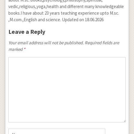
vedic,religious,yoga,health and different many knowledgeable
books.I have about 23 years teaching experience upto M.sc.
,M.com.,English and science. Updated on 18.06.2026
Leave a Reply
Your email address will not be published. Required fields are
marked
*