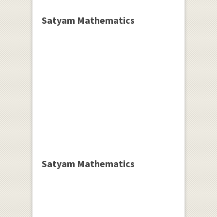
Satyam Mathematics
Satyam Mathematics