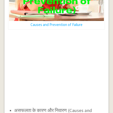
Causes and Prevention of Failure
असफलता के कारण और निवारण (Causes and