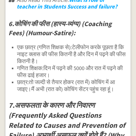
teacher in Students Success and failure?
6.कोचिंग की फीस (हास्य-व्यंग्य) (Coaching
Fees) (Humour-Satire):
एक छात्र (गणित शिक्षक से):टेलीफोन करके पूछता है कि
नाइट क्लास की फीस कितनी है और दिन में पढ़ने की फीस
कितनी है।
गणित शिक्षक:दिन में पढ़ने की 5000 और रात में पढ़ने की
फीस ढाई हजार।
छात्र:तो जल्दी से तैयार होकर (रात में) कोचिंग में आ
जाइए।मैं अभी (रात को) कोचिंग सेंटर पहुंच रहा हूं।
7.असफलता के कारण और निवारण
(Frequently Asked Questions
Related to Causes and Prevention of
Failure),अभ्यर्थी असफल क्यों होते हैं? (Why