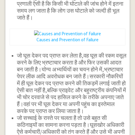
प्रणाली ऐसी है कि किसी भी घोटाले की जांच होने में इतना
समय लग जाता है कि लोग उस घोटाले को जल्दी ही भूल
जाते हैं।
Causes and Prevention of Failure
जो घूस देकर पद प्राप्त कर लेता है,वह घूस की रकम वसूल
करने के लिए भ्रष्टाचार करता है और फिर उसकी आदत
बन जाती है।योग्य अभ्यर्थियों का चयन होने में,भ्रष्टाचार
पेपर लीक आदि अवरोधक बन जाते हैं।सरकारी नौकरियों
में ही घूस देकर पद प्राप्त करने की तिकड़में लगाई जाती हो
ऐसी बात नहीं है,बल्कि प्राइवेट और बहुराष्ट्रीय कंपनियों में
भी चोर दरवाजे से पद हासिल करने के तरीके अपनाए जाते
हैं।वहां पर भी घूस देकर या अपनी पहुंच का इस्तेमाल
करके पद प्राप्त कर लिया जाता है।
जो सच्चाई के रास्ते पर चलता है तो उसे बहुत सी
कठिनाइयों का सामना करना पड़ता है।घूसखोर अधिकारी
ऐसे कर्मचारी/अधिकारी को तंग करते हैं और उसे भी अपनी