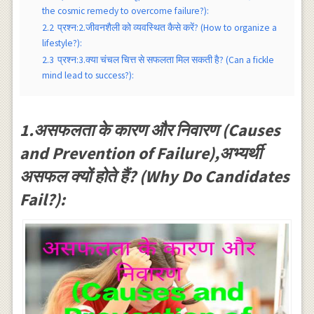
the cosmic remedy to overcome failure?):
2.2
प्रश्न:2.जीवनशैली को व्यवस्थित कैसे करें? (How to organize a
lifestyle?):
2.3
प्रश्न:3.क्या चंचल चित्त से सफलता मिल सकती है? (Can a fickle
mind lead to success?):
1.असफलता के कारण और निवारण (Causes
and Prevention of Failure),अभ्यर्थी
असफल क्यों होते हैं? (Why Do Candidates
Fail?):