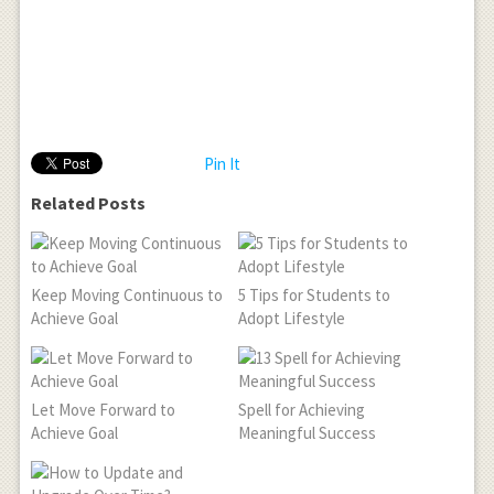
Pin It
Related Posts
Keep Moving Continuous to
5 Tips for Students to
Achieve Goal
Adopt Lifestyle
Let Move Forward to
Spell for Achieving
Achieve Goal
Meaningful Success