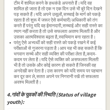
टीम में शामिल करने के हथकंडे अपनाते हैं।यदि वह
शामिल हो जाता है तो एक न एक दिन उसे भी बुरे दिन देखने
पड़ सकते हैं।यदि अपने उसूलों,सच्चाई के मार्ग को पकड़े
रहता है तो शुरू में जरूर ऐसे कर्मचारी/अधिकारी को तंग
करते हैं परंतु यदि वह ईमानदारी,सच्चाई और सही रास्ते का
त्याग नहीं करता है तो उसे सफलता अवश्य मिलती है और
उसका आत्मविश्वास बढ़ता है,स्वाभिमान बना रहता है।
परंतु ऐसे अभ्यर्थी को सही रास्ते को पकड़े रखने में कई
परीक्षाओं से गुजरना पड़ता है।आप यह भी कह सकते हैं कि
भगवान सच्चे और सही व्यक्ति की परीक्षा लेता है,कदम-
कदम पर लेता है।यदि ऐसे व्यक्ति को असफलता मिलती
भी है तो उसके और कोई कारण हो सकते हैं जिनकी वह
अनदेखी कर देता है।उस कारण को यदि समय पर पहचान
कर दूर कर ले,सतत अपने पर निगरानी रखें तो सफलता
अवश्य मिलती है।
4.गांवों के युवकों की स्थिति (Status of village
youth):