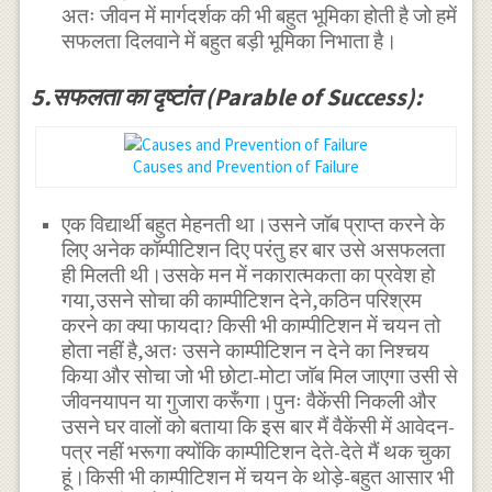
अतः जीवन में मार्गदर्शक की भी बहुत भूमिका होती है जो हमें
सफलता दिलवाने में बहुत बड़ी भूमिका निभाता है।
5.सफलता का दृष्टांत (Parable of Success):
Causes and Prevention of Failure
एक विद्यार्थी बहुत मेहनती था।उसने जाॅब प्राप्त करने के
लिए अनेक कॉम्पीटिशन दिए परंतु हर बार उसे असफलता
ही मिलती थी।उसके मन में नकारात्मकता का प्रवेश हो
गया,उसने सोचा की काम्पीटिशन देने,कठिन परिश्रम
करने का क्या फायदा? किसी भी काम्पीटिशन में चयन तो
होता नहीं है,अतः उसने काम्पीटिशन न देने का निश्चय
किया और सोचा जो भी छोटा-मोटा जाॅब मिल जाएगा उसी से
जीवनयापन या गुजारा करूँगा।पुनः वैकेंसी निकली और
उसने घर वालों को बताया कि इस बार मैं वैकेंसी में आवेदन-
पत्र नहीं भरूगा क्योंकि काम्पीटिशन देते-देते मैं थक चुका
हूं।किसी भी काम्पीटिशन में चयन के थोड़े-बहुत आसार भी