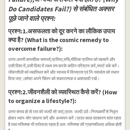
Do Candidates Fail?) से संबंधित अक्सर
पूछे जाने वाले प्रश्न:
प्रश्न:1.असफलता को दूर करने का लौकिक उपाय
क्या है? (What is the cosmic remedy to
overcome failure?):
उत्तर:अपनी वास्तविक सामर्थ्य,प्रतिभा,रुचि,मौलिक प्रतिभा को पहचानें और
उसी दिशा में,उसी दिशा में लक्ष्य तय करके कठिन परिश्रम करें,स्मार्ट वर्क करें।
जीवनशैली को व्यवस्थित करें और स्वभाव में विनम्रता एवं निःस्वार्थता को स्थान
दिया जाए।हमेशा अपने चिंतन को सकारात्मक व आशावादी रखें।
प्रश्न:2.जीवनशैली को व्यवस्थित कैसे करें? (How
to organize a lifestyle?):
उत्तर:संभव हो तो रात को जल्दी सो जाएं,प्रातः जल्दी उठें।नित्यकर्मों से निवृत्त
होकर ध्यान-योग साधना करें और अध्ययन करें।प्रातःकाल वातावरण शांत रहता
है तथा मस्तिष्क भी तरोताजा रहता है अतः मस्तिष्क की ग्रहणशीलता अधिक होती