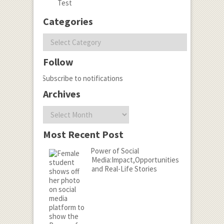
Test
Categories
Categories
Follow
Subscribe to notifications
Archives
Archives
Most Recent Post
Power of Social
Media:Impact,Opportunities
and Real-Life Stories