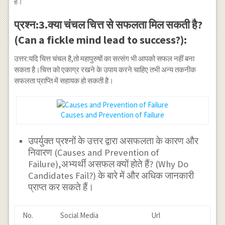
है।
प्रश्न:3.क्या चंचल चित्त से सफलता मिल सकती है?
(Can a fickle mind lead to success?):
उत्तर:यदि चित्त चंचल है,तो महापुरुषों का सत्संग भी आपको सफल नहीं बना
सकता है।चित्त को एकाग्र रखने के उपाय करने चाहिए तभी अन्य तकनीक
सफलता प्राप्ति में सहायक हो सकती है।
Causes and Prevention of Failure
उपर्युक्त प्रश्नों के उत्तर द्वारा असफलता के कारण और
निवारण (Causes and Prevention of
Failure),अभ्यर्थी असफल क्यों होते हैं? (Why Do
Candidates Fail?) के बारे में और अधिक जानकारी
प्राप्त कर सकते हैं।
No.
Social Media
Url