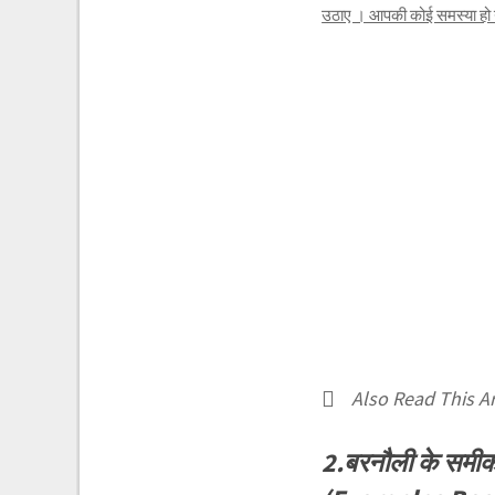
उठाए । आपकी कोई समस्या हो या 
Also Read This Art
2.बरनौली के समीक