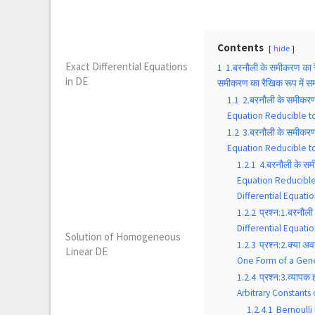
Contents
hide
Exact Differential Equations
1
1.बरनौली के समीकरण का 
in DE
समीकरण का रैखिक रूप में स
1.1
2.बरनौली के समीकर
Equation Reducible to
1.2
3.बरनौली के समीकरण
Equation Reducible to
1.2.1
4.बरनौली के स
Equation Reducible 
Differential Equation
1.2.2
प्रश्न:1.बरनौल
Differential Equati
Solution of Homogeneous
1.2.3
प्रश्न:2.क्या 
Linear DE
One Form of a Gener
1.2.4
प्रश्न:3.व्यापक
Arbitrary Constants 
1.2.4.1
Bernoulli