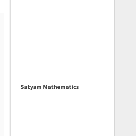
Satyam Mathematics