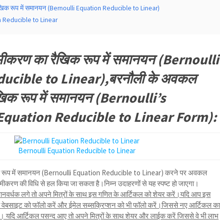
खिक रूप में समानयन (Bernoulli Equation Reducible to Linear)
n Reducible to Linear
मीकरण का रैखिक रूप में समानयन (Bernoulli
ucible to Linear),बरनौली के अवकल
िक रूप में समानयन (Bernoulli’s
 Equation Reducible to Linear Form):
Bernoulli Equation Reducible to Linear
 रूप में समानयन (Bernoulli Equation Reducible to Linear) करने पर अवकल
ण की विधि से हल किया जा सकता है।निम्न उदाहरणों से यह स्पष्ट हो जाएगा।
नवर्धक लगे तो अपने मित्रों के साथ इस गणित के आर्टिकल को शेयर करें।यदि आप इस
तो वेबसाइट को फॉलो करें और ईमेल सब्सक्रिप्शन को भी फॉलो करें।जिससे नए आर्टिकल क
यदि आर्टिकल पसन्द आए तो अपने मित्रों के साथ शेयर और लाईक करें जिससे वे भी लाभ