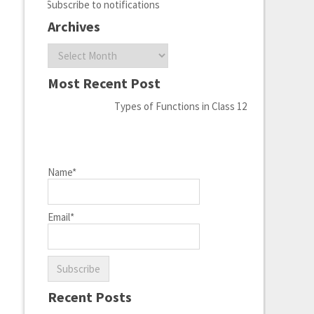
Subscribe to notifications
Archives
Archives
Most Recent Post
Types of Functions in Class 12
Name*
Email*
Recent Posts