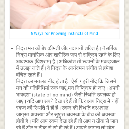
8 Ways for Knowing Instincts of Mind
निद्रा मन की बेशकीमती जीवनदायनी शक्ति है।नैसर्गिक
निद्रा मानसिक और शारीरिक रूप से सक्रिय रहने के लिए
आवश्यक (विश्राम) है।अधिकांश तो स्वपनों के मकड़जाल
में उलझ जाते हैं।वे निद्रा के आनंदमय संगीत से हमेशा
वंचित रहते हैं।
निद्रा का मतलब नींद होता है।ऐसी गहरी नींद कि जिसमें
मन की गतिविधियां रुक जाएं,मन निष्क्रिय हो जाए।अपनी
भावदशा (state of no mind) जैसी स्थिति उपलब्ध हो
जाए।यदि आप सपने देख रहे हैं तो फिर आप निद्रा में नहीं
स्वप्न की स्थिति में ही हैं।स्वप्न की स्थिति दरअसल
जाग्रत अवस्था और सुषुप्त अवस्था के बीच की अवस्था
होती है।यदि आप स्वप्न देख रहे हैं तो आप न ठीक से जाग
रहे हैं और न ठीक से सो ही रहे हैं।आपने जागना तो छोड़