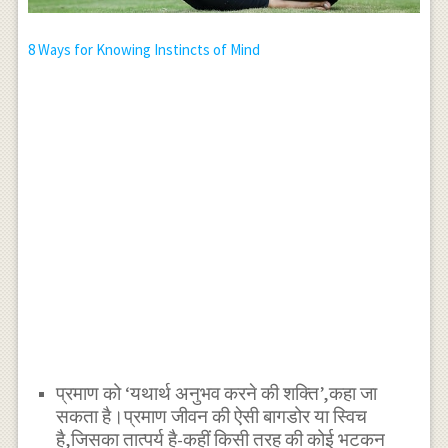
8 Ways for Knowing Instincts of Mind
प्रमाण को ‘यथार्थ अनुभव करने की शक्ति’,कहा जा
सकता है।प्रमाण जीवन की ऐसी बागडोर या स्विच
है,जिसका तात्पर्य है-कहीं किसी तरह की कोई भटकन