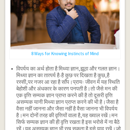
8 Ways for Knowing Instincts of Mind
विपर्यय का अर्थ होता है मिथ्या ज्ञान,झूठा और गलत ज्ञान।
मिथ्या ज्ञान का तात्पर्य है-है कुछ पर दिखता है कुछ,है
रस्सी,पर नजर आ रहा है साँप।प्रायः जीवन में यह स्थिति
बेहोशी और अंधकार के कारण पनपती है।तो जैसे मन की
एक वृत्ति सम्यक ज्ञान प्राप्त करने की है तो दूसरी वृत्ति
असम्यक यानी मिथ्या ज्ञान प्राप्त करने की भी है।जैसा है
वैसा नहीं जानना और जैसा नहीं है वैसा जानना भी विपर्यय
है।मन दोनों तरह की वृत्तियों वाला है,यह ख्याल रखें।मन
सिर्फ सम्यक ज्ञान की ही वृत्ति रखता है इस भरोसे में ना बैठे
रहें।यह असम्यक ज्ञान भी रख सकता है इसे याद रखें।जो