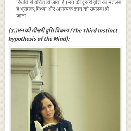
स्थिति से वंचित हो जाता है।मन की दूसरी वृत्ति का मतलब
है भ्रामक,मिथ्या और असम्यक ज्ञान को उपलब्ध हो
जाना।
(3.)मन की तीसरी वृत्ति विकल्प (The Third Instinct
hypothesis of the Mind):