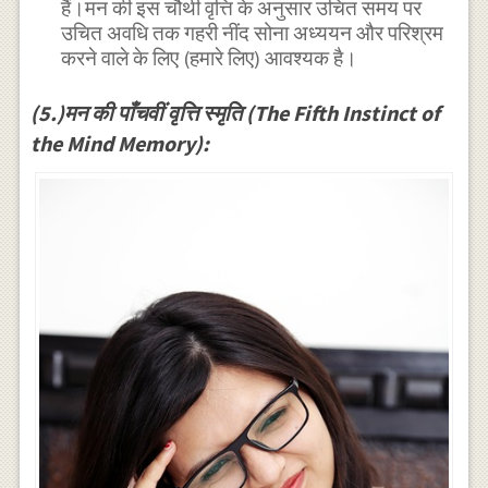
हैं।मन की इस चौथी वृत्ति के अनुसार उचित समय पर
उचित अवधि तक गहरी नींद सोना अध्ययन और परिश्रम
करने वाले के लिए (हमारे लिए) आवश्यक है।
(5.)मन की पाँचवीं वृत्ति स्मृति (The Fifth Instinct of
the Mind Memory):