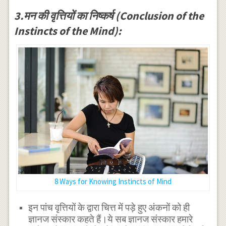
3.मन की वृत्तियों का निष्कर्ष (Conclusion of the
Instincts of the Mind):
8 Ways for Knowing Instincts of Mind
इन पांच वृत्तियों के द्वारा चित्त में पड़े हुए अंकनों को ही
ज्ञानज संस्कार कहते हैं।ये सब ज्ञानज संस्कार हमारे