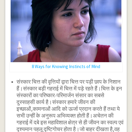
8 Ways for Knowing Instincts of Mind
संस्कार चित्त की वृत्तियों द्वारा चित्त पर पड़ी छाप के निशान
हैं।संस्कार बड़ी गहराई में चित्त में पड़े रहते हैं।चित्त के इन
संस्कारों का परिष्कार-परिमार्जन संसार का सबसे
दुस्साहसी कार्य है।संस्कार हमारे जीवन की
इच्छाओं,कामनाओं आदि को ऊर्जा प्रदान करते हैं तथा ये
सभी उन्हीं के अनुरूप अभिव्यक्त होती हैं।अचेतन की
गहराई में दबे इस महाविशाल क्षेत्र से ही जीवन का स्वल्प एवं
दृश्यमान पहलू दृष्टिगोचर होता है।जो बाहर दीखता है,वह