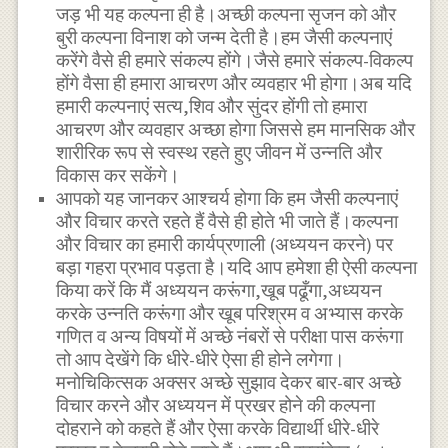
जड़ भी यह कल्पना ही है।अच्छी कल्पना सृजन को और
बुरी कल्पना विनाश को जन्म देती है।हम जैसी कल्पनाएं
करेंगे वैसे ही हमारे संकल्प होंगे।जैसे हमारे संकल्प-विकल्प
होंगे वैसा ही हमारा आचरण और व्यवहार भी होगा।अब यदि
हमारी कल्पनाएं सत्य,शिव और सुंदर होंगी तो हमारा
आचरण और व्यवहार अच्छा होगा जिससे हम मानसिक और
शारीरिक रूप से स्वस्थ रहते हुए जीवन में उन्नति और
विकास कर सकेंगे।
आपको यह जानकर आश्चर्य होगा कि हम जैसी कल्पनाएं
और विचार करते रहते हैं वैसे ही होते भी जाते हैं।कल्पना
और विचार का हमारी कार्यप्रणाली (अध्ययन करने) पर
बड़ा गहरा प्रभाव पड़ता है।यदि आप हमेशा ही ऐसी कल्पना
किया करें कि मैं अध्ययन करूंगा,खूब पढूँगा,अध्ययन
करके उन्नति करूंगा और खूब परिश्रम व अभ्यास करके
गणित व अन्य विषयों में अच्छे नंबरों से परीक्षा पास करूंगा
तो आप देखेंगे कि धीरे-धीरे ऐसा ही होने लगेगा।
मनोचिकित्सक अक्सर अच्छे सुझाव देकर बार-बार अच्छे
विचार करने और अध्ययन में प्रखर होने की कल्पना
दोहराने को कहते हैं और ऐसा करके विद्यार्थी धीरे-धीरे