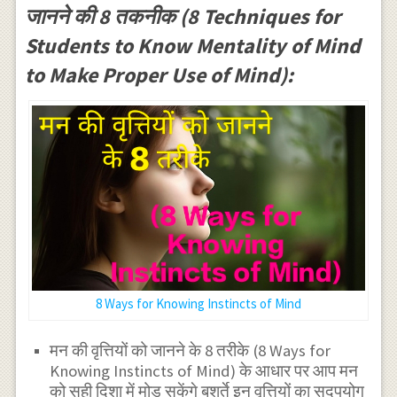
जानने की 8 तकनीक (8 Techniques for
Students to Know Mentality of Mind
to Make Proper Use of Mind):
8 Ways for Knowing Instincts of Mind
मन की वृत्तियों को जानने के 8 तरीके (8 Ways for
Knowing Instincts of Mind) के आधार पर आप मन
को सही दिशा में मोड़ सकेंगे बशर्ते इन वृत्तियों का सदुपयोग