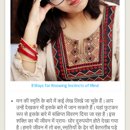
8 Ways for Knowing Instincts of Mind
मन की स्मृति के बारे में कई लेख लिखे जा चुके हैं।आप
उन्हें देखकर भी इसके बारे में जान सकते हैं।यहां फुटकर
रूप से इसके बारे में संक्षिप्त विवरण दिया जा रहा है।इस
शक्ति का भी जीवन में प्रायः घोर दुरुपयोग होते देखा गया
है।हमारे जीवन में तो बस,स्मृतियों के ढेर यों बेतरतीब पड़े