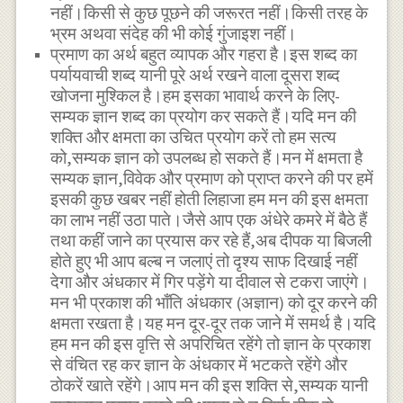
नहीं।किसी से कुछ पूछने की जरूरत नहीं।किसी तरह के
भ्रम अथवा संदेह की भी कोई गुंजाइश नहीं।
प्रमाण का अर्थ बहुत व्यापक और गहरा है।इस शब्द का
पर्यायवाची शब्द यानी पूरे अर्थ रखने वाला दूसरा शब्द
खोजना मुश्किल है।हम इसका भावार्थ करने के लिए-
सम्यक ज्ञान शब्द का प्रयोग कर सकते हैं।यदि मन की
शक्ति और क्षमता का उचित प्रयोग करें तो हम सत्य
को,सम्यक ज्ञान को उपलब्ध हो सकते हैं।मन में क्षमता है
सम्यक ज्ञान,विवेक और प्रमाण को प्राप्त करने की पर हमें
इसकी कुछ खबर नहीं होती लिहाजा हम मन की इस क्षमता
का लाभ नहीं उठा पाते।जैसे आप एक अंधेरे कमरे में बैठे हैं
तथा कहीं जाने का प्रयास कर रहे हैं,अब दीपक या बिजली
होते हुए भी आप बल्ब न जलाएं तो दृश्य साफ दिखाई नहीं
देगा और अंधकार में गिर पड़ेंगे या दीवाल से टकरा जाएंगे।
मन भी प्रकाश की भाँति अंधकार (अज्ञान) को दूर करने की
क्षमता रखता है।यह मन दूर-दूर तक जाने में समर्थ है।यदि
हम मन की इस वृत्ति से अपरिचित रहेंगे तो ज्ञान के प्रकाश
से वंचित रह कर ज्ञान के अंधकार में भटकते रहेंगे और
ठोकरें खाते रहेंगे।आप मन की इस शक्ति से,सम्यक यानी