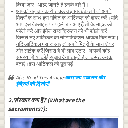
किया जाए।आइए जानते हैं इनके बारे में।
आपको यह जानकारी रोचक व ज्ञानवर्धक लगे तो अपने
मित्रों के साथ इस गणित के आर्टिकल को शेयर करें।यदि
आप इस वेबसाइट पर पहली बार आए हैं तो वेबसाइट को
फॉलो करें और ईमेल सब्सक्रिप्शन को भी फॉलो करें।
जिससे नए आर्टिकल का नोटिफिकेशन आपको मिल सके।
यदि आर्टिकल पसन्द आए तो अपने मित्रों के साथ शेयर
और लाईक करें जिससे वे भी लाभ उठाए।आपकी कोई
समस्या हो या कोई सुझाव देना चाहते हैं तो कमेंट करके
बताएं।इस आर्टिकल को पूरा पढ़ें।
Also Read This Article:
अंतरात्मा तथा मन और
इंद्रियों की त्रिवेणी
2.संस्कार क्या हैं? (What are the
sacraments?):