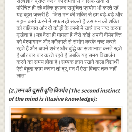
सत्यज्ञान प्राप्त करने की क्षमता से न सिर्फ ठीक से
परिचित ही रहे बल्कि इसका समुचित प्रयोग भी करते रहें
यह बहुत जरूरी है।जिस मन की शक्ति से हम बड़े-बड़े और
महान कार्य करने में सफल हो सकते हैं उस मन की शक्ति
को वाहियात और दो कौड़ी के कामों में खर्च कर नष्ट करना
मूर्खता है।यह वैसा ही मामला है जैसे कोई अपनी वीर्यशक्ति
को वेश्यागमन और कॉलगर्ल से संभोग करके नष्ट करते
रहते हैं और अपने शरीर और बुद्धि का सत्यानाश करते रहते
हैं और बार-बार करते रहते हैं जबकि यह समय विद्यार्जन
करने का समय होता है।सम्यक ज्ञान रखने वाला विद्यार्थी
ऐसे बेहूदा काम करना तो दूर,मन में ऐसा विचार तक नहीं
लाता।
(2.)मन की दूसरी वृत्ति विपर्यय (The second instinct
of the mind is illusive knowledge):