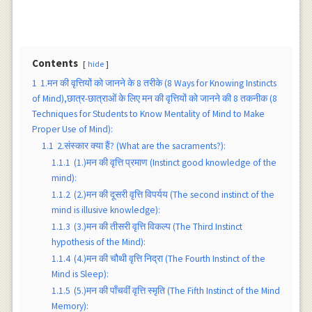
Contents
hide
1
1.मन की वृत्तियों को जानने के 8 तरीके (8 Ways for Knowing Instincts
of Mind),छात्र-छात्राओं के लिए मन की वृत्तियों को जानने की 8 तकनीक (8
Techniques for Students to Know Mentality of Mind to Make
Proper Use of Mind):
1.1
2.संस्कार क्या हैं? (What are the sacraments?):
1.1.1
(1.)मन की वृत्ति प्रमाण (Instinct good knowledge of the
mind):
1.1.2
(2.)मन की दूसरी वृत्ति विपर्यय (The second instinct of the
mind is illusive knowledge):
1.1.3
(3.)मन की तीसरी वृत्ति विकल्प (The Third Instinct
hypothesis of the Mind):
1.1.4
(4.)मन की चौथी वृत्ति निद्रा (The Fourth Instinct of the
Mind is Sleep):
1.1.5
(5.)मन की पाँचवीं वृत्ति स्मृति (The Fifth Instinct of the Mind
Memory):