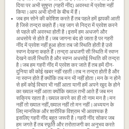
दिया पर अभी सुषुप्त (गहरी नींद) अवस्था में प्रवेश नहीं
किया।आप अभी दोनों के बीच में हैं।
जब हम सोने की कोशिश करते हैं तब पहले हमें झपकी आती
है जिसे तन्द्रा कहते हैं।यह जाग से निद्रा में प्रवेश करने
से पहले की अवस्था होती है।इसमें हम अधजगे और
अधसोये से होते हैं।जब जागना बंद हो जाता है पर गहरी
नींद में प्रवेश नहीं हुआ होता तब जो स्थिति होती है उसे
स्वप्न देखना कहते हैं।तन्द्रा अधजगी सी स्थिति में स्वप्न
देखने वाली स्थिति है और स्वप्न अधसोई स्थिति की तन्द्रा
है।जब हम गहरी नींद में प्रवेश कर जाते हैं तब हमें दीन-
दुनिया की कोई खबर नहीं रहती।तब न तन्द्रा होती है और
ना स्वप्न होते हैं क्योंकि तब मन भी नहीं होता।मन के न होने
से हमें कोई विचार भी नहीं आता यानी हमें अपने खुद के होने
का ख्याल नहीं आता क्योंकि ख्याल तभी आते हैं जब मन
सक्रिय रहता है।ख्याल करने का ही तो नाम मन है।मन
नहीं तो ख्याल नहीं,ख्याल नहीं तो मन नहीं।अध्ययन के
लिए मानसिक और शारीरिक विश्राम भी आवश्यक है
इसलिए गहरी नींद बहुत जरूरी है।गहरी नींद सोकर जब
हम जगते हैं तब स्फूर्ति और तरोताजगी का अनुभव करते