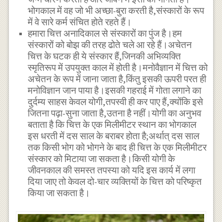
भोगकाल में वह जो भी अच्छा-बुरा करती है,संस्कारों के रूप
में वे सारे कर्म संचित होते रहते हैं।
हमारा चित्त अनादिकाल से संस्कारों का पुंज है।हम
संस्कारों को बोझ की तरह ढोते चले आ रहे हैं।अचेतन
चित्त के घटक ही ये संस्कार हैं,जिनकी अभिव्यक्ति
स्मृतिरूप में उपयुक्त काल में होती है।मनोवैज्ञान में चित्त को
अचेतन के रूप में जाना जाता है,किंतु इसकी ऊपरी परत ही
मनोविज्ञान जान पाया है।इसकी गहराई में गोता लगाने का
दुर्दम्य साहस केवल योगी,तपस्वी ही कर पाए हैं,क्योंकि इसे
जितना पढ़ा-सुना जाता है,उतना है नहीं।योगी का अनुभव
बताता है कि चित्त के एक मिलीमीटर स्थान का भोगकाल
इस धरती में दस साल के बराबर होता है;अर्थात् दस साल
तक किसी भोग को भोगने के बाद ही चित्त के एक मिलीमीटर
संस्कार को मिटाया जा सकता है।किसी योगी के
जीवनकाल की समस्त तपस्या को यदि इस कार्य में लगा
दिया जाए तो केवल दो-चार व्यक्तियों के चित्त को परिष्कृत
किया जा सकता है।