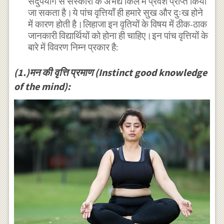
सदुपयोग से संस्कारों के अभेद्य किले में प्रवेश प्राप्त किया
जा सकता है।ये पांच वृत्तियाँ ही हमारे सुख और दुःख होने
में कारण होती है।लिहाजा इन वृतियों के विषय में ठीक-ठाक
जानकारी विद्यार्थियों को होना ही चाहिए।इन पांच वृत्तियों के
बारे में विवरण निम्न प्रकार है:
(1.)मन की वृत्ति प्रमाण (Instinct good knowledge
of the mind):