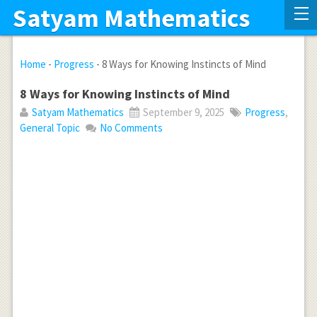
Satyam Mathematics
Home
-
Progress
-
8 Ways for Knowing Instincts of Mind
8 Ways for Knowing Instincts of Mind
Satyam Mathematics
September 9, 2025
Progress
,
General Topic
No Comments