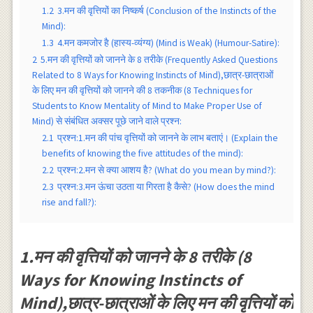
1.2
3.मन की वृत्तियों का निष्कर्ष (Conclusion of the Instincts of the
Mind):
1.3
4.मन कमजोर है (हास्य-व्यंग्य) (Mind is Weak) (Humour-Satire):
2
5.मन की वृत्तियों को जानने के 8 तरीके (Frequently Asked Questions
Related to 8 Ways for Knowing Instincts of Mind),छात्र-छात्राओं
के लिए मन की वृत्तियों को जानने की 8 तकनीक (8 Techniques for
Students to Know Mentality of Mind to Make Proper Use of
Mind) से संबंधित अक्सर पूछे जाने वाले प्रश्न:
2.1
प्रश्न:1.मन की पांच वृत्तियों को जानने के लाभ बताएं। (Explain the
benefits of knowing the five attitudes of the mind):
2.2
प्रश्न:2.मन से क्या आशय है? (What do you mean by mind?):
2.3
प्रश्न:3.मन ऊंचा उठता या गिरता है कैसे? (How does the mind
rise and fall?):
1.मन की वृत्तियों को जानने के 8 तरीके (8
Ways for Knowing Instincts of
Mind),छात्र-छात्राओं के लिए मन की वृत्तियों को