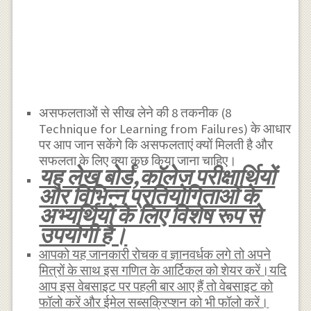
असफलताओं से सीख लेने की 8 तकनीक (8
Technique for Learning from Failures) के आधार
पर आप जान सकेंगे कि असफलताएं क्यों मिलती है और
सफलता के लिए क्या कुछ किया जाना चाहिए।
यह लेख बोर्ड,काॅलेज परीक्षार्थियों
और विभिन्न प्रतियोगिताओं के
अभ्यर्थियों के लिए विशेष रूप से
उपयोगी है।
आपको यह जानकारी रोचक व ज्ञानवर्धक लगे तो अपने
मित्रों के साथ इस गणित के आर्टिकल को शेयर करें।यदि
आप इस वेबसाइट पर पहली बार आए हैं तो वेबसाइट को
फॉलो करें और ईमेल सब्सक्रिप्शन को भी फॉलो करें।