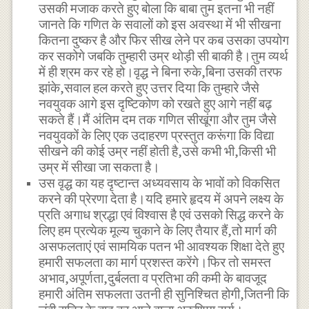
उसकी मजाक करते हुए बोला कि बाबा तुम इतना भी नहीं
जानते कि गणित के सवालों को इस अवस्था में भी सीखना
कितना दुष्कर है और फिर सीख लेने पर कब उसका उपयोग
कर सकोगे जबकि तुम्हारी उम्र थोड़ी सी बाकी है।तुम व्यर्थ
में ही श्रम कर रहे हो।वृद्ध ने बिना रुके,बिना उसकी तरफ
झांके,सवाल हल करते हुए उत्तर दिया कि तुम्हारे जैसे
नवयुवक आगे इस दृष्टिकोण को रखते हुए आगे नहीं बढ़
सकते हैं।मैं अंतिम दम तक गणित सीखूंगा और तुम जैसे
नवयुवकों के लिए एक उदाहरण प्रस्तुत करूंगा कि विद्या
सीखने की कोई उम्र नहीं होती है,उसे कभी भी,किसी भी
उम्र में सीखा जा सकता है।
उस वृद्ध का यह दृष्टान्त अध्यवसाय के भावों को विकसित
करने की प्रेरणा देता है।यदि हमारे हृदय में अपने लक्ष्य के
प्रति अगाध श्रद्धा एवं विश्वास है एवं उसको सिद्ध करने के
लिए हम प्रत्येक मूल्य चुकाने के लिए तैयार हैं,तो मार्ग की
असफलताएं एवं सामयिक पतन भी आवश्यक शिक्षा देते हुए
हमारी सफलता का मार्ग प्रशस्त करेंगे।फिर तो समस्त
अभाव,अपूर्णता,दुर्बलता व प्रतिभा की कमी के बावजूद
हमारी अंतिम सफलता उतनी ही सुनिश्चित होगी,जितनी कि