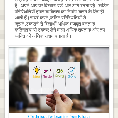
है।अपने आप पर विश्वास रखें और आगे बढ़ता रहे।कठिन
परिस्थितियाँ हमारे व्यक्तित्व का निर्माण करने के लिए ही
आती हैं।संघर्ष करने,कठिन परिस्थितियों से
जूझने,टकराने से विद्यार्थी अधिक मजबूत बनता है।
कठिनाइयों से टक्कर लेने वाला अधिक तपता है और तप
व्यक्ति को अधिक सक्षम बनाता है।
8 Technique for Learning from Failures