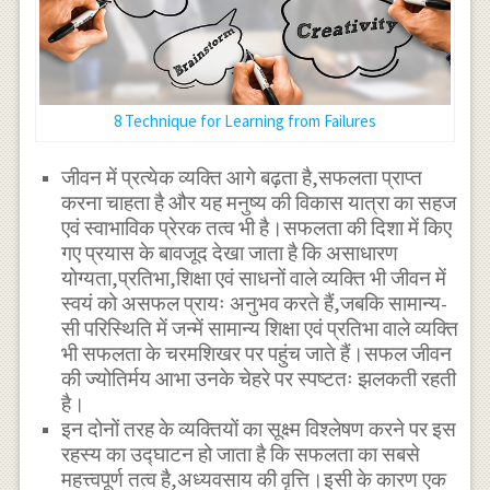
8 Technique for Learning from Failures
जीवन में प्रत्येक व्यक्ति आगे बढ़ता है,सफलता प्राप्त
करना चाहता है और यह मनुष्य की विकास यात्रा का सहज
एवं स्वाभाविक प्रेरक तत्व भी है।सफलता की दिशा में किए
गए प्रयास के बावजूद देखा जाता है कि असाधारण
योग्यता,प्रतिभा,शिक्षा एवं साधनों वाले व्यक्ति भी जीवन में
स्वयं को असफल प्रायः अनुभव करते हैं,जबकि सामान्य-
सी परिस्थिति में जन्में सामान्य शिक्षा एवं प्रतिभा वाले व्यक्ति
भी सफलता के चरमशिखर पर पहुंच जाते हैं।सफल जीवन
की ज्योतिर्मय आभा उनके चेहरे पर स्पष्टतः झलकती रहती
है।
इन दोनों तरह के व्यक्तियों का सूक्ष्म विश्लेषण करने पर इस
रहस्य का उद्घाटन हो जाता है कि सफलता का सबसे
महत्त्वपूर्ण तत्व है,अध्यवसाय की वृत्ति।इसी के कारण एक