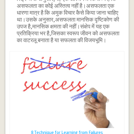
असफलता का कोई अस्तित्व नहीं है।असफलता एक
धारणा मात्र है कि अमुक विचार कैसे किया जाना चाहिए
था।उसके अनुसार,असफलता मानसिक दृष्टिकोण की
उपज है,मानसिक क्षमता की नहीं।संक्षेप में यह एक
प्रतिक्रिया भर है,जिसका स्वरूप जीवन को असफलता
का वाटरलू बनाता है या सफलता की विजयभूमि।
8 Technique for Learning from Failures