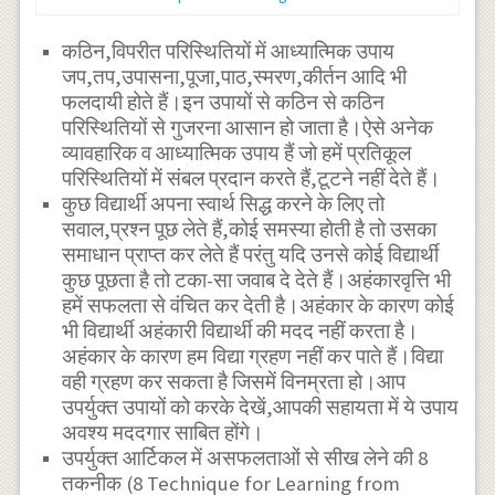
कठिन,विपरीत परिस्थितियों में आध्यात्मिक उपाय
जप,तप,उपासना,पूजा,पाठ,स्मरण,कीर्तन आदि भी
फलदायी होते हैं।इन उपायों से कठिन से कठिन
परिस्थितियों से गुजरना आसान हो जाता है।ऐसे अनेक
व्यावहारिक व आध्यात्मिक उपाय हैं जो हमें प्रतिकूल
परिस्थितियों में संबल प्रदान करते हैं,टूटने नहीं देते हैं।
कुछ विद्यार्थी अपना स्वार्थ सिद्ध करने के लिए तो
सवाल,प्रश्न पूछ लेते हैं,कोई समस्या होती है तो उसका
समाधान प्राप्त कर लेते हैं परंतु यदि उनसे कोई विद्यार्थी
कुछ पूछता है तो टका-सा जवाब दे देते हैं।अहंकारवृत्ति भी
हमें सफलता से वंचित कर देती है।अहंकार के कारण कोई
भी विद्यार्थी अहंकारी विद्यार्थी की मदद नहीं करता है।
अहंकार के कारण हम विद्या ग्रहण नहीं कर पाते हैं।विद्या
वही ग्रहण कर सकता है जिसमें विनम्रता हो।आप
उपर्युक्त उपायों को करके देखें,आपकी सहायता में ये उपाय
अवश्य मददगार साबित होंगे।
उपर्युक्त आर्टिकल में असफलताओं से सीख लेने की 8
तकनीक (8 Technique for Learning from