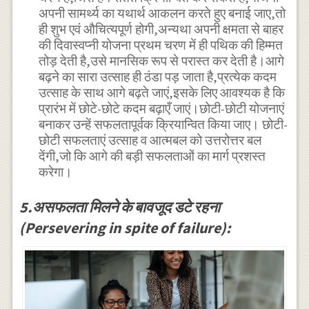
अपनी सामर्थ्य का यथार्थ आकलन करते हुए बनाई जाए,तो
ही शुभ एवं औचित्यपूर्ण होगी,अन्यथा अपनी क्षमता से बाहर
की दिवास्वप्नी योजना प्रथम चरण में ही पथिक की हिम्मत
तोड़ देती है,उसे मानसिक रूप से परास्त कर देती है।आगे
बढ़ने का सारा उत्साह ही ठंडा पड़ जाता है,प्रत्येक कदम
उत्साह के साथ आगे बढ़ते जाएं,इसके लिए आवश्यक है कि
प्रारंभ में छोटे-छोटे कदम बढ़ाएँ जाएं।छोटी-छोटी योजनाएं
बनाकर उन्हें सफलतापूर्वक क्रियान्वित किया जाए। छोटी-
छोटी सफलताएं उत्साह व आत्मबल को उत्तरोत्तर बल
देंगी,जो कि आगे की बड़ी सफलताओं का मार्ग प्रशस्त
करेगा।
5.असफलता मिलने के बावजूद डटे रहना
(Persevering in spite of failure):