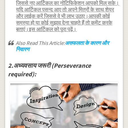
जिससे नए आर्टिकल का नोटिफिकेशन आपको मिल सके।
यदि आर्टिकल पसन्द आए तो अपने मित्रों के साथ शेयर
और लाईक करें जिससे वे भी लाभ उठाए।आपकी कोई
समस्या हो या कोई सुझाव देना चाहते हैं तो कमेंट करके
बताएं।इस आर्टिकल को पूरा पढ़ें।
Also Read This Article:
असफलता के कारण और
निवारण
2.अध्यवसाय जरूरी (Perseverance
required):