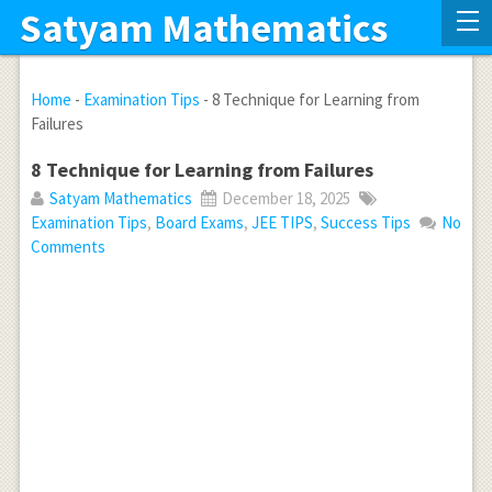
Satyam Mathematics
Home
-
Examination Tips
-
8 Technique for Learning from
Failures
8 Technique for Learning from Failures
Satyam Mathematics
December 18, 2025
Examination Tips
,
Board Exams
,
JEE TIPS
,
Success Tips
No
Comments