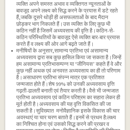
व्यक्ति अपने समस्त अभाव व व्यक्तिगत न्यूनताओं के
बावजूद अपने लक्ष्य को सिद्ध करने के प्रयास में डटे रहते
हैं,जबकि दूसरे थोड़ी ही असफलताओं के बाद मैदान
छोड़कर भाग निकलते हैं।उस व्यक्ति के लिए कुछ भी
कठिन नहीं है जिसमें अध्यवसाय की वृत्ति है।कठिन-से-
कठिन परिस्थितियों के बावजूद ऐसे व्यक्ति बार-बार प्रयास
करते हैं व लक्ष्य की ओर आगे बढ़ते जाते हैं।
मनीषियों के अनुसार,सामान्य प्रतिभा एवं असामान्य
अध्यवसाय द्वारा सब कुछ हासिल किया जा सकता है।जिन्हें
हम असामान्य प्रतिभासम्पन्न या ‘जीनियस’ कहते हैं वे और
कुछ नहीं अथक एवं अनवरत अध्यवसाय का ही तो परिणाम
है।असाधारण प्रतिभा संपन्न मात्र एक प्रतिशत
जन्मजात होते हैं।शेष 99% को उनकी अध्यवसाय वृत्ति
गढ़ती-ढालती बनाती एवं तैयार करती है।वैसे भी जन्मजात
प्रतिभा अध्यवसाय एवं कठिन परिश्रम का सहारा लेकर ही
मूर्त होती है।अध्यवसाय की यह वृत्ति विकसित की जा
सकती है।सुविख्यात मनोवैज्ञानिक इसके विकास की चार
अवस्थाएं या चार चरण बताते हैं।इनमें से प्रथम है:लक्ष्य
का निश्चित होना एवं उसको सिद्ध करने की प्रखर व