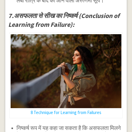
लंबी रात्रि के बाद का आने वाला अरुणिमा सूर्य।
7.असफलता से सीख का निष्कर्ष (Conclusion of
Learning from Failure):
8 Technique for Learning from Failures
निष्कर्ष रूप में यह कहा जा सकता है कि असफलता मिलने