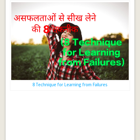
8 Technique for Learning from Failures