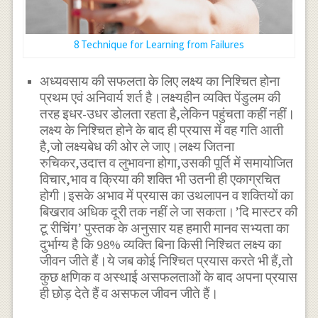
8 Technique for Learning from Failures
अध्यवसाय की सफलता के लिए लक्ष्य का निश्चित होना
प्रथम एवं अनिवार्य शर्त है।लक्ष्यहीन व्यक्ति पेंडुलम की
तरह इधर-उधर डोलता रहता है,लेकिन पहुंचता कहीं नहीं।
लक्ष्य के निश्चित होने के बाद ही प्रयास में वह गति आती
है,जो लक्ष्यबेध की ओर ले जाए।लक्ष्य जितना
रुचिकर,उदात्त व लुभावना होगा,उसकी पूर्ति में समायोजित
विचार,भाव व क्रिया की शक्ति भी उतनी ही एकाग्रचित
होगी।इसके अभाव में प्रयास का उथलापन व शक्तियों का
बिखराव अधिक दूरी तक नहीं ले जा सकता।’दि मास्टर की
टू रीचिंग’ पुस्तक के अनुसार यह हमारी मानव सभ्यता का
दुर्भाग्य है कि 98% व्यक्ति बिना किसी निश्चित लक्ष्य का
जीवन जीते हैं।ये जब कोई निश्चित प्रयास करते भी हैं,तो
कुछ क्षणिक व अस्थाई असफलताओं के बाद अपना प्रयास
ही छोड़ देते हैं व असफल जीवन जीते हैं।