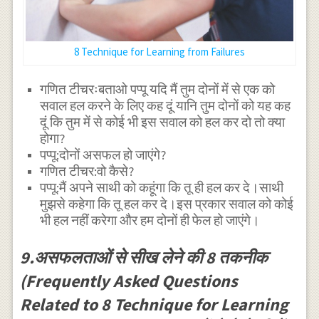
8 Technique for Learning from Failures
गणित टीचरःबताओ पप्पू यदि मैं तुम दोनों में से एक को
सवाल हल करने के लिए कह दूं यानि तुम दोनों को यह कह
दूं कि तुम में से कोई भी इस सवाल को हल कर दो तो क्या
होगा?
पप्पू:दोनों असफल हो जाएंगे?
गणित टीचर:वो कैसे?
पप्पू:मैं अपने साथी को कहूंगा कि तू ही हल कर दे।साथी
मुझसे कहेगा कि तू हल कर दे।इस प्रकार सवाल को कोई
भी हल नहीं करेगा और हम दोनों ही फेल हो जाएंगे।
9.असफलताओं से सीख लेने की 8 तकनीक
(Frequently Asked Questions
Related to 8 Technique for Learning