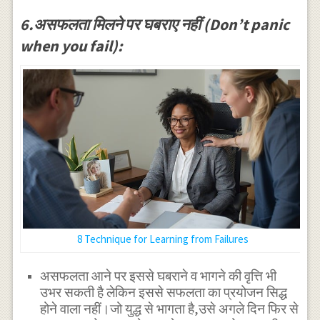
6.असफलता मिलने पर घबराए नहीं (Don’t panic
when you fail):
8 Technique for Learning from Failures
असफलता आने पर इससे घबराने व भागने की वृत्ति भी
उभर सकती है लेकिन इससे सफलता का प्रयोजन सिद्ध
होने वाला नहीं।जो युद्ध से भागता है,उसे अगले दिन फिर से