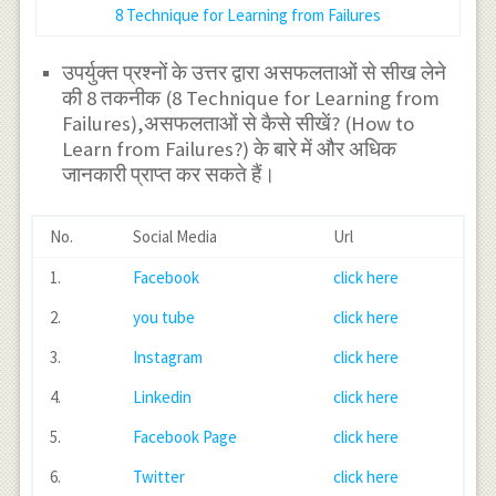
8 Technique for Learning from Failures
उपर्युक्त प्रश्नों के उत्तर द्वारा असफलताओं से सीख लेने
की 8 तकनीक (8 Technique for Learning from
Failures),असफलताओं से कैसे सीखें? (How to
Learn from Failures?) के बारे में और अधिक
जानकारी प्राप्त कर सकते हैं।
No.
Social Media
Url
1.
Facebook
click here
2.
you tube
click here
3.
Instagram
click here
4.
Linkedin
click here
5.
Facebook Page
click here
6.
Twitter
click here