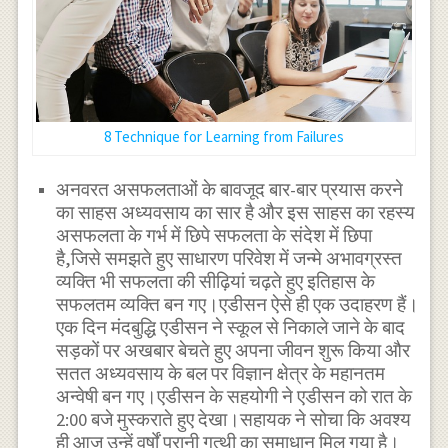
8 Technique for Learning from Failures
अनवरत असफलताओं के बावजूद बार-बार प्रयास करने
का साहस अध्यवसाय का सार है और इस साहस का रहस्य
असफलता के गर्भ में छिपे सफलता के संदेश में छिपा
है,जिसे समझते हुए साधारण परिवेश में जन्मे अभावग्रस्त
व्यक्ति भी सफलता की सीढ़ियां चढ़ते हुए इतिहास के
सफलतम व्यक्ति बन गए।एडीसन ऐसे ही एक उदाहरण हैं।
एक दिन मंदबुद्धि एडीसन ने स्कूल से निकाले जाने के बाद
सड़कों पर अखबार बेचते हुए अपना जीवन शुरू किया और
सतत अध्यवसाय के बल पर विज्ञान क्षेत्र के महानतम
अन्वेषी बन गए।एडीसन के सहयोगी ने एडीसन को रात के
2:00 बजे मुस्कराते हुए देखा।सहायक ने सोचा कि अवश्य
ही आज उन्हें वर्षों पुरानी गुत्थी का समाधान मिल गया है।