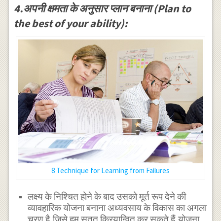
4.अपनी क्षमता के अनुसार प्लान बनाना (Plan to
the best of your ability):
8 Technique for Learning from Failures
लक्ष्य के निश्चित होने के बाद उसको मूर्त रूप देने की
व्यावहारिक योजना बनाना अध्यवसाय के विकास का अगला
चरण है,जिसे हम सतत क्रियान्वित कर सकते हैं,योजना