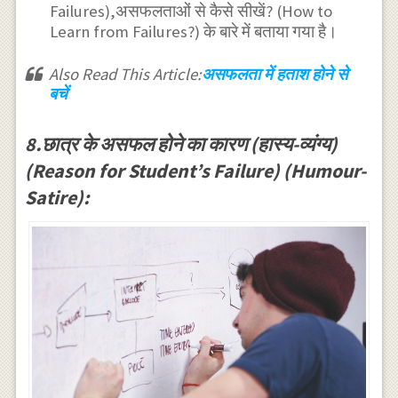
Failures),असफलताओं से कैसे सीखें? (How to
Learn from Failures?) के बारे में बताया गया है।
Also Read This Article:
असफलता में हताश होने से
बचें
8.छात्र के असफल होने का कारण (हास्य-व्यंग्य)
(Reason for Student’s Failure) (Humour-
Satire):