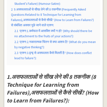
Student’s Failure) (Humour-Satire):
2
9.असफलताओं से सीख लेने की 8 तकनीक (Frequently Asked
Questions Related to 8 Technique for Learning from
Failures),असफलताओं से कैसे सीखें? (How to Learn from Failures?)
से संबंधित अक्सर पूछे जाने वाले प्रश्न:
2.1
प्रश्न:1.कर्मफल में आसक्ति क्यों न हो? (Why should there be
no attachment to the fruits of your actions?):
2.2
प्रश्न:2.नकारात्मक चिंतन से क्या आशय है? (What do you mean
by negative thinking?):
2.3
प्रश्न:3.द्वन्द्व से असफलता कैसे मिलती है? (How does conflict
lead to failure?):
1.असफलताओं से सीख लेने की 8 तकनीक (8
Technique for Learning from
Failures),असफलताओं से कैसे सीखें? (How
to Learn from Failures?):