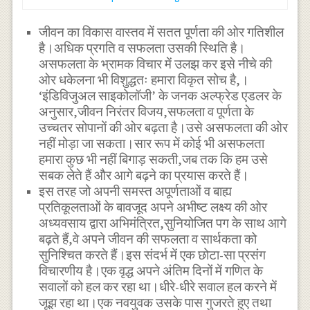
जीवन का विकास वास्तव में सतत पूर्णता की ओर गतिशील
है।अधिक प्रगति व सफलता उसकी स्थिति है।
असफलता के भ्रामक विचार में उलझ कर इसे नीचे की
ओर धकेलना भी विशुद्धतः हमारा विकृत सोच है,।
‘इंडिविजुअल साइकोलॉजी’ के जनक अल्फ्रेड एडलर के
अनुसार,जीवन निरंतर विजय,सफलता व पूर्णता के
उच्चतर सोपानों की ओर बढ़ता है।उसे असफलता की ओर
नहीं मोड़ा जा सकता।सार रूप में कोई भी असफलता
हमारा कुछ भी नहीं बिगाड़ सकती,जब तक कि हम उसे
सबक लेते हैं और आगे बढ़ने का प्रयास करते हैं।
इस तरह जो अपनी समस्त अपूर्णताओं व बाह्य
प्रतिकूलताओं के बावजूद अपने अभीष्ट लक्ष्य की ओर
अध्यवसाय द्वारा अभिमंत्रित,सुनियोजित पग के साथ आगे
बढ़ते हैं,वे अपने जीवन की सफलता व सार्थकता को
सुनिश्चित करते हैं।इस संदर्भ में एक छोटा-सा प्रसंग
विचारणीय है।एक वृद्ध अपने अंतिम दिनों में गणित के
सवालों को हल कर रहा था।धीरे-धीरे सवाल हल करने में
जूझ रहा था।एक नवयुवक उसके पास गुजरते हुए तथा