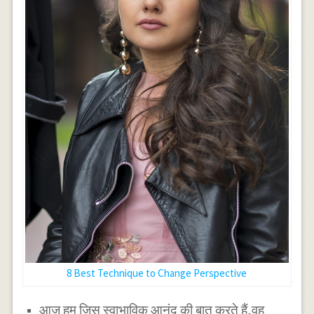
8 Best Technique to Change Perspective
आज हम जिस स्वाभाविक आनंद की बात करते हैं,वह