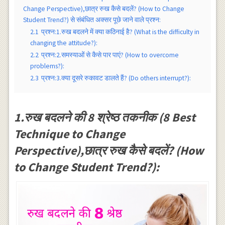
Change Perspective),छात्र रुख कैसे बदलें? (How to Change
Student Trend?) से संबंधित अक्सर पूछे जाने वाले प्रश्न:
2.1
प्रश्न:1.रुख बदलने में क्या कठिनाई है? (What is the difficulty in
changing the attitude?):
2.2
प्रश्न:2.समस्याओं से कैसे पार पाएं? (How to overcome
problems?):
2.3
प्रश्न:3.क्या दूसरे रुकावट डालते हैं? (Do others interrupt?):
1.रुख बदलने की 8 श्रेष्ठ तकनीक (8 Best
Technique to Change
Perspective),छात्र रुख कैसे बदलें? (How
to Change Student Trend?):