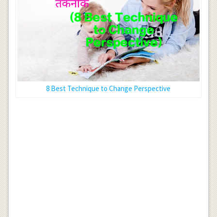
8 Best Technique to Change Perspective