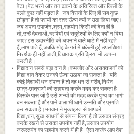
बेटा।पेट भरने और तन ढकने के अतिरिक्त और किसी के
पल्ले कुछ नहीं पड़ता है।जब विरानों के लिए ही सब कुछ
छोड़ना है तो परायों का स्तर ऊँचा क्यों न उठा लिया जाए।
जब अपना उपार्जन,श्रम,सहयोग किसी को देना ही है
तो,उन्हें देवताओं,ऋषियों एवं सदुद्देश्यों के लिए क्यों न दिया
जाए? इस उदारनीति को अपनाने वाले घाटे में नहीं रहते
हैं,लाभ पाते हैं,जबकि मोह के गर्त में धकेली हुई उपलब्धियां
निरर्थक ही नहीं जाती,विघातक प्रतिक्रिया भी उत्पन्न
करती है।
विद्यादान सबसे बड़ा दान है।कमजोर और असक्तजनों को
विद्या दान देकर उनको ऊंचा उठाया जा सकता है।यदि
कोई विद्यार्थी धन संपन्न है तो वह धन से गरीब,निर्धन
छात्र-छात्राओं की सहायता करके मदद कर सकता है।
जिसके पास जो है उसे अन्यों की मदद करके पुण्य का भागी
बन सकता है और पाने वाला भी आगे उन्नति और प्रगति
कर सकता है।भगवान ने मुक्तहस्त से आपको
विद्या,धन,सुख-साधनों से संपन्न किया है तो उसका संग्रह
करके रखने से उसका उपयोग नहीं है,उसका उपयोग
जरूरतमंद का सहयोग करने में ही है।ऐसा करके आप देश