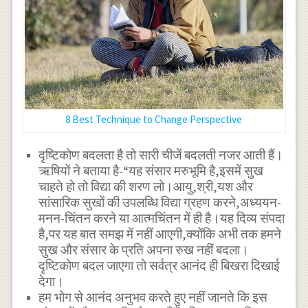
8 Best Technique to Change Perspective
दृष्टिकोण बदलता है तो सारी चीजें बदलती नजर आती हैं।
ऋषियों ने बताया है-“यह संसार मरुभूमि है,इसमें सुख
चाहते हो तो विद्या की शरण लो।आयु,श्री,यश और
सांसारिक सुखों की उपलब्धि विद्या ग्रहण करने,अध्ययन-
मनन-चिंतन करने या आत्मचिंतन में ही है।यह दिव्य संपदा
है,पर यह बात समझ में नहीं आएगी,क्योंकि अभी तक हमने
सुख और संसार के प्रति अपना रुख नहीं बदला।
दृष्टिकोण बदल जाएगा तो सर्वत्र आनंद ही बिखरा दिखाई
देगा।
हम भोग से आनंद अनुभव करते हुए नहीं जानते कि इस