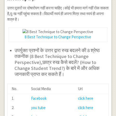
उत्तर:दूसरों पर दोषारोपण नहीं करना चाहिए।कोई भी हमारा मार्ग नहीं रोक सकता
है,दुःख नहीं पहुंचा सकता है।विद्यार्थी स्वयं ही अपना मित्र तथा स्वयं ही अपना
शत्रु है।
8 Best Technique to Change Perspective
उपर्युक्त प्रश्नों के उत्तर द्वारा रुख बदलने की 8 श्रेष्ठ
तकनीक (8 Best Technique to Change
Perspective),छात्र रुख कैसे बदलें? (How to
Change Student Trend?) के बारे में और अधिक
जानकारी प्राप्त कर सकते हैं।
No.
Social Media
Url
1.
Facebook
click here
2.
you tube
click here