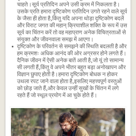
चाहते।सूर्य प्रतिदिन अपने उसी क्रम में निकलता है।
उसके प्रति हमारा दृष्टिकोण प्रतिदिन उगते रहने वाले सूर्य
के जैसा ही होता है,किंतु यदि अपना थोड़ा दृष्टिकोण बदलें
और विराट जगत की महान् क्रियाशील शक्ति के रूप में उस
सूर्य का चिंतन करें तो वह महाप्राण अनेक विचित्रताओं से
संयुक्त और जीवनवाला समझ में आएगा।
दृष्टिकोण के परिवर्तन से समझने की स्थिति बदलती है और
हम क्रमशः अधिक आनंद की ओर अग्रसर होने लगते हैं।
दैनिक जीवन में ऐसी अनेक बातें आती है,जो यूं तो सामान्य
सी लगती हैं,किंतु वे अपने भीतर बहुत बड़ा अनोखापन और
विज्ञान छुपाए होती है।हमारा दृष्टिकोण बोधक न होकर
उथला रपट जाने वाला होता है,इसलिए महत्त्वपूर्ण वस्तुओं
को छोड़ जाते हैं,और केवल उन्हीं सुखों के चिंतन में लगे
रहते हैं जो स्थूल प्रयोग में आ चुके होते हैं।