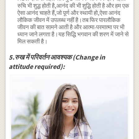
रुचि भी शुद्ध होती है,आनंद की भी शुद्धि होती है और हम एक
ऐसा आनंद चाहते हैं,जो पूर्ण और स्थायी हो,ऐसा आनंद
लौकिक जीवन में उपलब्ध नहीं है।तब फिर पारलौकिक
जीवन की बात सामने आती है और आत्मा-परमात्मा पर भी
ध्यान जाने लगता है।यह सिद्धि भगवान की शरण में जाने से
मिल सकती है।
5.रुख में परिवर्तन आवश्यक (Change in
attitude required):