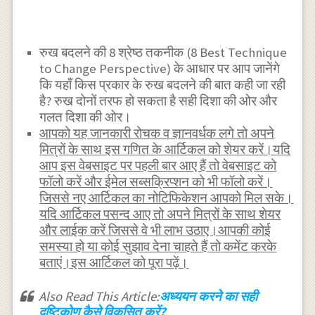
रुख बदलने की 8 श्रेष्ठ तकनीक (8 Best Technique
to Change Perspective) के आधार पर आप जानेंगे
कि यहाँ किस प्रकार के रुख बदलने की बात कही जा रही
है? रुख दोनों तरफ हो सकता है सही दिशा की ओर और
गलत दिशा की ओर।
आपको यह जानकारी रोचक व ज्ञानवर्धक लगे तो अपने
मित्रों के साथ इस गणित के आर्टिकल को शेयर करें।यदि
आप इस वेबसाइट पर पहली बार आए हैं तो वेबसाइट को
फॉलो करें और ईमेल सब्सक्रिप्शन को भी फॉलो करें।
जिससे नए आर्टिकल का नोटिफिकेशन आपको मिल सके।
यदि आर्टिकल पसन्द आए तो अपने मित्रों के साथ शेयर
और लाईक करें जिससे वे भी लाभ उठाए।आपकी कोई
समस्या हो या कोई सुझाव देना चाहते हैं तो कमेंट करके
बताएं।इस आर्टिकल को पूरा पढ़ें।
Also Read This Article:
अध्ययन करने का सही
दृष्टिकोण कैसे विकसित करें?