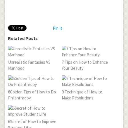
Pin It
Related Posts
Unrealistic Fantasies VS
7 Tips on How to Enhance
Manhood
Your Beauty
6Golden Tips of How to Do
9 Technique of How to
Philanthropy
Make Resolutions
6Secret of How to Improve
Student Life