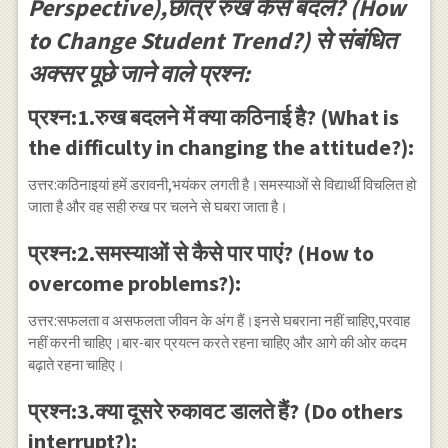
Perspective),छात्र रुख कैसे बदलें? (How
to Change Student Trend?) से संबंधित
अक्सर पूछे जाने वाले प्रश्न:
प्रश्न:1.रुख बदलने में क्या कठिनाई है? (What is
the difficulty in changing the attitude?):
उत्तर:कठिनाइयां हमें डरावनी,भयंकर लगती है।समस्याओं से विद्यार्थी विचलित हो
जाता है और वह सही रुख पर चलने से घबरा जाता है।
प्रश्न:2.समस्याओं से कैसे पार पाएं? (How to
overcome problems?):
उत्तर:सफलता व असफलता जीवन के अंग हैं।इनसे घबराना नहीं चाहिए,परवाह
नहीं करनी चाहिए।बार-बार प्रयत्न करते रहना चाहिए और आगे की ओर कदम
बढ़ाते रहना चाहिए।
प्रश्न:3.क्या दूसरे रुकावट डालते हैं? (Do others
interrupt?):