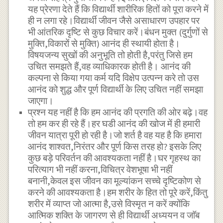
यह प्रेरणा देते हैं कि विद्यार्थी शारीरिक हितों को पूरा करने में
ही न लगा रहे।विद्यार्थी जीवन जैसे असाधारण उपहार पर
भी आंतरिक दृष्टि से कुछ विचार करें।बंधन मुक्त (दुर्गुणों से
मुक्ति,विकारों से मुक्ति) आनंद ही स्थायी होता है।
विषयजन्य सुखों की अनुभूति तो होती है,परंतु जिसे हम
उचित समझते हैं,वह व्याधिकारक होती है। आनंद की
कल्पना से किया गया कर्म यदि विक्षेप उत्पन्न करे तो उस
आनंद को शुद्ध और पूर्ण विद्यार्थी के लिए उचित नहीं समझा
जाएगा।
प्रश्न यह नहीं है कि हम आनंद की प्रगति की ओर बढ़े।वह
तो हम कर ही रहे हैं।हर घडी आनंद की खोज में ही हमारी
जीवन यात्रा पूरी हो रही है।जो शर्त है वह यह है कि हमारा
आनंद शाश्वत,निरंतर और पूर्ण किस तरह हो? इसके लिए
कुछ बड़े परिवर्तन की आवश्यकता नहीं है।घर गृहस्थ का
परित्याग भी नहीं करना,विचित्र वेशभूषा भी नहीं
बनानी,केवल इस जीवन का मूल्यांकन सच्चे दृष्टिकोण से
करने की आवश्यकता है।हम शरीर के हित तो पूरे करें,किंतु
शरीर में व्याप्त जो आत्मा है,उसे विस्मृत न करें क्योंकि
आत्मिक शक्ति के जागरण से ही विद्यार्थी अध्ययन व जाॅब