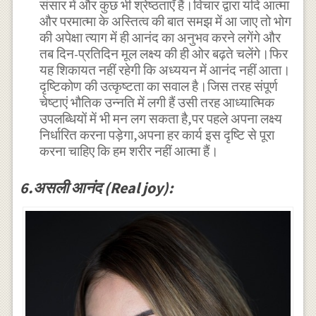
संसार में और कुछ भी श्रेष्ठताएँ हैं।विचार द्वारा यदि आत्मा
और परमात्मा के अस्तित्व की बात समझ में आ जाए तो भोग
की अपेक्षा त्याग में ही आनंद का अनुभव करने लगेंगे और
तब दिन-प्रतिदिन मूल लक्ष्य की ही ओर बढ़ते चलेंगे।फिर
यह शिकायत नहीं रहेगी कि अध्ययन में आनंद नहीं आता।
दृष्टिकोण की उत्कृष्टता का सवाल है।जिस तरह संपूर्ण
चेष्टाएं भौतिक उन्नति में लगी हैं उसी तरह आध्यात्मिक
उपलब्धियों में भी मन लग सकता है,पर पहले अपना लक्ष्य
निर्धारित करना पड़ेगा,अपना हर कार्य इस दृष्टि से पूरा
करना चाहिए कि हम शरीर नहीं आत्मा हैं।
6.असली आनंद (Real joy):