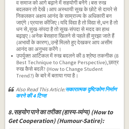
व समाज को आगे बढ़ाने में सहयोगी बनेंगे।बस रुख
बदलकर तो देखें।आप अस्थायी सुख के छोटे से दायरे से
निकलकर अक्षय आनंद के साम्राज्य के अधिकारी बन
जाएंगे।प्रयास कीजिए।यदि विद्या है तो विद्या से,धन है तो
धन से,सुख-संपदा है तो सुख-संपदा से मदद का हाथ
बढ़ाइए।अनेक बेसहारा खिलने से पहले ही मुरझा जाते हैं
(अभावों के कारण),उन्हें मिलते हुए देखकर आप असीम
आनंद का अनुभव करेंगे।
उपर्युक्त आर्टिकल में रुख बदलने की 8 श्रेष्ठ तकनीक (8
Best Technique to Change Perspective),छात्र
रुख कैसे बदलें? (How to Change Student
Trend?) के बारे में बताया गया है।
Also Read This Article:
सकारात्मक दृष्टिकोण निर्माण
करने की 4 टिप्स
8.सहयोग पाने का तरीका (हास्य-व्यंग्य) (How to
Get Cooperation) (Humour-Satire):