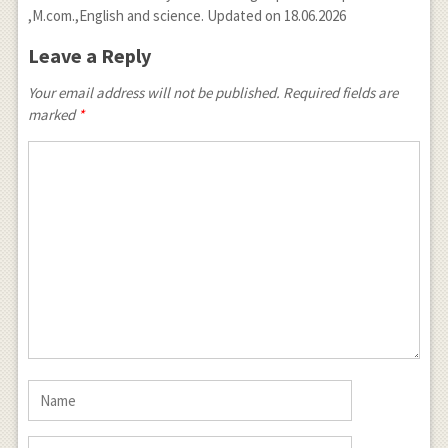
,M.com.,English and science. Updated on 18.06.2026
Leave a Reply
Your email address will not be published. Required fields are
marked
*