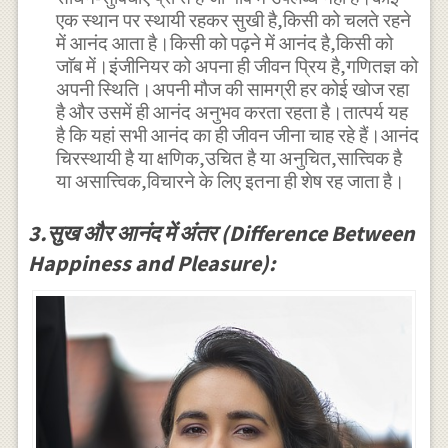
एक स्थान पर स्थायी रहकर सुखी है,किसी को चलते रहने
में आनंद आता है।किसी को पढ़ने में आनंद है,किसी को
जाॅब में।इंजीनियर को अपना ही जीवन प्रिय है,गणितज्ञ को
अपनी स्थिति।अपनी मौज की सामग्री हर कोई खोज रहा
है और उसमें ही आनंद अनुभव करता रहता है।तात्पर्य यह
है कि यहां सभी आनंद का ही जीवन जीना चाह रहे हैं।आनंद
चिरस्थायी है या क्षणिक,उचित है या अनुचित,सात्त्विक है
या असात्त्विक,विचारने के लिए इतना ही शेष रह जाता है।
3.सुख और आनंद में अंतर (Difference Between
Happiness and Pleasure):