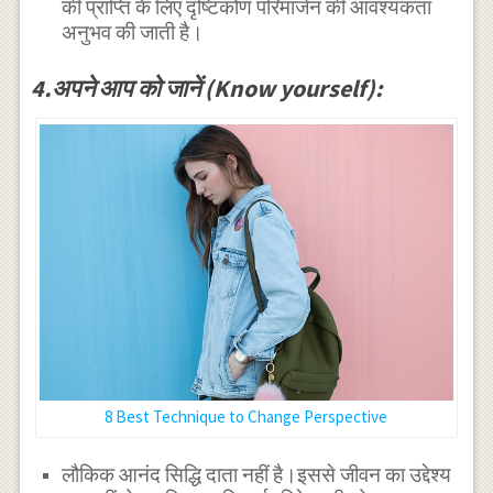
की प्राप्ति के लिए दृष्टिकोण परिमार्जन की आवश्यकता
अनुभव की जाती है।
4.अपने आप को जानें (Know yourself):
8 Best Technique to Change Perspective
लौकिक आनंद सिद्धि दाता नहीं है।इससे जीवन का उद्देश्य