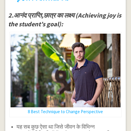
2.आनंद प्राप्ति,छात्र का लक्ष्य (Achieving joy is
the student’s goal):
8 Best Technique to Change Perspective
यह सब कुछ ऐसा था जिसे जीवन के विभिन्न