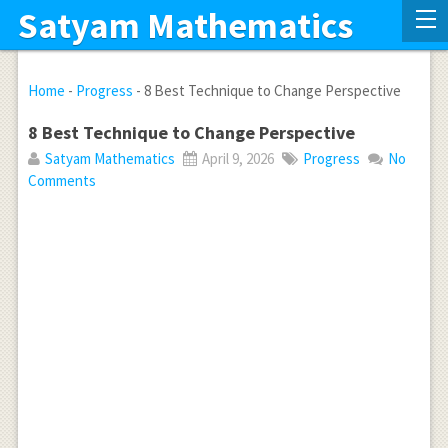
Satyam Mathematics
Home
-
Progress
-
8 Best Technique to Change Perspective
8 Best Technique to Change Perspective
Satyam Mathematics
April 9, 2026
Progress
No
Comments