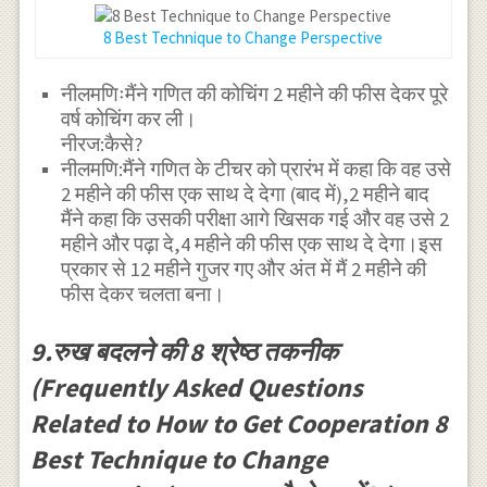
8 Best Technique to Change Perspective
नीलमणिःमैंने गणित की कोचिंग 2 महीने की फीस देकर पूरे
वर्ष कोचिंग कर ली।
नीरज:कैसे?
नीलमणि:मैंने गणित के टीचर को प्रारंभ में कहा कि वह उसे
2 महीने की फीस एक साथ दे देगा (बाद में),2 महीने बाद
मैंने कहा कि उसकी परीक्षा आगे खिसक गई और वह उसे 2
महीने और पढ़ा दे,4 महीने की फीस एक साथ दे देगा।इस
प्रकार से 12 महीने गुजर गए और अंत में मैं 2 महीने की
फीस देकर चलता बना।
9.रुख बदलने की 8 श्रेष्ठ तकनीक
(Frequently Asked Questions
Related to How to Get Cooperation 8
Best Technique to Change