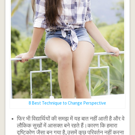
8 Best Technique to Change Perspective
फिर भी विद्यार्थियों की समझ में यह बात नहीं आती है और वे
लौकिक सुखों में आसक्त बने रहते हैं।कारण कि हमारा
दृष्टिकोण जैसा बन गया है,उसमें कुछ परिवर्तन नहीं करना