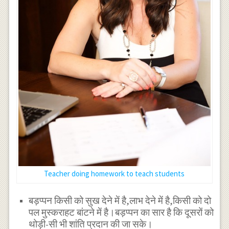
Teacher doing homework to teach students
बड़प्पन किसी को सुख देने में है,लाभ देने में है,किसी को दो
पल मुस्कराहट बांटने में है।बड़प्पन का सार है कि दूसरों को
थोड़ी-सी भी शांति प्रदान की जा सके।