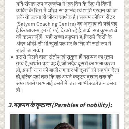
यदि संसार रूप नरककुंड में एक दिन के लिए भी किसी
व्यक्ति के चित्त में थोड़ा-सा आनंद एवं शांति प्रदान की जा
सके तो उतना ही जीवन सार्थक है।सत्यम कोचिंग सेंटर
(Satyam Coaching Centre) का अनुभव तो यही रहा
है कि आजन्म हम तो यही देखते रहे हैं,बाकी सब कुछ व्यर्थ
की कल्पनाएँ हैं।यही सच्चा बड़प्पन है,जिसमें किसी के
अंदर थोड़ी-सी भी खुशी पल भर के लिए भी सही रूप में
डाली जा सके।
इससे मिलने वाला संतोष एवं सुकून ही बड़प्पन का मुख्य
तत्व है,अर्थात बड़ा वह है,जो सदैव दूसरों का भला करता
हो,अपनी जान की बाजी लगाकर भी दूसरों को सहयोग देता
हो,बल्कि यहां तक कि वह अपने कट्टर दुश्मन तक की
समय आने पर भलाई करने में जरा-सा भी संकोच न करता
हो।
3.बड़प्पन के दृष्टान्त (Parables of nobility):