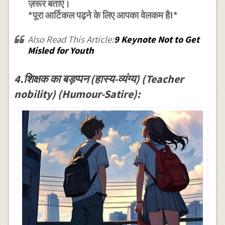
ज़रूर बताएं।
*पूरा आर्टिकल पढ़ने के लिए आपका वेलकम है!*
Also Read This Article:
9 Keynote Not to Get
Misled for Youth
4.शिक्षक का बड़प्पन (हास्य-व्यंग्य) (Teacher
nobility) (Humour-Satire):