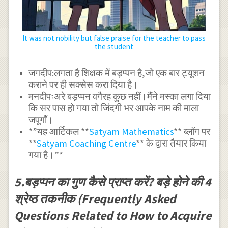
It was not nobility but false praise for the teacher to pass
the student
जगदीप:लगता है शिक्षक में बड़प्पन है,जो एक बार ट्यूशन
कराने पर ही सक्सेस करा दिया है।
मनदीपःअरे बड़प्पन वगैरह कुछ नहीं।मैंने मस्का लगा दिया
कि सर पास हो गया तो जिंदगी भर आपके नाम की माला
जपूगाँ।
*”यह आर्टिकल **
Satyam Mathematics
** ब्लॉग पर
**
Satyam Coaching Centre
** के द्वारा तैयार किया
गया है।”*
5.बड़प्पन का गुण कैसे प्राप्त करें? बड़े होने की 4
श्रेष्ठ तकनीक (Frequently Asked
Questions Related to How to Acquire