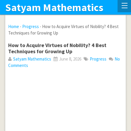
Satyam Mathematics
Home
-
Progress
-
How to Acquire Virtues of Nobility? 4 Best
Techniques for Growing Up
How to Acquire Virtues of Nobility? 4 Best
Techniques for Growing Up
Satyam Mathematics
June 8, 2026
Progress
No
Comments