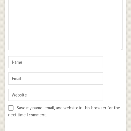
Save my name, email, and website in this browser for the
next time I comment.