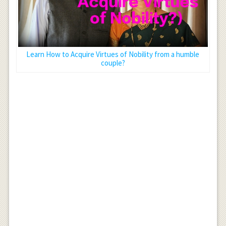
Learn How to Acquire Virtues of Nobility from a humble
couple?