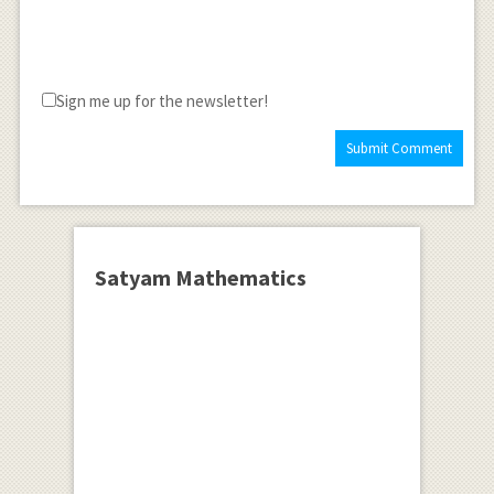
Sign me up for the newsletter!
Satyam Mathematics