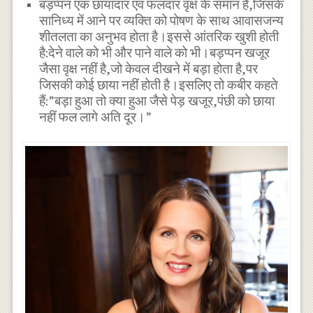
बड़प्पन एक छायादार एवं फलदार वृक्ष के समान है,जिसके
सानिध्य में आने पर व्यक्ति को पोषण के साथ आवासजन्य
शीतलता का अनुभव होता है।इससे आंतरिक खुशी होती
है:देने वाले को भी और पाने वाले को भी।बड़प्पन खजूर
जैसा वृक्ष नहीं है,जो केवल दीखने में बड़ा होता है,पर
जिसकी कोई छाया नहीं होती है।इसलिए तो कबीर कहते
हैं:”बड़ा हुआ तो क्या हुआ जैसे पेड़ खजूर,पंछी को छाया
नहीं फल लागे अति दूर।”