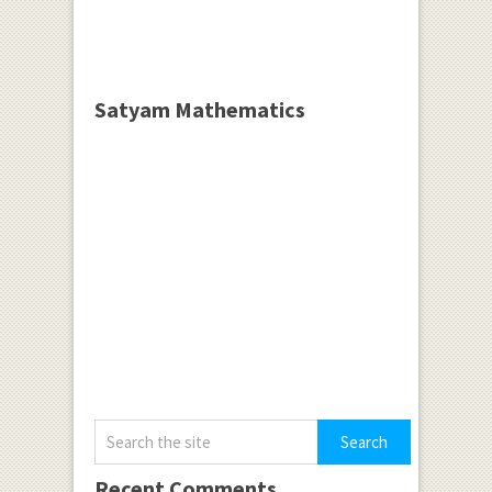
Satyam Mathematics
Recent Comments