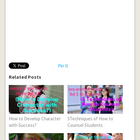
Pin It
Related Posts
How to Develop Character
5Techniques of How to
with Success?
Counsel Students