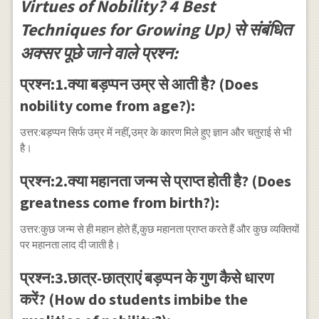
Virtues of Nobility? 4 Best
Techniques for Growing Up) से संबंधित
अक्सर पूछे जाने वाले प्रश्न:
प्रश्न:1.क्या बड़प्पन उम्र से आती है? (Does
nobility come from age?):
उत्तर:बड़प्पन सिर्फ उम्र में नहीं,उम्र के कारण मिले हुए ज्ञान और चतुराई से भी
है।
प्रश्न:2.क्या महानता जन्म से प्राप्त होती है? (Does
greatness come from birth?):
उत्तर:कुछ जन्म से ही महान होते हैं,कुछ महानता प्राप्त करते हैं और कुछ व्यक्तियों
पर महानता लाद दी जाती है।
प्रश्न:3.छात्र-छात्राएं बड़प्पन के गुण कैसे धारण
करें? (How do students imbibe the