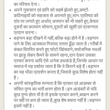
का परिचय देना।
अपने नुकसान एवं हानि को सहर्ष झेलते हुए,कष्टों-
कठिनाइयों को सहजता से अपनाते हुए,मान-प्रतिष्ठा को
दांव पर लगाते हुए अर्थात् अपमान को भी सहते हुए,केवल
दूसरों का कल्याण सोचना,दूसरों को खुशी एवं प्रसन्नता
प्रदान करना।
बड़प्पन बड़ा दीखने में नहीं,बल्कि बड़ा होने में है।बड़प्पन
पाने के लिए आजकल निरापद रास्ता ढूँढा जाता है।गरीबों में
कंबल वितरित करते हुए फोटो खिंचवाने,सार्वजनिक स्थलों
पर झाड़ू लेकर कैमरे के सामने रहना,दान देकर उसका
प्रचार करना आदि ऐसे अनेक हथकंडे हैं,जिनके आधार पर
समाज में यह दर्शाया जाता है कि वे कितने बड़े हैं।बड़प्पन
का यह भोंडा प्रदर्शन करता है,जिससे कुछ विशेष होता नहीं
है।
अपनी सांस्कृतिक मान्यता है कि प्रचार एवं आडम्बर से
संचित पुण्य का भारी क्षरण होता है।इन आडंबरों से यदि
कुछ पुण्य होता भी है तो इसके प्रचार करने,बखान करने
पर वहीं पर क्षय हो जाता है,कुछ शेष बचता नहीं है।बड़प्पन
इसमें नहीं है।