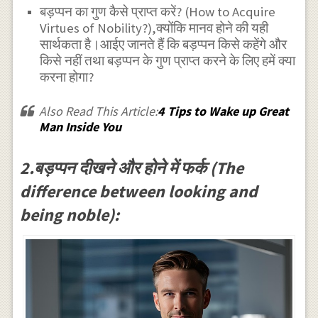
बड़प्पन का गुण कैसे प्राप्त करें? (How to Acquire
Virtues of Nobility?),क्योंकि मानव होने की यही
सार्थकता है।आईए जानते हैं कि बड़प्पन किसे कहेंगे और
किसे नहीं तथा बड़प्पन के गुण प्राप्त करने के लिए हमें क्या
करना होगा?
Also Read This Article:
4 Tips to Wake up Great
Man Inside You
2.बड़प्पन दीखने और होने में फर्क (The
difference between looking and
being noble):