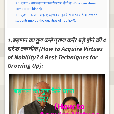
3.2
प्रश्न:2.क्या महानता जन्म से प्राप्त होती है? (Does greatness
come from birth?):
3.3
प्रश्न:3.छात्र-छात्राएं बड़प्पन के गुण कैसे धारण करें? (How do
students imbibe the qualities of nobility?):
1.बड़प्पन का गुण कैसे प्राप्त करें? बड़े होने की 4
श्रेष्ठ तकनीक (How to Acquire Virtues
of Nobility? 4 Best Techniques for
Growing Up):