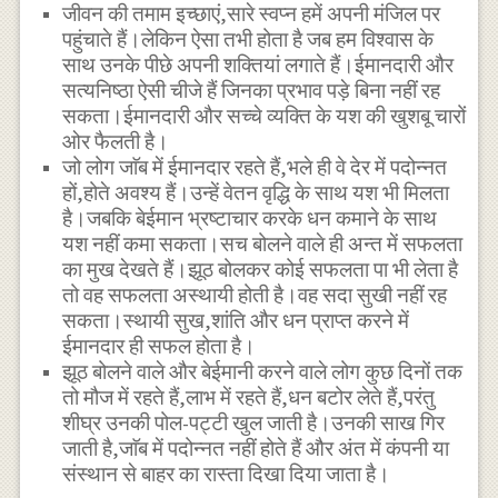
जीवन की तमाम इच्छाएं,सारे स्वप्न हमें अपनी मंजिल पर
पहुंचाते हैं।लेकिन ऐसा तभी होता है जब हम विश्वास के
साथ उनके पीछे अपनी शक्तियां लगाते हैं।ईमानदारी और
सत्यनिष्ठा ऐसी चीजे हैं जिनका प्रभाव पड़े बिना नहीं रह
सकता।ईमानदारी और सच्चे व्यक्ति के यश की खुशबू चारों
ओर फैलती है।
जो लोग जाॅब में ईमानदार रहते हैं,भले ही वे देर में पदोन्नत
हों,होते अवश्य हैं।उन्हें वेतन वृद्धि के साथ यश भी मिलता
है।जबकि बेईमान भ्रष्टाचार करके धन कमाने के साथ
यश नहीं कमा सकता।सच बोलने वाले ही अन्त में सफलता
का मुख देखते हैं।झूठ बोलकर कोई सफलता पा भी लेता है
तो वह सफलता अस्थायी होती है।वह सदा सुखी नहीं रह
सकता।स्थायी सुख,शांति और धन प्राप्त करने में
ईमानदार ही सफल होता है।
झूठ बोलने वाले और बेईमानी करने वाले लोग कुछ दिनों तक
तो मौज में रहते हैं,लाभ में रहते हैं,धन बटोर लेते हैं,परंतु
शीघ्र उनकी पोल-पट्टी खुल जाती है।उनकी साख गिर
जाती है,जाॅब में पदोन्नत नहीं होते हैं और अंत में कंपनी या
संस्थान से बाहर का रास्ता दिखा दिया जाता है।