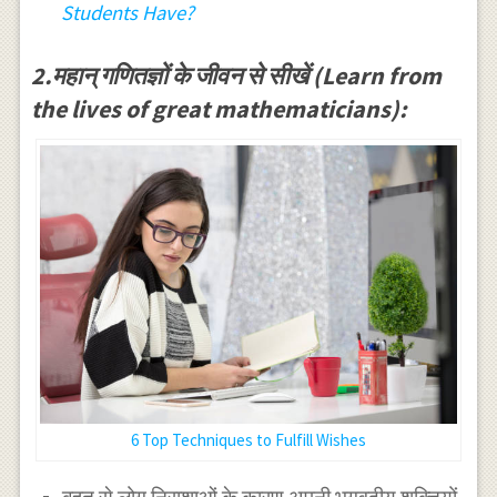
Students Have?
2.महान् गणितज्ञों के जीवन से सीखें (Learn from
the lives of great mathematicians):
6 Top Techniques to Fulfill Wishes