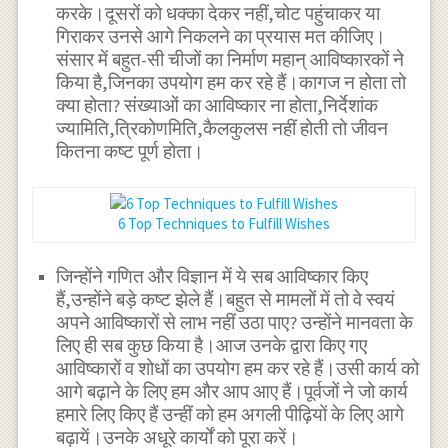
करके।दूसरों को धक्का देकर नहीं,चोट पहुंचाकर या
गिराकर उनसे आगे निकलने का प्रयास मत कीजिए।
संसार में बहुत-सी चीजों का निर्माण महान् आविष्कारकों ने
किया है,जिनका उपयोग हम कर रहे हैं।कागज न होता तो
क्या होता? संख्याओं का आविष्कार ना होता,निर्देशांक
ज्यामिति,त्रिकोणमिति,कैलकुलस नहीं होती तो जीवन
कितना कष्ट पूर्ण होता।
6 Top Techniques to Fulfill Wishes
जिन्होंने गणित और विज्ञान में ये सब आविष्कार किए
हैं,उन्होंने बड़े कष्ट झेले हैं।बहुत से मामलों में तो वे स्वयं
अपने आविष्कारों से लाभ नहीं उठा पाए? उन्होंने मानवता के
लिए ही सब कुछ किया है।आज उनके द्वारा किए गए
आविष्कारों व शोधों का उपयोग हम कर रहे हैं।उसी कार्य को
आगे बढ़ाने के लिए हम और आप आए हैं।पूर्वजों ने जो कार्य
हमारे लिए किए हैं उन्हीं को हम अगली पीढ़ियों के लिए आगे
बढ़ायें।उनके अधूरे कार्यों को पूरा करें।