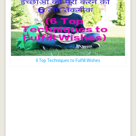
6 Top Techniques to Fulfill Wishes