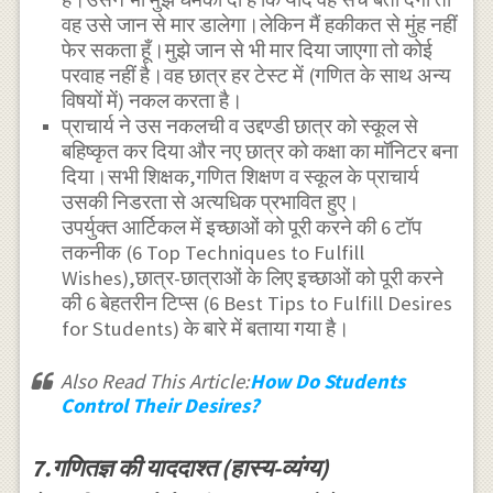
वह उसे जान से मार डालेगा।लेकिन मैं हकीकत से मुंह नहीं
फेर सकता हूँ।मुझे जान से भी मार दिया जाएगा तो कोई
परवाह नहीं है।वह छात्र हर टेस्ट में (गणित के साथ अन्य
विषयों में) नकल करता है।
प्राचार्य ने उस नकलची व उद्दण्डी छात्र को स्कूल से
बहिष्कृत कर दिया और नए छात्र को कक्षा का मॉनिटर बना
दिया।सभी शिक्षक,गणित शिक्षण व स्कूल के प्राचार्य
उसकी निडरता से अत्यधिक प्रभावित हुए।
उपर्युक्त आर्टिकल में इच्छाओं को पूरी करने की 6 टॉप
तकनीक (6 Top Techniques to Fulfill
Wishes),छात्र-छात्राओं के लिए इच्छाओं को पूरी करने
की 6 बेहतरीन टिप्स (6 Best Tips to Fulfill Desires
for Students) के बारे में बताया गया है।
Also Read This Article:
How Do Students
Control Their Desires?
7.गणितज्ञ की याददाश्त (हास्य-व्यंग्य)