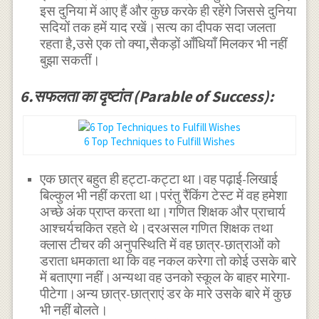
इस दुनिया में आए हैं और कुछ करके ही रहेंगे जिससे दुनिया
सदियों तक हमें याद रखें।सत्य का दीपक सदा जलता
रहता है,उसे एक तो क्या,सैकड़ों आँधियाँ मिलकर भी नहीं
बुझा सकतीं।
6.सफलता का दृष्टांत (Parable of Success):
6 Top Techniques to Fulfill Wishes
एक छात्र बहुत ही हट्टा-कट्टा था।वह पढ़ाई-लिखाई
बिल्कुल भी नहीं करता था।परंतु रैंकिंग टेस्ट में वह हमेशा
अच्छे अंक प्राप्त करता था।गणित शिक्षक और प्राचार्य
आश्चर्यचकित रहते थे।दरअसल गणित शिक्षक तथा
क्लास टीचर की अनुपस्थिति में वह छात्र-छात्राओं को
डराता धमकाता था कि वह नकल करेगा तो कोई उसके बारे
में बताएगा नहीं।अन्यथा वह उनको स्कूल के बाहर मारेगा-
पीटेगा।अन्य छात्र-छात्राएं डर के मारे उसके बारे में कुछ
भी नहीं बोलते।