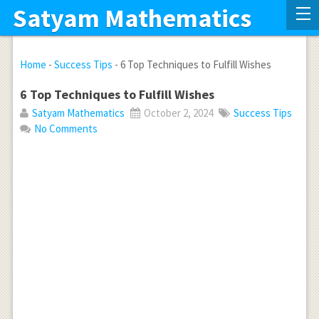
Satyam Mathematics
Home
-
Success Tips
-
6 Top Techniques to Fulfill Wishes
6 Top Techniques to Fulfill Wishes
Satyam Mathematics
October 2, 2024
Success Tips
No Comments