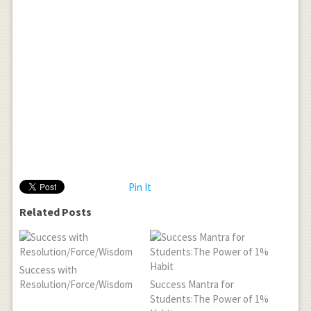
Pin It
Related Posts
Success with
Resolution/Force/Wisdom
Success Mantra for
Students:The Power of 1%