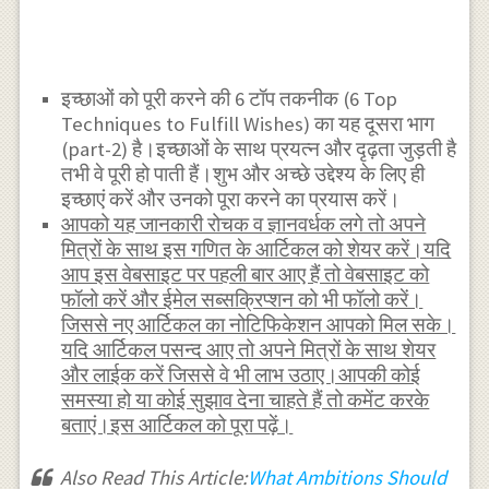
इच्छाओं को पूरी करने की 6 टॉप तकनीक (6 Top
Techniques to Fulfill Wishes) का यह दूसरा भाग
(part-2) है।इच्छाओं के साथ प्रयत्न और दृढ़ता जुड़ती है
तभी वे पूरी हो पाती हैं।शुभ और अच्छे उद्देश्य के लिए ही
इच्छाएं करें और उनको पूरा करने का प्रयास करें।
आपको यह जानकारी रोचक व ज्ञानवर्धक लगे तो अपने
मित्रों के साथ इस गणित के आर्टिकल को शेयर करें।यदि
आप इस वेबसाइट पर पहली बार आए हैं तो वेबसाइट को
फॉलो करें और ईमेल सब्सक्रिप्शन को भी फॉलो करें।
जिससे नए आर्टिकल का नोटिफिकेशन आपको मिल सके।
यदि आर्टिकल पसन्द आए तो अपने मित्रों के साथ शेयर
और लाईक करें जिससे वे भी लाभ उठाए।आपकी कोई
समस्या हो या कोई सुझाव देना चाहते हैं तो कमेंट करके
बताएं।इस आर्टिकल को पूरा पढ़ें।
Also Read This Article:
What Ambitions Should