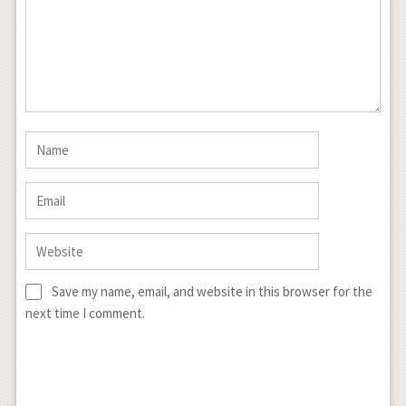
Save my name, email, and website in this browser for the
next time I comment.