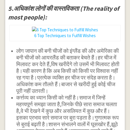
5.अधिकांश लोगों की वास्तविकता (The reality of
most people):
6 Top Techniques to Fulfill Wishes
लोग जापान की बनी चीजों को इंग्लैंड की और अमेरिका की
बनी चीजों को आयरलैंड की बताकर बेचते हैं।हर चीज में
मिलावट कर देते हैं,विष खरीदेंगे तो उसमें भी मिलावट होती
है।यही कारण है कि अब किसी को किसी पर विश्वास नहीं
रह गया है।प्रत्येक व्यक्ति हर चीज पर संदेह करता है।
अधिकांश कम तौलते हैं।बाजार से खरीदी हुई कोई चीज
पूरी नहीं उतरती।
कर्त्तव्य का ध्यान किसी को नहीं है।समाज में जिन्हें
महत्त्वपूर्ण समझा जाता है,जिनके पीछे सारा समाज चलता
है,वे भी देखने में कुछ और असलियत में कुछ और हैं।
इसका प्रभाव सारे समाज पर बुरा पड़ता है।गुणात्मक रूप
से बुराई बढ़ती है।शासन संभालने वालों में घूसखोर हैं,झूठे