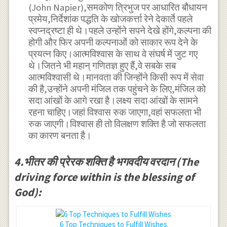
(John Napier),समकोण त्रिभुज पर आधारित बौधायन
प्रमेय,निर्देशांक पद्धति के खोजकर्त्ता रेने देकार्ते पहले
स्वप्नद्रष्टा ही थे।पहले उन्होंने सपने देखे होंगे,कल्पना की
होगी और फिर अपनी कल्पनाओं को साकार रूप देने के
प्रयत्न किए।आत्मविश्वास के साथ वे संघर्ष में जुट गए
थे।जितने भी महान् गणितज्ञ हुए हैं,वे सबके सब
आत्मविश्वासी थे।मानवता की जिन्होंने किसी रूप में सेवा
की है,उन्होंने अपनी मंजिल तक पहुंचने के लिए,मंजिल को
सदा आंखों के आगे रखा है।लक्ष्य सदा आंखों के सामने
रहना चाहिए।जहां विश्वास रुक जाएगा,वहां सफलता भी
रुक जाएगी।विश्वास ही तो विलक्षण शक्ति है जो सफलता
का कारण बनता है।
4.भीतर की प्रेरक शक्ति है भगवदीय वरदान (The
driving force within is the blessing of
God):
6 Top Techniques to Fulfill Wishes