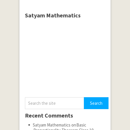
Satyam Mathematics
Recent Comments
Satyam Mathematics
on
Basic