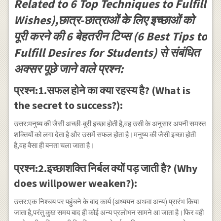
Related to 6 Top Techniques to Fulfill
Wishes),छात्र-छात्राओं के लिए इच्छाओं को
पूरी करने की 6 बेहतरीन टिप्स (6 Best Tips to
Fulfill Desires for Students) से संबंधित
अक्सर पूछे जाने वाले प्रश्न:
प्रश्न:1.सफल होने का क्या रहस्य है? (What is
the secret to success?):
उत्तर:मनुष्य की जैसी अच्छी-बुरी इच्छा होती है,वह उसी के अनुसार अपनी समस्त
शक्तियों को लगा देता है और उसमें सफल होता है।मनुष्य की जैसी इच्छा होती
है,वह वैसा ही बनता चला जाता है।
प्रश्न:2.इच्छाशक्ति निर्बल क्यों पड़ जाती है? (Why
does willpower weaken?):
उत्तर:एक निश्चय पर पहुंचने के बाद कार्य (अध्ययन अथवा अन्य) प्रारंभ किया
जाता है,परंतु कुछ समय बाद ही कोई अन्य प्रलोभन सामने आ जाता है।फिर वही