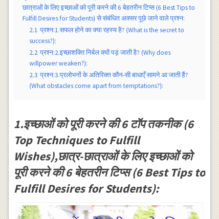
छात्राओं के लिए इच्छाओं को पूरी करने की 6 बेहतरीन टिप्स (6 Best Tips to
Fulfill Desires for Students) से संबंधित अक्सर पूछे जाने वाले प्रश्न:
2.1
प्रश्न:1.सफल होने का क्या रहस्य है? (What is the secret to
success?):
2.2
प्रश्न:2.इच्छाशक्ति निर्बल क्यों पड़ जाती है? (Why does
willpower weaken?):
2.3
प्रश्न:3.प्रलोभनों के अतिरिक्त कौन-सी बाधाएँ सामने आ जाती हैं?
(What obstacles come apart from temptations?):
1.इच्छाओं को पूरी करने की 6 टॉप तकनीक (6
Top Techniques to Fulfill
Wishes),छात्र-छात्राओं के लिए इच्छाओं को
पूरी करने की 6 बेहतरीन टिप्स (6 Best Tips to
Fulfill Desires for Students):