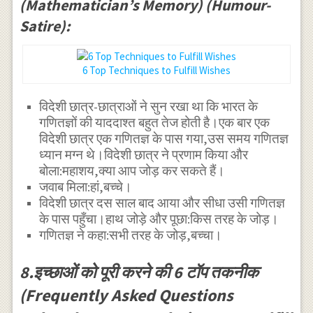
(Mathematician’s Memory) (Humour-
Satire):
6 Top Techniques to Fulfill Wishes
विदेशी छात्र-छात्राओं ने सुन रखा था कि भारत के
गणितज्ञों की याददाश्त बहुत तेज होती है।एक बार एक
विदेशी छात्र एक गणितज्ञ के पास गया,उस समय गणितज्ञ
ध्यान मग्न थे।विदेशी छात्र ने प्रणाम किया और
बोला:महाशय,क्या आप जोड़ कर सकते हैं।
जवाब मिला:हां,बच्चे।
विदेशी छात्र दस साल बाद आया और सीधा उसी गणितज्ञ
के पास पहुँचा।हाथ जोड़े और पूछा:किस तरह के जोड़।
गणितज्ञ ने कहा:सभी तरह के जोड़,बच्चा।
8.इच्छाओं को पूरी करने की 6 टॉप तकनीक
(Frequently Asked Questions