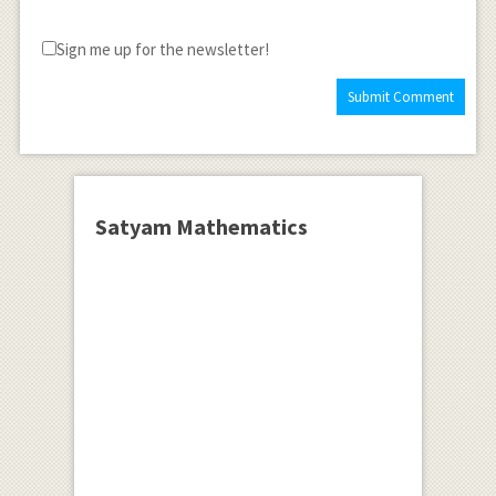
Sign me up for the newsletter!
Satyam Mathematics