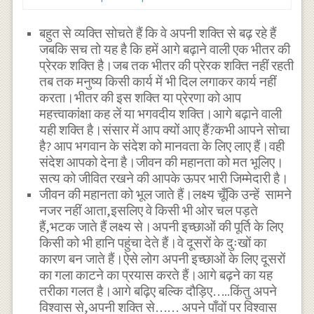
बहुत से व्यक्ति सोचते हैं कि वे अपनी शक्ति से बढ़ रहे हैं
जबकि सच तो यह है कि हमें आगे बढ़ाने वाली एक भीतर की
प्रेरक शक्ति है।जब तक भीतर की प्रेरक शक्ति नहीं रहती
तब तक मनुष्य किसी कार्य में भी दिल लगाकर कार्य नहीं
करता।भीतर की इस शक्ति या प्रेरणा को आप
महत्त्वाकांक्षा कह लें या भगवदीय शक्ति।आगे बढ़ाने वाली
यही शक्ति है।संसार में आप क्यों आए हैं?कभी आपने सोचा
है? आप भगवान के संदेश को मानवता के लिए लाए हैं।वही
संदेश आपको देना है।जीवन की महानता को मत भूलिए।
सत्य को जीवित रखने की आपके ऊपर भारी जिम्मेदारी है।
जीवन की महानता को भूल जाते हैं।लक्ष्य चूँकि उन्हें सामने
नजर नहीं आता,इसलिए वे किसी भी ओर चल पड़ते
हैं,भटक जाते हैं लक्ष्य से।अपनी इच्छाओं की पूर्ति के लिए
किसी को भी हानि पहुंचा देते हैं।वे दूसरों के दुःखों का
कारण बन जाते हैं।ऐसे लोग अपनी इच्छाओं के लिए दूसरों
का गला काटने का प्रयास करते हैं।आगे बढ़ने का यह
तरीका गलत है।आगे बढ़िए बल्कि दौड़िए…..किंतु अपने
विश्वास से,अपनी शक्ति से…… अपने पाँवों पर विश्वास