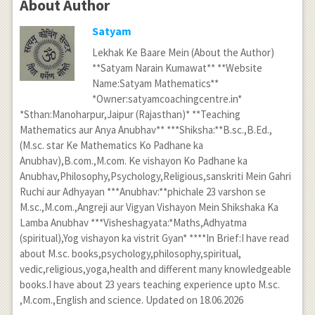
About Author
Satyam
Lekhak Ke Baare Mein (About the Author)
**Satyam Narain Kumawat** **Website
Name:Satyam Mathematics**
*Owner:satyamcoachingcentre.in*
*Sthan:Manoharpur,Jaipur (Rajasthan)* **Teaching
Mathematics aur Anya Anubhav** ***Shiksha:**B.sc.,B.Ed.,
(M.sc. star Ke Mathematics Ko Padhane ka
Anubhav),B.com.,M.com. Ke vishayon Ko Padhane ka
Anubhav,Philosophy,Psychology,Religious,sanskriti Mein Gahri
Ruchi aur Adhyayan ***Anubhav:**phichale 23 varshon se
M.sc.,M.com.,Angreji aur Vigyan Vishayon Mein Shikshaka Ka
Lamba Anubhav ***Visheshagyata:*Maths,Adhyatma
(spiritual),Yog vishayon ka vistrit Gyan* ****In Brief:I have read
about M.sc. books,psychology,philosophy,spiritual,
vedic,religious,yoga,health and different many knowledgeable
books.I have about 23 years teaching experience upto M.sc.
,M.com.,English and science. Updated on 18.06.2026