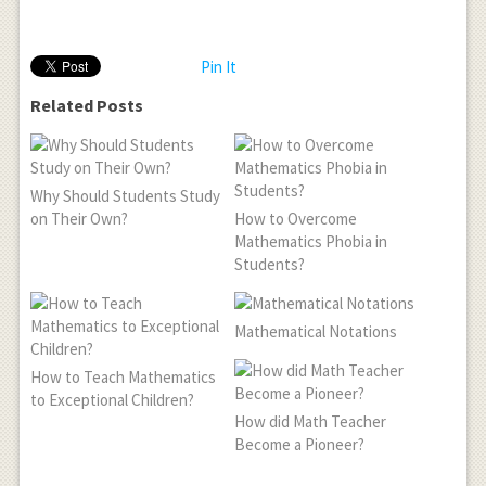
Pin It
Related Posts
Why Should Students Study
on Their Own?
How to Overcome
Mathematics Phobia in
Students?
Mathematical Notations
How to Teach Mathematics
to Exceptional Children?
How did Math Teacher
Become a Pioneer?