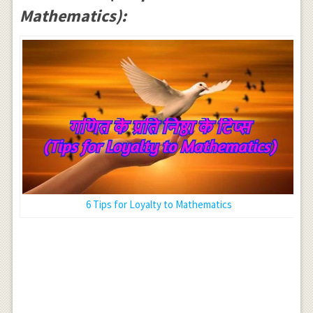
Mathematics):
6 Tips for Loyalty to Mathematics