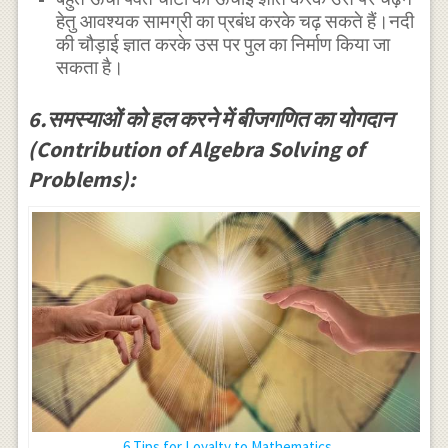
हेतु आवश्यक सामग्री का प्रबंध करके चढ़ सकते हैं।नदी
की चौड़ाई ज्ञात करके उस पर पुल का निर्माण किया जा
सकता है।
6.समस्याओं को हल करने में बीजगणित का योगदान
(Contribution of Algebra Solving of
Problems):
6 Tips for Loyalty to Mathematics