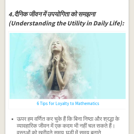
4.दैनिक जीवन में उपयोगिता को समझना
(Understanding the Utility in Daily Life):
6 Tips for Loyalty to Mathematics
ऊपर हम वर्णित कर चुके हैं कि बिना निष्ठा और श्रद्धा के
व्यावहारिक जीवन में एक कदम भी नहीं चल सकते हैं।
वस्तुओं को खरीदते समय,घड़ी में समय बताते