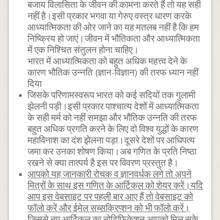
बजाय विलासिता के जीवन की कामना करते हैं तो यह सही
नहीं है।इसी प्रकार भगवा या गेरुए वस्त्र धारण करके
आध्यात्मिकता की ओर जाने का यह मतलब नहीं है कि हम
निष्क्रिय हो जाएं।जीवन में भौतिकता और आध्यात्मिकता
में एक निश्चित संतुलन होना चाहिए।
भारत में आध्यात्मिकता को बहुत अधिक महत्त्व देने के
कारण भौतिक उन्नति (ज्ञान-विज्ञान) की तरफ ध्यान नहीं
दिया
जिसके परिणामस्वरूप भारत को कई सदियों तक गुलामी
झेलनी पड़ी।इसी प्रकार पाश्चात्य देशों में आध्यात्मिकता
के सही मर्म को नहीं समझा और भौतिक उन्नति की तरफ
बहुत अधिक प्रगति करने के लिए दो विश्व युद्धों के कारण
महाविनाश का दंश झेलना पड़ा।दूसरे देशों पर आधिपत्य
जमा कर उनका शोषण किया।अब गणित के प्रति निष्ठा
रखने से क्या तात्पर्य है इस पर विवरण प्रस्तुत है।
आपको यह जानकारी रोचक व ज्ञानवर्धक लगे तो अपने
मित्रों के साथ इस गणित के आर्टिकल को शेयर करें।यदि
आप इस वेबसाइट पर पहली बार आए हैं तो वेबसाइट को
फॉलो करें और ईमेल सब्सक्रिप्शन को भी फॉलो करें।
जिससे नए आर्टिकल का नोटिफिकेशन आपको मिल सके