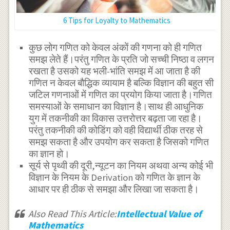
6 Tips for Loyalty to Mathematics
कुछ लोग गणित को केवल अंकों की गणना को ही गणित
समझ लेते हैं।परंतु गणित के प्रति जो सच्ची निष्ठा व लगन
रखता है उसको यह भली-भांति समझ में आ जाता है की
गणित न केवल बौद्धिक व्यायाम है बल्कि विज्ञान की बहुत सी
जटिल गणनाओं में गणित का प्रयोग किया जाता है।गणित
समस्याओं के समाधान का विज्ञान है।साथ ही आधुनिक
युग में तकनीकी का विकास उत्तरोत्तर बढ़ता जा रहा है।
परंतु तकनीकी की कोडिंग को वही विद्यार्थी ठीक तरह से
समझ सकता है और उपयोग कर सकता है जिसको गणित
का ज्ञान हो।
सूर्य से पृथ्वी की दूरी,न्यूटन का नियम अथवा अन्य कोई भी
विज्ञान के नियम के Derivation को गणित के ज्ञान के
आधार पर ही ठीक से समझा और लिखा जा सकता है।
Also Read This Article:
Intellectual Value of
Mathematics