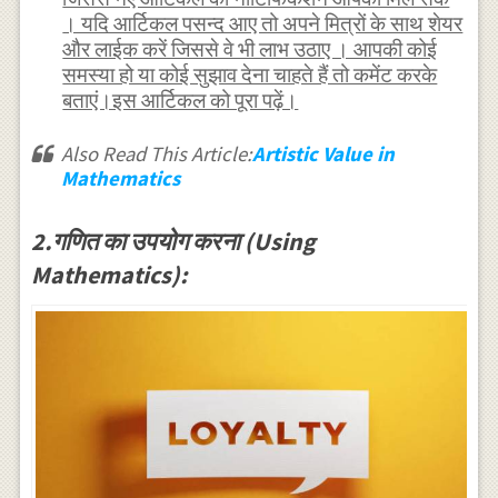
। यदि आर्टिकल पसन्द आए तो अपने मित्रों के साथ शेयर
और लाईक करें जिससे वे भी लाभ उठाए । आपकी कोई
समस्या हो या कोई सुझाव देना चाहते हैं तो कमेंट करके
बताएं।इस आर्टिकल को पूरा पढ़ें।
Also Read This Article:
Artistic Value in
Mathematics
2.गणित का उपयोग करना (Using
Mathematics):