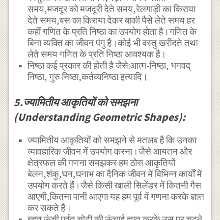
समय,मजदूर को मजदूरी देते समय,रेलगाड़ी का किराया
देते समय,बस का किराया देकर बाकी पैसे लेते समय हर
कहीं गणित के प्रति निष्ठा का उपयोग होता है।गणित के
बिना व्यक्ति का जीवन पंगु है।कोई भी वस्तु खरीदते तथा
लेते समय गणित के प्रति निष्ठा आवश्यक है।
निष्ठा कई प्रकार की होती है जैसे:आत्म-निष्ठा, भगवद्
निष्ठा, गुरु निष्ठा,कर्तव्यनिष्ठा इत्यादि।
5.ज्यामितीय आकृतियों को समझना
(Understanding Geometric Shapes):
ज्यामितीय आकृतियों को समझने से मतलब है कि उनका
व्यावहारिक जीवन में उपयोग करना।जैसे आयतन और
क्षेत्रफल की गणना समझकर हम ठोस आकृतियों
बेलन,शंकु,घन,घनाभ का दैनिक जीवन में विभिन्न कार्यों में
उपयोग करते हैं।जैसे किसी खाली सिलेंडर में कितनी गैस
आएगी,कितना पानी आएगा यह हम पूर्व में गणना करके ज्ञात
कर सकते हैं।
बहुत ऊंची पर्वत चोटी की ऊंचाई ज्ञात करके उस पर चढ़ने