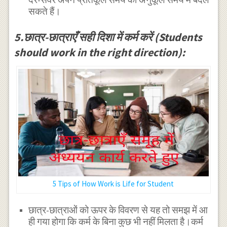
सकते हैं।
5.छात्र-छात्राएँ सही दिशा में कर्म करें (Students
should work in the right direction):
5 Tips of How Work is Life for Student
छात्र-छात्राओं को ऊपर के विवरण से यह तो समझ में आ
ही गया होगा कि कर्म के बिना कुछ भी नहीं मिलता है।कर्म