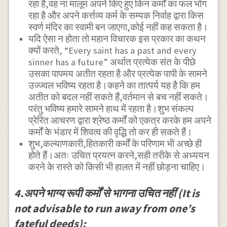
रहा है,वह ना मालूम अपने किए हुए किन कर्मों का फल भोग
रहा है और अपने कर्त्तव्य कर्म के सम्यक निर्वाह द्वारा किस
स्वर्ण मंदिर का स्वामी बन जाएगा,कोई नहीं कह सकता है।
यदि ऐसा न होता तो महान विचारक इस प्रकार का कथन
क्यों करते, “Every saint has a past and every
sinner has a future” अर्थात प्रत्येक संत के पीछे
उसका पापमय अतीत रहता है और प्रत्येक पापी के सामने
उज्ज्वल भविष्य रहता है।कहने का तात्पर्य यह है कि हम
अतीत को बदल नहीं सकते हैं,वर्तमान से बच नहीं सकते।
परंतु भविष्य हमारे सामने हाथ में रहता है।शुभ संकल्प
प्रेरित आचरण द्वारा श्रेष्ठ कर्मों को एकत्र करके हम अपने
कर्मों के भंडार में शिवत्व की वृद्धि तो कर ही सकते हैं।
शुभ,कल्याणकारी,हितकारी कर्मों के परिणाम भी अच्छे ही
होते हैं।अतः उचित प्रयत्न करने,सही तरीके से अध्ययन
करने के रास्ते को किसी भी हालत में नहीं छोड़ना चाहिए।
4.अपने भाग्य रूपी कर्मों से भागना उचित नहीं (It is
not advisable to run away from one’s
fateful deeds):