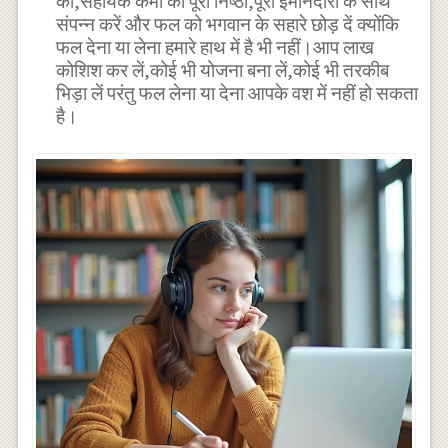
को,सहायक कर्मों को पूरी निष्ठा,पूरी ईमानदारी के साथ
संपन्न करें और फल को भगवान के सहारे छोड़ दें क्योंकि
फल देना या लेना हमारे हाथ में है भी नहीं।आप लाख
कोशिश कर लें,कोई भी योजना बना लें,कोई भी तरकीब
भिड़ा लें परंतु फल लेना या देना आपके वश में नहीं हो सकता
है।