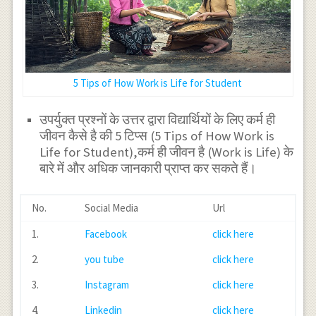
5 Tips of How Work is Life for Student
उपर्युक्त प्रश्नों के उत्तर द्वारा विद्यार्थियों के लिए कर्म ही
जीवन कैसे है की 5 टिप्स (5 Tips of How Work is
Life for Student),कर्म ही जीवन है (Work is Life) के
बारे में और अधिक जानकारी प्राप्त कर सकते हैं।
No.
Social Media
Url
1.
Facebook
click here
2.
you tube
click here
3.
Instagram
click here
4.
Linkedin
click here