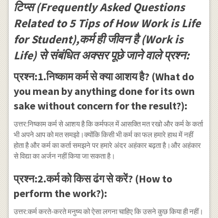
टिप्स (Frequently Asked Questions
Related to 5 Tips of How Work is Life
for Student),कर्म ही जीवन है (Work is
Life) से संबंधित अक्सर पूछे जाने वाले प्रश्न:
प्रश्न:1.निष्काम कर्म से क्या आशय है? (What do
you mean by anything done for its own
sake without concern for the result?):
उत्तर:निष्काम कर्म से आशय है कि कर्मफल में आसक्ति मत रखो और कर्म के कर्ता
भी अपने आप को मत समझो।क्योंकि किसी भी कर्म का फल हमारे हाथ में नहीं
होता है और कर्म का कर्ता समझने पर हमारे अंदर अहंकार बढ़ता है।और अहंकार
से विद्या का अर्जन नहीं किया जा सकता है।
प्रश्न:2.कर्म को किस ढंग से करें? (How to
perform the work?):
उत्तर:कर्म करते-करते मनुष्य को ऐसा लगना चाहिए कि उसने कुछ किया ही नहीं।