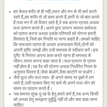
हम केवल शरीर से ही नहीं,वचन और मन से भी कर्म करते
रहते हैं,हम शरीर से जो काम करते हैं,वाणी से जो बात करते
हैं तथा मन में जो विचार लाते हैं,वे सब अपना प्रभाव अथवा
फल उत्पन्न करते हैं।अपने द्वारा उत्पन्न समस्त कर्मफल
को प्राप्त करना अथवा उसके परिणामों को भोगना हमारी
विवशता है,जिसे हम नियति या भाग्य कहते हैं।हमको चाहिए
कि सफलता प्राप्त हो अथवा असफलता मिले,दोनों को
अपनी सृष्टि समझें और उन्हें समभाव से स्वीकार करें।इस
दृष्टि से निरंतर अपना काम करते रहना ही समभाव से
जीवन-यापन करना कहा जाता है।फल प्रयत्न से प्राप्त
नहीं होता है।वह दैव की प्रेरणा अथवा निर्धारित नियम के
अनुसार मिलता है,जैसा बोओगे,वैसा काटोगे या पाओगे।
जैसे फूल और फल स्वतः ही अपने समय पर वृक्षों में लग
जाते हैं,उसी प्रकार किए गए कर्म भी अपने फल-भोग को
समय पर प्रदान करते हैं।
जब समस्त सुख-दुःख के हेतु हमारे कर्म हैं,तब अन्य किसी
को उनका हेतु समझना दुर्बुद्धि नहीं तो और क्या कहा जाना
चाहिए?