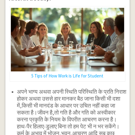
5 Tips of How Work is Life for Student
अपने भाग्य अथवा अपनी स्थिति परिस्थिति के प्रति निराश
होकर अथवा उससे हार मानकर बैठ जाना किसी भी दशा
में,किसी भी मानदंड के आधार पर उचित नहीं कहा जा
सकता है।जीवन है,तो गति है और गति को अस्वीकार
करना प्रकृति के नियम के विपरीत आचरण करना है।
हाथ-पैर हिलाए-डुलाए बिना तो हम पेट भी न भर सकेंगे।
कर्म के अभाव में भोजन,भवन,आचरण आदि सब कुछ