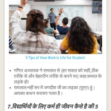
5 Tips of How Work is Life for Student
गणित अध्यापक ने रामलाल से (हर सवाल को सही,ठीक
तरीके से और बेहतरीन तरीके से करने पर) कहा:कमाल के
लड़के हो!
रामलाल:नहीं सर में जगदीश जी का लड़का (पुत्र) हूं।
आपका कथन सरासर गलत है।
7.विद्यार्थियों के लिए कर्म ही जीवन कैसे है की 5