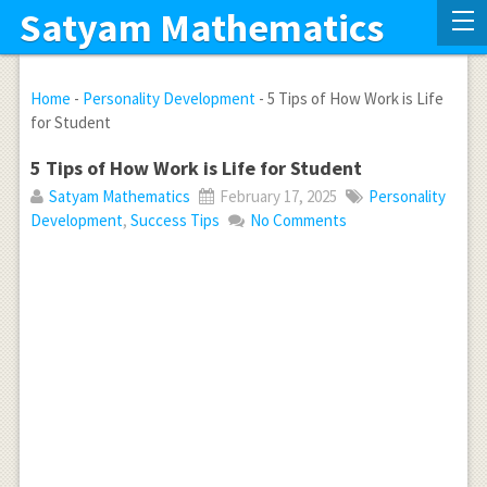
Satyam Mathematics
Home
-
Personality Development
-
5 Tips of How Work is Life
for Student
5 Tips of How Work is Life for Student
Satyam Mathematics
February 17, 2025
Personality
Development
,
Success Tips
No Comments