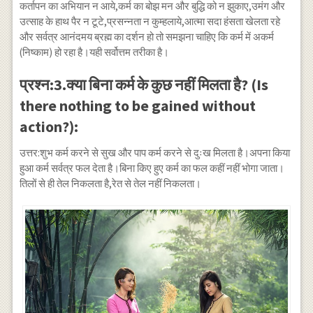
कर्तापन का अभियान न आये,कर्म का बोझ मन और बुद्धि को न झुकाए,उमंग और
उत्साह के हाथ पैर न टूटे,प्रसन्नता न कुम्हलाये,आत्मा सदा हंसता खेलता रहे
और सर्वत्र आनंदमय ब्रह्म का दर्शन हो तो समझना चाहिए कि कर्म में अकर्म
(निष्काम) हो रहा है।यही सर्वोत्तम तरीका है।
प्रश्न:3.क्या बिना कर्म के कुछ नहीं मिलता है? (Is
there nothing to be gained without
action?):
उत्तर:शुभ कर्म करने से सुख और पाप कर्म करने से दुःख मिलता है।अपना किया
हुआ कर्म सर्वत्र फल देता है।बिना किए हुए कर्म का फल कहीं नहीं भोगा जाता।
तिलों से ही तेल निकलता है,रेत से तेल नहीं निकलता।