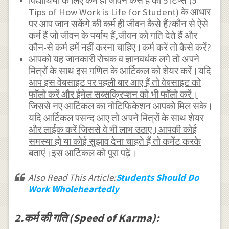
विद्यार्थियों के लिए कर्म ही जीवन कैसे है की 5 टिप्स (5
Tips of How Work is Life for Student) के आधार
पर आप जान सकेंगे की कर्म ही जीवन कैसे हैं?कौन से ऐसे
कर्म हैं जो जीवन के पर्याय हैं,जीवन को गति देते हैं और
कौन-से कर्म हमें नहीं करना चाहिए।कर्म करें तो कैसे करें?
आपको यह जानकारी रोचक व ज्ञानवर्धक लगे तो अपने
मित्रों के साथ इस गणित के आर्टिकल को शेयर करें।यदि
आप इस वेबसाइट पर पहली बार आए हैं तो वेबसाइट को
फॉलो करें और ईमेल सब्सक्रिप्शन को भी फॉलो करें।
जिससे नए आर्टिकल का नोटिफिकेशन आपको मिल सके।
यदि आर्टिकल पसन्द आए तो अपने मित्रों के साथ शेयर
और लाईक करें जिससे वे भी लाभ उठाए।आपकी कोई
समस्या हो या कोई सुझाव देना चाहते हैं तो कमेंट करके
बताएं।इस आर्टिकल को पूरा पढ़ें।
Also Read This Article:
Students Should Do
Work Wholeheartedly
2.कर्म की गति (Speed of Karma):