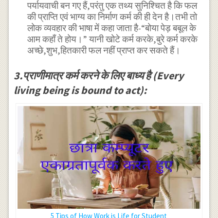
पर्यायवाची बन गए हैं,परंतु एक तथ्य सुनिश्चित है कि फल
की प्राप्ति एवं भाग्य का निर्माण कर्म की ही देन है।तभी तो
लोक व्यवहार की भाषा में कहा जाता है-“बोया पेड़ बबूल के
आम कहाँ ते होय।” यानी खोटे कर्म करके,बुरे कर्म करके
अच्छे,शुभ,हितकारी फल नहीं प्राप्त कर सकते हैं।
3.प्राणीमात्र कर्म करने के लिए बाध्य है (Every
living being is bound to act):
5 Tips of How Work is Life for Student