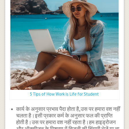
5 Tips of How Work is Life for Student
कार्य के अनुसार प्रभाव पैदा होता है,उस पर हमारा वश नहीं
चलता है।इसी प्रकार कर्म के अनुसार फल की प्राप्ति
होती है।उस पर हमारा वश नहीं रहता है।हम हाइड्रोजन
और ऑक्सीजन के मिश्रण में बिजली की चिंगारी भेजें या ना