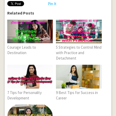
Pin It
Related Posts
Courage Leads to
5 Strategies to Control Mind
Destination
with Practice and
Detachment
7 Tips for Personality
9 Best Tips for Success in
Development
Career