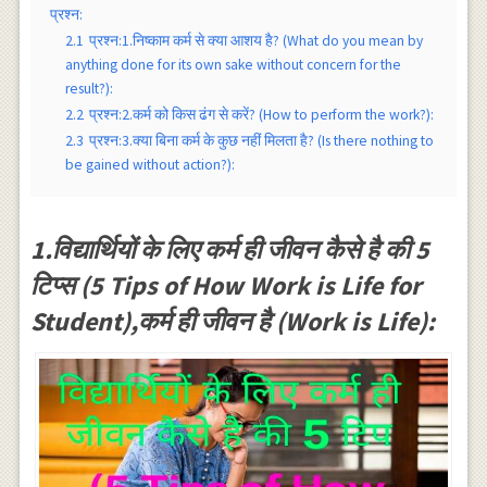
प्रश्न:
2.1
प्रश्न:1.निष्काम कर्म से क्या आशय है? (What do you mean by
anything done for its own sake without concern for the
result?):
2.2
प्रश्न:2.कर्म को किस ढंग से करें? (How to perform the work?):
2.3
प्रश्न:3.क्या बिना कर्म के कुछ नहीं मिलता है? (Is there nothing to
be gained without action?):
1.विद्यार्थियों के लिए कर्म ही जीवन कैसे है की 5
टिप्स (5 Tips of How Work is Life for
Student),कर्म ही जीवन है (Work is Life):