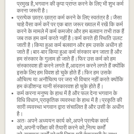
प्रमुख है,भगवान की कृपा प्राप्त करने के लिए भी शुभ कर्म
करना जरूरी है।
प्रत्येक छात्र-छात्रा कर्म करने के लिए स्वतंत्र है।जैसा
चाहे वैसा कर्म करें पर एक बात जरूर ख्याल में रखें कि कर्म
करने के मामले में कर्म कमजोर और हम बलवान तभी तक हैं
जब तक हम कर्म करते नहीं है।कर्म करते ही स्थिति उलट
जाती है।किया हुआ कर्म बलवान और हम उसके अधीन हो
जाते हैं।बार-बार किया हुआ कर्म संस्कार बन जाता है और
हम संस्कार के गुलाम हो जाते हैं।फिर उस कर्म को हम
संस्कारवश ही करने लगते हैं,आदतन करने लगते हैं क्योंकि
इसके लिए हम विवश हो चुके होते हैं।फिर हम उसके
औचित्य या अनौचित्य पर जरा भी विचार नहीं करते क्योंकि
हम कंडीशन्ड यानी संस्कारवश हो चुके होते हैं।
कर्म करना मनुष्य के हाथ में है और फल देना भगवान के
विधि विधान,प्राकृतिक व्यवस्था के हाथ में है।प्रकृति की
सारी व्यवस्था भगवान द्वारा संचालित है और उसी के अधीन
है।
अतः अपने अध्ययन कार्य को,अपने प्रत्येक कार्य
को,अपनी परीक्षा की तैयारी करने को,नित्य कर्मों