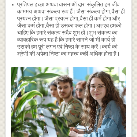
प्रतिपल इच्छा अथवा वासनाओं द्वारा संकुलित हम जीव
काममय अथवा संकल्प रूप हैं।जैसा संकल्प होगा,वैसा ही
प्रयत्न होगा।जैसा प्रयत्न होगा,वैसा ही कर्म होगा और
जैसा कर्म होगा,वैसा ही उसका फल होगा।अतएव हमको
चाहिए कि हमारे संकल्प सदैव शुभ हों।शुभ संकल्प का
व्यावहारिक रूप यह है कि हमारे सामने जो भी कार्य हो
उसको हम पूरी लगन एवं निष्ठा के साथ करें।कार्य की
श्रेणी की अपेक्षा निष्ठा का महत्त्व कहीं अधिक होता है।