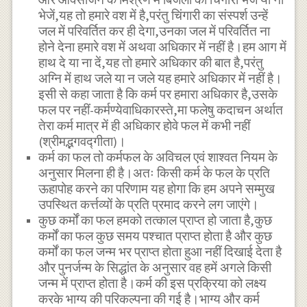
भेजें,यह तो हमारे वश में है,परंतु चिंगारी का संस्पर्श उन्हें
जल में परिवर्तित कर ही देगा,उनका जल में परिवर्तित ना
होने देना हमारे वश में अथवा अधिकार में नहीं है।हम आग में
हाथ दे या ना दें,यह तो हमारे अधिकार की बात है,परंतु
अग्नि में हाथ जले या न जले यह हमारे अधिकार में नहीं है।
इसी से कहा जाता है कि कर्म पर हमारा अधिकार है,उसके
फल पर नहीं-कर्मण्येवाधिकारस्ते,मा फलेषु कदाचन अर्थात
तेरा कर्म मात्र में ही अधिकार होवे फल में कभी नहीं
(श्रीमद्भगवद्गीता)।
कर्म का फल तो कर्मफल के अविचल एवं शाश्वत नियम के
अनुसार मिलना ही है।अतः किसी कर्म के फल के प्रति
ऊहापोह करने का परिणाम यह होगा कि हम अपने सम्मुख
उपस्थित कर्त्तव्यों के प्रति प्रमाद करने लग जाएंगे।
कुछ कर्मों का फल हमको तत्काल प्राप्त हो जाता है,कुछ
कर्मों का फल कुछ समय पश्चात प्राप्त होता है और कुछ
कर्मों का फल जन्म भर प्राप्त होता हुआ नहीं दिखाई देता है
और पुनर्जन्म के सिद्धांत के अनुसार वह हमें अगले किसी
जन्म में प्राप्त होता है।कर्म की इस प्रक्रिया को लक्ष्य
करके भाग्य की परिकल्पना की गई है।भाग्य और कर्म