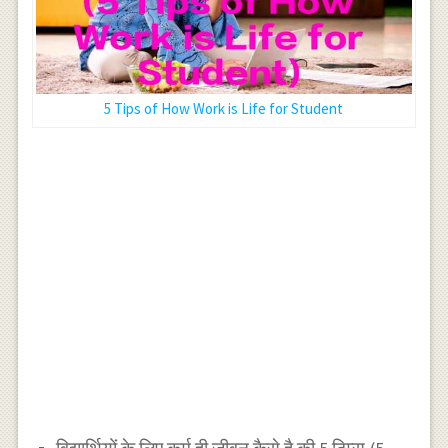
5 Tips of How Work is Life for Student