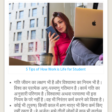
5 Tips of How Work is Life for Student
गति जीवन का लक्षण भी है और विश्वात्मा का नियम भी है।
विश्व का प्रत्येक अणु-परमाणु गतिमान है।कार्य गति का
अनुसारी परिणाम है।विश्वात्मा अथवा परमात्मा भी इस
नियम के परे नहीं है।वह भी निरंतर कर्म करने को विवश है।
कोई भी (पुरुष) किसी काल में क्षण मात्र भी बिना कर्म किए
नहीं रहता है।हे अर्जुन! मुझे तीनों लोकों में कुछ भी कर्त्तव्य