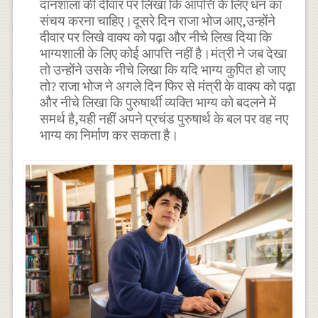
दानशाला की दीवार पर लिखा कि आपत्ति के लिए धन का
संचय करना चाहिए।दूसरे दिन राजा भोज आए,उन्होंने
दीवार पर लिखे वाक्य को पढ़ा और नीचे लिख दिया कि
भाग्यशाली के लिए कोई आपत्ति नहीं है।मंत्री ने जब देखा
तो उन्होंने उसके नीचे लिखा कि यदि भाग्य कुपित हो जाए
तो? राजा भोज ने अगले दिन फिर से मंत्री के वाक्य को पढ़ा
और नीचे लिखा कि पुरुषार्थी व्यक्ति भाग्य को बदलने में
समर्थ है,यही नहीं अपने प्रचंड पुरुषार्थ के बल पर वह नए
भाग्य का निर्माण कर सकता है।