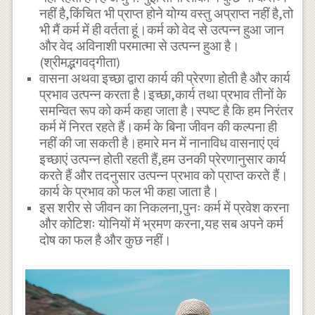
नहीं है,किंचित भी प्राप्त होने योग्य वस्तु अप्राप्त नहीं है,तो
भी मैं कर्म में ही वर्तता हूं।कर्म को वेद से उत्पन्न हुआ जान
और वेद अविनाशी परमात्मा से उत्पन्न हुआ है।
(श्रीमद्भगवद्गीता)
वासना अथवा इच्छा द्वारा कार्य की प्रेरणा होती है और कार्य
प्रभाव उत्पन्न करता है।इच्छा,कार्य तथा प्रभाव तीनों के
समन्वित रूप को कर्म कहा जाता है।स्पष्ट है कि हम निरंतर
कर्म में निरत रहते हैं।कर्म के बिना जीवन की कल्पना ही
नहीं की जा सकती है।हमारे मन में नानाविध वासनाएं एवं
इच्छाएं उत्पन्न होती रहती हैं,हम उनकी प्रेरणानुसार कार्य
करते हैं और तदनुसार उत्पन्न प्रभाव को प्राप्त करते हैं।
कार्य के प्रभाव को फल भी कहा जाता है।
इस शरीर से जीवन का निकलना,पुनः कर्म में प्रवेश करना
और कोटिशः योनियों में भ्रमण करना,यह सब अपने कर्म
दोष का फल है और कुछ नहीं।