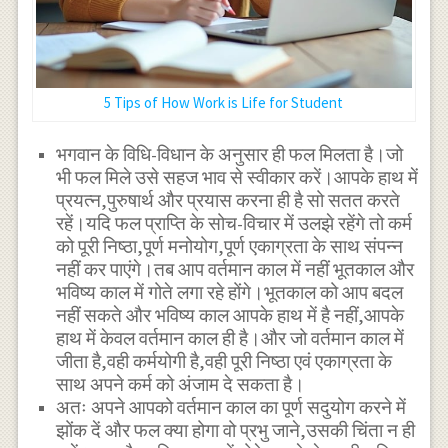
5 Tips of How Work is Life for Student
भगवान के विधि-विधान के अनुसार ही फल मिलता है।जो
भी फल मिले उसे सहज भाव से स्वीकार करें।आपके हाथ में
प्रयत्न,पुरुषार्थ और प्रयास करना ही है सो सतत करते
रहें।यदि फल प्राप्ति के सोच-विचार में उलझे रहेंगे तो कर्म
को पूरी निष्ठा,पूर्ण मनोयोग,पूर्ण एकाग्रता के साथ संपन्न
नहीं कर पाएंगे।तब आप वर्तमान काल में नहीं भूतकाल और
भविष्य काल में गोते लगा रहे होंगे।भूतकाल को आप बदल
नहीं सकते और भविष्य काल आपके हाथ में है नहीं,आपके
हाथ में केवल वर्तमान काल ही है।और जो वर्तमान काल में
जीता है,वही कर्मयोगी है,वही पूरी निष्ठा एवं एकाग्रता के
साथ अपने कर्म को अंजाम दे सकता है।
अतः अपने आपको वर्तमान काल का पूर्ण सदुयोग करने में
झोंक दें और फल क्या होगा वो प्रभु जाने,उसकी चिंता न ही