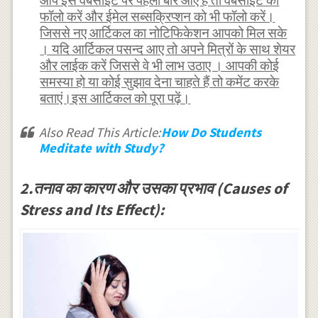
आप इस वेबसाइट पर पहली बार आए हैं तो वेबसाइट को
फॉलो करें और ईमेल सब्सक्रिप्शन को भी फॉलो करें।
जिससे नए आर्टिकल का नोटिफिकेशन आपको मिल सके
। यदि आर्टिकल पसन्द आए तो अपने मित्रों के साथ शेयर
और लाईक करें जिससे वे भी लाभ उठाए । आपकी कोई
समस्या हो या कोई सुझाव देना चाहते हैं तो कमेंट करके
बताएं।इस आर्टिकल को पूरा पढ़ें।
Also Read This Article:
How Do Students
Meditate with Study?
2.तनाव का कारण और उसका प्रभाव (Causes of
Stress and Its Effect):