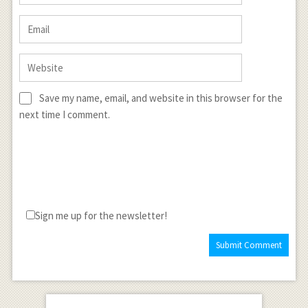
Save my name, email, and website in this browser for the
next time I comment.
Sign me up for the newsletter!