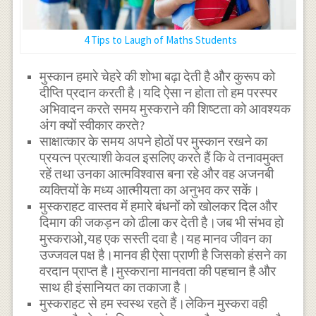
4 Tips to Laugh of Maths Students
मुस्कान हमारे चेहरे की शोभा बढ़ा देती है और कुरूप को
दीप्ति प्रदान करती है।यदि ऐसा न होता तो हम परस्पर
अभिवादन करते समय मुस्कराने की शिष्टता को आवश्यक
अंग क्यों स्वीकार करते?
साक्षात्कार के समय अपने होठों पर मुस्कान रखने का
प्रयत्न प्रत्याशी केवल इसलिए करते हैं कि वे तनावमुक्त
रहें तथा उनका आत्मविश्वास बना रहे और वह अजनबी
व्यक्तियों के मध्य आत्मीयता का अनुभव कर सकें।
मुस्कराहट वास्तव में हमारे बंधनों को खोलकर दिल और
दिमाग की जकड़न को ढीला कर देती है।जब भी संभव हो
मुस्कराओ,यह एक सस्ती दवा है।यह मानव जीवन का
उज्जवल पक्ष है।मानव ही ऐसा प्राणी है जिसको हंसने का
वरदान प्राप्त है।मुस्कराना मानवता की पहचान है और
साथ ही इंसानियत का तकाजा है।
मुस्कराहट से हम स्वस्थ रहते हैं।लेकिन मुस्करा वही