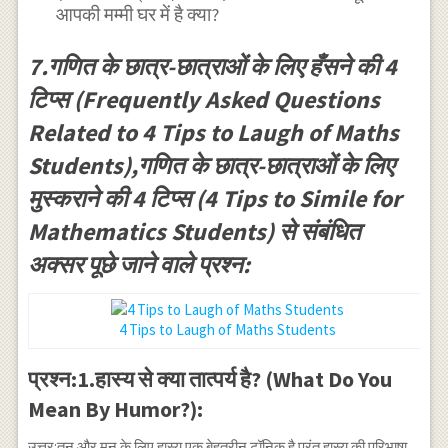
आपकी मम्मी घर में है क्या?
7.गणित के छात्र-छात्राओं के लिए हँसने की 4
टिप्स (Frequently Asked Questions
Related to 4 Tips to Laugh of Maths
Students),गणित के छात्र-छात्राओं के लिए
मुस्कराने की 4 टिप्स (4 Tips to Simile for
Mathematics Students) से संबंधित
अक्सर पूछे जाने वाले प्रश्न:
4 Tips to Laugh of Maths Students
प्रश्न:1.हास्य से क्या तात्पर्य है? (What Do You
Mean By Humor?):
उत्तर:तन और मन के लिए हास्य एक बेहतरीन टॉनिक है परंतु हास्य की परिभाषा