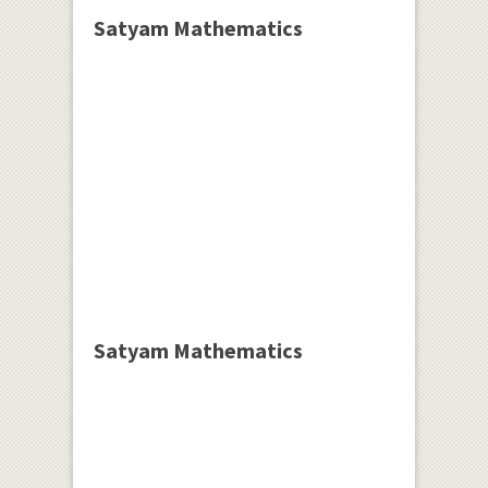
Satyam Mathematics
Satyam Mathematics