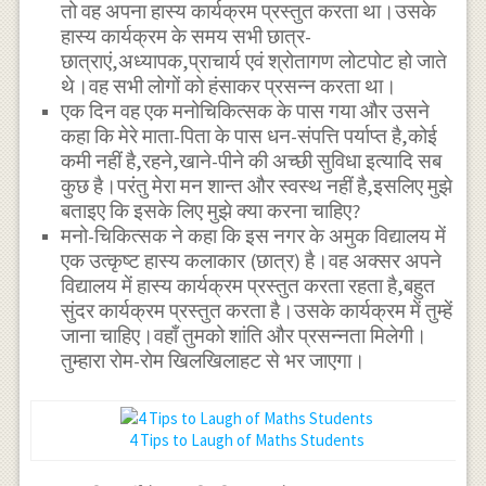
तो वह अपना हास्य कार्यक्रम प्रस्तुत करता था।उसके
हास्य कार्यक्रम के समय सभी छात्र-
छात्राएं,अध्यापक,प्राचार्य एवं श्रोतागण लोटपोट हो जाते
थे।वह सभी लोगों को हंसाकर प्रसन्न करता था।
एक दिन वह एक मनोचिकित्सक के पास गया और उसने
कहा कि मेरे माता-पिता के पास धन-संपत्ति पर्याप्त है,कोई
कमी नहीं है,रहने,खाने-पीने की अच्छी सुविधा इत्यादि सब
कुछ है।परंतु मेरा मन शान्त और स्वस्थ नहीं है,इसलिए मुझे
बताइए कि इसके लिए मुझे क्या करना चाहिए?
मनो-चिकित्सक ने कहा कि इस नगर के अमुक विद्यालय में
एक उत्कृष्ट हास्य कलाकार (छात्र) है।वह अक्सर अपने
विद्यालय में हास्य कार्यक्रम प्रस्तुत करता रहता है,बहुत
सुंदर कार्यक्रम प्रस्तुत करता है।उसके कार्यक्रम में तुम्हें
जाना चाहिए।वहाँ तुमको शांति और प्रसन्नता मिलेगी।
तुम्हारा रोम-रोम खिलखिलाहट से भर जाएगा।
4 Tips to Laugh of Maths Students