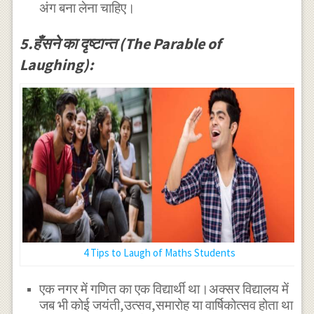
अंग बना लेना चाहिए।
5.हँसने का दृष्टान्त (The Parable of
Laughing):
4 Tips to Laugh of Maths Students
एक नगर में गणित का एक विद्यार्थी था।अक्सर विद्यालय में
जब भी कोई जयंती,उत्सव,समारोह या वार्षिकोत्सव होता था