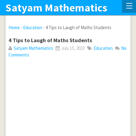
Satyam Mathematics
Home
-
Education
-
4 Tips to Laugh of Maths Students
4 Tips to Laugh of Maths Students
Satyam Mathematics
July 15, 2023
Education
No
Comments