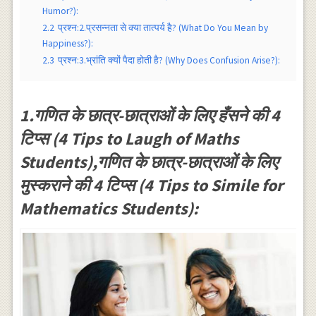
Humor?):
2.2
प्रश्न:2.प्रसन्नता से क्या तात्पर्य है? (What Do You Mean by
Happiness?):
2.3
प्रश्न:3.भ्रांति क्यों पैदा होती है? (Why Does Confusion Arise?):
1.गणित के छात्र-छात्राओं के लिए हँसने की 4
टिप्स (4 Tips to Laugh of Maths
Students),गणित के छात्र-छात्राओं के लिए
मुस्कराने की 4 टिप्स (4 Tips to Simile for
Mathematics Students):