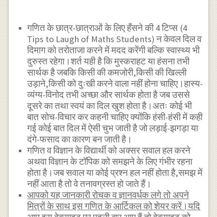
गणित के छात्र-छात्राओं के लिए हँसने की 4 टिप्स (4
Tips to Laugh of Maths Students) न केवल दिल व
दिमाग को तरोताजा करने में मदद करेंगी बल्कि स्वास्थ्य भी
दुरुस्त रहेगा।शर्त यही है कि मुस्कराहट या हंसना तभी
सार्थक है जबकि किसी की कमजोरी,किसी की खिल्ली
उड़ाने,किसी को दुःखी करने वाला नहीं होना चाहिए।हास्य-
व्यंग्य-विनोद तभी अच्छा और सार्थक होता है जब उससे
दूसरे का तथा स्वयं का दिल खुश होता है।अतः कोई भी
बात सोच-विचार कर कहनी चाहिए क्योंकि हंसी-हंसी में कही
गई कोई बात दिल में ऐसी चुभ जाती है जो लड़ाई-झगड़ा या
दंगे-फसाद का कारण बन जाती है।
गणित व विज्ञान के विद्यार्थी को अक्सर सवाल हल करने
अथवा विज्ञान के टॉपिक को समझने के लिए गंभीर रहना
होता है।जब सवाल या कोई प्रश्न हल नहीं होता है,समझ में
नहीं आता है तो वे तनावग्रस्त हो जाते हैं।
आपको यह जानकारी रोचक व ज्ञानवर्धक लगे तो अपने
मित्रों के साथ इस गणित के आर्टिकल को शेयर करें।यदि