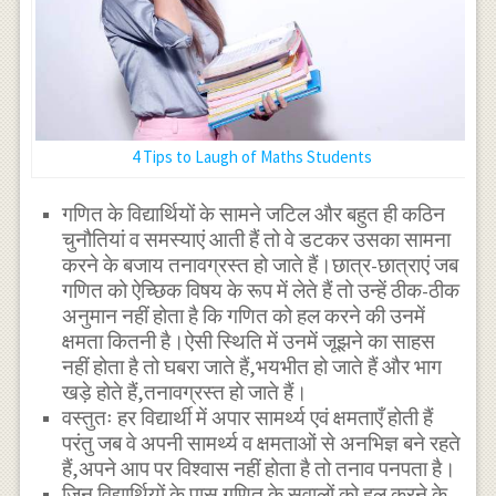
4 Tips to Laugh of Maths Students
गणित के विद्यार्थियों के सामने जटिल और बहुत ही कठिन
चुनौतियां व समस्याएं आती हैं तो वे डटकर उसका सामना
करने के बजाय तनावग्रस्त हो जाते हैं।छात्र-छात्राएं जब
गणित को ऐच्छिक विषय के रूप में लेते हैं तो उन्हें ठीक-ठीक
अनुमान नहीं होता है कि गणित को हल करने की उनमें
क्षमता कितनी है।ऐसी स्थिति में उनमें जूझने का साहस
नहीं होता है तो घबरा जाते हैं,भयभीत हो जाते हैं और भाग
खड़े होते हैं,तनावग्रस्त हो जाते हैं।
वस्तुतः हर विद्यार्थी में अपार सामर्थ्य एवं क्षमताएँ होती हैं
परंतु जब वे अपनी सामर्थ्य व क्षमताओं से अनभिज्ञ बने रहते
हैं,अपने आप पर विश्वास नहीं होता है तो तनाव पनपता है।
जिन विद्यार्थियों के पास गणित के सवालों को हल करने के