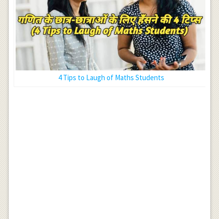
4 Tips to Laugh of Maths Students