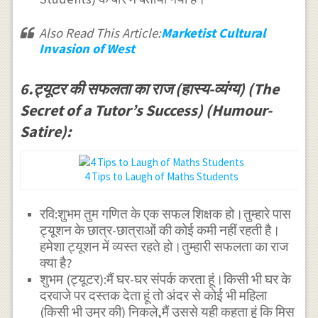
Also Read This Article:
Marketist Cultural
Invasion of West
6.ट्यूटर की सफलता का राज (हास्य-व्यंग्य) (The
Secret of a Tutor’s Success) (Humour-
Satire):
4 Tips to Laugh of Maths Students
रवि:शुभम तुम गणित के एक सफल शिक्षक हो।तुम्हारे पास
ट्यूशन के छात्र-छात्राओं की कोई कमी नहीं रहती है।
हमेशा ट्यूशन में व्यस्त रहते हो।तुम्हारी सफलता का राज
क्या है?
शुभम (ट्यूटर):मैं घर-घर संपर्क करता हूं।किसी भी घर के
दरवाजे पर दस्तक देता हूं तो अंदर से कोई भी महिला
(किसी भी उम्र की) निकले,मैं उससे यही कहता हूं कि मिस