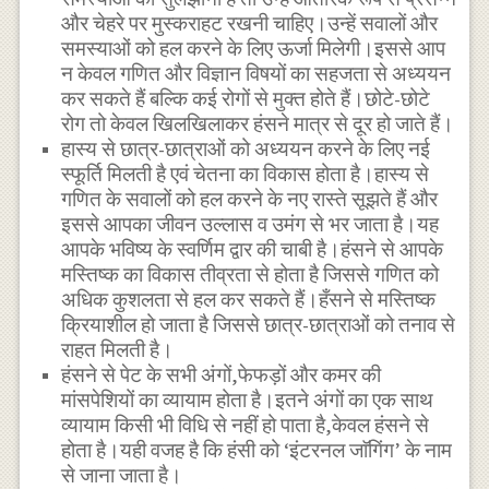
और चेहरे पर मुस्कराहट रखनी चाहिए।उन्हें सवालों और
समस्याओं को हल करने के लिए ऊर्जा मिलेगी।इससे आप
न केवल गणित और विज्ञान विषयों का सहजता से अध्ययन
कर सकते हैं बल्कि कई रोगों से मुक्त होते हैं।छोटे-छोटे
रोग तो केवल खिलखिलाकर हंसने मात्र से दूर हो जाते हैं।
हास्य से छात्र-छात्राओं को अध्ययन करने के लिए नई
स्फूर्ति मिलती है एवं चेतना का विकास होता है।हास्य से
गणित के सवालों को हल करने के नए रास्ते सूझते हैं और
इससे आपका जीवन उल्लास व उमंग से भर जाता है।यह
आपके भविष्य के स्वर्णिम द्वार की चाबी है।हंसने से आपके
मस्तिष्क का विकास तीव्रता से होता है जिससे गणित को
अधिक कुशलता से हल कर सकते हैं।हँसने से मस्तिष्क
क्रियाशील हो जाता है जिससे छात्र-छात्राओं को तनाव से
राहत मिलती है।
हंसने से पेट के सभी अंगों,फेफड़ों और कमर की
मांसपेशियों का व्यायाम होता है।इतने अंगों का एक साथ
व्यायाम किसी भी विधि से नहीं हो पाता है,केवल हंसने से
होता है।यही वजह है कि हंसी को ‘इंटरनल जाॅगिंग’ के नाम
से जाना जाता है।