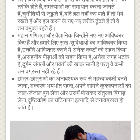
तरीके होते हैं,समस्याओं का समाधान करना जानते
हैं,चुनौतियों से जूझते हैं,यदि हल नहीं कर पाते हैं तो धैर्य
रखते हैं और हल करने के नए-नए तरीके ढूंढते हैं तो वे
तनावमुक्त रहते हैं।
महान गणितज्ञ और वैज्ञानिक जिन्होंने नए-नए आविष्कार
किए हैं और हमारे लिए सुख-सुविधाओं का आविष्कार किया
है,उन्होंने आविष्कार करने में अनेक कष्टों को सहन किया
है,असहनीय पीड़ाओं को सहन किया है,अनेक जगह भटके
हैं,दुर्गम जंगलों और पर्वतों की खाक छानी है परंतु वे कभी
तनावग्रस्त नहीं रहे हैं।
छात्र-छात्राओं का अनावश्यक रूप से महत्त्वाकांक्षी बनते
जाना,अकारण भयभीत रहना,अपने सामने कुकल्पनाओं का
जाल-जंजाल बुन लेना और उसमें फंसकर संतुलत बिगाड़
लेना,दृष्टिकोण का घटियापन इत्यादि से तनावग्रस्त हो
जाते हैं।