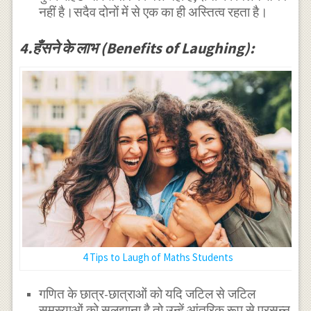
नहीं है।सदैव दोनों में से एक का ही अस्तित्व रहता है।
4.हँसने के लाभ (Benefits of Laughing):
4 Tips to Laugh of Maths Students
गणित के छात्र-छात्राओं को यदि जटिल से जटिल
समस्याओं को सुलझाना है तो उन्हें आंतरिक रूप से प्रसन्न