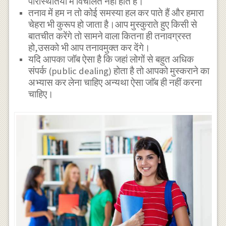
परिस्थितियों में विचलित नहीं होते हैं।
तनाव में हम न तो कोई समस्या हल कर पाते हैं और हमारा
चेहरा भी कुरूप हो जाता है।आप मुस्कुराते हुए किसी से
बातचीत करेंगे तो सामने वाला कितना ही तनावग्रस्त
हो,उसको भी आप तनावमुक्त कर देंगे।
यदि आपका जॉब ऐसा है कि जहां लोगों से बहुत अधिक
संपर्क (public dealing) होता है तो आपको मुस्कराने का
अभ्यास कर लेना चाहिए अन्यथा ऐसा जाॅब ही नहीं करना
चाहिए।