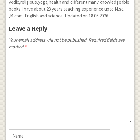
vedic,religious,yoga,health and different many knowledgeable
books.I have about 23 years teaching experience upto M.sc.
,M.com.,English and science. Updated on 18.06.2026
Leave a Reply
Your email address will not be published. Required fields are
marked
*