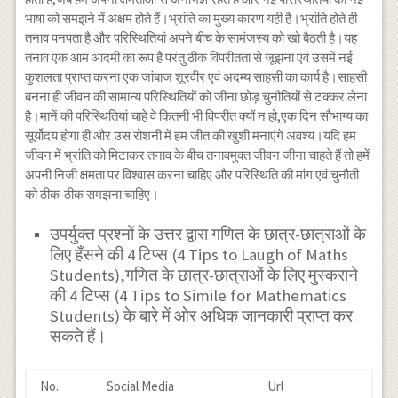
भाषा को समझने में अक्षम होते हैं।भ्रांति का मुख्य कारण यही है।भ्रांति होते ही
तनाव पनपता है और परिस्थितियां अपने बीच के सामंजस्य को खो बैठती है।यह
तनाव एक आम आदमी का रूप है परंतु ठीक विपरीतता से जूझना एवं उसमें नई
कुशलता प्राप्त करना एक जांबाज शूरवीर एवं अदम्य साहसी का कार्य है।साहसी
बनना ही जीवन की सामान्य परिस्थितियों को जीना छोड़ चुनौतियों से टक्कर लेना
है।मानें की परिस्थितियां चाहे वे कितनी भी विपरीत क्यों न हो,एक दिन सौभाग्य का
सूर्योदय होगा ही और उस रोशनी में हम जीत की खुशी मनाएंगे अवश्य।यदि हम
जीवन में भ्रांति को मिटाकर तनाव के बीच तनावमुक्त जीवन जीना चाहते हैं तो हमें
अपनी निजी क्षमता पर विश्वास करना चाहिए और परिस्थिति की मांग एवं चुनौती
को ठीक-ठीक समझना चाहिए।
उपर्युक्त प्रश्नों के उत्तर द्वारा गणित के छात्र-छात्राओं के
लिए हँसने की 4 टिप्स (4 Tips to Laugh of Maths
Students),गणित के छात्र-छात्राओं के लिए मुस्कराने
की 4 टिप्स (4 Tips to Simile for Mathematics
Students) के बारे में ओर अधिक जानकारी प्राप्त कर
सकते हैं।
No.
Social Media
Url