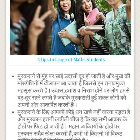
4 Tips to Laugh of Maths Students
मुस्कराने से मुंह पर छाई उदासी दूर हो जाती है और मुख की
मांसपेशियों में ढीलापन आ जाता है जिससे हम तनावमुक्त
महसूस करते हैं।उदास,हताश व निराश होने पर लोग हमसे
दूर-दूर रहने लगते हैं जबकि मुस्कराती हुई शक्ल लोगों को
अपनी ओर आकर्षित करती है।
मुस्कराने के लिए आपको कोई धन खर्च नहीं करना पड़ता है
और मुस्कान इतनी लचीली चीज है कि वह सभी आकार के
होठों पर फिट हो जाती है। महान व्यक्तियों के होठों पर
मुस्कान सदैव खेला करती हैं,कभी भी कितनी भी विकट