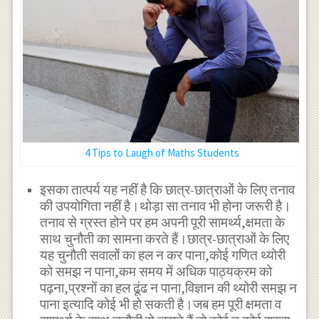
4 Tips to Laugh of Maths Students
इसका तात्पर्य यह नहीं है कि छात्र-छात्राओं के लिए तनाव
की उपयोगिता नहीं है।थोड़ा सा तनाव भी होना जरूरी है।
तनाव से ग्रस्त होने पर हम अपनी पूरी सामर्थ्य,क्षमता के
साथ चुनौती का सामना करते हैं।छात्र-छात्राओं के लिए
यह चुनौती सवालों का हल न कर पाना,कोई गणित थ्योरी
को समझ न पाना,कम समय में अधिक पाठ्यक्रम को
पढ़ना,प्रश्नों का हल ढूंढ न पाना,विज्ञान की थ्योरी समझ न
पाना इत्यादि कोई भी हो सकती है।जब हम पूरी क्षमता व