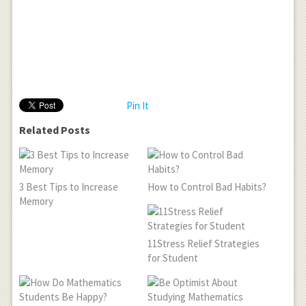
Pin It
Related Posts
3 Best Tips to Increase
How to Control Bad Habits?
Memory
11Stress Relief Strategies
for Student