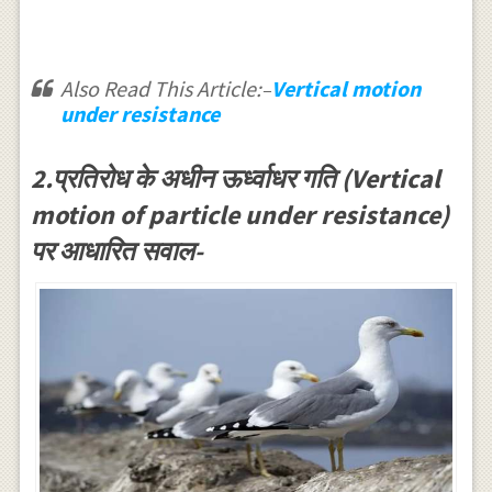
Also Read This Article:
Vertical motion
–
under resistance
2.प्रतिरोध के अधीन ऊर्ध्वाधर गति (Vertical
motion of particle under resistance)
पर आधारित सवाल-