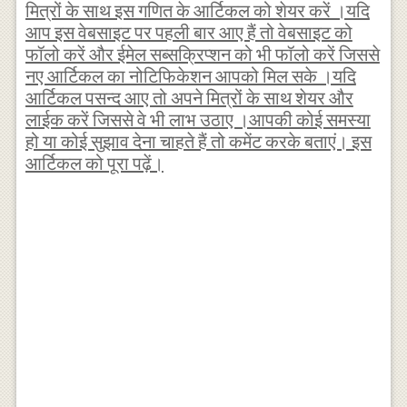
मित्रों के साथ इस गणित के आर्टिकल को शेयर करें ।यदि
आप इस वेबसाइट पर पहली बार आए हैं तो वेबसाइट को
फॉलो करें और ईमेल सब्सक्रिप्शन को भी फॉलो करें जिससे
नए आर्टिकल का नोटिफिकेशन आपको मिल सके ।यदि
आर्टिकल पसन्द आए तो अपने मित्रों के साथ शेयर और
लाईक करें जिससे वे भी लाभ उठाए ।आपकी कोई समस्या
हो या कोई सुझाव देना चाहते हैं तो कमेंट करके बताएं। इस
आर्टिकल को पूरा पढ़ें।