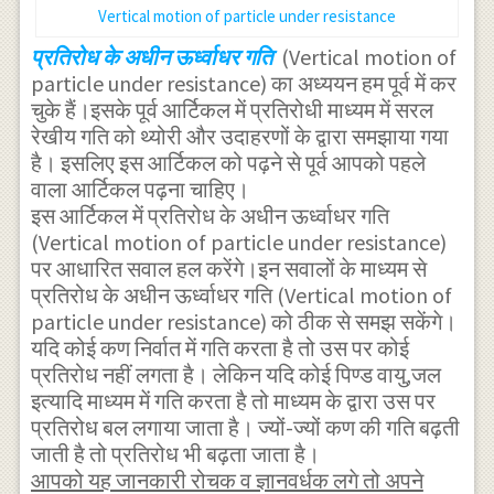
Vertical motion of particle under resistance
प्रतिरोध के अधीन ऊर्ध्वाधर गति
(Vertical motion of
particle under resistance) का अध्ययन हम पूर्व में कर
चुके हैं।इसके पूर्व आर्टिकल में प्रतिरोधी माध्यम में सरल
रेखीय गति को थ्योरी और उदाहरणों के द्वारा समझाया गया
है। इसलिए इस आर्टिकल को पढ़ने से पूर्व आपको पहले
वाला आर्टिकल पढ़ना चाहिए।
इस आर्टिकल में प्रतिरोध के अधीन ऊर्ध्वाधर गति
(Vertical motion of particle under resistance)
पर आधारित सवाल हल करेंगे।इन सवालों के माध्यम से
प्रतिरोध के अधीन ऊर्ध्वाधर गति (Vertical motion of
particle under resistance) को ठीक से समझ सकेंगे।
यदि कोई कण निर्वात में गति करता है तो उस पर कोई
प्रतिरोध नहीं लगता है। लेकिन यदि कोई पिण्ड वायु,जल
इत्यादि माध्यम में गति करता है तो माध्यम के द्वारा उस पर
प्रतिरोध बल लगाया जाता है। ज्यों-ज्यों कण की गति बढ़ती
जाती है तो प्रतिरोध भी बढ़ता जाता है।
आपको यह जानकारी रोचक व ज्ञानवर्धक लगे तो अपने