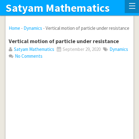
Satyam Mathematics
Home
-
Dynamics
-
Vertical motion of particle under resistance
Vertical motion of particle under resistance
Satyam Mathematics
September 29, 2020
Dynamics
No Comments