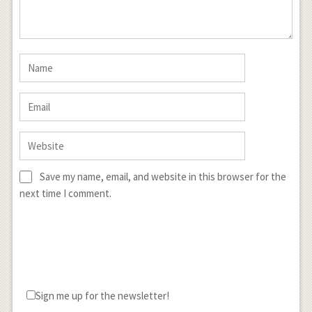
Save my name, email, and website in this browser for the
next time I comment.
Sign me up for the newsletter!