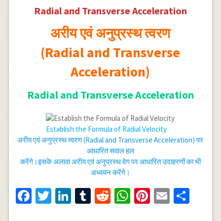
Radial and Transverse Acceleration
अरीय एवं अनुप्रस्थ त्वरण
(Radial and Transverse
Acceleration)
Radial and Transverse Acceleration
Establish the Formula of Radial Velocity
अरीय एवं अनुप्रस्थ त्वरण (Radial and Transverse Acceleration) पर
आधारित सवाल हल
करेंगे।इसके अलावा अरीय एवं अनुप्रस्थ वेग पर आधारित उदाहरणों का भी
अध्ययन करेंगे।
Facebook
Twitter
LinkedIn
Tumblr
Reddit
WhatsApp
Pinterest
Email
Shar