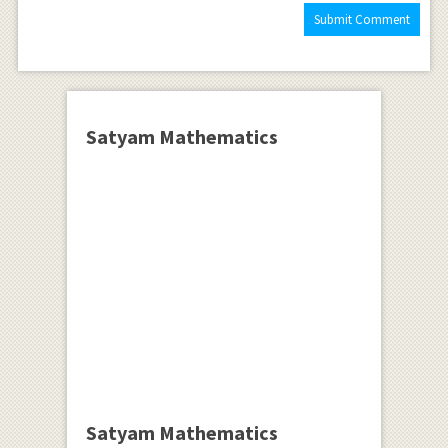
Satyam Mathematics
Satyam Mathematics