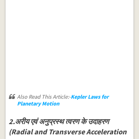
Also Read This Article:-
Kepler Laws for
Planetary Motion
2.अरीय एवं अनुप्रस्थ त्वरण के उदाहरण
(Radial and Transverse Acceleration