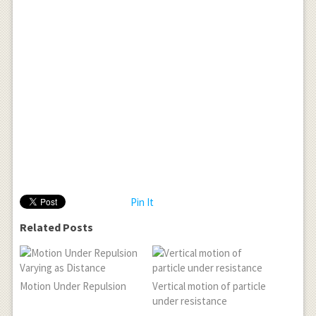
Pin It
Related Posts
Motion Under Repulsion
Vertical motion of particle
under resistance