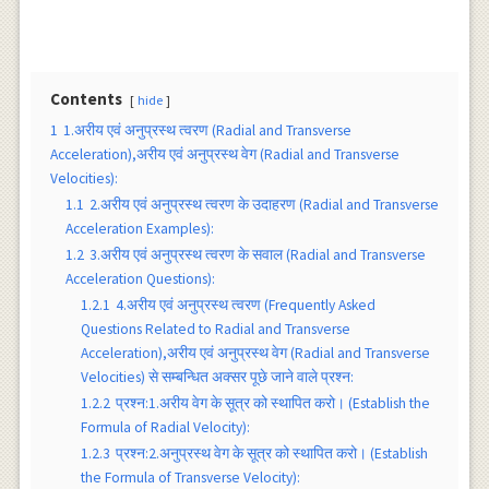
Contents
hide
1
1.अरीय एवं अनुप्रस्थ त्वरण (Radial and Transverse
Acceleration),अरीय एवं अनुप्रस्थ वेग (Radial and Transverse
Velocities):
1.1
2.अरीय एवं अनुप्रस्थ त्वरण के उदाहरण (Radial and Transverse
Acceleration Examples):
1.2
3.अरीय एवं अनुप्रस्थ त्वरण के सवाल (Radial and Transverse
Acceleration Questions):
1.2.1
4.अरीय एवं अनुप्रस्थ त्वरण (Frequently Asked
Questions Related to Radial and Transverse
Acceleration),अरीय एवं अनुप्रस्थ वेग (Radial and Transverse
Velocities) से सम्बन्धित अक्सर पूछे जाने वाले प्रश्न:
1.2.2
प्रश्न:1.अरीय वेग के सूत्र को स्थापित करो। (Establish the
Formula of Radial Velocity):
1.2.3
प्रश्न:2.अनुप्रस्थ वेग के सूत्र को स्थापित करो। (Establish
the Formula of Transverse Velocity):