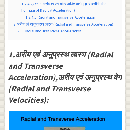
1.2.4
प्रश्न:3.अरीय त्वरण को स्थापित करो। (Establish the
Formula of Radical Acceleration):
1.2.4.1
Radial and Transverse Acceleration
2
अरीय एवं अनुप्रस्थ त्वरण (Radial and Transverse Acceleration)
2.1
Radial and Transverse Acceleration
1.अरीय एवं अनुप्रस्थ त्वरण (Radial
and Transverse
Acceleration),अरीय एवं अनुप्रस्थ वेग
(Radial and Transverse
Velocities):