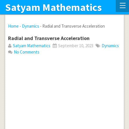
Satyam Mathematics
Home
-
Dynamics
-
Radial and Transverse Acceleration
Radial and Transverse Acceleration
Satyam Mathematics
September 10, 2023
Dynamics
No Comments