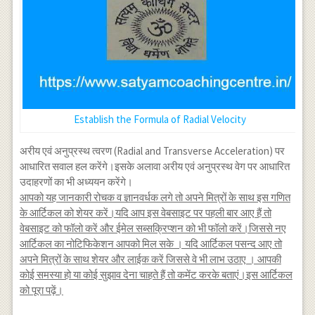
Establish the Formula of Radial Velocity
अरीय एवं अनुप्रस्थ त्वरण (Radial and Transverse Acceleration) पर
आधारित सवाल हल करेंगे।इसके अलावा अरीय एवं अनुप्रस्थ वेग पर आधारित
उदाहरणों का भी अध्ययन करेंगे।
आपको यह जानकारी रोचक व ज्ञानवर्धक लगे तो अपने मित्रों के साथ इस गणित
के आर्टिकल को शेयर करें।यदि आप इस वेबसाइट पर पहली बार आए हैं तो
वेबसाइट को फॉलो करें और ईमेल सब्सक्रिप्शन को भी फॉलो करें।जिससे नए
आर्टिकल का नोटिफिकेशन आपको मिल सके । यदि आर्टिकल पसन्द आए तो
अपने मित्रों के साथ शेयर और लाईक करें जिससे वे भी लाभ उठाए । आपकी
कोई समस्या हो या कोई सुझाव देना चाहते हैं तो कमेंट करके बताएं।इस आर्टिकल
को पूरा पढ़ें।