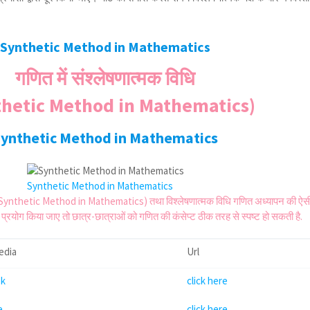
Synthetic Method in Mathematics
गणित में संश्लेषणात्मक विधि
thetic Method in Mathematics)
ynthetic Method in Mathematics
Synthetic Method in Mathematics
धि (Synthetic Method in Mathematics) तथा विश्लेषणात्मक विधि गणित अध्यापन की ऐस
 प्रयोग किया जाए तो छात्र-छात्राओं को गणित की कंसेप्ट ठीक तरह से स्पष्ट हो सकती है.
edia
Url
ok
click here
e
click here