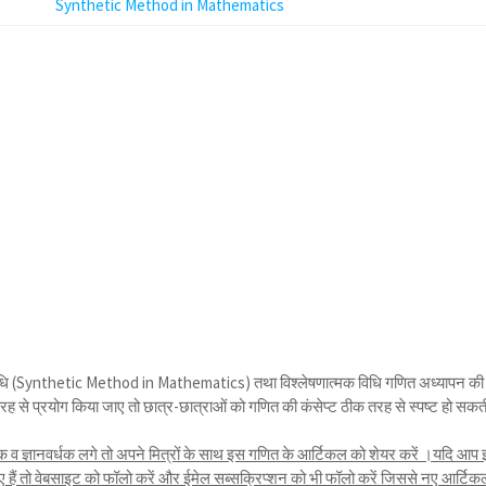
Synthetic Method in Mathematics
 विधि (Synthetic Method in Mathematics) तथा विश्लेषणात्मक विधि गणित अध्यापन की
रह से प्रयोग किया जाए तो छात्र-छात्राओं को गणित की कंसेप्ट ठीक तरह से स्पष्ट हो सकत
 ज्ञानवर्धक लगे तो अपने मित्रों के साथ इस गणित के आर्टिकल को शेयर करें ।यदि आप
 हैं तो वेबसाइट को फॉलो करें और ईमेल सब्सक्रिप्शन को भी फॉलो करें जिससे नए आर्टिक