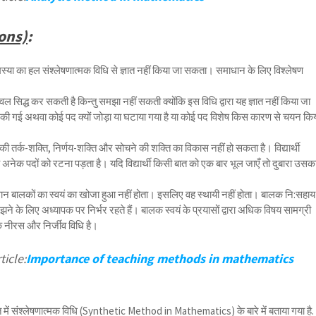
ions)
:
्या का हल संश्लेषणात्मक विधि से ज्ञात नहीं किया जा सकता। समाधान के लिए विश्लेषण
वल सिद्ध कर सकती है किन्तु समझा नहीं सकती क्योंकि इस विधि द्वारा यह ज्ञात नहीं किया जा
की गई अथवा कोई पद क्यों जोड़ा या घटाया गया है या कोई पद विशेष किस कारण से चयन कि
यों की तर्क-शक्ति, निर्णय-शक्ति और सोचने की शक्ति का विकास नहीं हो सकता है। विद्यार्थी
्हें अनेक पदों को रटना पड़ता है। यदि विद्यार्थी किसी बात को एक बार भूल जाएँ तो दुबारा उसक
्त ज्ञान बालकों का स्वयं का खोजा हुआ नहीं होता। इसलिए वह स्थायी नहीं होता। बालक नि:सहाय
ने के लिए अध्यापक पर निर्भर रहते हैं। बालक स्वयं के प्रयासों द्वारा अधिक विषय सामग्री
नीरस और निर्जीव विधि है।
ticle:
Importance of teaching methods in mathematics
ित में संश्लेषणात्मक विधि (Synthetic Method in Mathematics) के बारे में बताया गया है.