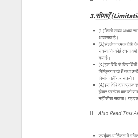
3.
सीमाएँ (Limitat
(1.)किसी साध्य अथवा समस
आवश्यक है।
(2.)संश्लेषणात्मक विधि के
सकता कि कोई रचना क्यों 
गया है।
(3.)इस विधि से विद्यार्थि
निष्क्रिय रहते हैं तथा उन
निर्माण नहीं कर सकते।
(4.)इस विधि द्वारा प्राप
होकर प्रत्येक बात को समझ
नहीं सीख सकता। यह एक 
Also Read This Ar
उपर्युक्त आर्टिकल में गण