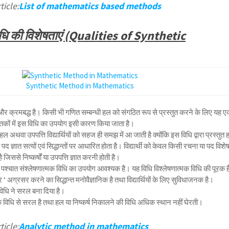
ticle:
List of mathematics based methods
िधि की विशेषताएं (Qualities of Synthetic
Synthetic Method in Mathematics
 और क्रमबद्ध है। किसी भी गणित सम्बन्धी हल को संगठित रूप से प्रस्तुत करने के लिए यह 
स्तकों में इस विधि का उपयोग इसी कारण किया जाता है।
त हल अथवा उपपत्ति विद्यार्थियों को सहज ही समझ में आ जाती है क्योंकि इस विधि द्वारा प्रस्तुत
पद ज्ञात सत्यों एवं सिद्धान्तों पर आधारित होता है। विद्यार्थी को केवल किसी रचना या पद विशे
 जिससे निष्कर्षों या उपपत्ति ज्ञात करनी होती है।
े पश्चात संश्लेषणात्मक विधि का उपयोग आवश्यक है। यह विधि विश्लेषणात्मक विधि की पूरक 
र ‘ अग्रसर करने का सिद्धान्त मनोवैज्ञानिक है तथा विद्यार्थियों के लिए सुविधाजनक है।
विधि ने सरल बना दिया है।
मक विधि से सरल है तथा हल या निष्कर्ष निकालने की विधि अधिक स्थान नहीं घेरती।
ticle:
Analytic method in mathematics