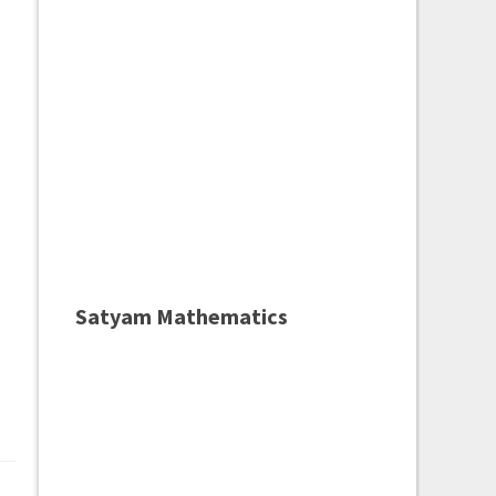
Satyam Mathematics