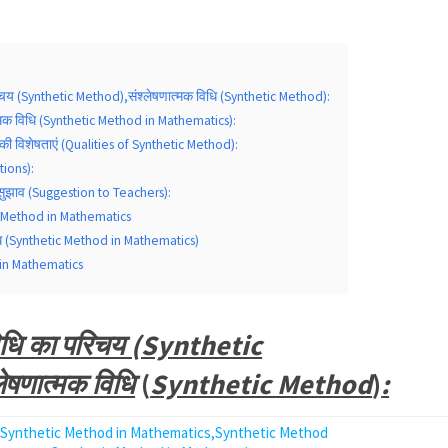
रिचय (Synthetic Method),संश्लेषणात्मक विधि (Synthetic Method):
ात्मक विधि (Synthetic Method in Mathematics):
ि की विशेषताएं (Qualities of Synthetic Method):
tions):
 सुझाव (Suggestion to Teachers):
 Method in Mathematics
विधि (Synthetic Method in Mathematics)
in Mathematics
विधि का परिचय (Synthetic
ेषणात्मक विधि
(
Synthetic Method
)
: