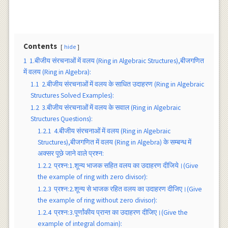
Contents
hide
1
1.बीजीय संरचनाओं में वलय (Ring in Algebraic Structures),बीजगणित
में वलय (Ring in Algebra):
1.1
2.बीजीय संरचनाओं में वलय के साधित उदाहरण (Ring in Algebraic
Structures Solved Examples):
1.2
3.बीजीय संरचनाओं में वलय के सवाल (Ring in Algebraic
Structures Questions):
1.2.1
4.बीजीय संरचनाओं में वलय (Ring in Algebraic
Structures),बीजगणित में वलय (Ring in Algebra) के सम्बन्ध में
अक्सर पूछे जाने वाले प्रश्न:
1.2.2
प्रश्न:1.शून्य भाजक सहित वलय का उदाहरण दीजिये।(Give
the example of ring with zero divisor):
1.2.3
प्रश्न:2.शून्य से भाजक रहित वलय का उदाहरण दीजिए।(Give
the example of ring without zero divisor):
1.2.4
प्रश्न:3.पूर्णांकीय प्रान्त का उदाहरण दीजिए।(Give the
example of integral domain):