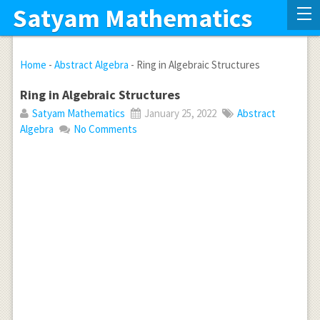
Satyam Mathematics
Home
-
Abstract Algebra
-
Ring in Algebraic Structures
Ring in Algebraic Structures
Satyam Mathematics
January 25, 2022
Abstract
Algebra
No Comments