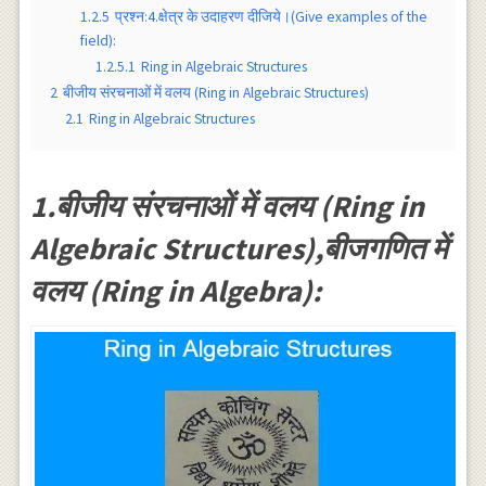
1.2.5
प्रश्न:4.क्षेत्र के उदाहरण दीजिये।(Give examples of the
field):
1.2.5.1
Ring in Algebraic Structures
2
बीजीय संरचनाओं में वलय (Ring in Algebraic Structures)
2.1
Ring in Algebraic Structures
1.बीजीय संरचनाओं में वलय (Ring in
Algebraic Structures),बीजगणित में
वलय (Ring in Algebra):