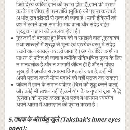
जितेंद्रिय व्यक्ति ज्ञान को प्राप्त होता है,ज्ञान को प्राप्त
करके वह शीघ्र ही परमशांति (मुक्ति) को प्राप्त करता है
अर्थात् सब झंझटों से मुक्त हो जाता है।यानी इंद्रियों को
वश में रखने वाला,समर्पित भाव वाला और संदेह रहित
श्रद्धावान ज्ञान को उपलब्ध होता है।
गुरुजनों से बतलाए हुए विषय को न समझने वाला,गुरुवाक्य
तथा शास्त्रों में श्रद्धा से शून्य एवं प्रत्येक वस्तु में संदेह
रखने वाला साधक नष्ट हो जाता है।अपने वांछित अर्थ या
साधन से पतित हो जाता है क्योंकि संदिग्धचित्त पुरुष के लिए
न मानवलोक है और न आगामी जीवन ही है और न विषय
सुख ही है अर्थात् संशयात्मा विनष्ट हो जाता है,कहीं भी
अपने प्राप्त करने योग्य पदार्थ को नहीं प्राप्त कर सकता।
जीवन में ज्ञान के समान पवित्र (चित्त को शुद्ध करने वाला)
और कोई भी साधन नहीं है,कर्म योग के अनुष्ठान द्वारा सिद्धि
(पूर्णता) को प्राप्त करता हुआ पुरुष यथासमय स्वयंमेव
अपने आत्मा में आत्मज्ञान को प्राप्त करता है।
5.तक्षक के अंतर्चक्षु खुले (Takshak’s inner eyes
open):