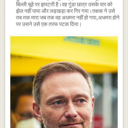
बिल्ली चूहे पर झपटती है।वह गुंडा छात्र उसके वार को
झेल नहीं पाया और लड़खड़ा कर गिर गया।तक्षक ने उसे
तब तक मारा जब तक वह अधमरा नहीं हो गया,अधमरा होने
पर उसने उसे एक तरफ पटक दिया।