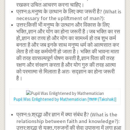
रखकर उचित आचरण करना चाहिए।
प्रश्न:8.मनुष्य के उत्थान के लिए क्या जरूरी है? (What is
necessary for the upliftment of man?):
उत्तर:किसी भी मनुष्य के उत्थान और विकास के लिए
भक्ति,ज्ञान और योग का होना जरूरी है।जब भक्ति का रस
हो,ज्ञान का तत्त्व हो और योग का सामर्थ्य हो तब शुभ कर्म
बनता है और जब इनके साथ मनुष्य धर्म को आत्मसात कर
लेता है तो वह कर्मयोगी हो जाता है। भक्ति की भावना माता
की तरह वात्सल्यपूर्ण पोषण करती है,ज्ञान पिता की तरह
रक्षण और संरक्षण करता है और योग गुरु की तरह आत्मा
को परमात्मा से मिलाता है अतः सद्ज्ञान का होना जरूरी
है।
Pupil Was Enlightened by Mathematician [तक्षक (Takshak)]
प्रश्न:9.श्रद्धा और ज्ञान में क्या संबंध है? (What is the
relationship between faith and knowledge?):
उत्तर:श्रद्धा से युक्त,गुरुजनों की सेवा उपासना में लगा हुआ