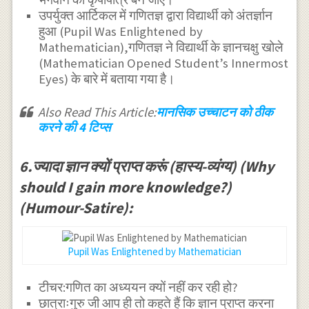
उपर्युक्त आर्टिकल में गणितज्ञ द्वारा विद्यार्थी को अंतर्ज्ञान
हुआ (Pupil Was Enlightened by
Mathematician),गणितज्ञ ने विद्यार्थी के ज्ञानचक्षु खोले
(Mathematician Opened Student’s Innermost
Eyes) के बारे में बताया गया है।
Also Read This Article:
मानसिक उच्चाटन को ठीक
करने की 4 टिप्स
6.ज्यादा ज्ञान क्यों प्राप्त करूं (हास्य-व्यंग्य) (Why
should I gain more knowledge?)
(Humour-Satire):
Pupil Was Enlightened by Mathematician
टीचर:गणित का अध्ययन क्यों नहीं कर रही हो?
छात्राःगुरु जी आप ही तो कहते हैं कि ज्ञान प्राप्त करना