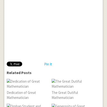
Pin It
Related Posts
Dedication of Great
The Great Dutiful
Mathematician
Mathematician