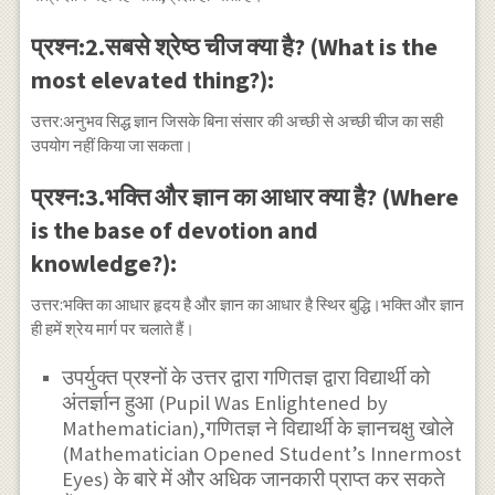
प्रश्न:2.सबसे श्रेष्ठ चीज क्या है? (What is the
most elevated thing?):
उत्तर:अनुभव सिद्ध ज्ञान जिसके बिना संसार की अच्छी से अच्छी चीज का सही
उपयोग नहीं किया जा सकता।
प्रश्न:3.भक्ति और ज्ञान का आधार क्या है? (Where
is the base of devotion and
knowledge?):
उत्तर:भक्ति का आधार हृदय है और ज्ञान का आधार है स्थिर बुद्धि।भक्ति और ज्ञान
ही हमें श्रेय मार्ग पर चलाते हैं।
उपर्युक्त प्रश्नों के उत्तर द्वारा गणितज्ञ द्वारा विद्यार्थी को
अंतर्ज्ञान हुआ (Pupil Was Enlightened by
Mathematician),गणितज्ञ ने विद्यार्थी के ज्ञानचक्षु खोले
(Mathematician Opened Student’s Innermost
Eyes) के बारे में और अधिक जानकारी प्राप्त कर सकते