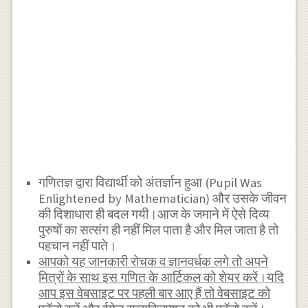
गणितज्ञ द्वारा विद्यार्थी को अंतर्ज्ञान हुआ (Pupil Was
Enlightened by Mathematician) और उसके जीवन
की दिशाधारा ही बदल गयी।आज के जमाने में ऐसे दिव्य
पुरुषों का सत्संग ही नहीं मिल पाता है और मिल जाता है तो
पहचान नहीं पाते।
आपको यह जानकारी रोचक व ज्ञानवर्धक लगे तो अपने
मित्रों के साथ इस गणित के आर्टिकल को शेयर करें।यदि
आप इस वेबसाइट पर पहली बार आए हैं तो वेबसाइट को