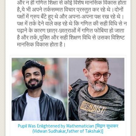
और न ही गणित शिक्षा से कोई विशेष मानसिक विकास होता
है,ये भी अपने तर्कसम्मत विचार प्रस्तुत कर रहे थे।दोनों
पक्षों में ग्रुप बँटे हुए थे और अपना-अपना पक्ष रख रहे थे।
पक्ष में तर्क देने वाले कह रहे थे कि गणित की सही विधि से न
पढ़ाने के कारण छात्र-छात्राओं में गणित फोबिया हो जाता
है और तर्क,युक्ति और सही शिक्षण विधि से उसका विशिष्ट
मानसिक विकास होता है।
Pupil Was Enlightened by Mathematician [विद्वान सुधाकर
(Vidwan Sudhakar,father of Takshak)]