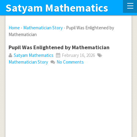
Satyam Mathematics
Home
-
Mathematician Story
-
Pupil Was Enlightened by
Mathematician
Pupil Was Enlightened by Mathematician
Satyam Mathematics
February 16, 2026
Mathematician Story
No Comments