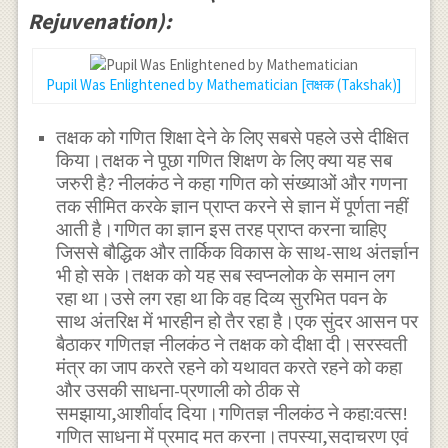
Rejuvenation):
Pupil Was Enlightened by Mathematician [तक्षक (Takshak)]
तक्षक को गणित शिक्षा देने के लिए सबसे पहले उसे दीक्षित
किया।तक्षक ने पूछा गणित शिक्षण के लिए क्या यह सब
जरुरी है? नीलकंठ ने कहा गणित को संख्याओं और गणना
तक सीमित करके ज्ञान प्राप्त करने से ज्ञान में पूर्णता नहीं
आती है।गणित का ज्ञान इस तरह प्राप्त करना चाहिए
जिससे बौद्धिक और तार्किक विकास के साथ-साथ अंतर्ज्ञान
भी हो सके।तक्षक को यह सब स्वप्नलोक के समान लग
रहा था।उसे लग रहा था कि वह दिव्य सुरभित पवन के
साथ अंतरिक्ष में भारहीन हो तैर रहा है।एक सुंदर आसन पर
बैठाकर गणितज्ञ नीलकंठ ने तक्षक को दीक्षा दी।सरस्वती
मंत्र का जाप करते रहने को यथावत करते रहने को कहा
और उसकी साधना-प्रणाली को ठीक से
समझाया,आशीर्वाद दिया।गणितज्ञ नीलकंठ ने कहा:वत्स!
गणित साधना में प्रमाद मत करना।तपस्या,सदाचरण एवं