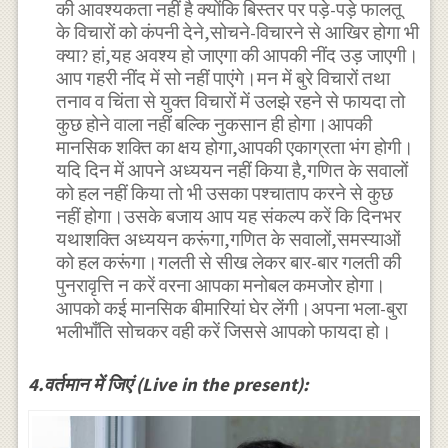
की आवश्यकता नहीं है क्योंकि बिस्तर पर पड़े-पड़े फालतू
के विचारों को कंपनी देने,सोचने-विचारने से आखिर होगा भी
क्या? हां,यह अवश्य हो जाएगा की आपकी नींद उड़ जाएगी।
आप गहरी नींद में सो नहीं पाएंगे।मन में बुरे विचारों तथा
तनाव व चिंता से युक्त विचारों में उलझे रहने से फायदा तो
कुछ होने वाला नहीं बल्कि नुकसान ही होगा।आपकी
मानसिक शक्ति का क्षय होगा,आपकी एकाग्रता भंग होगी।
यदि दिन में आपने अध्ययन नहीं किया है,गणित के सवालों
को हल नहीं किया तो भी उसका पश्चाताप करने से कुछ
नहीं होगा।उसके बजाय आप यह संकल्प करें कि दिनभर
यथाशक्ति अध्ययन करूंगा,गणित के सवालों,समस्याओं
को हल करूंगा।गलती से सीख लेकर बार-बार गलती की
पुनरावृत्ति न करें वरना आपका मनोबल कमजोर होगा।
आपको कई मानसिक बीमारियां घेर लेंगी।अपना भला-बुरा
भलीभाँति सोचकर वही करें जिससे आपको फायदा हो।
4.वर्तमान में जिएं (Live in the present):