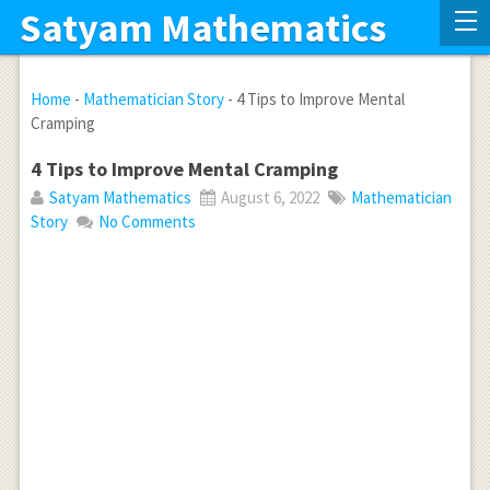
Satyam Mathematics
Home
-
Mathematician Story
-
4 Tips to Improve Mental
Cramping
4 Tips to Improve Mental Cramping
Satyam Mathematics
August 6, 2022
Mathematician
Story
No Comments