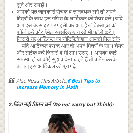
सुने और समझें।
आपको यह जानकारी रोचक व ज्ञानवर्धक लगे तो अपने
मित्रों के साथ इस गणित के आर्टिकल को शेयर करें।यदि
आप इस वेबसाइट पर पहली बार आए हैं तो वेबसाइट को
फॉलो करें और ईमेल सब्सक्रिप्शन को भी फॉलो करें।
जिससे नए आर्टिकल का नोटिफिकेशन आपको मिल सके
। यदि आर्टिकल पसन्द आए तो अपने मित्रों के साथ शेयर
और लाईक करें जिससे वे भी लाभ उठाए । आपकी कोई
समस्या हो या कोई सुझाव देना चाहते हैं तो कमेंट करके
बताएं।इस आर्टिकल को पूरा पढ़ें।
Also Read This Article:
6 Best Tips to
Increase Memory in Math
2.चिंता नहीं चिंतन करें (Do not worry but Think):