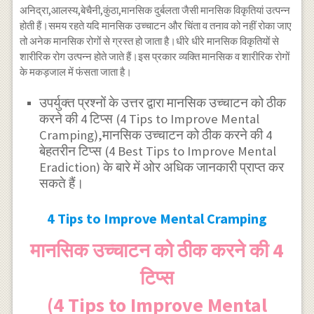
अनिद्रा,आलस्य,बेचैनी,कुंठा,मानसिक दुर्बलता जैसी मानसिक विकृतियां उत्पन्न
होती हैं।समय रहते यदि मानसिक उच्चाटन और चिंता व तनाव को नहीं रोका जाए
तो अनेक मानसिक रोगों से ग्रस्त हो जाता है।धीरे धीरे मानसिक विकृतियों से
शारीरिक रोग उत्पन्न होते जाते हैं।इस प्रकार व्यक्ति मानसिक व शारीरिक रोगों
के मकड़जाल में फंसता जाता है।
उ
पर्युक्त
प्रश्नों के उत्तर द्वारा मानसिक उच्चाटन को ठीक
करने की 4 टिप्स (4 Tips to Improve Mental
Cramping),मानसिक उच्चाटन को ठीक करने की 4
बेहतरीन टिप्स (4 Best Tips to Improve Mental
Eradiction) के बारे में ओर अधिक जानकारी प्राप्त कर
सकते हैं।
4 Tips to Improve Mental Cramping
मानसिक उच्चाटन को ठीक करने की 4
टिप्स
(4 Tips to Improve Mental