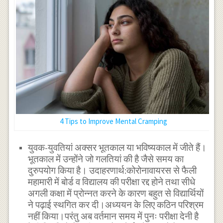
4 Tips to Improve Mental Cramping
युवक-युवतियां अक्सर भूतकाल या भविष्यकाल में जीते हैं।
भूतकाल में उन्होंने जो गलतियां की है जैसे समय का
दुरुपयोग किया है। उदाहरणार्थ:कोरोनावायरस से फैली
महामारी में बोर्ड व विद्यालय की परीक्षा रद्द होने तथा सीधे
अगली कक्षा में प्रोन्नत करने के कारण बहुत से विद्यार्थियों
ने पढ़ाई स्थगित कर दी।अध्ययन के लिए कठिन परिश्रम
नहीं किया।परंतु अब वर्तमान समय में पुनः परीक्षा देनी है