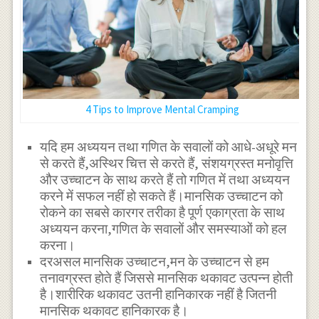
4 Tips to Improve Mental Cramping
यदि हम अध्ययन तथा गणित के सवालों को आधे-अधूरे मन
से करते हैं,अस्थिर चित्त से करते हैं, संशयग्रस्त मनोवृत्ति
और उच्चाटन के साथ करते हैं तो गणित में तथा अध्ययन
करने में सफल नहीं हो सकते हैं।मानसिक उच्चाटन को
रोकने का सबसे कारगर तरीका है पूर्ण एकाग्रता के साथ
अध्ययन करना,गणित के सवालों और समस्याओं को हल
करना।
दरअसल मानसिक उच्चाटन,मन के उच्चाटन से हम
तनावग्रस्त होते हैं जिससे मानसिक थकावट उत्पन्न होती
है।शारीरिक थकावट उतनी हानिकारक नहीं है जितनी
मानसिक थकावट हानिकारक है।