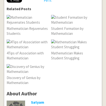
Pin It
Related Posts
Mathematician Rejuvenates
Student Formation by
Students
Mathematician
4Tips of Association with
Mathematician Makes
Mathematician
Student Struggling
Discovery of Genius by
Mathematician
About Author
Satyam