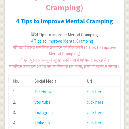
Cramping)
4 Tips to Improve Mental Cramping
4 Tips to Improve Mental Cramping
गणितज्ञ देवव्रत मानसिक उच्चाटन को ठीक करने (4 Tips to Improve
Mental Cramping)
की एक पुस्तक का सुबह-सुबह अपने कक्ष में अध्ययन कर रहे थे।
मानसिक उच्चाटन अर्थात् मन का विषय से हट जाना,अलग हो जाना,न लगना।
No.
Social Media
Url
1.
Facebook
click here
2.
you tube
click here
3.
Instagram
click here
4.
Linkedin
click here