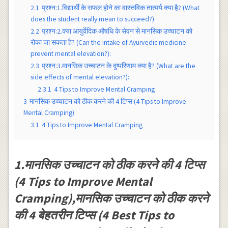
2.1
प्रश्न:1.विद्यार्थी के सफल होने का वास्तविक तात्पर्य क्या है? (What
does the student really mean to succeed?):
2.2
प्रश्न:2.क्या आयुर्वेदिक औषधि के सेवन से मानसिक उच्चाटन को
रोका जा सकता है? (Can the intake of Ayurvedic medicine
prevent mental elevation?):
2.3
प्रश्न:3.मानसिक उच्चाटन के दुष्परिणाम क्या है? (What are the
side effects of mental elevation?):
2.3.1
4 Tips to Improve Mental Cramping
3
मानसिक उच्चाटन को ठीक करने की 4 टिप्स (4 Tips to Improve
Mental Cramping)
3.1
4 Tips to Improve Mental Cramping
1.मानसिक उच्चाटन को ठीक करने की 4 टिप्स
(4 Tips to Improve Mental
Cramping),मानसिक उच्चाटन को ठीक करने
की 4 बेहतरीन टिप्स (4 Best Tips to