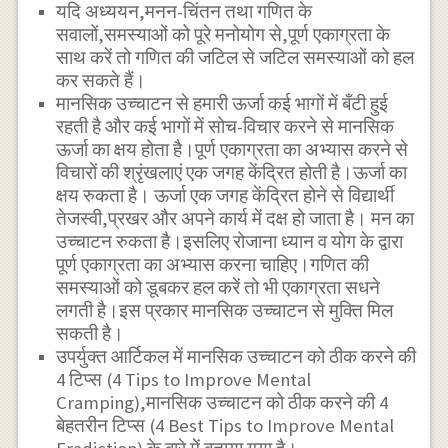
यदि अध्ययन,मनन-चिंतन तथा गणित के
सवालों,समस्याओं को पूरे मनोयोग से,पूर्ण एकाग्रता के
साथ करें तो गणित की जटिल से जटिल समस्याओं को हल
कर सकते हैं।
मानसिक उच्चाटन से हमारी ऊर्जा कई भागों में बँटी हुई
रहती है और कई भागों में सोच-विचार करने से मानसिक
ऊर्जा का क्षय होता है।पूर्ण एकाग्रता का अभ्यास करने से
विचारों की श्रृंखलाएं एक जगह केंद्रित होती है।ऊर्जा का
क्षय रुकता है। ऊर्जा एक जगह केंद्रित होने से विद्यार्थी
तेजस्वी,प्रखर और अपने कार्य में दक्ष हो जाता है। मन का
उच्चाटन रुकता है।इसलिए रोजाना ध्यान व योग के द्वारा
पूर्ण एकाग्रता का अभ्यास करना चाहिए।गणित की
समस्याओं को डूबकर हल करें तो भी एकाग्रता सधने
लगती है।इस प्रकार मानसिक उच्चाटन से मुक्ति मिल
सकती है।
उपर्युक्त आर्टिकल में मानसिक उच्चाटन को ठीक करने की
4 टिप्स (4 Tips to Improve Mental
Cramping),मानसिक उच्चाटन को ठीक करने की 4
बेहतरीन टिप्स (4 Best Tips to Improve Mental