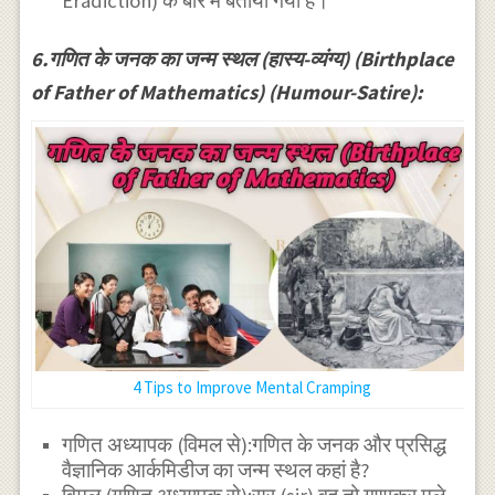
Eradiction) के बारे में बताया गया है।
6.गणित के जनक का जन्म स्थल (हास्य-व्यंग्य) (Birthplace
of Father of Mathematics) (Humour-Satire):
4 Tips to Improve Mental Cramping
गणित अध्यापक (विमल से):गणित के जनक और प्रसिद्ध
वैज्ञानिक आर्कमिडीज का जन्म स्थल कहां है?