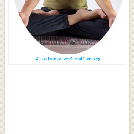
4 Tips to Improve Mental Cramping