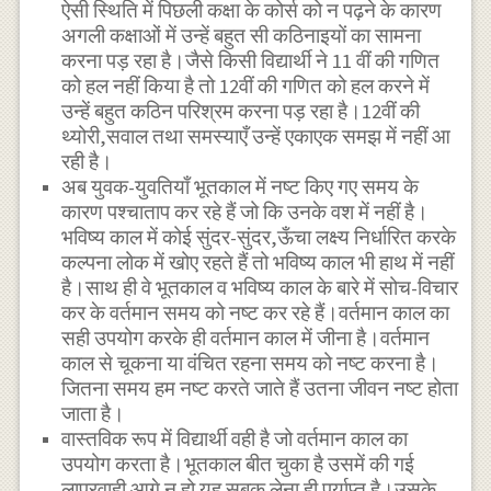
ऐसी स्थिति में पिछली कक्षा के कोर्स को न पढ़ने के कारण
अगली कक्षाओं में उन्हें बहुत सी कठिनाइयों का सामना
करना पड़ रहा है।जैसे किसी विद्यार्थी ने 11 वीं की गणित
को हल नहीं किया है तो 12वीं की गणित को हल करने में
उन्हें बहुत कठिन परिश्रम करना पड़ रहा है।12वीं की
थ्योरी,सवाल तथा समस्याएँ उन्हें एकाएक समझ में नहीं आ
रही है।
अब युवक-युवतियाँ भूतकाल में नष्ट किए गए समय के
कारण पश्चाताप कर रहे हैं जो कि उनके वश में नहीं है।
भविष्य काल में कोई सुंदर-सुंदर,ऊँचा लक्ष्य निर्धारित करके
कल्पना लोक में खोए रहते हैं तो भविष्य काल भी हाथ में नहीं
है।साथ ही वे भूतकाल व भविष्य काल के बारे में सोच-विचार
कर के वर्तमान समय को नष्ट कर रहे हैं।वर्तमान काल का
सही उपयोग करके ही वर्तमान काल में जीना है।वर्तमान
काल से चूकना या वंचित रहना समय को नष्ट करना है।
जितना समय हम नष्ट करते जाते हैं उतना जीवन नष्ट होता
जाता है।
वास्तविक रूप में विद्यार्थी वही है जो वर्तमान काल का
उपयोग करता है।भूतकाल बीत चुका है उसमें की गई
लापरवाही आगे न हो यह सबक लेना ही पर्याप्त है।उसके