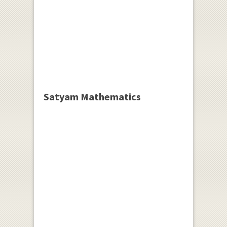
Satyam Mathematics