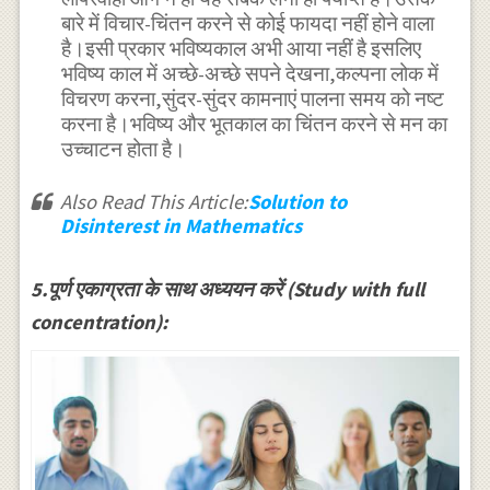
बारे में विचार-चिंतन करने से कोई फायदा नहीं होने वाला
है।इसी प्रकार भविष्यकाल अभी आया नहीं है इसलिए
भविष्य काल में अच्छे-अच्छे सपने देखना,कल्पना लोक में
विचरण करना,सुंदर-सुंदर कामनाएं पालना समय को नष्ट
करना है।भविष्य और भूतकाल का चिंतन करने से मन का
उच्चाटन होता है।
Also Read This Article:
Solution to
Disinterest in Mathematics
5.पूर्ण एकाग्रता के साथ अध्ययन करें (Study with full
concentration):