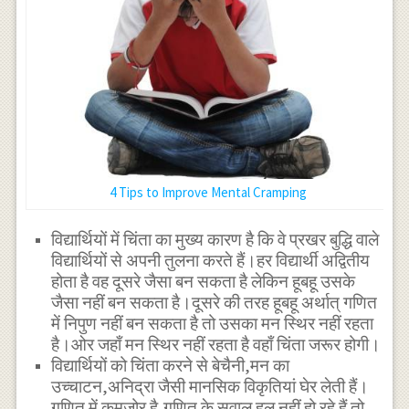
4 Tips to Improve Mental Cramping
विद्यार्थियों में चिंता का मुख्य कारण है कि वे प्रखर बुद्धि वाले
विद्यार्थियों से अपनी तुलना करते हैं।हर विद्यार्थी अद्वितीय
होता है वह दूसरे जैसा बन सकता है लेकिन हूबहू उसके
जैसा नहीं बन सकता है।दूसरे की तरह हूबहू अर्थात् गणित
में निपुण नहीं बन सकता है तो उसका मन स्थिर नहीं रहता
है।ओर जहाँ मन स्थिर नहीं रहता है वहाँ चिंता जरूर होगी।
विद्यार्थियों को चिंता करने से बेचैनी,मन का
उच्चाटन,अनिद्रा जैसी मानसिक विकृतियां घेर लेती हैं।
गणित में कमजोर है,गणित के सवाल हल नहीं हो रहे हैं तो