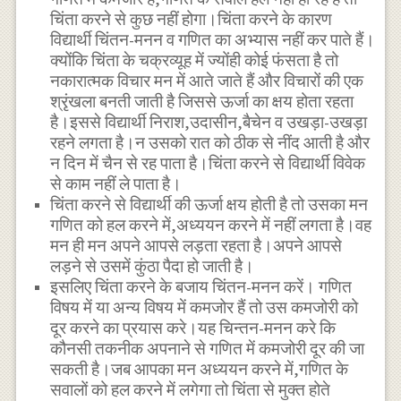
चिंता करने से कुछ नहीं होगा।चिंता करने के कारण
विद्यार्थी चिंतन-मनन व गणित का अभ्यास नहीं कर पाते हैं।
क्योंकि चिंता के चक्रव्यूह में ज्योंही कोई फंसता है तो
नकारात्मक विचार मन में आते जाते हैं और विचारों की एक
श्रृंखला बनती जाती है जिससे ऊर्जा का क्षय होता रहता
है।इससे विद्यार्थी निराश,उदासीन,बैचेन व उखड़ा-उखड़ा
रहने लगता है।न उसको रात को ठीक से नींद आती है और
न दिन में चैन से रह पाता है।चिंता करने से विद्यार्थी विवेक
से काम नहीं ले पाता है।
चिंता करने से विद्यार्थी की ऊर्जा क्षय होती है तो उसका मन
गणित को हल करने में,अध्ययन करने में नहीं लगता है।वह
मन ही मन अपने आपसे लड़ता रहता है।अपने आपसे
लड़ने से उसमें कुंठा पैदा हो जाती है।
इसलिए चिंता करने के बजाय चिंतन-मनन करें। गणित
विषय में या अन्य विषय में कमजोर हैं तो उस कमजोरी को
दूर करने का प्रयास करे।यह चिन्तन-मनन करे कि
कौनसी तकनीक अपनाने से गणित में कमजोरी दूर की जा
सकती है।जब आपका मन अध्ययन करने में,गणित के
सवालों को हल करने में लगेगा तो चिंता से मुक्त होते