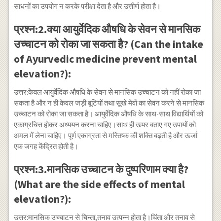
साधनों का उपयोग न करके परीक्षा देता है और उत्तीर्ण होता है।
प्रश्न:2.क्या आयुर्वेदिक औषधि के सेवन से मानसिक
उच्चाटन को रोका जा सकता है? (Can the intake
of Ayurvedic medicine prevent mental
elevation?):
उत्तर:केवल आयुर्वेदिक औषधि के सेवन से मानसिक उच्चाटन को नहीं रोका जा
सकता है और न ही केवल जड़ी बूटियों तथा सूखे मेवों का सेवन करने से मानसिक
उच्चाटन को रोका जा सकता है। आयुर्वेदिक औषधि के साथ-साथ विद्यार्थियों को
एकाग्रचित्त होकर अध्ययन करना चाहिए।साथ ही ऊपर बताए गए उपायों को
अमल में लेना चाहिए। पूर्ण एकाग्रता से मस्तिष्क की शक्ति बढ़ती है और ऊर्जा
एक जगह केंद्रित होती है।
प्रश्न:3.मानसिक उच्चाटन के दुष्परिणाम क्या है?
(What are the side effects of mental
elevation?):
उत्तर:मानसिक उच्चाटन से चिन्ता,तनाव उत्पन्न होता है।चिंता और तनाव से