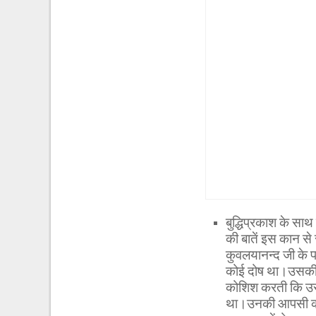
बुद्धिप्रकाश के सा
की बातें इस कान से
कुवलयानन्द जी के 
कोई दोष था।उसकी प
कोशिश करती कि उसक
था।उनकी आपसी कलह