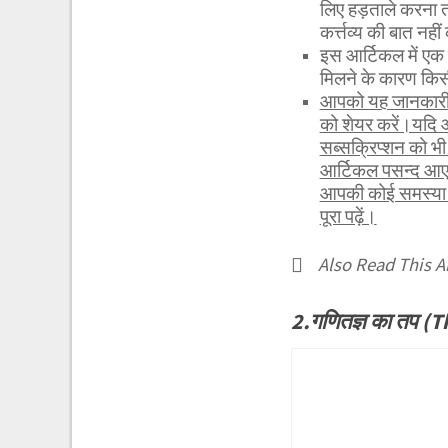
लिए हड़ताले करना तो व
कर्त्तव्य की बात नहीं
इस आर्टिकल में एक 
मिलने के कारण कि
आपको यह जानकारी र
को शेयर करें।यदि 
सब्सक्रिप्शन को 
आर्टिकल पसन्द आए 
आपकी कोई समस्या ह
पूरा पढ़ें।
Also Read This Ar
2.गणितज्ञ का तप 