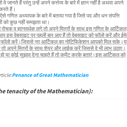
े जानते हैं परंतु उन्हें अपने कर्त्तव्य के बारे में ज्ञान नहीं है अथवा अपने
 करते हैं।
ऐसे गणित अध्यापक के बारे में बताया गया है जिसे पद और धन संपत्ति
सी को कुछ नहीं समझता था।
ोचक व ज्ञानवर्धक लगे तो अपने मित्रों के साथ इस गणित के आर्टिकल
आप इस वेबसाइट पर पहली बार आए हैं तो वेबसाइट को फॉलो करें और ईम
भी फॉलो करें।जिससे नए आर्टिकल का नोटिफिकेशन आपको मिल सके।य
तो अपने मित्रों के साथ शेयर और लाईक करें जिससे वे भी लाभ उठाए।
ो या कोई सुझाव देना चाहते हैं तो कमेंट करके बताएं।इस आर्टिकल को
ticle:
Penance of Great Mathematician
(The tenacity of the Mathematician):