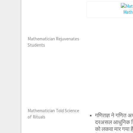
Math
Mathematician Rejuvenates
Students
Mathematician Told Science
गणितज्ञ ने गणित
of Rituals
दरअसल आधुनिक शिक्ष
को लकवा मार गया ह