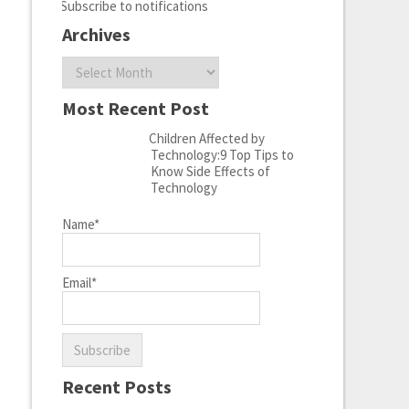
Subscribe to notifications
Archives
Archives
Most Recent Post
Children Affected by
Technology:9 Top Tips to
Know Side Effects of
Technology
Name*
Email*
Recent Posts