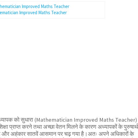
ematician Improved Maths Teacher
 अध्यापक को सुधारा (Mathematician Improved Maths Teacher
ा प्राप्त करने तथा अच्छा वेतन मिलने के कारण अध्यापकों के पुरुषार्
ै और अहंकार सातवें आसमान पर चढ़ गया है।अतः अपने अधिकारों के