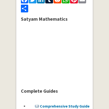
Share
Satyam Mathematics
Complete Guides
Comprehensive Study Guide