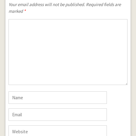
Your email address will not be published. Required fields are
marked
*