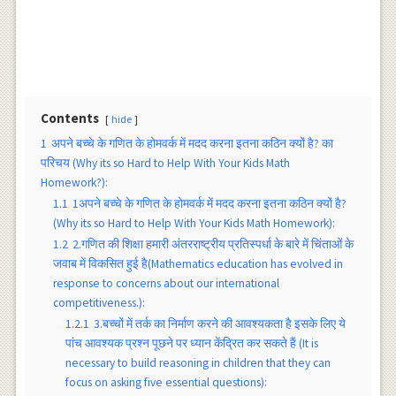
Contents
hide
1
अपने बच्चे के गणित के होमवर्क में मदद करना इतना कठिन क्यों है? का
परिचय (Why its so Hard to Help With Your Kids Math
Homework?):
1.1
1अपने बच्चे के गणित के होमवर्क में मदद करना इतना कठिन क्यों है?
(Why its so Hard to Help With Your Kids Math Homework):
1.2
2.गणित की शिक्षा हमारी अंतरराष्ट्रीय प्रतिस्पर्धा के बारे में चिंताओं के
जवाब में विकसित हुई है(Mathematics education has evolved in
response to concerns about our international
competitiveness.):
1.2.1
3.बच्चों में तर्क का निर्माण करने की आवश्यकता है इसके लिए ये
पांच आवश्यक प्रश्न पूछने पर ध्यान केंद्रित कर सकते हैं (It is
necessary to build reasoning in children that they can
focus on asking five essential questions):