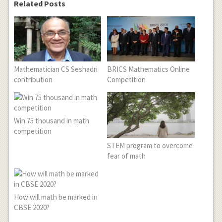
Related Posts
Mathematician CS Seshadri
BRICS Mathematics Online
contribution
Competition
Win 75 thousand in math
competition
STEM program to overcome
fear of math
How will math be marked in
CBSE 2020?