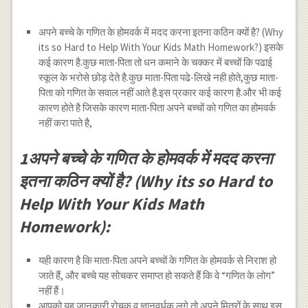
अपने बच्चे के गणित के होमवर्क में मदद करना इतना कठिन क्यों है? (Why
its so Hard to Help With Your Kids Math Homework?) इसके
कई कारण है.कुछ माता-पिता तो धन कमाने के चक्कर में बच्चों कि पढाई
स्कूल के भरोसे छोड़ देते है.कुछ माता-पिता पढे-लिखे नही होते,कुछ माता-
पिता को गणित के सवाल नहीं आते है.इस प्रकार कई कारण है.और भी कई
कारण होते है जिसके कारण माता-पिता अपने बच्चों को गणित का होमवर्क
नहीं करा पाते है,
1अपने बच्चे के गणित के होमवर्क में मदद करना
इतना कठिन क्यों है? (Why its so Hard to
Help With Your Kids Math
Homework):
यही कारण है कि माता-पिता अपने बच्चों के गणित के होमवर्क से निराश हो
जाते हैं, और बच्चे यह सोचकर समाप्त हो सकते हैं कि वे “गणित के लोग”
नहीं हैं।
आपको यह जानकारी रोचक व ज्ञानवर्धक लगे तो अपने मित्रों के साथ इस