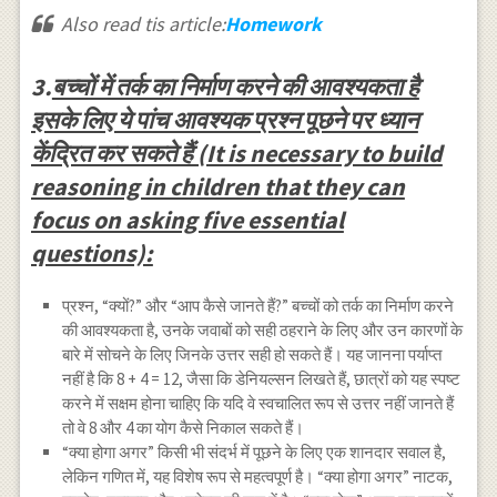
Also read tis article:
Homework
3.
बच्चों में तर्क का निर्माण करने की आवश्यकता है
इसके लिए ये पांच आवश्यक प्रश्न पूछने पर ध्यान
केंद्रित कर सकते हैं (It is necessary to build
reasoning in children that they can
focus on asking five essential
questions):
प्रश्न, “क्यों?” और “आप कैसे जानते हैं?” बच्चों को तर्क का निर्माण करने
की आवश्यकता है, उनके जवाबों को सही ठहराने के लिए और उन कारणों के
बारे में सोचने के लिए जिनके उत्तर सही हो सकते हैं। यह जानना पर्याप्त
नहीं है कि 8 + 4 = 12, जैसा कि डेनियल्सन लिखते हैं, छात्रों को यह स्पष्ट
करने में सक्षम होना चाहिए कि यदि वे स्वचालित रूप से उत्तर नहीं जानते हैं
तो वे 8 और 4 का योग कैसे निकाल सकते हैं।
“क्या होगा अगर” किसी भी संदर्भ में पूछने के लिए एक शानदार सवाल है,
लेकिन गणित में, यह विशेष रूप से महत्वपूर्ण है। “क्या होगा अगर” नाटक,