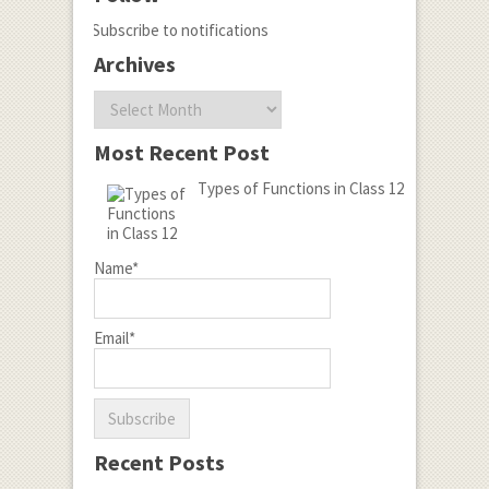
Subscribe to notifications
Archives
Archives
Most Recent Post
Types of Functions in Class 12
Name*
Email*
Recent Posts