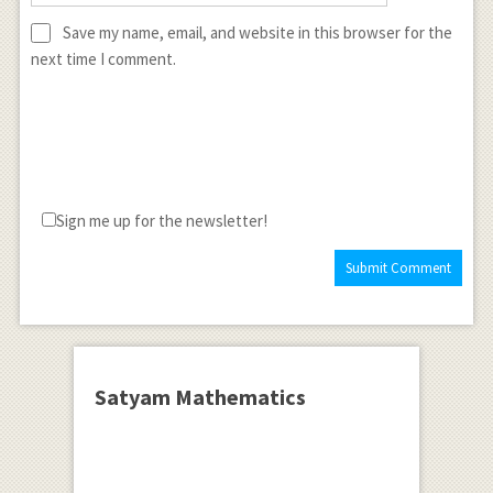
Save my name, email, and website in this browser for the
next time I comment.
Sign me up for the newsletter!
Satyam Mathematics