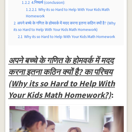
1.2.2
4.निष्कर्ष (conclusion):
1.2.2.1
Why its so Hard to Help With Your Kids Math
Homework
2
अपने बच्चे के गणित के होमवर्क में मदद करना इतना कठिन क्यों है? (Why
its so Hard to Help With Your Kids Math Homework)
2.1
Why its so Hard to Help With Your Kids Math Homework
अपने बच्चे के गणित के होमवर्क में मदद
करना इतना कठिन क्यों है? का परिचय
(Why its so Hard to Help With
Your Kids Math Homework?)
: