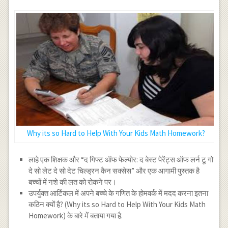
Why its so Hard to Help With Your Kids Math Homework?
लाहे एक शिक्षक और “द गिफ्ट ऑफ फेल्योर: द बेस्ट पेरेंट्स ऑफ लर्न टू गो
दे सो लेट दे सो देट चिल्ड्रन कैन सक्सेस” और एक आगामी पुस्तक है
बच्चों में नशे की लत को रोकने पर।
उपर्युक्त आर्टिकल में अपने बच्चे के गणित के होमवर्क में मदद करना इतना
कठिन क्यों है? (Why its so Hard to Help With Your Kids Math
Homework) के बारे में बताया गया है.