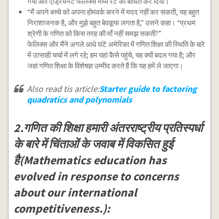
गया और एड्रियनट फेलिक्स मध्य रेंट को बाधित कर दिया।
“मैं अपने बच्चे को अपना होमवर्क करने में मदद नहीं कर सकती, यह बहुत
निराशाजनक है, और मुझे बहुत बेवकूफ लगता है,” उसने कहा। “प्रथम
श्रेणी के गणित को किस तरह की माँ नहीं समझ सकती?”
फेलिक्स और मैंने अगले आधे घंटे अमेरिका में गणित शिक्षा की स्थिति के बारे
में उत्साही चर्चा में लगे रहे; हम यहां कैसे पहुंचे, यह क्यों बदल गया है; और
जहां गणित शिक्षा के विशेषज्ञ उम्मीद करते हैं कि यह हमें ले जाएगा।
Also read tis article:
Starter guide to factoring
quadratics and polynomials
2.गणित की शिक्षा हमारी अंतरराष्ट्रीय प्रतिस्पर्धा
के बारे में चिंताओं के जवाब में विकसित हुई
है(Mathematics education has
evolved in response to concerns
about our international
competitiveness.):