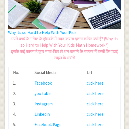
Why its so Hard to Help With Your Kids
अपने बच्चे के गणित के होमवर्क में मदद करना इतना कठिन क्यों है? (Why its
so Hard to Help With Your Kids Math Homework?)
इसके कई कारण है.कुछ माता-पिता तो धन कमाने के चक्कर में बच्चों कि पढाई
स्कूल के भरोसे
No.
Social Media
Url
1.
Facebook
click here
2.
you tube
click here
3.
Instagram
click here
4.
Linkedin
click here
5.
Facebook Page
click here