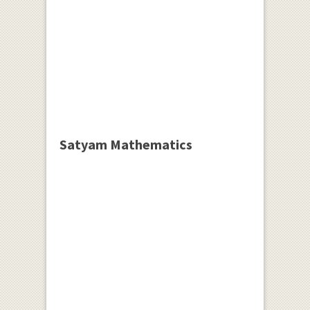
Satyam Mathematics