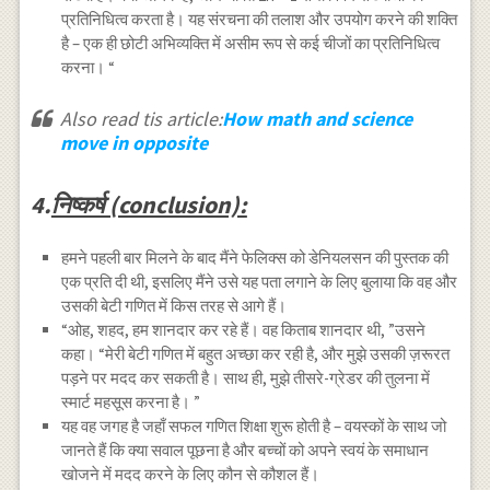
प्रतिनिधित्व करता है। यह संरचना की तलाश और उपयोग करने की शक्ति
है – एक ही छोटी अभिव्यक्ति में असीम रूप से कई चीजों का प्रतिनिधित्व
करना। “
Also read tis article:
How math and science
move in opposite
4.
निष्कर्ष (conclusion):
हमने पहली बार मिलने के बाद मैंने फेलिक्स को डेनियलसन की पुस्तक की
एक प्रति दी थी, इसलिए मैंने उसे यह पता लगाने के लिए बुलाया कि वह और
उसकी बेटी गणित में किस तरह से आगे हैं।
“ओह, शहद, हम शानदार कर रहे हैं। वह किताब शानदार थी, ”उसने
कहा। “मेरी बेटी गणित में बहुत अच्छा कर रही है, और मुझे उसकी ज़रूरत
पड़ने पर मदद कर सकती है। साथ ही, मुझे तीसरे-ग्रेडर की तुलना में
स्मार्ट महसूस करना है। ”
यह वह जगह है जहाँ सफल गणित शिक्षा शुरू होती है – वयस्कों के साथ जो
जानते हैं कि क्या सवाल पूछना है और बच्चों को अपने स्वयं के समाधान
खोजने में मदद करने के लिए कौन से कौशल हैं।