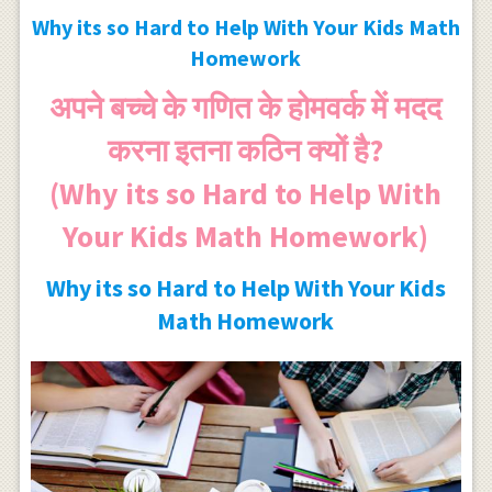
Why its so Hard to Help With Your Kids Math
Homework
अपने बच्चे के गणित के होमवर्क में मदद
करना इतना कठिन क्यों है?
(Why its so Hard to Help With
Your Kids Math Homework)
Why its so Hard to Help With Your Kids
Math Homework