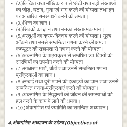
(2.)लिखित तथा मौखिक रूप से छोटी तथा बड़ी संख्याओं
का जोड़, घटाव, गुणा एवं भाग करने की योग्यता तथा इन
पर आधारित समस्याओं करने की क्षमता।
(3.)भिन्न का ज्ञान।
(4.)सिक्कों का ज्ञान तथा उनका संख्यात्मक मान।
(5.)वस्तुओं का क्रय-विक्रय करने की योग्यता। मूल्य
आँकने तथा उनसे सम्बन्धित गणना करने की क्षमता।
कम्प्यूटर की सहायता से गणना करने की योग्यता।
(6.)अंकगणित के पाठ्यक्रम से सम्बंधित उप-विषयों की
सारणियों का उपयोग करने की योग्यता।
(7.)साधारण मापों, बाँटों तथा उनसे सम्बन्धित गणना
प्रक्रियाओं का ज्ञान।
(8.)लम्बाई तथा दूरी मापने की इकाइयों का ज्ञान तथा उनसे
सम्बन्धित गणना-प्रक्रियाएं करने की योग्यता।
(9.)अंकगणित के सिद्धान्तों को जीवन की समस्याओं को
हल करने के काम में लाने की क्षमता।
(10.)अंकगणित एवं ज्यामिति का समन्वित अध्यापन।
4.
अंकगणित अध्यापन के उद्देश्य (Objectives of