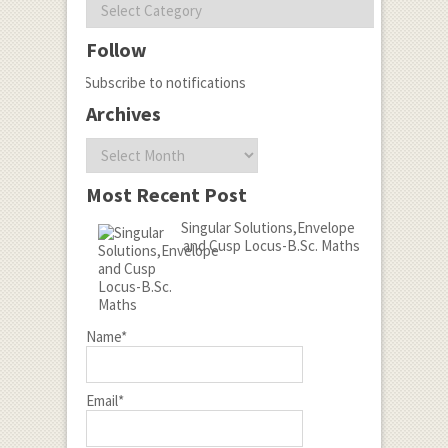
Categories
Follow
Subscribe to notifications
Archives
Archives
Most Recent Post
Singular Solutions,Envelope
and Cusp Locus-B.Sc. Maths
Name*
Email*