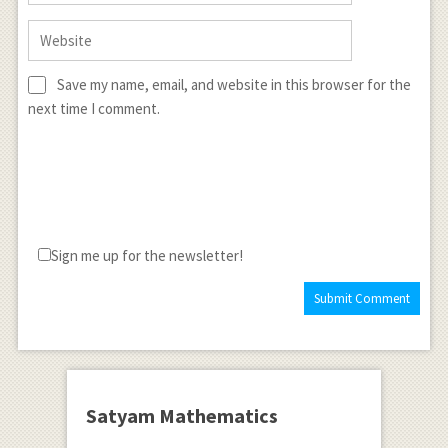
Save my name, email, and website in this browser for the
next time I comment.
Sign me up for the newsletter!
Satyam Mathematics