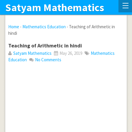
Satyam Mathematics
Home
-
Mathematics Education
-
Teaching of Arithmetic in
hindi
Teaching of Arithmetic in hindi
Satyam Mathematics
May 26, 2019
Mathematics
Education
No Comments