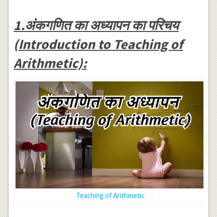
1.अंकगणित का अध्यापन का परिचय
(Introduction to Teaching of
Arithmetic):
Teaching of Arithmetic