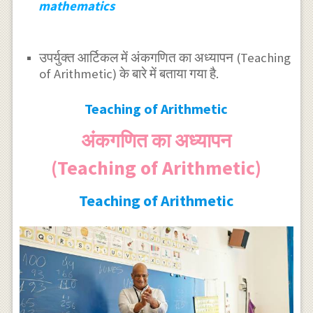
mathematics
उपर्युक्त आर्टिकल में अंकगणित का अध्यापन (Teaching
of Arithmetic) के बारे में बताया गया है.
Teaching of Arithmetic
अंकगणित का अध्यापन
(Teaching of Arithmetic)
Teaching of Arithmetic