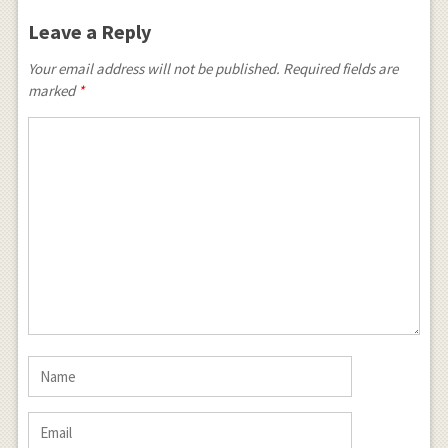
Leave a Reply
Your email address will not be published. Required fields are
marked
*