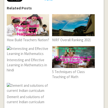
Related Posts
How Build Teachers Nation?
NIRF Overall Ranking 2021
Interesting and Effective
Learning in Mathematics in
hindi
5 Techniques of Class
Teaching of Math
Demerit and solutions of
current Indian curriculum