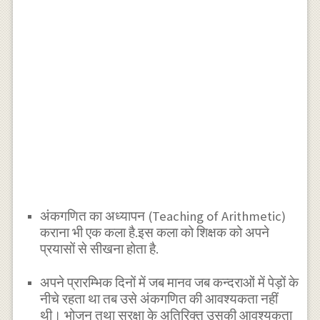
अंकगणित का अध्यापन (Teaching of Arithmetic)
कराना भी एक कला है.इस कला को शिक्षक को अपने
प्रयासों से सीखना होता है.
अपने प्रारम्भिक दिनों में जब मानव जब कन्दराओं में पेड़ों के
नीचे रहता था तब उसे अंकगणित की आवश्यकता नहीं
थी। भोजन तथा सुरक्षा के अतिरिक्त उसकी आवश्यकता