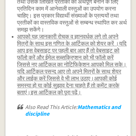
तथा उसके लिखित प्रतीकों को अर्थपूर्ण बनाने के लिए
प्रतिदिन काम में आनेवाली वस्तुओं का उपयोग करना
चाहिए। इस प्रकार विद्यार्थी संख्याओं के प्रत्ययों तथा
प्रतीकों का वास्तविक वस्तुओं से सम्बन्ध स्थापित कर अर्थ
समझ सकेंगे।
आपको यह जानकारी रोचक व ज्ञानवर्धक लगे तो अपने
मित्रों के साथ इस गणित के आर्टिकल को शेयर करें ।यदि
आप इस वेबसाइट पर पहली बार आए हैं तो वेबसाइट को
फॉलो करें और ईमेल सब्सक्रिप्शन को भी फॉलो करें
जिससे नए आर्टिकल का नोटिफिकेशन आपको मिल सके।
यदि आर्टिकल पसन्द आए तो अपने मित्रों के साथ शेयर
और लाईक करें जिससे वे भी लाभ उठाए।आपकी कोई
समस्या हो या कोई सुझाव देना चाहते हैं तो कमेंट करके
बताएं।इस आर्टिकल को पूरा पढ़ें।
Also Read This Article:
Mathematics and
discipline