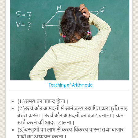
Teaching of Arithmetic
(1.)समय का पाबन्द होना।
(2.)खर्च और आमदनी में सामंजस्य स्थापित कर प्रति माह
बचत करना। खर्च और आमदनी का बजट बनाना। कम
खर्च करने की आदत डालना।
(3.)वस्तुओं का लाभ से क्रय-विक्रय करना तथा बाजार
भावों का अध्ययन करना।