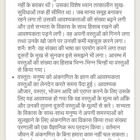
नहीं के बराबर थी। उसका विशेष ध्यान तत्कालीन सुख-
सुविधाओं तक ही सीमित था। जब मानव समूह बनाकर
रहने लगा तो उसकी आवश्यकताओं की संख्या बढ़ने लगी
और उसे सभ्यता के विकास के साथ हिसाब रखने की
आवश्यकता पड़ने लगी। वह अपनी वस्तुओं को गिनने लगा
तथा उनके खो जाने पर उनकी कमी महसूस करने लगा।
शनैः शनैः वह संख्या की भाषा का प्रयोग करने लगा तथा
दूसरों के मुख से सुनकर इसे समझने भी लगा। आरम्भ में
वस्तुओं की संख्या का हिसाब भिन्न-भिन्न चिन्हों या वस्तुओं
से किया गया।
वस्तुतः मनुष्य को अंकगणित के ज्ञान की आवश्यकता
वस्तुओं का लेनदेन करते समय पैदा हुई। आवश्यक
औजार, वस्त्र, भोजन आदि को प्राप्त करने के लिए उसके
लिए यह आवश्यक हो गया कि वह वस्तुओं के मूल्य को आँके
और उनकी तुलना दूसरी वस्तुओं के मूल्यों से करे। सभ्यता
के विकास के साथ-साथ मनुष्य ने अपनी समस्याओं को
सुलझाने के लिए अंकगणित का विकास किया तथा संख्या
प्रणाली को एक वैज्ञानिक रूप प्रदान किया। वर्तमान
जीवन में अंकगणित के बिना हमारा काम नहीं चल सकता।