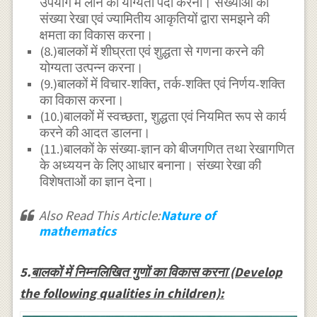
उपयोग में लाने की योग्यता पैदा करना। संख्याओं को
संख्या रेखा एवं ज्यामितीय आकृतियों द्वारा समझने की
क्षमता का विकास करना।
(8.)बालकों में शीघ्रता एवं शुद्धता से गणना करने की
योग्यता उत्पन्न करना।
(9.)बालकों में विचार-शक्ति, तर्क-शक्ति एवं निर्णय-शक्ति
का विकास करना।
(10.)बालकों में स्वच्छता, शुद्धता एवं नियमित रूप से कार्य
करने की आदत डालना।
(11.)बालकों के संख्या-ज्ञान को बीजगणित तथा रेखागणित
के अध्ययन के लिए आधार बनाना। संख्या रेखा की
विशेषताओं का ज्ञान देना।
Also Read This Article:
Nature of
mathematics
5.
बालकों में निम्नलिखित गुणों का विकास करना (Develop
the following qualities in children):