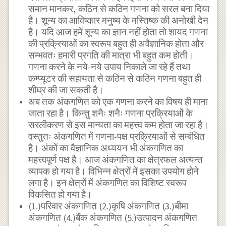
समान मानकर, कठिन से कठिन गणना को सरल बना दिया
है। शून्य का आविष्कार मनुष्य के मस्तिष्क की अनोखी देन
है। यदि आज हमें शून्य का ज्ञान नहीं होता तो शायद गणना
की प्रक्रियाओं का स्वरूप बहुत ही अवैज्ञानिक होता और
सम्भवतः हमारी प्रगति की मात्रा भी बहुत कम होती।
गणना करने के नये-नये उपाय निकाले जा रहे हैं तथा
कम्प्यूटर की सहायता से कठिन से कठिन गणना बहुत ही
शीघ्र की जा सकती है।
अब तक अंकगणित को एक गणना करने का विषय ही माना
जाता रहा है। किन्तु शनैः शनैः गणना प्रक्रियाओं के
सरलीकरण से इस मान्यता का महत्त्व कम होता जा रहा है।
वस्तुतः अंकगणित में गणना-पक्ष प्रक्रियाओं से सम्बंधित
है। अंकों का वैज्ञानिक अध्ययन भी अंकगणित का
महत्त्वपूर्ण पक्ष है। आज अंकगणित का क्षेत्रफल अत्यन्त
व्यापक हो गया है। विभिन्न क्षेत्रों में इसका उपयोग होने
लगा है। इन क्षेत्रों में अंकगणित का विशिष्ट स्वरूप
विकसित हो गया है।
(1.)परिवार अंकगणित (2.)कृषि अंकगणित (3.)बीमा
अंकगणित (4.)बैंक अंकगणित (5.)उत्पादन अंकगणित