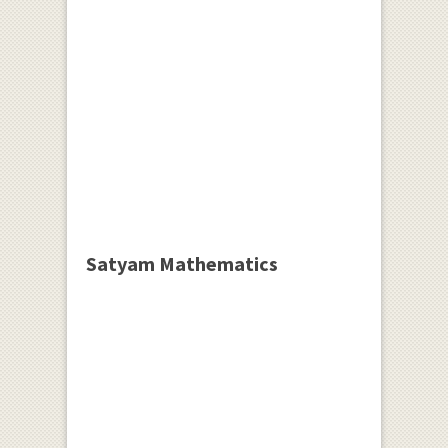
Satyam Mathematics