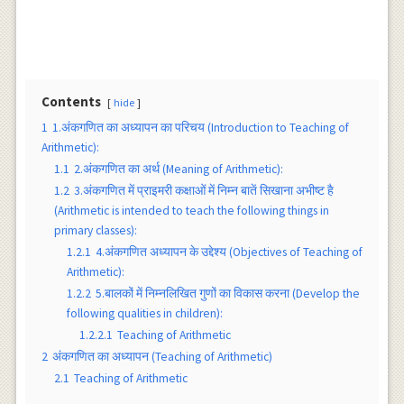
Contents
hide
1
1.अंकगणित का अध्यापन का परिचय (Introduction to Teaching of
Arithmetic):
1.1
2.अंकगणित का अर्थ (Meaning of Arithmetic):
1.2
3.अंकगणित में प्राइमरी कक्षाओं में निम्न बातें सिखाना अभीष्ट है
(Arithmetic is intended to teach the following things in
primary classes):
1.2.1
4.अंकगणित अध्यापन के उद्देश्य (Objectives of Teaching of
Arithmetic):
1.2.2
5.बालकों में निम्नलिखित गुणों का विकास करना (Develop the
following qualities in children):
1.2.2.1
Teaching of Arithmetic
2
अंकगणित का अध्यापन (Teaching of Arithmetic)
2.1
Teaching of Arithmetic