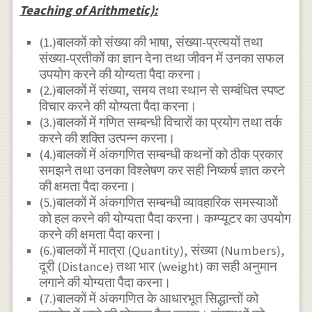
Teaching of Arithmetic):
(1.)बालकों को संख्या की भाषा, संख्या-प्रत्ययों तथा
संख्या-प्रतीकों का ज्ञान देना तथा जीवन में उनका सफल
उपयोग करने की योग्यता पैदा करना।
(2.)बालकों में संख्या, समय तथा स्थान से सम्बंधित स्पष्ट
विचार करने की योग्यता पैदा करना।
(3.)बालकों में गणित सम्बन्धी विचारों का प्रयोग तथा तर्क
करने की शक्ति उत्पन्न करना।
(4.)बालकों में अंकगणित सम्बन्धी कथनों को ठीक प्रकार
समझने तथा उनका विश्लेषण कर सही निष्कर्ष ज्ञात करने
की क्षमता पैदा करना।
(5.)बालकों में अंकगणित सम्बन्धी व्यावहारिक समस्याओं
को हल करने की योग्यता पैदा करना। कम्प्यूटर का उपयोग
करने की क्षमता पैदा करना।
(6.)बालकों में मात्रा (Quantity), संख्या (Numbers),
दूरी (Distance) तथा भार (weight) का सही अनुमान
लगाने की योग्यता पैदा करना।
(7.)बालकों में अंकगणित के आधारभूत सिद्धान्तों को