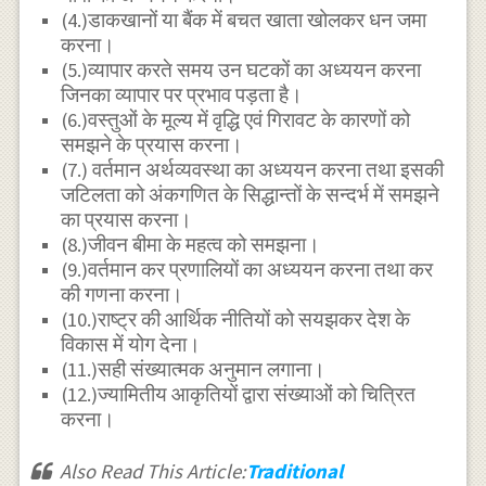
(4.)डाकखानों या बैंक में बचत खाता खोलकर धन जमा
करना।
(5.)व्यापार करते समय उन घटकों का अध्ययन करना
जिनका व्यापार पर प्रभाव पड़ता है।
(6.)वस्तुओं के मूल्य में वृद्धि एवं गिरावट के कारणों को
समझने के प्रयास करना।
(7.) वर्तमान अर्थव्यवस्था का अध्ययन करना तथा इसकी
जटिलता को अंकगणित के सिद्धान्तों के सन्दर्भ में समझने
का प्रयास करना।
(8.)जीवन बीमा के महत्व को समझना।
(9.)वर्तमान कर प्रणालियों का अध्ययन करना तथा कर
की गणना करना।
(10.)राष्ट्र की आर्थिक नीतियों को सयझकर देश के
विकास में योग देना।
(11.)सही संख्यात्मक अनुमान लगाना।
(12.)ज्यामितीय आकृतियों द्वारा संख्याओं को चित्रित
करना।
Also Read This Article:
Traditional