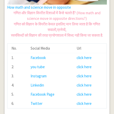
How math and science move in opposite
गणित और विज्ञान विपरीत दिशाओं में कैसे चलते हैं? (How math and
science move in opposite directions?)
गणित को विज्ञान के विपरीत केवल इसलिए मान लिया जाता है कि गणित
सवालों,प्रमेयों,
स्वयंसिध्दों को विज्ञान की तरह प्रयोगशाला में सिध्द नही किया जा सकता है.
No.
Social Media
Url
1.
Facebook
click here
2.
you tube
click here
3.
Instagram
click here
4.
Linkedin
click here
5.
Facebook Page
click here
6.
Twitter
click here