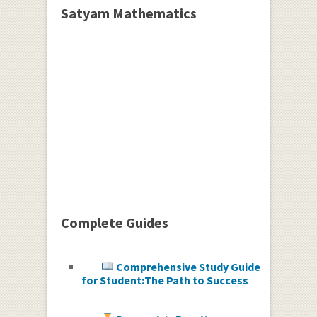
Satyam Mathematics
Complete Guides
Comprehensive Study Guide
for Student:The Path to Success