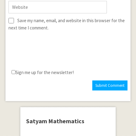
Save my name, email, and website in this browser for the
next time I comment.
Sign me up for the newsletter!
Satyam Mathematics