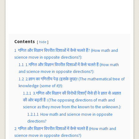
Contents
hide
1
गणित और विज्ञान विपरीत दिशाओं में कैसे चलते हैं? (How math and
science move in opposite directions?):
1.1
1.गणित और विज्ञान विपरीत दिशाओं में कैसे चलते हैं (How math
and science move in opposite directions?):
1.2
2.ज्ञान का गणितीय पेड़ (इसके कुछ)! (The mathematical tree of
knowledge (some of it)!):
1.2.1
3.गणित और विज्ञान की विरोधी दिशाएँ जैसे ही वे ज्ञात से अज्ञात
की ओर बढ़ती हैं।(The opposing directions of math and
science as they move from the known to the unknown.):
1.2.1.1
How math and science move in opposite
directions?
2
गणित और विज्ञान विपरीत दिशाओं में कैसे चलते हैं (How math and
science move in opposite directions?)