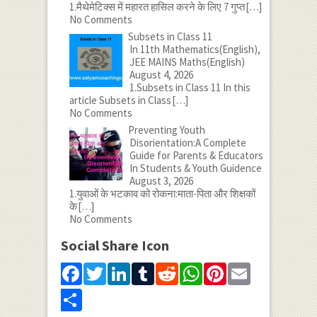
1.मैथेमेटिक्स में महारत हासिल करने के लिए 7 गुप्त
[…]
No Comments
Subsets in Class 11
In 11th Mathematics(English),
JEE MAINS Maths(English)
August 4, 2026
1.Subsets in Class 11 In this
article Subsets in Class
[…]
No Comments
Preventing Youth
Disorientation:A Complete
Guide for Parents & Educators
In Students & Youth Guidence
August 3, 2026
1.युवाओं के भटकाव को रोकना:माता-पिता और शिक्षकों
के
[…]
No Comments
Social Share Icon
Facebook
Twitter
LinkedIn
Tumblr
Reddit
WhatsApp
Pinterest
Email
Share