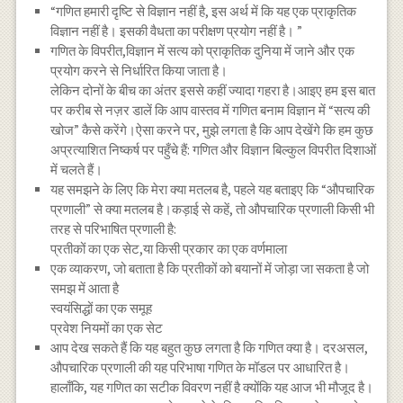
“गणित हमारी दृष्टि से विज्ञान नहीं है, इस अर्थ में कि यह एक प्राकृतिक
विज्ञान नहीं है। इसकी वैधता का परीक्षण प्रयोग नहीं है। ”
गणित के विपरीत,विज्ञान में सत्य को प्राकृतिक दुनिया में जाने और एक
प्रयोग करने से निर्धारित किया जाता है।
लेकिन दोनों के बीच का अंतर इससे कहीं ज्यादा गहरा है।आइए हम इस बात
पर करीब से नज़र डालें कि आप वास्तव में गणित बनाम विज्ञान में “सत्य की
खोज” कैसे करेंगे।ऐसा करने पर, मुझे लगता है कि आप देखेंगे कि हम कुछ
अप्रत्याशित निष्कर्ष पर पहुँचे हैं: गणित और विज्ञान बिल्कुल विपरीत दिशाओं
में चलते हैं।
यह समझने के लिए कि मेरा क्या मतलब है, पहले यह बताइए कि “औपचारिक
प्रणाली” से क्या मतलब है।कड़ाई से कहें, तो औपचारिक प्रणाली किसी भी
तरह से परिभाषित प्रणाली है:
प्रतीकों का एक सेट,या किसी प्रकार का एक वर्णमाला
एक व्याकरण, जो बताता है कि प्रतीकों को बयानों में जोड़ा जा सकता है जो
समझ में आता है
स्वयंसिद्धों का एक समूह
प्रवेश नियमों का एक सेट
आप देख सकते हैं कि यह बहुत कुछ लगता है कि गणित क्या है। दरअसल,
औपचारिक प्रणाली की यह परिभाषा गणित के मॉडल पर आधारित है।
हालाँकि, यह गणित का सटीक विवरण नहीं है क्योंकि यह आज भी मौजूद है।