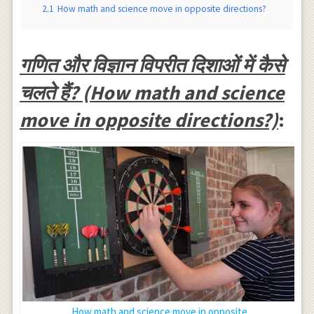
2.1
How math and science move in opposite directions?
गणित और विज्ञान विपरीत दिशाओं में कैसे
चलते हैं? (How math and science
move in opposite directions?)
:
How math and science move in opposite