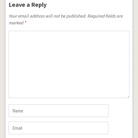
Leave a Reply
Your email address will not be published. Required fields are
marked
*