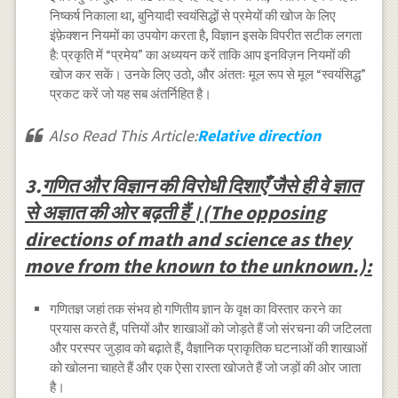
निष्कर्ष निकाला था, बुनियादी स्वयंसिद्धों से प्रमेयों की खोज के लिए
इंफ़ेक्शन नियमों का उपयोग करता है, विज्ञान इसके विपरीत सटीक लगता
है: प्रकृति में “प्रमेय” का अध्ययन करें ताकि आप इनविज़न नियमों की
खोज कर सकें। उनके लिए उठो, और अंततः मूल रूप से मूल “स्वयंसिद्ध”
प्रकट करें जो यह सब अंतर्निहित है।
Also Read This Article:
Relative direction
3.
गणित और विज्ञान की विरोधी दिशाएँ जैसे ही वे ज्ञात
से अज्ञात की ओर बढ़ती हैं।(The opposing
directions of math and science as they
move from the known to the unknown.):
गणितज्ञ जहां तक ​​संभव हो गणितीय ज्ञान के वृक्ष का विस्तार करने का
प्रयास करते हैं, पत्तियों और शाखाओं को जोड़ते हैं जो संरचना की जटिलता
और परस्पर जुड़ाव को बढ़ाते हैं, वैज्ञानिक प्राकृतिक घटनाओं की शाखाओं
को खोलना चाहते हैं और एक ऐसा रास्ता खोजते हैं जो जड़ों की ओर जाता
है।