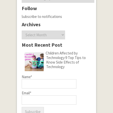
Follow
Subscribe to notifications
Archives
Archives
Most Recent Post
Children Affected by
Technology:9 Top Tips to
Know Side Effects of
Technology
Name*
Email*