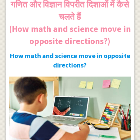
गणित और विज्ञान विपरीत दिशाओं में कैसे
चलते हैं
(How math and science move in
opposite directions?)
How math and science move in opposite
directions?