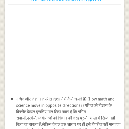
गणित और विज्ञान विपरीत दिशाओं में कैसे चलते हैं? (How math and
science move in opposite directions?) गणित को विज्ञान के
विपरीत केवल इसलिए मान लिया जाता है कि गणित
सवालों,प्रमेयों,स्वयंसिध्दों को विज्ञान की तरह प्रयोगशाला में सिध्द नही
किया जा सकता है.लेकिन केवल इस आधार पर ही इसे विपरीत नहीं माना जा