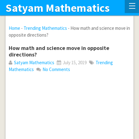
Satyam Mathematics
Home
-
Trending Mathematics
-
How math and science move in
opposite directions?
How math and science move in opposite
directions?
Satyam Mathematics
July 15, 2019
Trending
Mathematics
No Comments