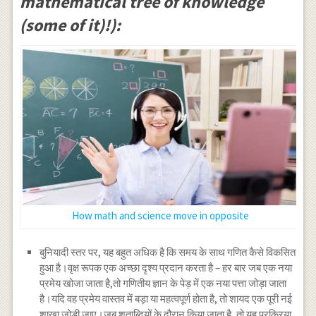
mathematical tree of knowledge
(some of it)!):
How math and science move in opposite
बुनियादी स्तर पर, यह बहुत अधिक है कि समय के साथ गणित कैसे विकसित
हुआ है।वृक्ष रूपक एक अच्छा दृश्य प्रदान करता है – हर बार जब एक नया
प्रमेय खोजा जाता है,तो गणितीय ज्ञान के पेड़ में एक नया पत्ता जोड़ा जाता
है।यदि वह प्रमेय वास्तव में बड़ा या महत्वपूर्ण होता है, तो शायद एक पूरी नई
शाखा जोड़ी जाए।जब शताब्दियों के दौरान किया जाता है, तो यह प्रक्रिया