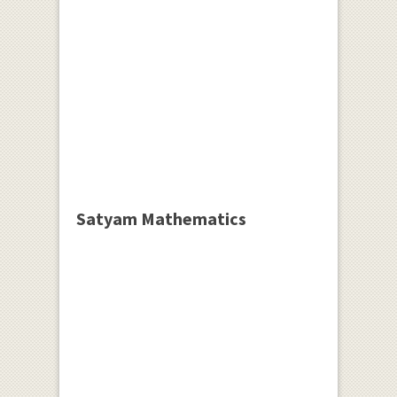
Satyam Mathematics