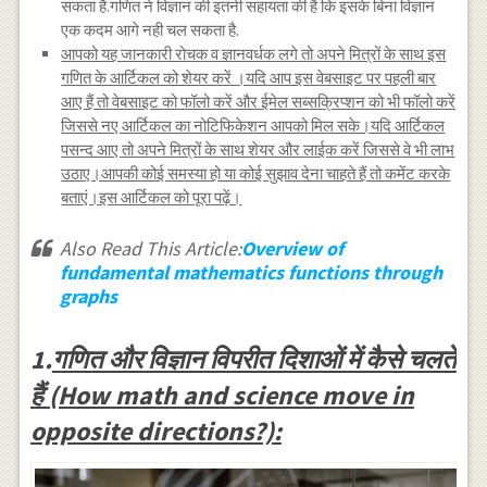
सकता है.गणित ने विज्ञान की इतनी सहायता की है कि इसके बिना विज्ञान
एक कदम आगे नही चल सकता है.
आपको यह जानकारी रोचक व ज्ञानवर्धक लगे तो अपने मित्रों के साथ इस
गणित के आर्टिकल को शेयर करें ।यदि आप इस वेबसाइट पर पहली बार
आए हैं तो वेबसाइट को फॉलो करें और ईमेल सब्सक्रिप्शन को भी फॉलो करें
जिससे नए आर्टिकल का नोटिफिकेशन आपको मिल सके।यदि आर्टिकल
पसन्द आए तो अपने मित्रों के साथ शेयर और लाईक करें जिससे वे भी लाभ
उठाए।आपकी कोई समस्या हो या कोई सुझाव देना चाहते हैं तो कमेंट करके
बताएं।इस आर्टिकल को पूरा पढ़ें।
Also Read This Article:
Overview of
fundamental mathematics functions through
graphs
1.
गणित और विज्ञान विपरीत दिशाओं में कैसे चलते
हैं (How math and science move in
opposite directions?):