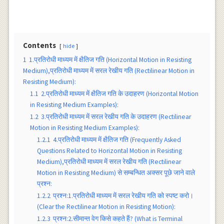
Contents
hide
1
1.प्रतिरोधी माध्यम में क्षैतिज गति (Horizontal Motion in Resisting
Medium),प्रतिरोधी माध्यम में सरल रेखीय गति (Rectilinear Motion in
Resisting Medium):
1.1
2.प्रतिरोधी माध्यम में क्षैतिज गति के उदाहरण (Horizontal Motion
in Resisting Medium Examples):
1.2
3.प्रतिरोधी माध्यम में सरल रेखीय गति के उदाहरण (Rectilinear
Motion in Resisting Medium Examples):
1.2.1
4.प्रतिरोधी माध्यम में क्षैतिज गति (Frequently Asked
Questions Related to Horizontal Motion in Resisting
Medium),प्रतिरोधी माध्यम में सरल रेखीय गति (Rectilinear
Motion in Resisting Medium) से सम्बन्धित अक्सर पूछे जाने वाले
प्रश्न:
1.2.2
प्रश्न:1.प्रतिरोधी माध्यम में सरल रेखीय गति को स्पष्ट करो।
(Clear the Rectilinear Motion in Resisting Motion):
1.2.3
प्रश्न:2.सीमान्त वेग किसे कहते हैं? (What is Terminal