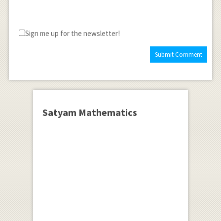
Sign me up for the newsletter!
Satyam Mathematics