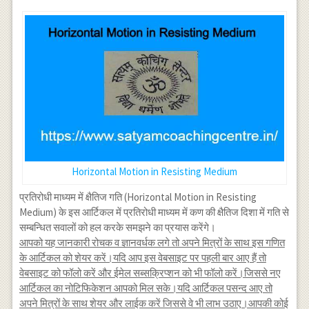
Horizontal Motion in Resisting Medium
प्रतिरोधी माध्यम में क्षैतिज गति (Horizontal Motion in Resisting
Medium) के इस आर्टिकल में प्रतिरोधी माध्यम में कण की क्षैतिज दिशा में गति से
सम्बन्धित सवालों को हल करके समझने का प्रयास करेंगे।
आपको यह जानकारी रोचक व ज्ञानवर्धक लगे तो अपने मित्रों के साथ इस गणित
के आर्टिकल को शेयर करें।यदि आप इस वेबसाइट पर पहली बार आए हैं तो
वेबसाइट को फॉलो करें और ईमेल सब्सक्रिप्शन को भी फॉलो करें।जिससे नए
आर्टिकल का नोटिफिकेशन आपको मिल सके।यदि आर्टिकल पसन्द आए तो
अपने मित्रों के साथ शेयर और लाईक करें जिससे वे भी लाभ उठाए।आपकी कोई