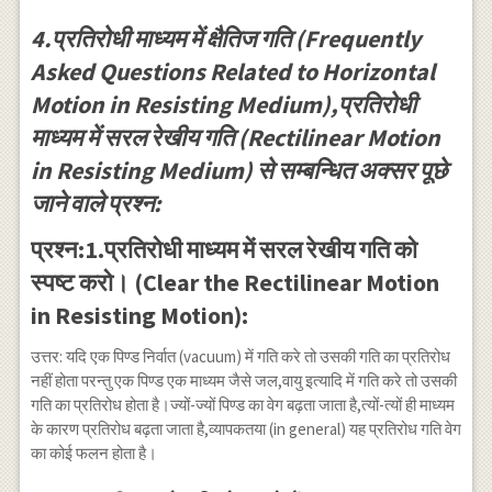
4.प्रतिरोधी माध्यम में क्षैतिज गति (Frequently
Asked Questions Related to Horizontal
Motion in Resisting Medium),प्रतिरोधी
माध्यम में सरल रेखीय गति (Rectilinear Motion
in Resisting Medium) से सम्बन्धित अक्सर पूछे
जाने वाले प्रश्न:
प्रश्न:1.प्रतिरोधी माध्यम में सरल रेखीय गति को
स्पष्ट करो। (Clear the Rectilinear Motion
in Resisting Motion):
उत्तर: यदि एक पिण्ड निर्वात (vacuum) में गति करे तो उसकी गति का प्रतिरोध
नहीं होता परन्तु एक पिण्ड एक माध्यम जैसे जल,वायु इत्यादि में गति करे तो उसकी
गति का प्रतिरोध होता है।ज्यों-ज्यों पिण्ड का वेग बढ़ता जाता है,त्यों-त्यों ही माध्यम
के कारण प्रतिरोध बढ़ता जाता है,व्यापकतया (in general) यह प्रतिरोध गति वेग
का कोई फलन होता है।