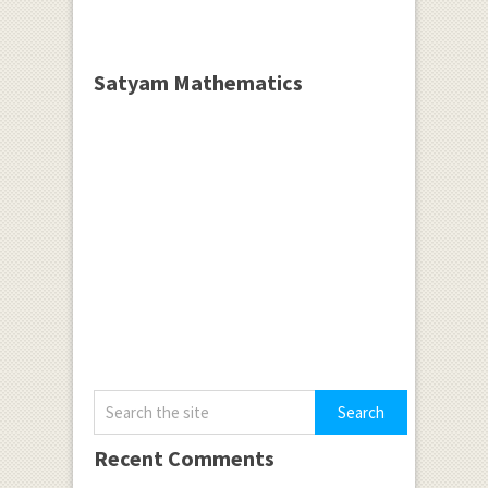
Satyam Mathematics
Recent Comments