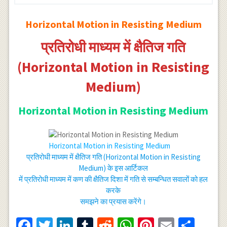
Horizontal Motion in Resisting Medium
प्रतिरोधी माध्यम में क्षैतिज गति
(Horizontal Motion in Resisting
Medium)
Horizontal Motion in Resisting Medium
Horizontal Motion in Resisting Medium
प्रतिरोधी माध्यम में क्षैतिज गति (Horizontal Motion in Resisting
Medium) के इस आर्टिकल
में प्रतिरोधी माध्यम में कण की क्षैतिज दिशा में गति से सम्बन्धित सवालों को हल
करके
समझने का प्रयास करेंगे।
Facebook
Twitter
LinkedIn
Tumblr
Reddit
WhatsApp
Pinterest
Email
Shar