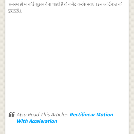
समस्या हो या कोई सुझाव देना चाहते हैं तो कमेंट करके बताएं।इस आर्टिकल को
पूरा पढ़ें।
Also Read This Article:-
Rectilinear Motion
With Acceleration