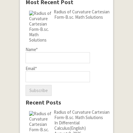
Most Recent Post
Radius of Curvature Cartesian
Form-B.sc. Math Solutions
Name*
Email*
Recent Posts
Radius of Curvature Cartesian
Form-B.sc. Math Solutions
In Differential
Calculus(English)