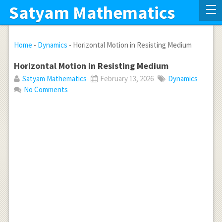
Satyam Mathematics
Home
-
Dynamics
-
Horizontal Motion in Resisting Medium
Horizontal Motion in Resisting Medium
Satyam Mathematics
February 13, 2026
Dynamics
No Comments