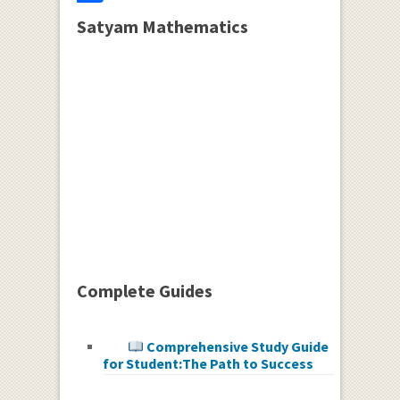
Satyam Mathematics
Complete Guides
Comprehensive Study Guide
for Student:The Path to Success