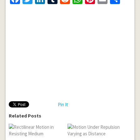
Pin It
Related Posts