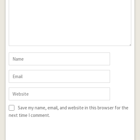
Save my name, email, and website in this browser for the
next time I comment.