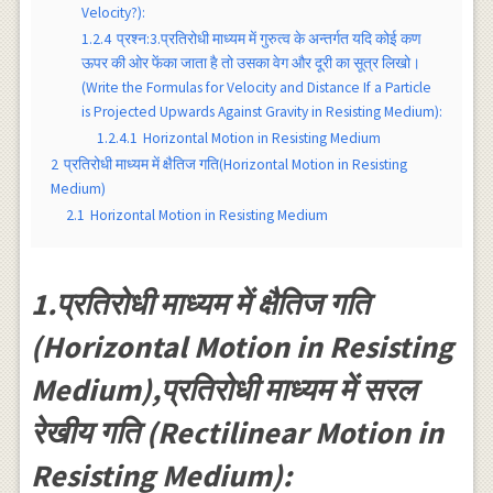
Velocity?):
1.2.4
प्रश्न:3.प्रतिरोधी माध्यम में गुरुत्व के अन्तर्गत यदि कोई कण
ऊपर की ओर फेंका जाता है तो उसका वेग और दूरी का सूत्र लिखो।
(Write the Formulas for Velocity and Distance If a Particle
is Projected Upwards Against Gravity in Resisting Medium):
1.2.4.1
Horizontal Motion in Resisting Medium
2
प्रतिरोधी माध्यम में क्षैतिज गति(Horizontal Motion in Resisting
Medium)
2.1
Horizontal Motion in Resisting Medium
1.प्रतिरोधी माध्यम में क्षैतिज गति
(Horizontal Motion in Resisting
Medium),प्रतिरोधी माध्यम में सरल
रेखीय गति (Rectilinear Motion in
Resisting Medium):