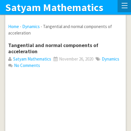
Satyam Mathematics
Home
-
Dynamics
-
Tangential and normal components of
acceleration
Tangential and normal components of
acceleration
Satyam Mathematics
November 26, 2020
Dynamics
No Comments