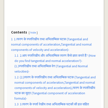
Contents
hide
1
1.त्वरण के स्पर्शरेखीय तथा अभिलाम्बिक घटक (Tangential and
normal components of acceleration,Tangential and normal
components of velocity and acceleration)-
1.1
2.आप स्पर्शरेखीय और अभिलाम्बिक त्वरण कैसे ज्ञात करते हैं? (How
do you find tangential and normal acceleration?)-
(1.)स्पर्शरेखीय तथा अभिलाम्बिक वेग (Tangential and Normal
velocities)-
1.2
(2.)त्वरण के स्पर्शरेखीय तथा अभिलाम्बिक घटक (Tangential and
normal components of acceleration,Tangential and normal
components of velocity and acceleration),त्वरण के स्पर्शरेखीय
घटक का सूत्र (Tangential component of acceleration
formula)-
1.3
3.त्वरण के स्पर्श रेखीय तथा अभिलाम्बिक घटकों की हल सहित