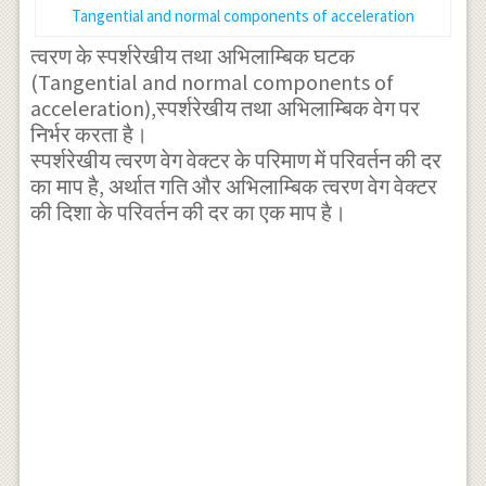
Tangential and normal components of acceleration
त्वरण के स्पर्शरेखीय तथा अभिलाम्बिक घटक
(Tangential and normal components of
acceleration),स्पर्शरेखीय तथा अभिलाम्बिक वेग पर
निर्भर करता है।
स्पर्शरेखीय त्वरण वेग वेक्टर के परिमाण में परिवर्तन की दर
का माप है, अर्थात गति और अभिलाम्बिक त्वरण वेग वेक्टर
की दिशा के परिवर्तन की दर का एक माप है।