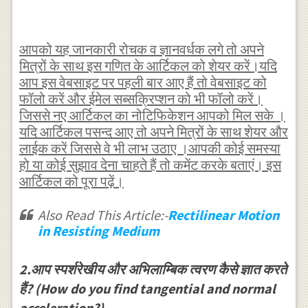
आपको यह जानकारी रोचक व ज्ञानवर्धक लगे तो अपने
मित्रों के साथ इस गणित के आर्टिकल को शेयर करें।यदि
आप इस वेबसाइट पर पहली बार आए हैं तो वेबसाइट को
फॉलो करें और ईमेल सब्सक्रिप्शन को भी फॉलो करें।
जिससे नए आर्टिकल का नोटिफिकेशन आपको मिल सके ।
यदि आर्टिकल पसन्द आए तो अपने मित्रों के साथ शेयर और
लाईक करें जिससे वे भी लाभ उठाए ।आपकी कोई समस्या
हो या कोई सुझाव देना चाहते हैं तो कमेंट करके बताएं। इस
आर्टिकल को पूरा पढ़ें।
Also Read This Article:-
Rectilinear Motion
in Resisting Medium
2.आप स्पर्शरेखीय और अभिलाम्बिक त्वरण कैसे ज्ञात करते
हैं? (How do you find tangential and normal
acceleration?)-