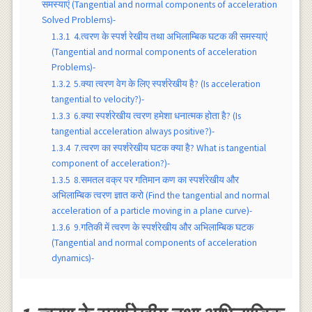
समस्याएं (Tangential and normal components of acceleration
Solved Problems)-
1.3.1
4.त्वरण के स्पर्श रेखीय तथा अभिलाम्बिक घटक की समस्याएं
(Tangential and normal components of acceleration
Problems)-
1.3.2
5.क्या त्वरण वेग के लिए स्पर्शरेखीय है? (Is acceleration
tangential to velocity?)-
1.3.3
6.क्या स्पर्शरेखीय त्वरण हमेशा धनात्मक होता है? (Is
tangential acceleration always positive?)-
1.3.4
7.त्वरण का स्पर्शरेखीय घटक क्या है? What is tangential
component of acceleration?)-
1.3.5
8.समतल वक्र पर गतिमान कण का स्पर्शरेखीय‌ और
अभिलाम्बिक त्वरण ज्ञात करो (Find the tangential and normal
acceleration of a particle moving in a plane curve)-
1.3.6
9.गतिकी में त्वरण के स्पर्शरेखीय और अभिलाम्बिक घटक
(Tangential and normal components of acceleration
dynamics)-