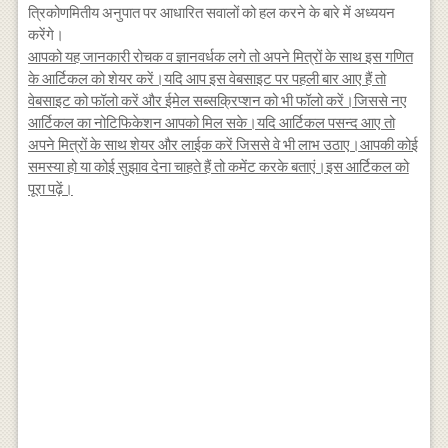
त्रिकोणमितीय अनुपात पर आधारित सवालों को हल करने के बारे में अध्ययन
करेंगे।
आपको यह जानकारी रोचक व ज्ञानवर्धक लगे तो अपने मित्रों के साथ इस गणित
के आर्टिकल को शेयर करें।यदि आप इस वेबसाइट पर पहली बार आए हैं तो
वेबसाइट को फॉलो करें और ईमेल सब्सक्रिप्शन को भी फॉलो करें।जिससे नए
आर्टिकल का नोटिफिकेशन आपको मिल सके।यदि आर्टिकल पसन्द आए तो
अपने मित्रों के साथ शेयर और लाईक करें जिससे वे भी लाभ उठाए।आपकी कोई
समस्या हो या कोई सुझाव देना चाहते हैं तो कमेंट करके बताएं।इस आर्टिकल को
पूरा पढ़ें।