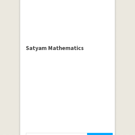
Satyam Mathematics