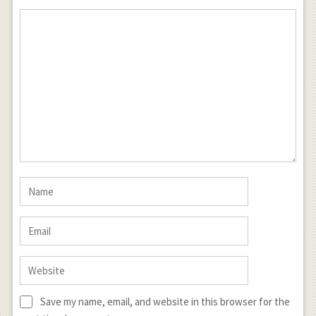
Save my name, email, and website in this browser for the