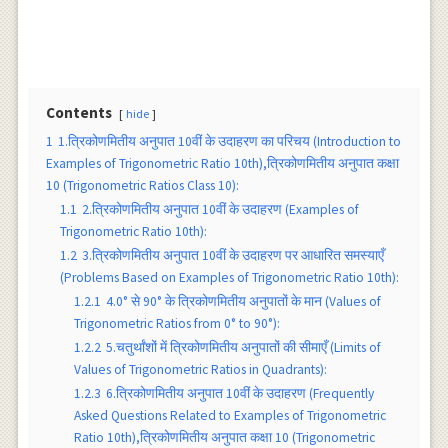
Contents
hide
1
1.त्रिकोणमितीय अनुपात 10वीं के उदाहरण का परिचय (Introduction to
Examples of Trigonometric Ratio 10th),त्रिकोणमितीय अनुपात कक्षा
10 (Trigonometric Ratios Class 10):
1.1
2.त्रिकोणमितीय अनुपात 10वीं के उदाहरण (Examples of
Trigonometric Ratio 10th):
1.2
3.त्रिकोणमितीय अनुपात 10वीं के उदाहरण पर आधारित समस्याएँ
(Problems Based on Examples of Trigonometric Ratio 10th):
1.2.1
4.0° से 90° के त्रिकोणमितीय अनुपातों के मान (Values of
Trigonometric Ratios from 0° to 90°):
1.2.2
5.चतुर्थांशों में त्रिकोणमितीय अनुपातों की सीमाएँ (Limits of
Values of Trigonometric Ratios in Quadrants):
1.2.3
6.त्रिकोणमितीय अनुपात 10वीं के उदाहरण (Frequently
Asked Questions Related to Examples of Trigonometric
Ratio 10th),त्रिकोणमितीय अनुपात कक्षा 10 (Trigonometric