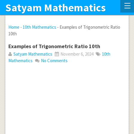
Satyam Mathematics
Home
-
10th Mathematics
-
Examples of Trigonometric Ratio
10th
Examples of Trigonometric Ratio 10th
Satyam Mathematics
November 6, 2024
10th
Mathematics
No Comments