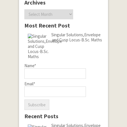
Archives
Archives
Most Recent Post
Singular Solutions,Envelope
and Cusp Locus-B.Sc. Maths
Name*
Email*
Recent Posts
Singular Solutions,Envelope