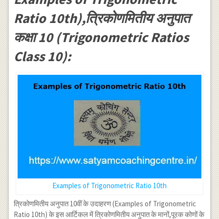
Ratio 10th),त्रिकोणमितीय अनुपात
कक्षा 10 (Trigonometric Ratios
Class 10):
Examples of Trigonometric Ratio 10th
त्रिकोणमितीय अनुपात 10वीं के उदाहरण (Examples of Trigonometric
Ratio 10th) के इस आर्टिकल में त्रिकोणमितीय अनुपात के मानों,पूरक कोणों के