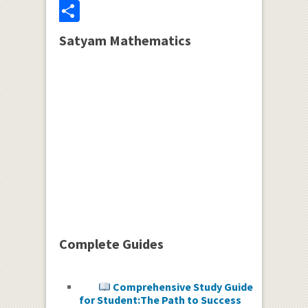
Share
Satyam Mathematics
Complete Guides
Comprehensive Study Guide
for Student:The Path to Success