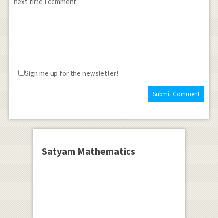
next time I comment.
Sign me up for the newsletter!
Satyam Mathematics