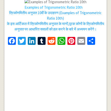
Examples of Trigonometric Ratio 10th
त्रिकोणमितीय अनुपात 10वीं के उदाहरण (Examples of Trigonometric
Ratio 10th)
के इस आर्टिकल में त्रिकोणमितीय अनुपात के मानों,पूरक कोणों के त्रिकोणमितीय
अनुपात पर आधारित सवालों को हल करने के बारे में अध्ययन करेंगे।
Facebook
Twitter
LinkedIn
Tumblr
Reddit
WhatsApp
Pinterest
Email
Shar