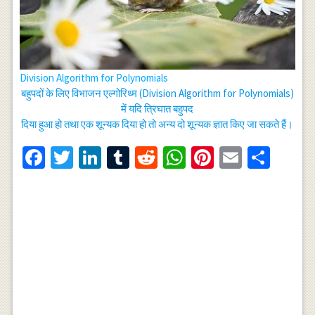
Division Algorithm for Polynomials
बहुपदों के लिए विभाजन एल्गोरिथ्म (Division Algorithm for Polynomials)
में यदि त्रिघात बहुपद
दिया हुआ हो तथा एक शून्यक दिया हो तो अन्य दो शून्यक ज्ञात किए जा सकते हैं।
Facebook
Twitter
LinkedIn
Tumblr
Reddit
WhatsApp
Pinterest
Email
Shar