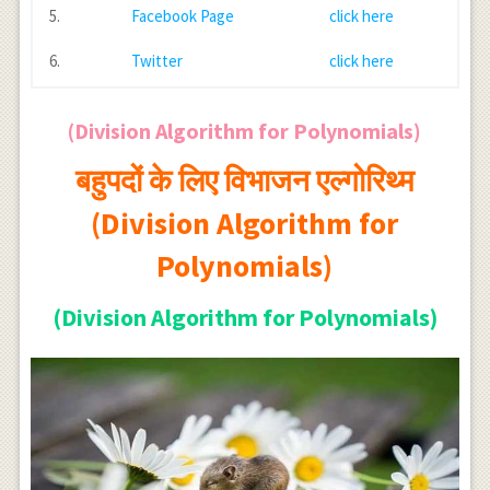
5.
Facebook Page
click here
6.
Twitter
click here
(Division Algorithm for Polynomials)
बहुपदों के लिए विभाजन एल्गोरिथ्म
(Division Algorithm for
Polynomials)
(Division Algorithm for Polynomials)