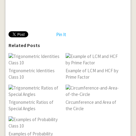
Pin It
Related Posts
Trigonometric Identities
Example of LCM and HCF by
Class 10
Prime Factor
Trigonometric Ratios of
Circumference and Area of
Special Angles
the Circle
Examples of Probability