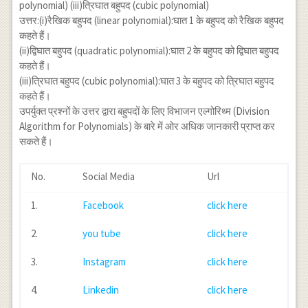
polynomial) (iii)त्रिघात बहुपद (cubic polynomial)
उत्तर:(i)रैखिक बहुपद (linear polynomial):घात 1 के बहुपद को रैखिक बहुपद
कहते हैं।
(ii)द्विघात बहुपद (quadratic polynomial):घात 2 के बहुपद को द्विघात बहुपद
कहते हैं।
(iii)त्रिघात बहुपद (cubic polynomial):घात 3 के बहुपद को त्रिघात बहुपद
कहते हैं।
उपर्युक्त प्रश्नों के उत्तर द्वारा बहुपदों के लिए विभाजन एल्गोरिथ्म (Division
Algorithm for Polynomials) के बारे में ओर अधिक जानकारी प्राप्त कर
सकते हैं।
No.
Social Media
Url
1.
Facebook
click here
2.
you tube
click here
3.
Instagram
click here
4.
Linkedin
click here