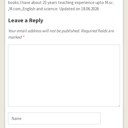
books.I have about 23 years teaching experience upto M.sc.
,M.com.,English and science. Updated on 18.06.2026
Leave a Reply
Your email address will not be published. Required fields are
marked
*