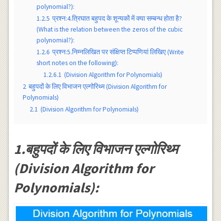
polynomial?):
1.2.5
प्रश्न:4.त्रिघात बहुपद के शून्यकों में क्या सम्बन्ध होता है?
(What is the relation between the zeros of the cubic
polynomial?):
1.2.6
प्रश्न:5.निम्नलिखित पर संक्षिप्त टिप्पणियां लिखिए (Write
short notes on the following):
1.2.6.1
(Division Algorithm for Polynomials)
2
बहुपदों के लिए विभाजन एल्गोरिथ्म (Division Algorithm for
Polynomials)
2.1
(Division Algorithm for Polynomials)
1.बहुपदों के लिए विभाजन एल्गोरिथ्म
(Division Algorithm for
Polynomials):