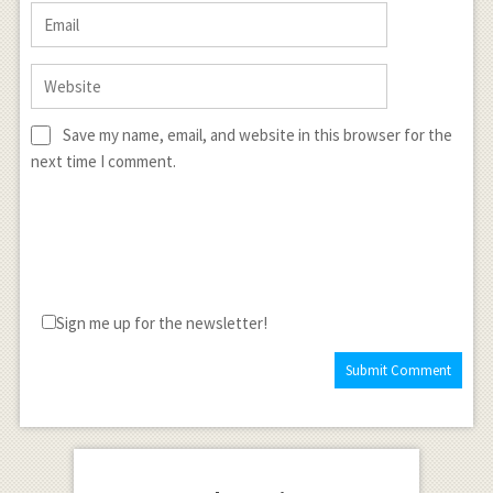
Save my name, email, and website in this browser for the
next time I comment.
Sign me up for the newsletter!