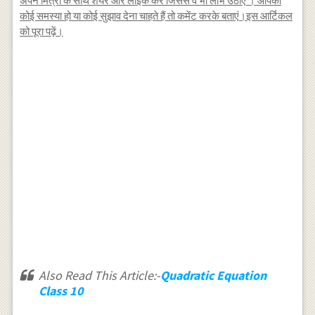
अपने मित्रों के साथ शेयर और लाईक करें जिससे वे भी लाभ उठाए । आपकी
कोई समस्या हो या कोई सुझाव देना चाहते हैं तो कमेंट करके बताएं।इस आर्टिकल
को पूरा पढ़ें।
Also Read This Article:-
Quadratic Equation
Class 10