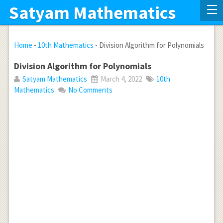
Satyam Mathematics
Home
-
10th Mathematics
-
Division Algorithm for Polynomials
Division Algorithm for Polynomials
Satyam Mathematics
March 4, 2022
10th
Mathematics
No Comments