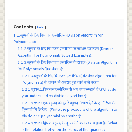
Contents
hide
1
1.बहुपदों के लिए विभाजन एल्गोरिथ्म (Division Algorithm for
Polynomials):
1.1
2.बहुपदों के लिए विभाजन एल्गोरिथ्म के साधित उदाहरण (Division
Algorithm for Polynomials Solved Examples):
1.2
3.बहुपदों के लिए विभाजन एल्गोरिथ्म के सवाल (Division Algorithm
for Polynomials Questions):
1.2.1
4.बहुपदों के लिए विभाजन एल्गोरिथ्म (Division Algorithm for
Polynomials) के सम्बन्ध में अक्सर पूछे जाने वाले प्रश्न:
1.2.2
प्रश्न:1.विभाजन एल्गोरिथ्म से आप क्या समझते हैं?.(What do
you understand by division algorithm?):
1.2.3
प्रश्न:2.एक बहुपद को दूसरे बहुपद से भाग देने के एल्गोरिथ्म की
क्रियाविधि लिखिए।(Write the procedure of the algorithm to
divide one polynomial by another):
1.2.4
प्रश्न:3.द्विघात बहुपद के शून्यकों में क्या सम्बन्ध होता है? (What
is the relation between the zeros of the quadratic