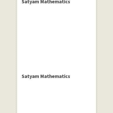
Satyam Mathematics
Satyam Mathematics