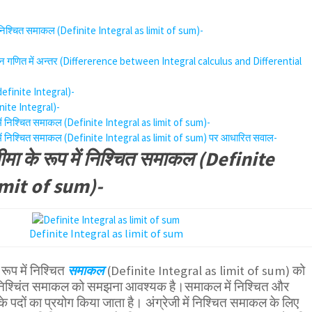
ं निश्चित समाकल (Definite Integral as limit of sum)-
णित में अन्तर (Differerence between Integral calculus and Differential
efinite Integral)-
nite Integral)-
ें निश्चित समाकल (Definite Integral as limit of sum)-
में निश्चित समाकल (Definite Integral as limit of sum) पर आधारित सवाल-
ा के रूप में निश्चित समाकल (Definite
imit of sum)-
Definite Integral as limit of sum
ूप में निश्चित
समाकल
(Definite Integral as limit of sum) को
 निश्चिंत समाकल को समझना आवश्यक है।समाकल में निश्चित और
पदों का प्रयोग किया जाता है। अंग्रेजी में निश्चित समाकल के लिए