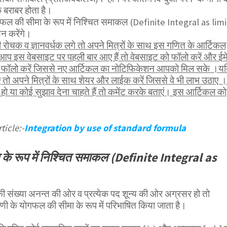
 बराबर होता है।
गफल की सीमा के रूप में निश्चित समाकल (Definite Integral as limi
न करेंगे।
ोचक व ज्ञानवर्धक लगे तो अपने मित्रों के साथ इस गणित के आर्टिकल
 आप इस वेबसाइट पर पहली बार आए हैं तो वेबसाइट को फॉलो करें और ईम
भी फॉलो करें जिससे नए आर्टिकल का नोटिफिकेशन आपको मिल सके ।य
तो अपने मित्रों के साथ शेयर और लाईक करें जिससे वे भी लाभ उठाए ।
 या कोई सुझाव देना चाहते हैं तो कमेंट करके बताएं। इस आर्टिकल को
ticle:-
Integration by use of standard formula
के रूप में निश्चित समाकल (Definite Integral as
 की संख्या अनन्त की ओर व प्रत्येक पद शून्य की ओर अग्रसर हो तो
ी के योगफल की सीमा के रूप में परिभाषित किया जाता है।