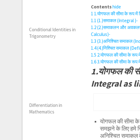
Contents
hide
1
1.योगफल की सीमा के रूप मे
1.1
(1.)समाकल (Integral )-
1.2
(2.)समाकलन और अवकलन ग
Conditional Identities in
Calculus)-
Trigonometry
1.3
(3.)अनिश्चित समाकल (Ind
1.4
(4.)निश्चित समाकल (Defi
1.5
2.योगफल की सीमा के रूप म
1.6
3.योगफल की सीमा के रूप 
1.योगफल की सीम
Integral as l
Differentiation in
Mathematics
योगफल की सीमा के र
समझने के लिए हमे
अनिश्चित समाकल के 