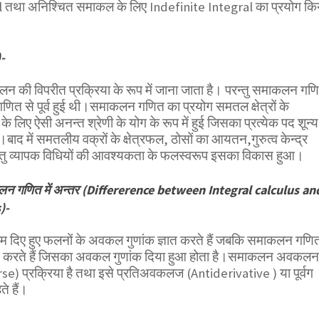
 तथा अनिश्चित समाकल के लिए Indefinite Integral का प्रयोग कि
-
ी विपरीत प्रक्रिया के रूप में जाना जाता है। परन्तु समाकलन गण
 से पूर्व हुई थी।समाकलन गणित का प्रयोग समतल क्षेत्रों के
 के लिए ऐसी अनन्त श्रेणी के योग के रूप में हुई जिसका प्रत्येक पद शून्य
द में समतलीय वक्रों के क्षेत्रफल, ठोसों का आयतन,गुरुत्व केन्द्र
 हेतु व्यापक विधियों की आवश्यकता के फलस्वरूप इसका विकास हुआ।
गणित में अन्तर (Differerence between Integral calculus an
)-
 दिए हुए फलनों के अवकल गुणांक ज्ञात करते हैं जबकि समाकलन गणि
ञात करते हैं जिसका अवकल गुणांक दिया हुआ होता है।समाकलन अवकलन
se) प्रक्रिया है तथा इसे प्रतिअवकलज (Antiderivative ) या पूर्वग
े हैं।