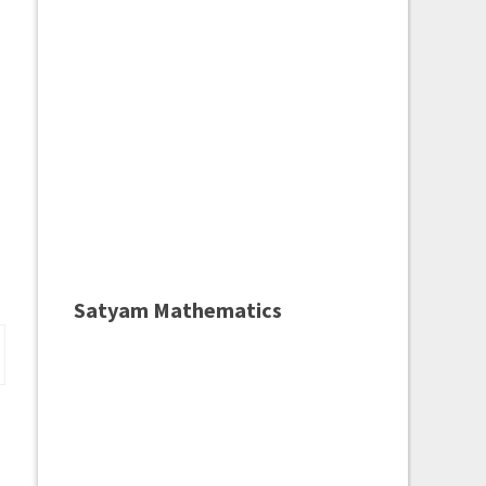
Satyam Mathematics