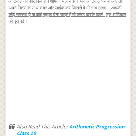
आर्टिकल का नोटिफिकेशन आपको मिल सके । यदि आर्टिकल पसन्द आए तो
अपने मित्रों के साथ शेयर और लाईक करें जिससे वे भी लाभ उठाए । आपकी
कोई समस्या हो या कोई सुझाव देना चाहते हैं तो कमेंट करके बताएं।इस आर्टिकल
को पूरा पढ़ें।
Also Read This Article:-
Arithmetic Progression
Class 10