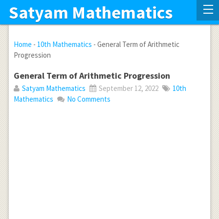
Satyam Mathematics
Home
-
10th Mathematics
-
General Term of Arithmetic
Progression
General Term of Arithmetic Progression
Satyam Mathematics
September 12, 2022
10th
Mathematics
No Comments