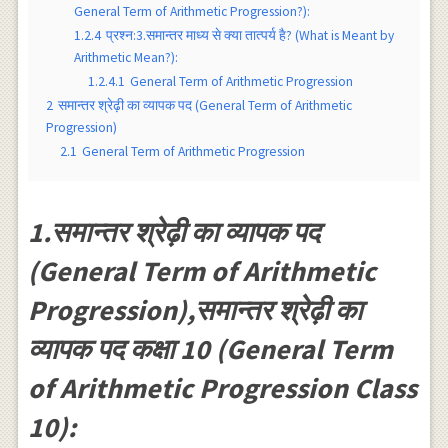
General Term of Arithmetic Progression?):
1.2.4
प्रश्न:3.समान्तर माध्य से क्या तात्पर्य है? (What is Meant by
Arithmetic Mean?):
1.2.4.1
General Term of Arithmetic Progression
2
समान्तर श्रेढ़ी का व्यापक पद (General Term of Arithmetic
Progression)
2.1
General Term of Arithmetic Progression
1.समान्तर श्रेढ़ी का व्यापक पद
(General Term of Arithmetic
Progression),समान्तर श्रेढ़ी का
व्यापक पद कक्षा 10 (General Term
of Arithmetic Progression Class
10):