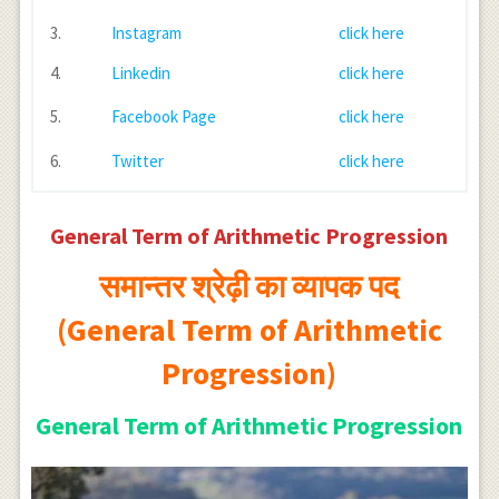
3.
Instagram
click here
4.
Linkedin
click here
5.
Facebook Page
click here
6.
Twitter
click here
General Term of Arithmetic Progression
समान्तर श्रेढ़ी का व्यापक पद
(General Term of Arithmetic
Progression)
General Term of Arithmetic Progression