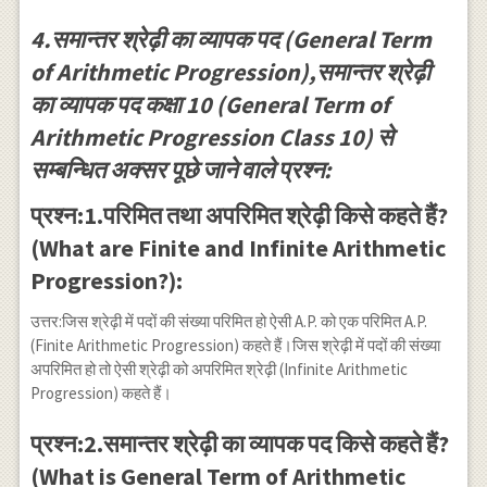
\cdots
4.समान्तर श्रेढ़ी का व्यापक पद (General Term
of Arithmetic Progression),समान्तर श्रेढ़ी
का व्यापक पद कक्षा 10 (General Term of
Arithmetic Progression Class 10) से
सम्बन्धित अक्सर पूछे जाने वाले प्रश्न:
प्रश्न:1.परिमित तथा अपरिमित श्रेढ़ी किसे कहते हैं?
(What are Finite and Infinite Arithmetic
Progression?):
उत्तर:जिस श्रेढ़ी में पदों की संख्या परिमित हो ऐसी A.P. को एक परिमित A.P.
(Finite Arithmetic Progression) कहते हैं।जिस श्रेढ़ी में पदों की संख्या
अपरिमित हो तो ऐसी श्रेढ़ी को अपरिमित श्रेढ़ी (Infinite Arithmetic
Progression) कहते हैं।
प्रश्न:2.समान्तर श्रेढ़ी का व्यापक पद किसे कहते हैं?
(What is General Term of Arithmetic