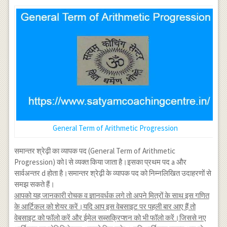
General Term of Arithmetic Progression
समान्तर श्रेढ़ी का व्यापक पद (General Term of Arithmetic
Progression) को l से व्यक्त किया जाता है।इसका प्रथम पद a और
सार्वअन्तर d होता है।समान्तर श्रेढ़ी के व्यापक पद को निम्नलिखित उदाहरणों से
समझ सकते हैं।
आपको यह जानकारी रोचक व ज्ञानवर्धक लगे तो अपने मित्रों के साथ इस गणित
के आर्टिकल को शेयर करें।यदि आप इस वेबसाइट पर पहली बार आए हैं तो
वेबसाइट को फॉलो करें और ईमेल सब्सक्रिप्शन को भी फॉलो करें।जिससे नए