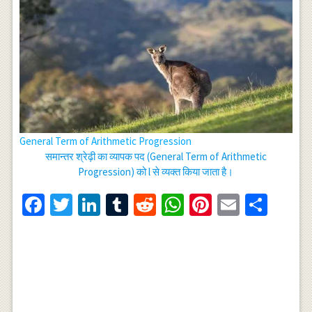
General Term of Arithmetic Progression
समान्तर श्रेढ़ी का व्यापक पद (General Term of Arithmetic
Progression) को l से व्यक्त किया जाता है।
Facebook
Twitter
LinkedIn
Tumblr
Reddit
WhatsApp
Pinterest
Email
Shar