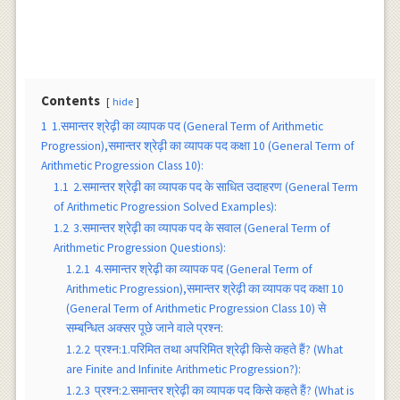
Contents
hide
1
1.समान्तर श्रेढ़ी का व्यापक पद (General Term of Arithmetic
Progression),समान्तर श्रेढ़ी का व्यापक पद कक्षा 10 (General Term of
Arithmetic Progression Class 10):
1.1
2.समान्तर श्रेढ़ी का व्यापक पद के साधित उदाहरण (General Term
of Arithmetic Progression Solved Examples):
1.2
3.समान्तर श्रेढ़ी का व्यापक पद के सवाल (General Term of
Arithmetic Progression Questions):
1.2.1
4.समान्तर श्रेढ़ी का व्यापक पद (General Term of
Arithmetic Progression),समान्तर श्रेढ़ी का व्यापक पद कक्षा 10
(General Term of Arithmetic Progression Class 10) से
सम्बन्धित अक्सर पूछे जाने वाले प्रश्न:
1.2.2
प्रश्न:1.परिमित तथा अपरिमित श्रेढ़ी किसे कहते हैं? (What
are Finite and Infinite Arithmetic Progression?):
1.2.3
प्रश्न:2.समान्तर श्रेढ़ी का व्यापक पद किसे कहते हैं? (What is