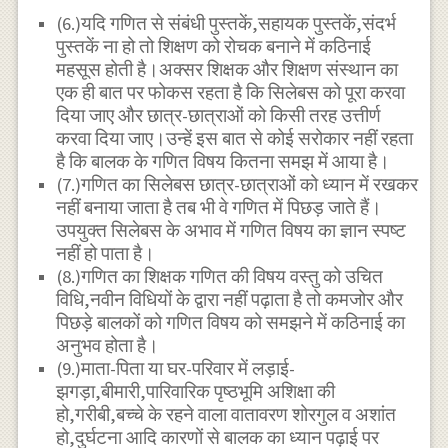
(6.)यदि गणित से संबंधी पुस्तकें,सहायक पुस्तकें,संदर्भ
पुस्तकें ना हो तो शिक्षण को रोचक बनाने में कठिनाई
महसूस होती है।अक्सर शिक्षक और शिक्षण संस्थान का
एक ही बात पर फोकस रहता है कि सिलेबस को पूरा करवा
दिया जाए और छात्र-छात्राओं को किसी तरह उत्तीर्ण
करवा दिया जाए।उन्हें इस बात से कोई सरोकार नहीं रहता
है कि बालक के गणित विषय कितना समझ में आया है।
(7.)गणित का सिलेबस छात्र-छात्राओं को ध्यान में रखकर
नहीं बनाया जाता है तब भी वे गणित में पिछड़ जाते हैं।
उपयुक्त सिलेबस के अभाव में गणित विषय का ज्ञान स्पष्ट
नहीं हो पाता है।
(8.)गणित का शिक्षक गणित की विषय वस्तु को उचित
विधि,नवीन विधियों के द्वारा नहीं पढ़ाता है तो कमजोर और
पिछड़े बालकों को गणित विषय को समझने में कठिनाई का
अनुभव होता है।
(9.)माता-पिता या घर-परिवार में लड़ाई-
झगड़ा,बीमारी,पारिवारिक पृष्ठभूमि अशिक्षा की
हो,गरीबी,बच्चे के रहने वाला वातावरण शोरगुल व अशांत
हो,दुर्घटना आदि कारणों से बालक का ध्यान पढ़ाई पर