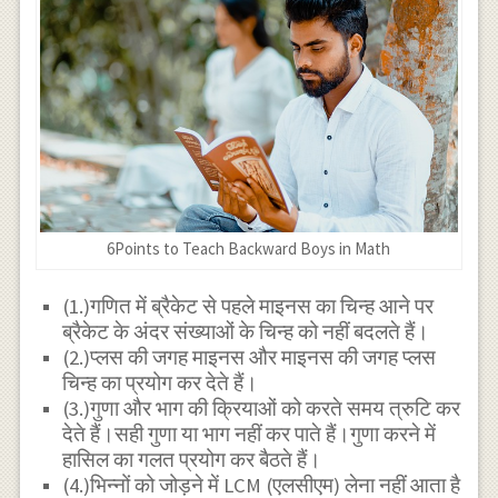
6Points to Teach Backward Boys in Math
(1.)गणित में ब्रैकेट से पहले माइनस का चिन्ह आने पर
ब्रैकेट के अंदर संख्याओं के चिन्ह को नहीं बदलते हैं।
(2.)प्लस की जगह माइनस और माइनस की जगह प्लस
चिन्ह का प्रयोग कर देते हैं।
(3.)गुणा और भाग की क्रियाओं को करते समय त्रुटि कर
देते हैं।सही गुणा या भाग नहीं कर पाते हैं।गुणा करने में
हासिल का गलत प्रयोग कर बैठते हैं।
(4.)भिन्नों को जोड़ने में LCM (एलसीएम) लेना नहीं आता है