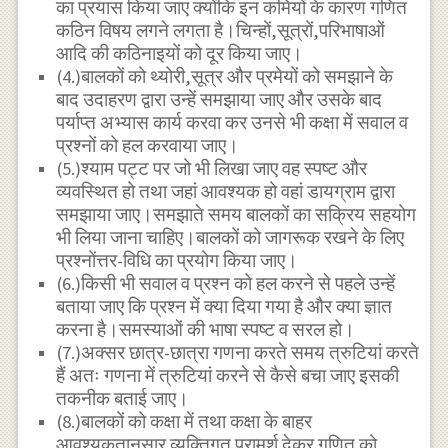
का प्रयास किया जाए क्योंकि इन कमियों के कारण गणित
कठिन विषय लगने लगता है।चिन्हों,सूत्रों,परिभाषाओं
आदि की कठिनाइयों को दूर किया जाए।
(4.)बालकों को थ्योरी,सूत्र और प्रमेयों को समझाने के
बाद उदाहरण द्वारा उन्हें समझाया जाए और उसके बाद
पर्याप्त अभ्यास कार्य करवा कर उनसे भी कक्षा में सवाल व
प्रश्नों को हल करवाया जाए।
(5.)श्याम पट्ट पर जो भी लिखा जाए वह स्पष्ट और
व्यवस्थित हो तथा जहां आवश्यक हो वहां डायग्राम द्वारा
समझाया जाए।समझाते समय बालकों का सक्रिय सहयोग
भी लिया जाना चाहिए।बालकों को जागरूक रखने के लिए
प्रश्नोंत्तर-विधि का प्रयोग किया जाए।
(6.)किसी भी सवाल व प्रश्न को हल करने से पहले उन्हें
बताया जाए कि प्रश्न में क्या दिया गया है और क्या ज्ञात
करना है।समस्याओं की भाषा स्पष्ट व सरल हो।
(7.)अक्सर छात्र-छात्रा गणना करते समय त्रुटियां करते
हैं अतः गणना में त्रुटियां करने से कैसे बचा जाए इसकी
तकनीक बताई जाए।
(8.)बालकों को कक्षा में तथा कक्षा के बाहर
आवश्यकतानुसार व्यक्तिगत परामर्श देकर गणित को