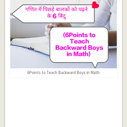
6Points to Teach Backward Boys in Math