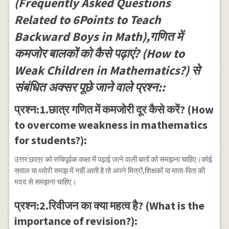
(Frequently Asked Questions
Related to 6Points to Teach
Backward Boys in Math),गणित में
कमजोर बालकों को कैसे पढ़ाएं? (How to
Weak Children in Mathematics?) से
संबंधित अक्सर पूछे जाने वाले प्रश्न::
प्रश्न:1.छात्र गणित में कमजोरी दूर कैसे करें? (How
to overcome weakness in mathematics
for students?):
उत्तर:छात्र को रुचिपूर्वक कक्षा में पढ़ाई जाने वाली बातों को समझना चाहिए।कोई
सवाल या थ्योरी समझ में नहीं आती है तो अपने मित्रों,शिक्षकों या माता-पिता की
मदद से समझना चाहिए।
प्रश्न:2.रिवीजन का क्या महत्व है? (What is the
importance of revision?):