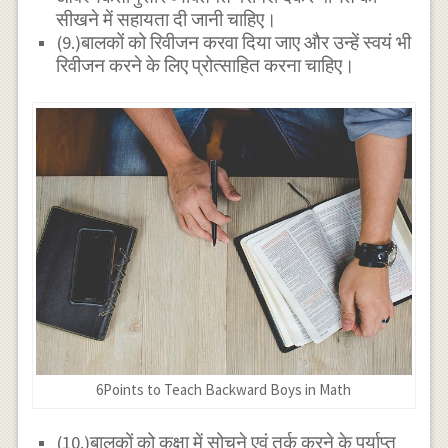
सीखने में सहायता दी जानी चाहिए।
(9.)बालकों को रिवीजन करवा दिया जाए और उन्हें स्वयं भी
रिवीजन करने के लिए प्रोत्साहित करना चाहिए।
6Points to Teach Backward Boys in Math
(10.)बालकों को कक्षा में सोचने एवं तर्क करने के पर्याप्त