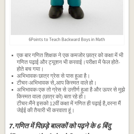
6Points to Teach Backward Boys in Math
एक बार गणित शिक्षक ने एक कमजोर छात्र को कक्षा में भी
गणित पढ़ाई और ट्यूशन भी करवाई।परीक्षा में फेल होते-
होते बच गया।
अभिभावकःछात्र ग्रेस से पास हुआ है।
टीचरःअभिभावक से,आप किस्मत वाले हो।
अभिभावकःएक तो ग्रेस से उत्तीर्ण हुआ है और ऊपर से मुझे
किस्मत वाला (छात्र को) बता रहे हो।
टीचरःमैंने इसको 12वीं कक्षा में गणित ही पढ़ाई है,वरना मैं
जेईई की तैयारी भी करवाता हूं।
7.गणित में पिछड़े बालकों को पढ़ने के 6 बिंदु