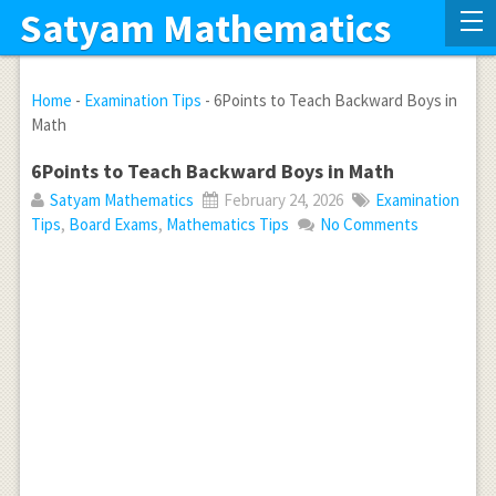
Satyam Mathematics
Home
-
Examination Tips
-
6Points to Teach Backward Boys in
Math
6Points to Teach Backward Boys in Math
Satyam Mathematics
February 24, 2026
Examination
Tips
,
Board Exams
,
Mathematics Tips
No Comments