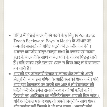
गणित में पिछड़े बालकों को पढ़ने के 6 बिंदु (6Points to
Teach Backward Boys in Math) के आधार पर
कमजोर बालकों को गणित पढ़ने की तकनीक जानेंगे।
अक्सर कमजोर छात्र-छात्रा कक्षा के प्रखर एवं मध्यम
स्तर के बालकों के साथ न चल पाने के कारण पिछड़ जाते
हैं।यदि समय रहते उन पर ध्यान न दिया जाए तो वे समस्या
बन जाते हैं।
आपको यह जानकारी रोचक व ज्ञानवर्धक लगे तो अपने
मित्रों के साथ इस गणित के आर्टिकल को शेयर करें।यदि
आप इस वेबसाइट पर पहली बार आए हैं तो वेबसाइट को
फॉलो करें और ईमेल सब्सक्रिप्शन को भी फॉलो करें।
जिससे नए आर्टिकल का नोटिफिकेशन आपको मिल सके।
यदि आर्टिकल पसन्द आए तो अपने मित्रों के साथ शेयर
और लाईक करें जिससे वे भी लाभ उठाए।आपकी कोई