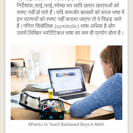
निर्देशांक,साई,फाई,स्वेच्छ चर आदि छात्र-छात्राओं को
स्पष्ट नहीं हो पाते हैं।यदि कमजोर बालकों को सरल भाषा में
इन प्रत्ययों को स्पष्ट नहीं कराया जाएगा तो वे पिछड़ जाते
हैं।गणित सिंबॉलिक (symbolic) भाषा अधिक है और
उसमें लिखित थ्योरेटिकल भाषा का कम ही प्रयोग होता है।
6Points to Teach Backward Boys in Math