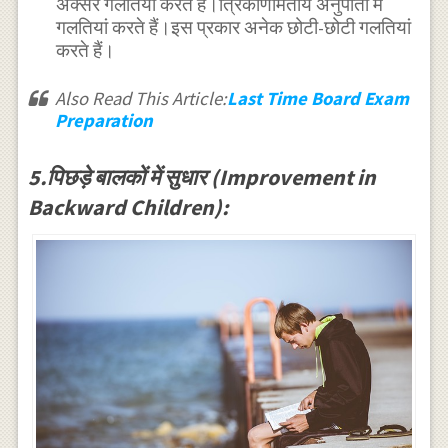
अक्सर गलतियां करते हैं।त्रिकोणमितीय अनुपातों में
गलतियां करते हैं।इस प्रकार अनेक छोटी-छोटी गलतियां
करते हैं।
Also Read This Article:
Last Time Board Exam
Preparation
5.पिछड़े बालकों में सुधार (Improvement in
Backward Children):