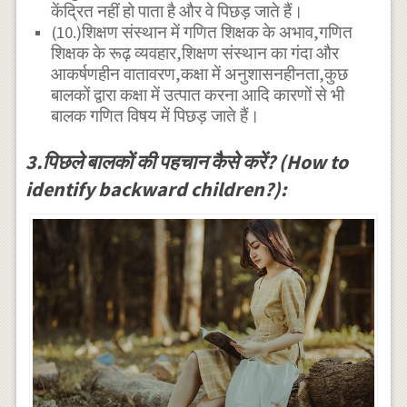
केंद्रित नहीं हो पाता है और वे पिछड़ जाते हैं।
(10.)शिक्षण संस्थान में गणित शिक्षक के अभाव,गणित
शिक्षक के रूढ़ व्यवहार,शिक्षण संस्थान का गंदा और
आकर्षणहीन वातावरण,कक्षा में अनुशासनहीनता,कुछ
बालकों द्वारा कक्षा में उत्पात करना आदि कारणों से भी
बालक गणित विषय में पिछड़ जाते हैं।
3.पिछले बालकों की पहचान कैसे करें? (How to
identify backward children?):