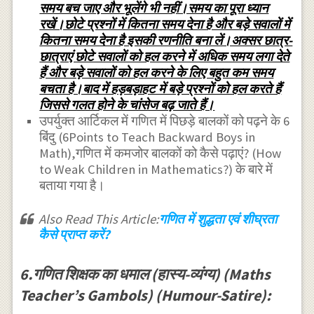
समय बच जाए और भूलेंगे भी नहीं।समय का पूरा ध्यान
रखें।छोटे प्रश्नों में कितना समय देना है और बड़े सवालों में
कितना समय देना है इसकी रणनीति बना लें।अक्सर छात्र-
छात्राएं छोटे सवालों को हल करने में अधिक समय लगा देते
हैं और बड़े सवालों को हल करने के लिए बहुत कम समय
बचता है।बाद में हड़बड़ाहट में बड़े प्रश्नों को हल करते हैं
जिससे गलत होने के चांसेज बढ़ जाते हैं।
उपर्युक्त आर्टिकल में गणित में पिछड़े बालकों को पढ़ने के 6
बिंदु (6Points to Teach Backward Boys in
Math),गणित में कमजोर बालकों को कैसे पढ़ाएं? (How
to Weak Children in Mathematics?) के बारे में
बताया गया है।
Also Read This Article:
गणित में शुद्धता एवं शीघ्रता
कैसे प्राप्त करें?
6.गणित शिक्षक का धमाल (हास्य-व्यंग्य) (Maths
Teacher’s Gambols) (Humour-Satire):