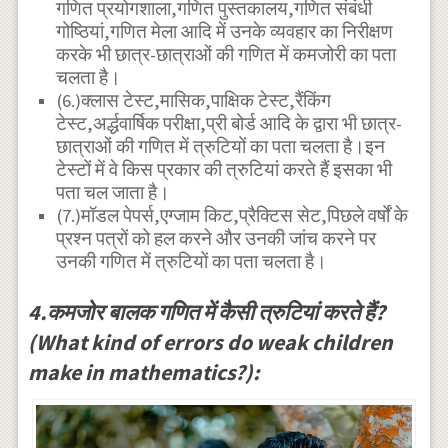
गणित प्रयोगशाला,गणित पुस्तकालय,गणित संबंधी
गोष्ठियां,गणित मेला आदि में उनके व्यवहार का निरीक्षण
करके भी छात्र-छात्राओं की गणित में कमजोरी का पता
चलता है।
(6.)क्लास टेस्ट,मासिक,पाक्षिक टेस्ट,रैंकिंग
टेस्ट,अर्द्धवार्षिक परीक्षा,प्री बोर्ड आदि के द्वारा भी छात्र-
छात्राओं की गणित में त्रुटियों का पता चलता है।इन
टेस्टों में वे किस प्रकार की त्रुटियां करते हैं इसका भी
पता चल जाता है।
(7.)मॉडल पेपर्स,एग्जाम किट,प्रैक्टिस सेट,पिछले वर्षों के
प्रश्न पत्रों को हल करने और उनकी जांच करने पर
उनकी गणित में त्रुटियों का पता चलता है।
4.कमजोर बालक गणित में कैसी त्रुटियां करते हैं?
(What kind of errors do weak children
make in mathematics?):