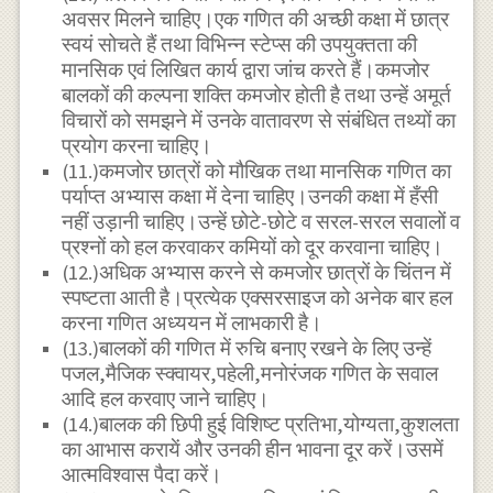
अवसर मिलने चाहिए।एक गणित की अच्छी कक्षा में छात्र
स्वयं सोचते हैं तथा विभिन्न स्टेप्स की उपयुक्तता की
मानसिक एवं लिखित कार्य द्वारा जांच करते हैं।कमजोर
बालकों की कल्पना शक्ति कमजोर होती है तथा उन्हें अमूर्त
विचारों को समझने में उनके वातावरण से संबंधित तथ्यों का
प्रयोग करना चाहिए।
(11.)कमजोर छात्रों को मौखिक तथा मानसिक गणित का
पर्याप्त अभ्यास कक्षा में देना चाहिए।उनकी कक्षा में हँसी
नहीं उड़ानी चाहिए।उन्हें छोटे-छोटे व सरल-सरल सवालों व
प्रश्नों को हल करवाकर कमियों को दूर करवाना चाहिए।
(12.)अधिक अभ्यास करने से कमजोर छात्रों के चिंतन में
स्पष्टता आती है।प्रत्येक एक्सरसाइज को अनेक बार हल
करना गणित अध्ययन में लाभकारी है।
(13.)बालकों की गणित में रुचि बनाए रखने के लिए उन्हें
पजल,मैजिक स्क्वायर,पहेली,मनोरंजक गणित के सवाल
आदि हल करवाए जाने चाहिए।
(14.)बालक की छिपी हुई विशिष्ट प्रतिभा,योग्यता,कुशलता
का आभास करायें और उनकी हीन भावना दूर करें।उसमें
आत्मविश्वास पैदा करें।