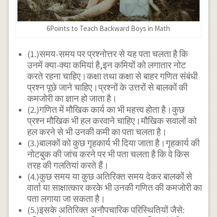
6Points to Teach Backward Boys in Math
(1.)समय-समय पर प्रश्नोत्तर से यह पता चलता है कि
उनमें क्या-क्या कमियां है,इन कमियों को लगातार नोट
करते रहना चाहिए।कक्षा तथा कक्षा से बाहर गणित संबंधी
प्रश्न पूछे जाने चाहिए।प्रश्नों के उत्तरों से बालकों की
कमजोरी का ज्ञान हो जाता है।
(2.)गणित में मौखिक कार्य का भी महत्त्व होता है।कुछ
प्रश्न मौखिक भी हल करवाने चाहिए।मौखिक सवालों को
हल करने से भी उनकी कमी का पता चलता है।
(3.)बालकों को कुछ गृहकार्य भी दिया जाता है।गृहकार्य की
नोटबुक की जांच करने पर भी पता चलता है कि वे किस
तरह की गलतियां करते हैं।
(4.)कुछ समय या कुछ अतिरिक्त समय देकर बालकों से
वार्ता या साक्षात्कार करके भी उनकी गणित की कमजोरी का
पता लगाया जा सकता है।
(5.)इसके अतिरिक्त अनौपचारिक परिस्थितियों जैसे: