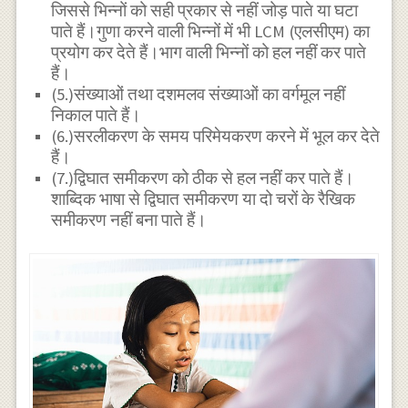
जिससे भिन्नों को सही प्रकार से नहीं जोड़ पाते या घटा
पाते हैं।गुणा करने वाली भिन्नों में भी LCM (एलसीएम) का
प्रयोग कर देते हैं।भाग वाली भिन्नों को हल नहीं कर पाते
हैं।
(5.)संख्याओं तथा दशमलव संख्याओं का वर्गमूल नहीं
निकाल पाते हैं।
(6.)सरलीकरण के समय परिमेयकरण करने में भूल कर देते
हैं।
(7.)द्विघात समीकरण को ठीक से हल नहीं कर पाते हैं।
शाब्दिक भाषा से द्विघात समीकरण या दो चरों के रैखिक
समीकरण नहीं बना पाते हैं।