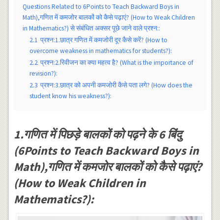
Questions Related to 6Points to Teach Backward Boys in
Math),गणित में कमजोर बालकों को कैसे पढ़ाएं? (How to Weak Children
in Mathematics?) से संबंधित अक्सर पूछे जाने वाले प्रश्न::
2.1
प्रश्न:1.छात्र गणित में कमजोरी दूर कैसे करें? (How to
overcome weakness in mathematics for students?):
2.2
प्रश्न:2.रिवीजन का क्या महत्व है? (What is the importance of
revision?):
2.3
प्रश्न:3.छात्र को अपनी कमजोरी कैसे पता लगे? (How does the
student know his weakness?):
1.गणित में पिछड़े बालकों को पढ़ने के 6 बिंदु
(6Points to Teach Backward Boys in
Math),गणित में कमजोर बालकों को कैसे पढ़ाएं?
(How to Weak Children in
Mathematics?):