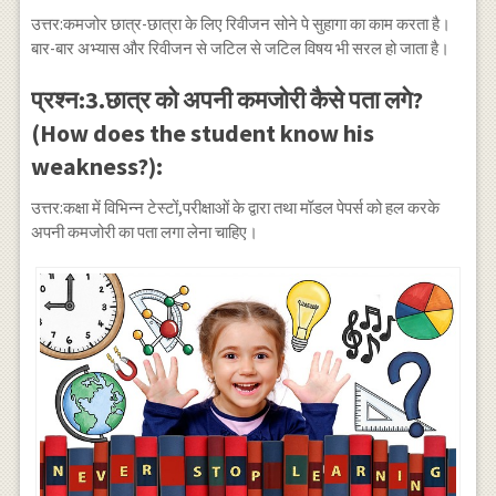
उत्तर:कमजोर छात्र-छात्रा के लिए रिवीजन सोने पे सुहागा का काम करता है।
बार-बार अभ्यास और रिवीजन से जटिल से जटिल विषय भी सरल हो जाता है।
प्रश्न:3.छात्र को अपनी कमजोरी कैसे पता लगे?
(How does the student know his
weakness?):
उत्तर:कक्षा में विभिन्न टेस्टों,परीक्षाओं के द्वारा तथा मॉडल पेपर्स को हल करके
अपनी कमजोरी का पता लगा लेना चाहिए।