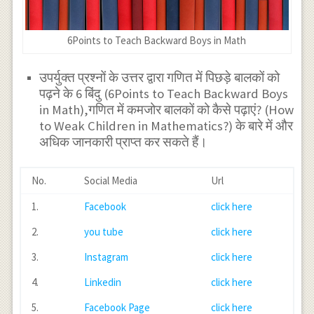
6Points to Teach Backward Boys in Math
उपर्युक्त प्रश्नों के उत्तर द्वारा गणित में पिछड़े बालकों को
पढ़ने के 6 बिंदु (6Points to Teach Backward Boys
in Math),गणित में कमजोर बालकों को कैसे पढ़ाएं? (How
to Weak Children in Mathematics?) के बारे में और
अधिक जानकारी प्राप्त कर सकते हैं।
No.
Social Media
Url
1.
Facebook
click here
2.
you tube
click here
3.
Instagram
click here
4.
Linkedin
click here
5.
Facebook Page
click here