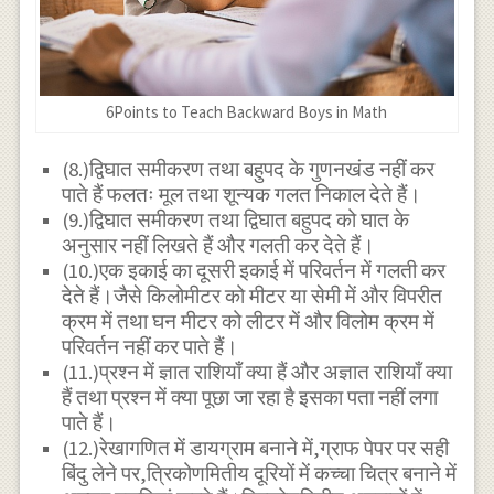
6Points to Teach Backward Boys in Math
(8.)द्विघात समीकरण तथा बहुपद के गुणनखंड नहीं कर
पाते हैं फलतः मूल तथा शून्यक गलत निकाल देते हैं।
(9.)द्विघात समीकरण तथा द्विघात बहुपद को घात के
अनुसार नहीं लिखते हैं और गलती कर देते हैं।
(10.)एक इकाई का दूसरी इकाई में परिवर्तन में गलती कर
देते हैं।जैसे किलोमीटर को मीटर या सेमी में और विपरीत
क्रम में तथा घन मीटर को लीटर में और विलोम क्रम में
परिवर्तन नहीं कर पाते हैं।
(11.)प्रश्न में ज्ञात राशियाँ क्या हैं और अज्ञात राशियाँ क्या
हैं तथा प्रश्न में क्या पूछा जा रहा है इसका पता नहीं लगा
पाते हैं।
(12.)रेखागणित में डायग्राम बनाने में,ग्राफ पेपर पर सही
बिंदु लेने पर,त्रिकोणमितीय दूरियों में कच्चा चित्र बनाने में