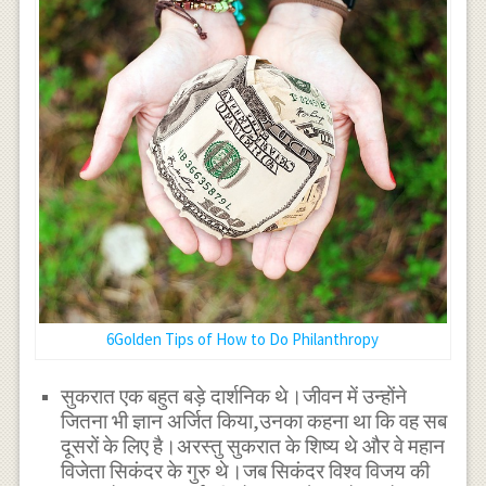
6Golden Tips of How to Do Philanthropy
सुकरात एक बहुत बड़े दार्शनिक थे।जीवन में उन्होंने
जितना भी ज्ञान अर्जित किया,उनका कहना था कि वह सब
दूसरों के लिए है।अरस्तु सुकरात के शिष्य थे और वे महान
विजेता सिकंदर के गुरु थे।जब सिकंदर विश्व विजय की