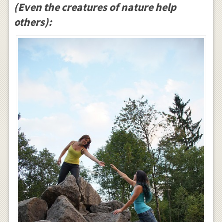
(Even the creatures of nature help
others):