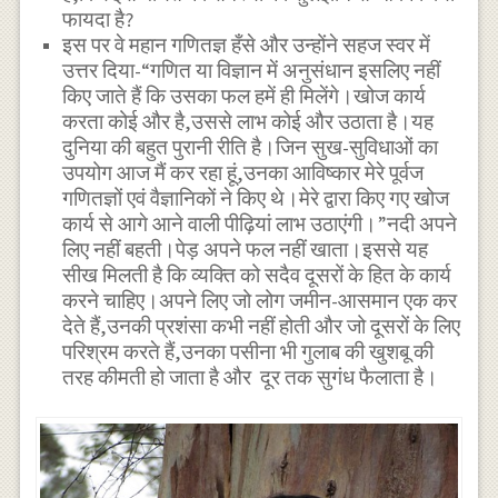
फायदा है?
इस पर वे महान गणितज्ञ हँसे और उन्होंने सहज स्वर में
उत्तर दिया-“गणित या विज्ञान में अनुसंधान इसलिए नहीं
किए जाते हैं कि उसका फल हमें ही मिलेंगे।खोज कार्य
करता कोई और है,उससे लाभ कोई और उठाता है।यह
दुनिया की बहुत पुरानी रीति है।जिन सुख-सुविधाओं का
उपयोग आज मैं कर रहा हूं,उनका आविष्कार मेरे पूर्वज
गणितज्ञों एवं वैज्ञानिकों ने किए थे।मेरे द्वारा किए गए खोज
कार्य से आगे आने वाली पीढ़ियां लाभ उठाएंगी।”नदी अपने
लिए नहीं बहती।पेड़ अपने फल नहीं खाता।इससे यह
सीख मिलती है कि व्यक्ति को सदैव दूसरों के हित के कार्य
करने चाहिए।अपने लिए जो लोग जमीन-आसमान एक कर
देते हैं,उनकी प्रशंसा कभी नहीं होती और जो दूसरों के लिए
परिश्रम करते हैं,उनका पसीना भी गुलाब की खुशबू की
तरह कीमती हो जाता है और दूर तक सुगंध फैलाता है।