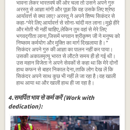
भावना लेकर भारतवर्ष की ओर चला तो उसने अपने गुरु
अरस्तु से आज्ञा मांगी और पूछा कि वह उसके लिए श्रेष्ठ
आर्यावर्त्त से क्या लाए? अरस्तू ने अपने शिष्य सिकंदर से
कहा-“मेरे लिए आर्यावर्त्त से सोना-चांदी मत लाना।मुझे हीरे
और मोती भी नहीं चाहिए,लेकिन तुम वहां से मेरे लिए
भगवद्गीता लाना,जिसमें भगवान श्रीकृष्ण जी ने मनुष्य को
निष्काम कर्मयोग और मुक्ति का मार्ग दिखलाया है।”
सिकंदर अपने गुरु की आज्ञा का पालन नहीं कर पाया।
उसकी अकालमृत्यु भारत से लौटते समय ही हो गई थी।
उस महान विजेता ने अपने सेवकों से कहा था कि मेरे दोनों
हाथ कफन से बाहर निकाल देना,ताकि लोग देख लें कि
सिकंदर अपने साथ कुछ भी नहीं ले जा रहा है।वह खाली
हाथ आया था और खाली हाथ ही जा रहा है।
4.समर्पित भाव से कर्म करें (Work with
dedication):