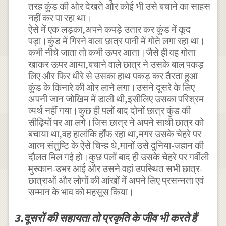
तरह कुंड की ओर देखते और कोई भी उसे बचाने का साहस
नहीं कर पा रहा था।
ऐसे में एक लड़का,अपने कपड़े उतार कर कुंड में कूद
पड़ा।कुंड में गिरने वाला छात्र पानी में गोते लगा रहा था।
कभी नीचे जाता तो कभी ऊपर आता।जैसे ही वह गोता
खाकर ऊपर आया,बचाने वाले छात्र ने उसके बाल पकड़
लिए और फिर धीरे से उसका हाथ पकड़ कर तैरता हुआ
कुंड के किनारे की ओर लाने लगा।उसने दूसरे के लिए
अपनी जान जोखिम में डाली थी,इसीलिए उसका परिश्रम
व्यर्थ नहीं गया।कुछ ही पलों बाद दोनों छात्र कुंड की
सीढ़ियों पर आ लगे।जिस छात्र ने अपने साथी छात्र को
बचाया था,वह हालांकि हाँफ रहा था,मगर उसके चेहरे पर
आत्म संतुष्टि के ऐसे चिन्ह थे,मानों उसे दुनिया-जहान की
दौलत मिल गई हो।कुछ पलों बाद ही उसके चेहरे पर गर्वीली
मुस्कान-उभर आई और उसने वहां उपस्थित सभी छात्र-
छात्राओं और लोगों की आंखों में अपने लिए प्रसन्नता एवं
सम्मान के भाव को महसूस किया।
3.दूसरों की सहायता तो प्रकृति के जीव भी करते हैं