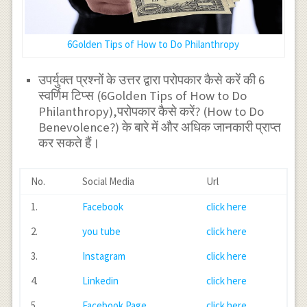
6Golden Tips of How to Do Philanthropy
उपर्युक्त प्रश्नों के उत्तर द्वारा परोपकार कैसे करें की 6
स्वर्णिम टिप्स (6Golden Tips of How to Do
Philanthropy),परोपकार कैसे करें? (How to Do
Benevolence?) के बारे में और अधिक जानकारी प्राप्त
कर सकते हैं।
No.
Social Media
Url
1.
Facebook
click here
2.
you tube
click here
3.
Instagram
click here
4.
Linkedin
click here
5.
Facebook Page
click here