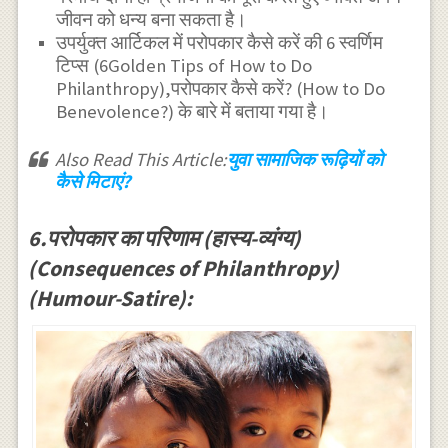
जीवन को धन्य बना सकता है।
उपर्युक्त आर्टिकल में परोपकार कैसे करें की 6 स्वर्णिम
टिप्स (6Golden Tips of How to Do
Philanthropy),परोपकार कैसे करें? (How to Do
Benevolence?) के बारे में बताया गया है।
Also Read This Article:
युवा सामाजिक रूढ़ियों को
कैसे मिटाएं?
6.परोपकार का परिणाम (हास्य-व्यंग्य)
(Consequences of Philanthropy)
(Humour-Satire):