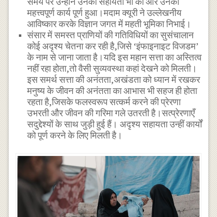
समय पर उन्होंने उनकी सहायता भी की और उनका
महत्त्वपूर्ण कार्य पूर्ण हुआ।मदाम क्यूरी ने उल्लेखनीय
आविष्कार करके विज्ञान जगत में महती भूमिका निभाई।
संसार में समस्त प्राणियों की गतिविधियों का सुसंचालान
कोई अदृश्य चेतना कर रही है,जिसे ‘इंफाइनाइट विजडम’
के नाम से जाना जाता है।यदि इस महान सत्ता का अस्तित्व
नहीं रहा होता,तो वैसी सुव्यवस्था कहां देखने को मिलती।
इस समर्थ सत्ता की अनंतता,अखंडता को ध्यान में रखकर
मनुष्य के जीवन की अनंतता का आभास भी सहज ही होता
रहता है,जिसके फलस्वरूप सत्कर्म करने की प्रेरणा
उभरती और जीवन की गरिमा गले उतरती है।सत्प्रेरणाएँ
सदुद्देश्यों के साथ जुड़ी हुई हैं। अदृश्य सहायता उन्हीं कार्यों
को पूर्ण करने के लिए मिलती है।