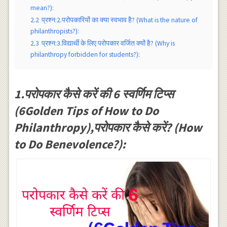
mean?):
2.2
प्रश्न:2.परोपकारियों का क्या स्वभाव है? (What is the nature of
philanthropists?):
2.3
प्रश्न:3.विद्यार्थी के लिए परोपकार वर्जित क्यों है? (Why is
philanthropy forbidden for students?):
1.परोपकार कैसे करें की 6 स्वर्णिम टिप्स
(6Golden Tips of How to Do
Philanthropy),परोपकार कैसे करें? (How
to Do Benevolence?):