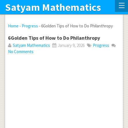
Satyam Mathematics
Home
-
Progress
-
6Golden Tips of How to Do Philanthropy
6Golden Tips of How to Do Philanthropy
Satyam Mathematics
January 9, 2026
Progress
No Comments