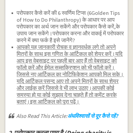
परोपकार कैसे करें की 6 स्वर्णिम टिप्स (6Golden Tips
of How to Do Philanthropy) के आधार पर आप
परोपकार का अर्थ जान सकेंगे और परोपकार कैसे करें,के
उपाय जान सकेंगे।परोपकार करना और वाकई में परोपकार
करने में क्या फर्क है इसे जानेंगे?
आपको यह जानकारी रोचक व ज्ञानवर्धक लगे तो अपने
मित्रों के साथ इस गणित के आर्टिकल को शेयर करें।यदि
आप इस वेबसाइट पर पहली बार आए हैं तो वेबसाइट को
फॉलो करें और ईमेल सब्सक्रिप्शन को भी फॉलो करें।
जिससे नए आर्टिकल का नोटिफिकेशन आपको मिल सके।
यदि आर्टिकल पसन्द आए तो अपने मित्रों के साथ शेयर
और लाईक करें जिससे वे भी लाभ उठाए।आपकी कोई
समस्या हो या कोई सुझाव देना चाहते हैं तो कमेंट करके
बताएं।इस आर्टिकल को पूरा पढ़ें।
Also Read This Article:
अंधविश्वासों से दूर कैसे रहें?
2.परोपकार करना पुण्य है (Doing charity is