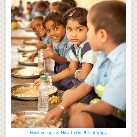
6Golden Tips of How to Do Philanthropy