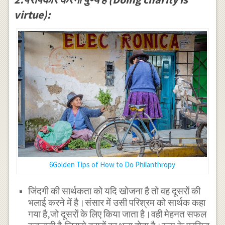
virtue):
6Golden Tips of How to Do Philanthropy
जिंदगी की सार्थकता को यदि खोजना है तो वह दूसरों की
भलाई करने में है।संसार में उसी परिश्रम को सार्थक कहा
गया है,जो दूसरों के लिए किया जाता है।वही मेहनत सफल