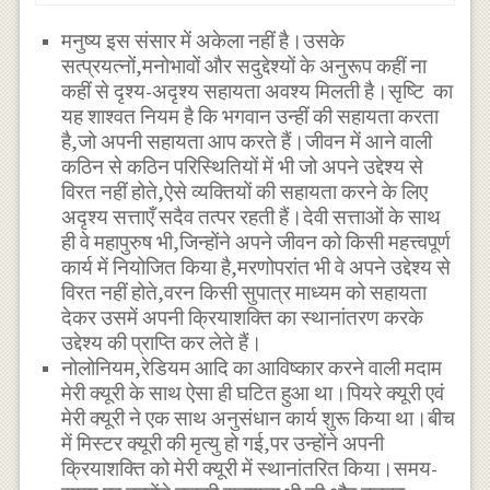
मनुष्य इस संसार में अकेला नहीं है।उसके
सत्प्रयत्नों,मनोभावों और सदुद्देश्यों के अनुरूप कहीं ना
कहीं से दृश्य-अदृश्य सहायता अवश्य मिलती है।सृष्टि का
यह शाश्वत नियम है कि भगवान उन्हीं की सहायता करता
है,जो अपनी सहायता आप करते हैं।जीवन में आने वाली
कठिन से कठिन परिस्थितियों में भी जो अपने उद्देश्य से
विरत नहीं होते,ऐसे व्यक्तियों की सहायता करने के लिए
अदृश्य सत्ताएँ सदैव तत्पर रहती हैं।देवी सत्ताओं के साथ
ही वे महापुरुष भी,जिन्होंने अपने जीवन को किसी महत्त्वपूर्ण
कार्य में नियोजित किया है,मरणोपरांत भी वे अपने उद्देश्य से
विरत नहीं होते,वरन किसी सुपात्र माध्यम को सहायता
देकर उसमें अपनी क्रियाशक्ति का स्थानांतरण करके
उद्देश्य की प्राप्ति कर लेते हैं।
नोलोनियम,रेडियम आदि का आविष्कार करने वाली मदाम
मेरी क्यूरी के साथ ऐसा ही घटित हुआ था।पियरे क्यूरी एवं
मेरी क्यूरी ने एक साथ अनुसंधान कार्य शुरू किया था।बीच
में मिस्टर क्यूरी की मृत्यु हो गई,पर उन्होंने अपनी
क्रियाशक्ति को मेरी क्यूरी में स्थानांतरित किया।समय-