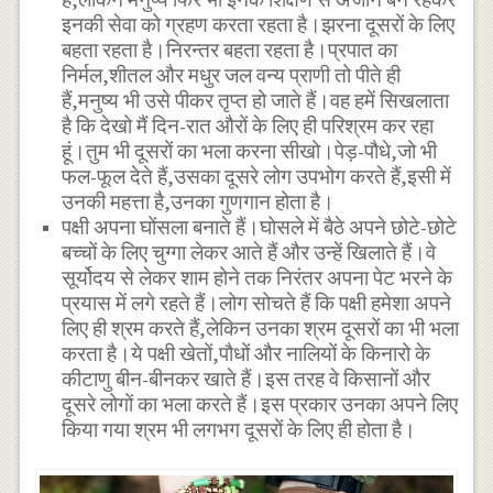
इनकी सेवा को ग्रहण करता रहता है।झरना दूसरों के लिए
बहता रहता है।निरन्तर बहता रहता है।प्रपात का
निर्मल,शीतल और मधुर जल वन्य प्राणी तो पीते ही
हैं,मनुष्य भी उसे पीकर तृप्त हो जाते हैं।वह हमें सिखलाता
है कि देखो मैं दिन-रात औरों के लिए ही परिश्रम कर रहा
हूं।तुम भी दूसरों का भला करना सीखो।पेड़-पौधे,जो भी
फल-फूल देते हैं,उसका दूसरे लोग उपभोग करते हैं,इसी में
उनकी महत्ता है,उनका गुणगान होता है।
पक्षी अपना घोंसला बनाते हैं।घोसले में बैठे अपने छोटे-छोटे
बच्चों के लिए चुग्गा लेकर आते हैं और उन्हें खिलाते हैं।वे
सूर्योदय से लेकर शाम होने तक निरंतर अपना पेट भरने के
प्रयास में लगे रहते हैं।लोग सोचते हैं कि पक्षी हमेशा अपने
लिए ही श्रम करते हैं,लेकिन उनका श्रम दूसरों का भी भला
करता है।ये पक्षी खेतों,पौधों और नालियों के किनारो के
कीटाणु बीन-बीनकर खाते हैं।इस तरह वे किसानों और
दूसरे लोगों का भला करते हैं।इस प्रकार उनका अपने लिए
किया गया श्रम भी लगभग दूसरों के लिए ही होता है।