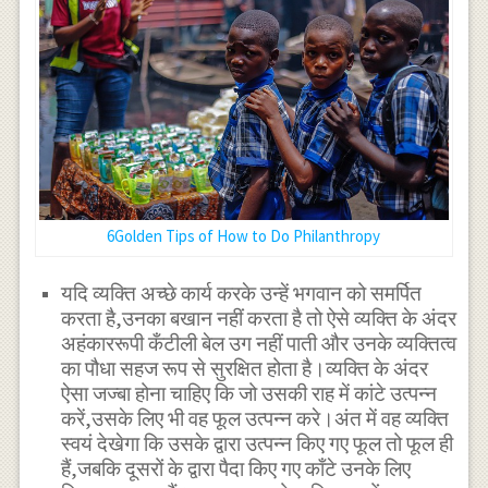
6Golden Tips of How to Do Philanthropy
यदि व्यक्ति अच्छे कार्य करके उन्हें भगवान को समर्पित
करता है,उनका बखान नहीं करता है तो ऐसे व्यक्ति के अंदर
अहंकाररूपी कँटीली बेल उग नहीं पाती और उनके व्यक्तित्व
का पौधा सहज रूप से सुरक्षित होता है।व्यक्ति के अंदर
ऐसा जज्बा होना चाहिए कि जो उसकी राह में कांटे उत्पन्न
करें,उसके लिए भी वह फूल उत्पन्न करे।अंत में वह व्यक्ति
स्वयं देखेगा कि उसके द्वारा उत्पन्न किए गए फूल तो फूल ही
हैं,जबकि दूसरों के द्वारा पैदा किए गए काँटे उनके लिए