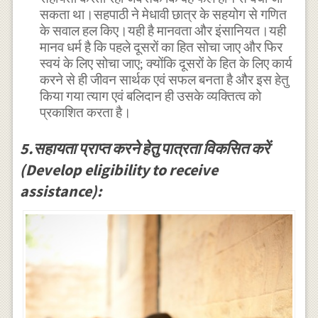
सकता था।सहपाठी ने मेधावी छात्र के सहयोग से गणित
के सवाल हल किए।यही है मानवता और इंसानियत।यही
मानव धर्म है कि पहले दूसरों का हित सोचा जाए और फिर
स्वयं के लिए सोचा जाए; क्योंकि दूसरों के हित के लिए कार्य
करने से ही जीवन सार्थक एवं सफल बनता है और इस हेतु
किया गया त्याग एवं बलिदान ही उसके व्यक्तित्व को
प्रकाशित करता है।
5.सहायता प्राप्त करने हेतु पात्रता विकसित करें
(Develop eligibility to receive
assistance):