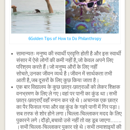
6Golden Tips of How to Do Philanthropy
सामान्यतः मनुष्य की स्वार्थी प्रवृत्ति होती है और इस स्वार्थी
संसार में ऐसे लोगों की कमी नहीं है,जो केवल अपने लिए
परिश्रम करते हैं।जो मनुष्य औरों के लिए नहीं
सोचते,उनका जीवन व्यर्थ है।जीवन में सार्थकता तभी
आती है,जब दूसरों के लिए कुछ किया जाता है।
एक बार विद्यालय के कुछ छात्र-छात्राओं को लेकर शिक्षक
वनभ्रमण के लिए ले गए।वहां पर पानी का कुंड था।सभी
छात्र-छात्राएँ वहाँ स्नान कर रहे थे।अचानक एक छात्र
का पैर फिसल गया और वह कुंड के गहरे पानी में गिर पड़ा।
सब तरफ से शोर होने लगा।चिल्ला-चिल्लाकर मदद के लिए
पुकारने लगे।दौड़ो,बचावो उसे नहीं तो वह डूब जाएगा…….
।सभी चिल्ला-चिल्लाकर पुकार रहे थे।सभी तमाशाइयों की