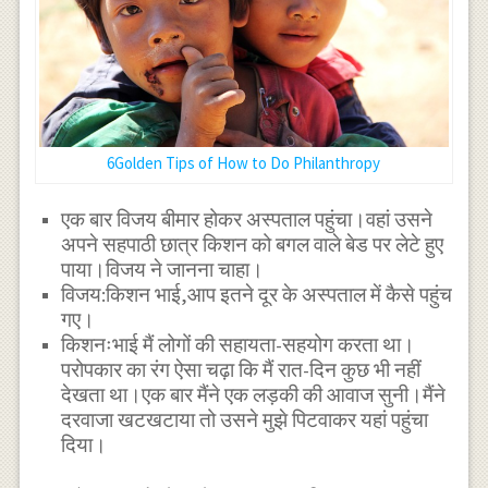
6Golden Tips of How to Do Philanthropy
एक बार विजय बीमार होकर अस्पताल पहुंचा।वहां उसने
अपने सहपाठी छात्र किशन को बगल वाले बेड पर लेटे हुए
पाया।विजय ने जानना चाहा।
विजय:किशन भाई,आप इतने दूर के अस्पताल में कैसे पहुंच
गए।
किशनःभाई मैं लोगों की सहायता-सहयोग करता था।
परोपकार का रंग ऐसा चढ़ा कि मैं रात-दिन कुछ भी नहीं
देखता था।एक बार मैंने एक लड़की की आवाज सुनी।मैंने
दरवाजा खटखटाया तो उसने मुझे पिटवाकर यहां पहुंचा
दिया।