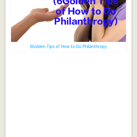
6Golden Tips of How to Do Philanthropy