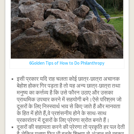
6Golden Tips of How to Do Philanthropy
इसी प्रकार यदि राह चलता कोई छात्र-छात्रा अचानक
बेहोश होकर गिर पड़ता है तो यह अन्य छात्र-छात्रा तथा
मनुष्य का कर्त्तव्य है कि उसे फौरन उठाए और उसका
प्राथमिक उपचार करने में सहयोगी बने।ऐसे परिश्रम जो
दूसरों के लिए निस्स्वार्थ भाव से किए जाते हैं और मानवता
के हित में होते हैं,वे प्रशंसनीय होने के साथ-साथ
प्रकारांतर में दूसरों के लिए प्रेरणा स्रोत बनते हैं।
दूसरों की सहायता करने की प्रेरणा तो प्रकृति हर पल देती
है,लेकिन मनुष्य फिर भी इनके शिक्षण से अंजान बने रहकर