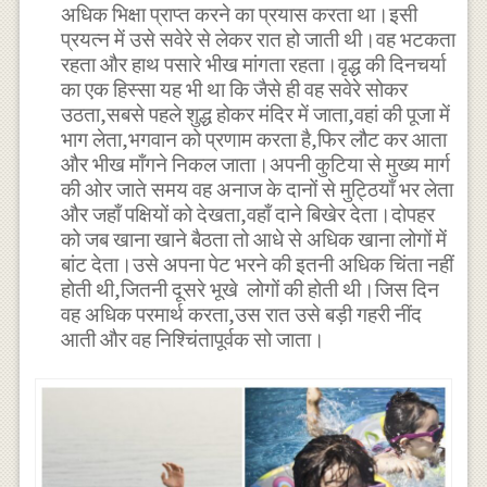
अधिक भिक्षा प्राप्त करने का प्रयास करता था।इसी
प्रयत्न में उसे सवेरे से लेकर रात हो जाती थी।वह भटकता
रहता और हाथ पसारे भीख मांगता रहता।वृद्ध की दिनचर्या
का एक हिस्सा यह भी था कि जैसे ही वह सवेरे सोकर
उठता,सबसे पहले शुद्ध होकर मंदिर में जाता,वहां की पूजा में
भाग लेता,भगवान को प्रणाम करता है,फिर लौट कर आता
और भीख माँगने निकल जाता।अपनी कुटिया से मुख्य मार्ग
की ओर जाते समय वह अनाज के दानों से मुट्ठियाँ भर लेता
और जहाँ पक्षियों को देखता,वहाँ दाने बिखेर देता।दोपहर
को जब खाना खाने बैठता तो आधे से अधिक खाना लोगों में
बांट देता।उसे अपना पेट भरने की इतनी अधिक चिंता नहीं
होती थी,जितनी दूसरे भूखे लोगों की होती थी।जिस दिन
वह अधिक परमार्थ करता,उस रात उसे बड़ी गहरी नींद
आती और वह निश्चिंतापूर्वक सो जाता।