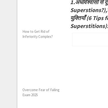
1.अंधविश्वासों से
Superstions?),छात
युक्तियाँ (6 Ti
Superstitions)
How to Get Rid of
Inferiority Complex?
Overcome Fear of Failing
Exam 2025