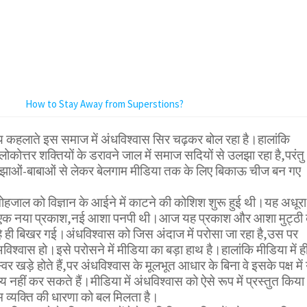
How to Stay Away from Superstions?
य कहलाते इस समाज में अंधविश्वास सिर चढ़कर बोल रहा है।हालांकि
ोत्तर शक्तियों के डरावने जाल में समाज सदियों से उलझा रहा है,परंतु
ाओं-बाबाओं से लेकर बेलगाम मीडिया तक के लिए बिकाऊ चीज बन गए
ोहजाल को विज्ञान के आईने में काटने की कोशिश शुरू हुई थी।यह अधूरा
 एक नया प्रकाश,नई आशा पनपी थी।आज यह प्रकाश और आशा मुट्ठी 
 ही बिखर गई।अंधविश्वास को जिस अंदाज में परोसा जा रहा है,उस पर
श्वास हो।इसे परोसने में मीडिया का बड़ा हाथ है।हालांकि मीडिया में ह
वर खड़े होते हैं,पर अंधविश्वास के मूलभूत आधार के बिना वे इसके पक्ष में 
याय नहीं कर सकते हैं।मीडिया में अंधविश्वास को ऐसे रूप में प्रस्तुत किया
 व्यक्ति की धारणा को बल मिलता है।