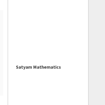
Satyam Mathematics