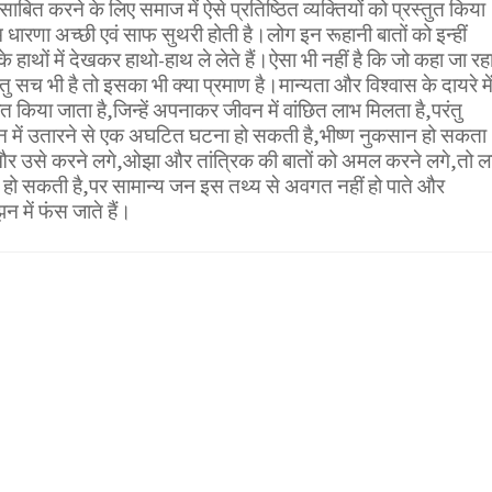
बित करने के लिए समाज में ऐसे प्रतिष्ठित व्यक्तियों को प्रस्तुत किया
धारणा अच्छी एवं साफ सुथरी होती है।लोग इन रूहानी बातों को इन्हीं
ं के हाथों में देखकर हाथो-हाथ ले लेते हैं।ऐसा भी नहीं है कि जो कहा जा रह
ंतु सच भी है तो इसका भी क्या प्रमाण है।मान्यता और विश्वास के दायरे मे
त किया जाता है,जिन्हें अपनाकर जीवन में वांछित लाभ मिलता है,परंतु
न में उतारने से एक अघटित घटना हो सकती है,भीष्ण नुकसान हो सकता
ा और उसे करने लगे,ओझा और तांत्रिक की बातों को अमल करने लगे,तो ल
ी हो सकती है,पर सामान्य जन इस तथ्य से अवगत नहीं हो पाते और
 में फंस जाते हैं।