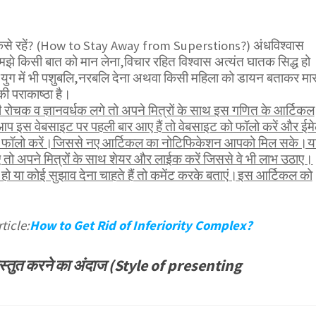
ूर कैसे रहें? (How to Stay Away from Superstions?) अंधविश्वास
मझे किसी बात को मान लेना,विचार रहित विश्वास अत्यंत घातक सिद्ध हो
ग में भी पशुबलि,नरबलि देना अथवा किसी महिला को डायन बताकर मा
ी पराकाष्ठा है।
ोचक व ज्ञानवर्धक लगे तो अपने मित्रों के साथ इस गणित के आर्टिकल
आप इस वेबसाइट पर पहली बार आए हैं तो वेबसाइट को फॉलो करें और ईम
भी फॉलो करें।जिससे नए आर्टिकल का नोटिफिकेशन आपको मिल सके।य
तो अपने मित्रों के साथ शेयर और लाईक करें जिससे वे भी लाभ उठाए।
ो या कोई सुझाव देना चाहते हैं तो कमेंट करके बताएं।इस आर्टिकल को
ticle:
How to Get Rid of Inferiority Complex?
रस्तुत करने का अंदाज (Style of presenting