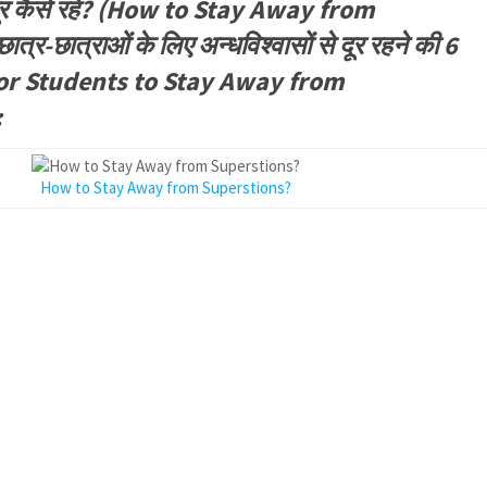
 दूर कैसे रहें? (How to Stay Away from
्र-छात्राओं के लिए अन्धविश्वासों से दूर रहने की 6
ps for Students to Stay Away from
:
How to Stay Away from Superstions?