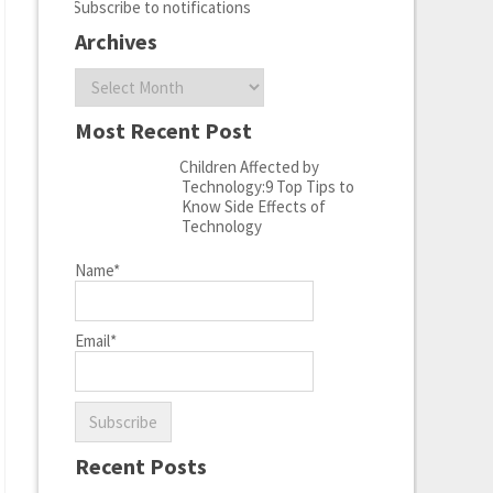
Subscribe to notifications
Archives
Archives
Most Recent Post
Children Affected by
Technology:9 Top Tips to
Know Side Effects of
Technology
Name*
Email*
Recent Posts