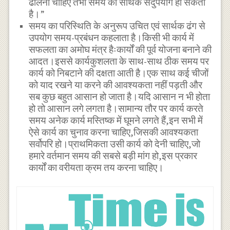
ढालना चाहिए तभी समय का सार्थक सदुपयोग हो सकता
है।”
समय का परिस्थिति के अनुरूप उचित एवं सार्थक ढंग से
उपयोग समय-प्रबंधन कहलाता है।किसी भी कार्य में
सफलता का अमोघ मंत्र हैःकार्यों की पूर्व योजना बनाने की
आदत।इससे कार्यकुशलता के साथ-साथ ठीक समय पर
कार्य को निबटाने की दक्षता आती है।एक साथ कई चीजों
को याद रखने या करने की आवश्यकता नहीं पड़ती और
सब कुछ बहुत आसान हो जाता है।यदि आसान न भी होता
हो तो आसान लगे लगता है।सामान्य तौर पर कार्य करते
समय अनेक कार्य मस्तिष्क में घूमने लगते हैं,इन सभी में
ऐसे कार्य का चुनाव करना चाहिए,जिसकी आवश्यकता
सर्वोपरि हो।प्राथमिकता उसी कार्य को देनी चाहिए,जो
हमारे वर्तमान समय की सबसे बड़ी मांग हो,इस प्रकार
कार्यों का वरीयता क्रम तय करना चाहिए।