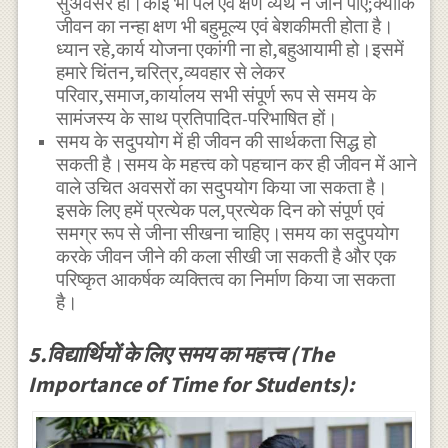
सुअवसर हो।कोई भी पल एवं क्षण व्यर्थ न जाने पाए;क्योंकि
जीवन का नन्हा क्षण भी बहुमूल्य एवं बेशकीमती होता है।
ध्यान रहे,कार्य योजना एकांगी ना हो,बहुआयामी हो।इसमें
हमारे चिंतन,चरित्र,व्यवहार से लेकर
परिवार,समाज,कार्यालय सभी संपूर्ण रूप से समय के
सामंजस्य के साथ प्रतिपादित-परिभाषित हों।
समय के सदुपयोग में ही जीवन की सार्थकता सिद्ध हो
सकती है।समय के महत्त्व को पहचान कर ही जीवन में आने
वाले उचित अवसरों का सदुपयोग किया जा सकता है।
इसके लिए हमें प्रत्येक पल,प्रत्येक दिन को संपूर्ण एवं
समग्र रूप से जीना सीखना चाहिए।समय का सदुपयोग
करके जीवन जीने की कला सीखी जा सकती है और एक
परिष्कृत आकर्षक व्यक्तित्व का निर्माण किया जा सकता
है।
5.विद्यार्थियों के लिए समय का महत्त्व (The
Importance of Time for Students):