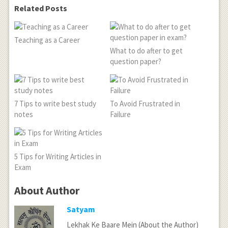
Related Posts
Teaching as a Career
What to do after to get
question paper?
7 Tips to write best study
To Avoid Frustrated in
notes
Failure
5 Tips for Writing Articles in
Exam
About Author
Satyam
Lekhak Ke Baare Mein (About the Author)