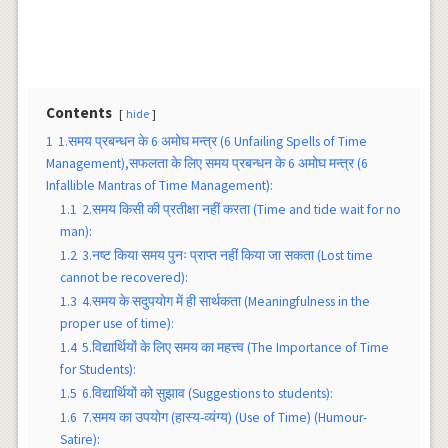
Contents
hide
1
1.समय प्रबन्धन के 6 अमोघ मन्त्र (6 Unfailing Spells of Time
Management),सफलता के लिए समय प्रबन्धन के 6 अमोघ मन्त्र (6
Infallible Mantras of Time Management):
1.1
2.समय किसी की प्रतीक्षा नहीं करता (Time and tide wait for no
man):
1.2
3.नष्ट किया समय पुनः प्राप्त नहीं किया जा सकता (Lost time
cannot be recovered):
1.3
4.समय के सदुपयोग में ही सार्थकता (Meaningfulness in the
proper use of time):
1.4
5.विद्यार्थियों के लिए समय का महत्त्व (The Importance of Time
for Students):
1.5
6.विद्यार्थियों को सुझाव (Suggestions to students):
1.6
7.समय का उपयोग (हास्य-व्यंग्य) (Use of Time) (Humour-
Satire):