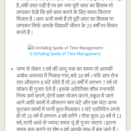
है,लंबी उम्र पड़ी है पर हम जरा पूरी उम्र का हिसाब तो
लगाकर देखें कि हमें काम करने के लिए समय कितना
मिलता है।आप अभी बच्चे हैं तो पूरी उम्र का हिसाब ना
लगाकर सिर्फ आपके विद्यार्थी जीवन के 25 वर्षों पर विचार
करते हैं।
6 Unfailing Spells of Time Management
जन्म से लेकर 5 वर्ष की आयु तक का समय तो आपकी
अबोध अवस्था में निकल गया,बचे 20 वर्ष।यदि आप रोज
रात औसतन 8 घंटे सोते हैं तो 20 वर्षों में लगभग 7 वर्ष तो
सोकर ही गुजार देते हैं।इसके अतिरिक्त शौच स्नानादि
नित्य कर्म करने,दोनों वक्त भोजन करने,स्कूल में जाने
आने आदि कामों में औसतन चार घंटे और एक घंटा अन्य
फुटकर कामों में यानी कुल मिलाकर 5 घंटे प्रतिदिन लगते
हों तो 20 वर्ष में लगभग 4 वर्ष लगेंगे।गोया कुल 20 वर्ष में 11
वर्ष,यानी आधे से ज्यादा समय यूं ही गुजर जाएगा।इतना
समय कम करने पर शेष 9 वर्ष आपके हाथ में बच जाते हैं।