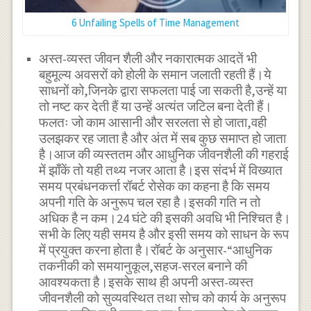
6 Unfailing Spells of Time Management
अस्त-व्यस्त जीवन शैली और नकारात्मक आदतें भी
बहुमूल्य अवसरों को होली के समान जलाती रहती हैं।ये
साधनों को,जिनके द्वारा सफलता पाई जा सकती है,उन्हें या
तो नष्ट कर देती हैं या उन्हें अत्यंत जटिल बना देती हैं।
फलतः जो काम आसानी और सरलता से हो जाता,वही
उलझकर रह जाता है और अंत में सब कुछ समाप्त हो जाता
है।आज की व्यस्ततम और आधुनिक जीवनशैली की गहराई
में झाँकें तो यही तथ्य नजर आता है।इस संदर्भ में विख्यात
समय प्रबंधनकर्त्ता रॉबर्ट रोसेक का कहना है कि समय
अपनी गति के अनुरूप चल रहा है।इसकी गति न तो
अधिक है न कम।24 घंटे की इसकी अवधि भी निश्चित है।
सभी के लिए यही समय है और इसी समय को साधन के रूप
में प्रयुक्त करना होता है।रॉबर्ट के अनुसार-“आधुनिक
तकनीकी को समयानुकूल,सहज-सरल बनाने की
आवश्यकता है।इसके साथ ही अपनी अस्त-व्यस्त
जीवनशैली को सुव्यवस्थित तथा सोच को कार्य के अनुरूप