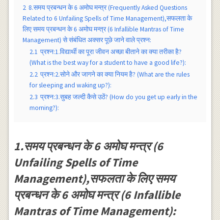
2
8.समय प्रबन्धन के 6 अमोघ मन्त्र (Frequently Asked Questions
Related to 6 Unfailing Spells of Time Management),सफलता के
लिए समय प्रबन्धन के 6 अमोघ मन्त्र (6 Infallible Mantras of Time
Management) से संबंधित अक्सर पूछे जाने वाले प्रश्न:
2.1
प्रश्न:1.विद्यार्थी का पूरा जीवन अच्छा बीताने का क्या तरीका है?
(What is the best way for a student to have a good life?):
2.2
प्रश्न:2.सोने और जागने का क्या नियम है? (What are the rules
for sleeping and waking up?):
2.3
प्रश्न:3.सुबह जल्दी कैसे उठें? (How do you get up early in the
morning?):
1.समय प्रबन्धन के 6 अमोघ मन्त्र (6
Unfailing Spells of Time
Management),सफलता के लिए समय
प्रबन्धन के 6 अमोघ मन्त्र (6 Infallible
Mantras of Time Management):