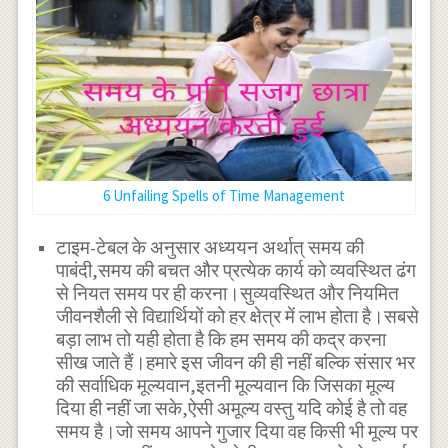
6 Unfailing Spells of Time Management
टाइम-टेबल के अनुसार अध्ययन अर्थात् समय की
पाबंदी,समय की बचत और प्रत्येक कार्य को व्यवस्थित ढंग
से नियत समय पर ही करना।सुव्यवस्थित और नियमित
जीवनशैली से विद्यार्थियों को हर क्षेत्र में लाभ होता है।सबसे
बड़ा लाभ तो यही होता है कि हम समय की कद्र करना
सीख जाते हैं।हमारे इस जीवन की ही नहीं बल्कि संसार भर
की सर्वाधिक मूल्यवान,इतनी मूल्यवान कि जिसका मूल्य
दिया ही नहीं जा सके,ऐसी अमूल्य वस्तु यदि कोई है तो वह
समय है।जो समय आपने गुजार दिया वह किसी भी मूल्य पर