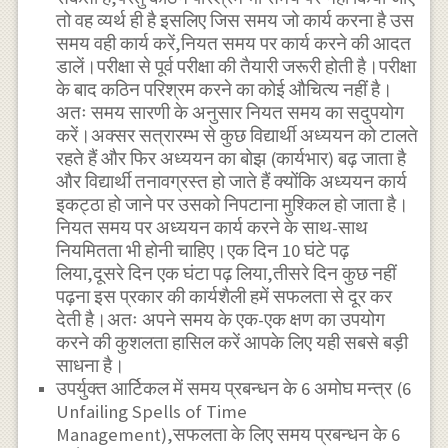
तो वह व्यर्थ ही है इसलिए जिस समय जो कार्य करना है उस
समय वही कार्य करें,नियत समय पर कार्य करने की आदत
डालें।परीक्षा से पूर्व परीक्षा की तैयारी जरूरी होती है।परीक्षा
के बाद कठिन परिश्रम करने का कोई औचित्य नहीं है।
अतः समय सारणी के अनुसार नियत समय का सदुपयोग
करें।अक्सर सत्रारम्भ से कुछ विद्यार्थी अध्ययन को टालते
रहते हैं और फिर अध्ययन का बोझ (कार्यभार) बढ़ जाता है
और विद्यार्थी तनावग्रस्त हो जाते हैं क्योंकि अध्ययन कार्य
इकट्ठा हो जाने पर उसको निपटाना मुश्किल हो जाता है।
नियत समय पर अध्ययन कार्य करने के साथ-साथ
नियमितता भी होनी चाहिए।एक दिन 10 घंटे पढ़
लिया,दूसरे दिन एक घंटा पढ़ लिया,तीसरे दिन कुछ नहीं
पढ़ना इस प्रकार की कार्यशैली हमें सफलता से दूर कर
देती है।अतः अपने समय के एक-एक क्षण का उपयोग
करने की कुशलता हासिल करें आपके लिए यही सबसे बड़ी
साधना है।
उपर्युक्त आर्टिकल में समय प्रबन्धन के 6 अमोघ मन्त्र (6
Unfailing Spells of Time
Management),सफलता के लिए समय प्रबन्धन के 6