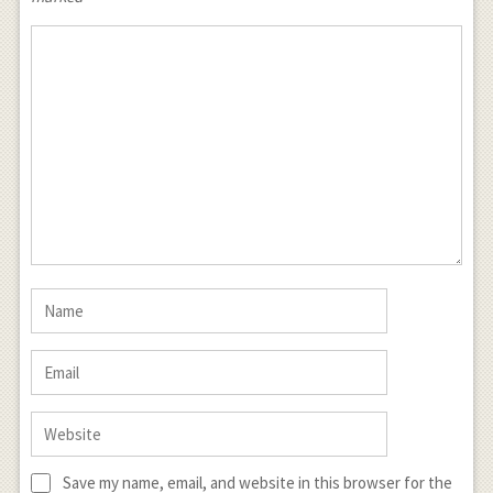
Save my name, email, and website in this browser for the