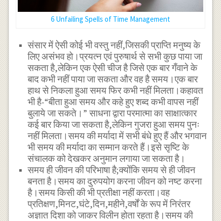
6 Unfailing Spells of Time Management
संसार में ऐसी कोई भी वस्तु नहीं,जिसकी प्राप्ति मनुष्य के
लिए असंभव हो।प्रयत्न एवं पुरुषार्थ से सभी कुछ पाया जा
सकता है,लेकिन एक ऐसी चीज है जिसे एक बार गँवाने के
बाद कभी नहीं पाया जा सकता और वह है समय।एक बार
हाथ से निकला हुआ समय फिर कभी नहीं मिलता।कहावत
भी है-“बीता हुआ समय और कहे हुए शब्द कभी वापस नहीं
बुलाये जा सकते।” साधना द्वारा परमात्मा का साक्षात्कार
कई बार किया जा सकता है,लेकिन गुजरा हुआ समय पुनः
नहीं मिलता।समय की मर्यादा में सभी बंधे हुए हैं और भगवान
भी समय की मर्यादा का सम्मान करते हैं।इसे सृष्टि के
संचालक को देखकर अनुमान लगाया जा सकता है।
समय ही जीवन की परिभाषा है;क्योंकि समय से ही जीवन
बनता है।समय का दुरुपयोग करना जीवन को नष्ट करना
है।समय किसी की भी प्रतीक्षा नहीं करता।वह
प्रतिक्षण,मिनट,घंटे,दिन,महीने,वर्षों के रूप में निरंतर
अज्ञात दिशा को जाकर विलीन होता रहता है।समय की