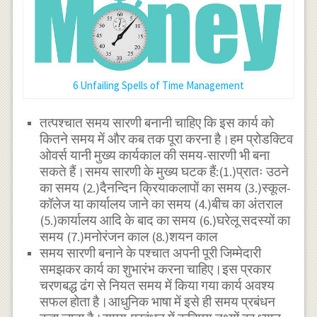
6 Unfailing Spells of Time Management
तत्पश्चात समय सारणी बनानी चाहिए कि इस कार्य को
कितने समय में और कब तक पूरा करना है।हम प्रोडक्टिव
ओवर्स यानी मुख्य कार्यकाल की समय-सारणी भी बना
सकते हैं।समय सारणी के मुख्य घटक हैं:(1.)प्रातः उठने
का समय (2.)दैनन्दिन क्रियाकलापों का समय (3.)स्कूल-
कॉलेज या कार्यालय जाने का समय (4.)बीच का अंतराल
(5.)कार्यालय आदि के बाद का समय (6.)घरेलू सदस्यों का
समय (7.)मनोरंजन काल (8.)शयन काल
समय सारणी बनाने के पश्चात अपनी पूरी जिम्मेदारी
समझकर कार्य का शुभारंभ करना चाहिए।इस प्रकार
चरणबद्ध ढंग से नियत समय में किया गया कार्य अवश्य
सफल होता है।आधुनिक भाषा में इसे ही समय प्रबंधन