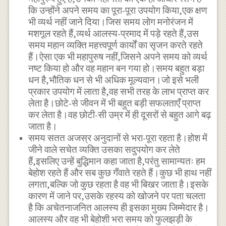
कि उन्होंने अपने समय का पूरा-पूरा उपयोग किया,एक क्षण
भी व्यर्थ नहीं जाने दिया।जिस समय लोग मनोरंजन में
मशगूल रहते हैं,व्यर्थ आलस्य-प्रमाद में पड़े रहते हैं,उस
समय महान व्यक्ति महत्त्वपूर्ण कार्यों का सृजन करते रहते
हैं।ऐसा एक भी महापुरुष नहीं,जिसने अपने समय को व्यर्थ
नष्ट किया हो और वह महान बन गया हो।समय बहुत बड़ा
धन है,भौतिक धन से भी अधिक मूल्यवान।जो इसे भली
प्रकार उपयोग में लाता है,वह सभी तरह के लाभ प्राप्त कर
लेता है।छोटे-से जीवन में भी बहुत बड़ी सफलताएँ प्राप्त
कर लेता है।वह छोटी-सी उम्र में ही दूसरों से बहुत आगे बढ़
जाता है।
समय सतत अजस्र अनुदानों से भरा-पूरा रहता है।होश में
जीने वाले सचेत व्यक्ति उसका सदुपयोग कर लेते
हैं,इसलिए उन्हें बुद्धिमान कहा जाता है,परंतु सामान्यतः हम
बेहोश रहते हैं और सब कुछ गँवाते रहते हैं।कुछ भी हाथ नहीं
लगता,बल्कि जो कुछ रहता है वह भी बिखर जाता है।इसके
कारण में जाने पर,उसके रहस्य को खोजने पर पता चलता
है कि अचेतनाजनित आलस्य ही इसका मुख्य जिम्मेदार है।
आलस्य और वह भी बेहोशी भरा समय को फुलझड़ी के