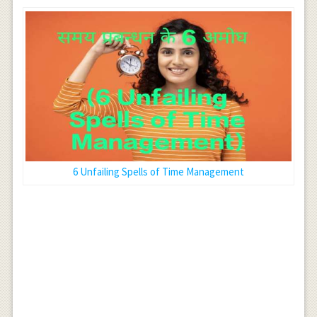
6 Unfailing Spells of Time Management