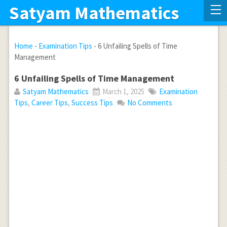
Satyam Mathematics
Home
-
Examination Tips
-
6 Unfailing Spells of Time
Management
6 Unfailing Spells of Time Management
Satyam Mathematics
March 1, 2025
Examination
Tips
,
Career Tips
,
Success Tips
No Comments