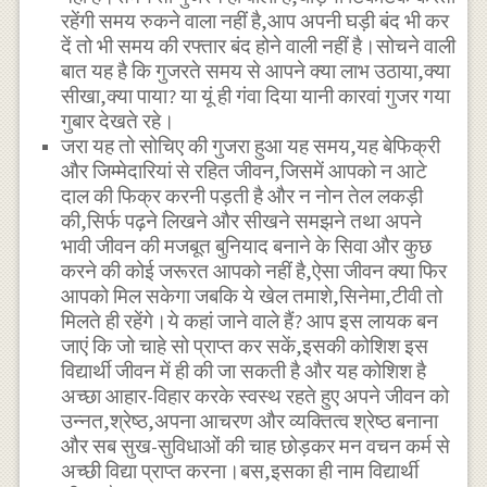
रहेंगी समय रुकने वाला नहीं है,आप अपनी घड़ी बंद भी कर
दें तो भी समय की रफ्तार बंद होने वाली नहीं है।सोचने वाली
बात यह है कि गुजरते समय से आपने क्या लाभ उठाया,क्या
सीखा,क्या पाया? या यूं ही गंवा दिया यानी कारवां गुजर गया
गुबार देखते रहे।
जरा यह तो सोचिए की गुजरा हुआ यह समय,यह बेफिक्री
और जिम्मेदारियां से रहित जीवन,जिसमें आपको न आटे
दाल की फिक्र करनी पड़ती है और न नोन तेल लकड़ी
की,सिर्फ पढ़ने लिखने और सीखने समझने तथा अपने
भावी जीवन की मजबूत बुनियाद बनाने के सिवा और कुछ
करने की कोई जरूरत आपको नहीं है,ऐसा जीवन क्या फिर
आपको मिल सकेगा जबकि ये खेल तमाशे,सिनेमा,टीवी तो
मिलते ही रहेंगे।ये कहां जाने वाले हैं? आप इस लायक बन
जाएं कि जो चाहे सो प्राप्त कर सकें,इसकी कोशिश इस
विद्यार्थी जीवन में ही की जा सकती है और यह कोशिश है
अच्छा आहार-विहार करके स्वस्थ रहते हुए अपने जीवन को
उन्नत,श्रेष्ठ,अपना आचरण और व्यक्तित्व श्रेष्ठ बनाना
और सब सुख-सुविधाओं की चाह छोड़कर मन वचन कर्म से
अच्छी विद्या प्राप्त करना।बस,इसका ही नाम विद्यार्थी