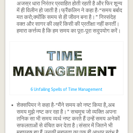
अजस्र धारा निरंतर प्रवाहित होती रहती है और फिर शून्य
में ही विलीन हो जाती है।फ्रैंकलिन ने कहा है-“समय बर्बाद
मत करो;क्योंकि समय से ही जीवन बना है।” निस्संदेह
वक्त और सागर की लहरें किसी की प्रतीक्षा नहीं करतीं।
हमारा कर्त्तव्य है कि हम समय का पूरा-पूरा सदुपयोग करें।
6 Unfailing Spells of Time Management
शेक्सपियर ने कहा है-“मैंने समय को नष्ट किया है,अब
समय मुझे नष्ट कर रहा है।” सचमुच जो व्यक्ति अपना
तनिक सा भी समय व्यर्थ नष्ट करते हैं उन्हें समय अनेकों
सफलताओं से वंचित कर देता है।संसार में जितने भी
महापुरुष हुए हैं,उनकी महानता का एक ही आधार स्तंभ है