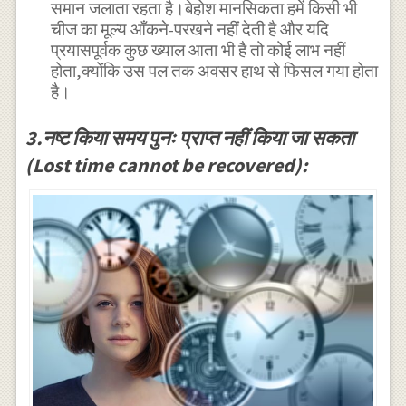
समान जलाता रहता है।बेहोश मानसिकता हमें किसी भी
चीज का मूल्य आँकने-परखने नहीं देती है और यदि
प्रयासपूर्वक कुछ ख्याल आता भी है तो कोई लाभ नहीं
होता,क्योंकि उस पल तक अवसर हाथ से फिसल गया होता
है।
3.नष्ट किया समय पुनः प्राप्त नहीं किया जा सकता
(Lost time cannot be recovered):