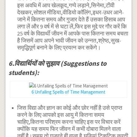
इस अवधि में आप खेलकूद,गप्पे लड़ाने,सिनेमा,टीवी
देखकर,सोशल मीडिया,वीडियो कॉलिंग,इधर-उधर आने-
जाने में कितना समय और गुजार देते हैं उसका हिसाब आप
लगा लें और 9 वर्ष में से घटा लें,फिर इस मुद्दे पर गौर करें कि
25 वर्ष के विद्यार्थी जीवन में आपके पास कितना समय बचता
है जिसमें आप अपने भावी जीवन को उन्नत,श्रेष्ठ,सुख-
समृद्धिपूर्ण बनाने के लिए प्रयत्न कर सकेंगे।
6.विद्यार्थियों को सुझाव (Suggestions to
students):
6 Unfailing Spells of Time Management
जिस विद्या और ज्ञान का कोई और छोर नहीं है उसे प्राप्त
करने के लिए आपको इस आयु में कितना समय
चाहिए,कितना परिश्रम करना चाहिए इस पर विचार करें
क्योंकि यह समय फिर जीवन में कभी दोबारा मिलने वाला
नहीं है।समय तो गुजरने ही वाला है,घड़ियां टिकटिक करती