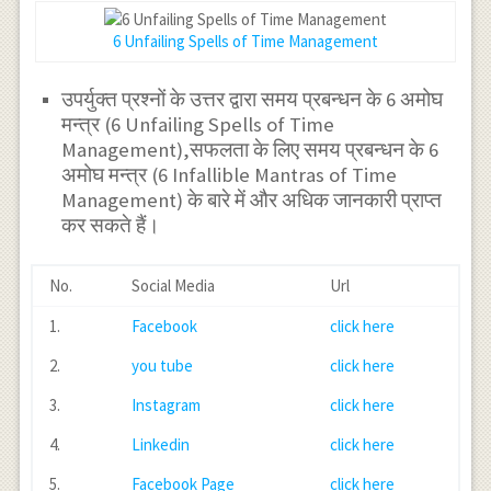
6 Unfailing Spells of Time Management
उपर्युक्त प्रश्नों के उत्तर द्वारा समय प्रबन्धन के 6 अमोघ
मन्त्र (6 Unfailing Spells of Time
Management),सफलता के लिए समय प्रबन्धन के 6
अमोघ मन्त्र (6 Infallible Mantras of Time
Management) के बारे में और अधिक जानकारी प्राप्त
कर सकते हैं।
No.
Social Media
Url
1.
Facebook
click here
2.
you tube
click here
3.
Instagram
click here
4.
Linkedin
click here
5.
Facebook Page
click here