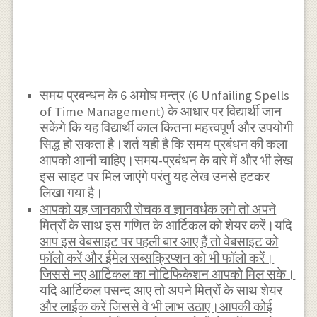
समय प्रबन्धन के 6 अमोघ मन्त्र (6 Unfailing Spells
of Time Management) के आधार पर विद्यार्थी जान
सकेंगे कि यह विद्यार्थी काल कितना महत्त्वपूर्ण और उपयोगी
सिद्ध हो सकता है।शर्त यही है कि समय प्रबंधन की कला
आपको आनी चाहिए।समय-प्रबंधन के बारे में और भी लेख
इस साइट पर मिल जाएंगे परंतु यह लेख उनसे हटकर
लिखा गया है।
आपको यह जानकारी रोचक व ज्ञानवर्धक लगे तो अपने
मित्रों के साथ इस गणित के आर्टिकल को शेयर करें।यदि
आप इस वेबसाइट पर पहली बार आए हैं तो वेबसाइट को
फॉलो करें और ईमेल सब्सक्रिप्शन को भी फॉलो करें।
जिससे नए आर्टिकल का नोटिफिकेशन आपको मिल सके।
यदि आर्टिकल पसन्द आए तो अपने मित्रों के साथ शेयर
और लाईक करें जिससे वे भी लाभ उठाए।आपकी कोई