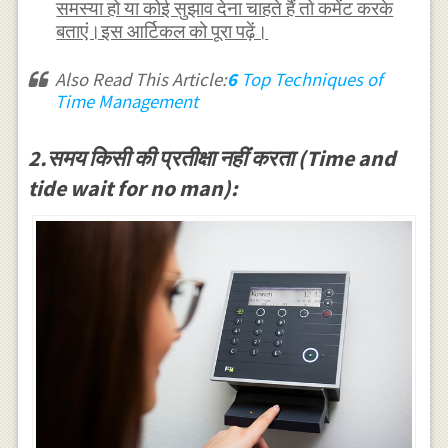
समस्या हो या कोई सुझाव देना चाहते हैं तो कमेंट करके
बताएं।इस आर्टिकल को पूरा पढ़ें।
Also Read This Article:
6
Top Techniques of
Time Management
2.समय किसी की प्रतीक्षा नहीं करता (Time and
tide wait for no man):