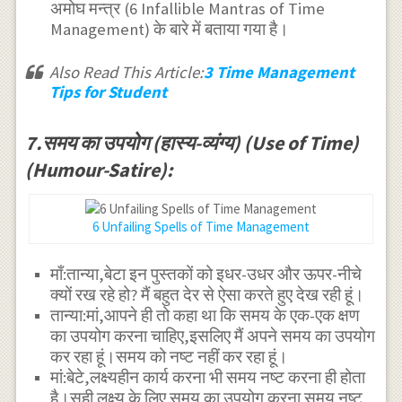
अमोघ मन्त्र (6 Infallible Mantras of Time
Management) के बारे में बताया गया है।
Also Read This Article:
3 Time Management
Tips for Student
7.समय का उपयोग (हास्य-व्यंग्य) (Use of Time)
(Humour-Satire):
6 Unfailing Spells of Time Management
माँ:तान्या,बेटा इन पुस्तकों को इधर-उधर और ऊपर-नीचे
क्यों रख रहे हो? मैं बहुत देर से ऐसा करते हुए देख रही हूं।
तान्या:मां,आपने ही तो कहा था कि समय के एक-एक क्षण
का उपयोग करना चाहिए,इसलिए मैं अपने समय का उपयोग
कर रहा हूं।समय को नष्ट नहीं कर रहा हूं।
मां:बेटे,लक्ष्यहीन कार्य करना भी समय नष्ट करना ही होता
है।सही लक्ष्य के लिए समय का उपयोग करना समय नष्ट