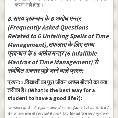
करना नहीं होता।
8.समय प्रबन्धन के 6 अमोघ मन्त्र
(Frequently Asked Questions
Related to 6 Unfailing Spells of Time
Management),सफलता के लिए समय
प्रबन्धन के 6 अमोघ मन्त्र (6 Infallible
Mantras of Time Management) से
संबंधित अक्सर पूछे जाने वाले प्रश्न:
प्रश्न:1.विद्यार्थी का पूरा जीवन अच्छा बीताने का क्या
तरीका है? (What is the best way for a
student to have a good life?):
उत्तर:अपने हर दिन की शुरुआत जागृत और सतर्क होकर करें तो अपनी आंखों से
दिन का जन्म होना भी देख सकते हैं साथ ही जिस दिन को जिस ढंग से शुरू करना