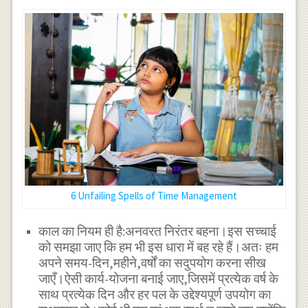
6 Unfailing Spells of Time Management
काल का नियम ही है:अनवरत निरंतर बहना।इस सच्चाई
को समझा जाए कि हम भी इस धारा में बह रहे हैं।अतः हम
अपने समय-दिन,महीने,वर्षों का सदुपयोग करना सीख
जाएँ।ऐसी कार्य-योजना बनाई जाए,जिसमें प्रत्येक वर्ष के
साथ प्रत्येक दिन और हर पल के उद्देश्यपूर्ण उपयोग का