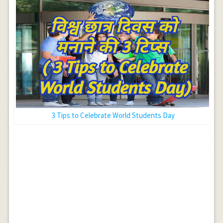
3 Tips to Celebrate World Students Day