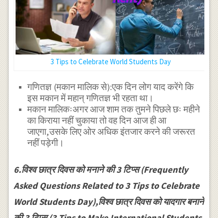
3 Tips to Celebrate World Students Day
गणितज्ञ (मकान मालिक से):एक दिन लोग याद करेंगे कि
इस मकान में महान् गणितज्ञ भी रहता था।
मकान मालिकःअगर आज शाम तक तुमने पिछले छः महीने
का किराया नहीं चुकाया तो वह दिन आज ही आ
जाएगा,उसके लिए ओर अधिक इंतजार करने की जरूरत
नहीं पड़ेगी।
6.विश्व छात्र दिवस को मनाने की 3 टिप्स (Frequently
Asked Questions Related to 3 Tips to Celebrate
World Students Day),विश्व छात्र दिवस को यादगार बनाने
की 3 टिप्स (3 Tips to Make International Students