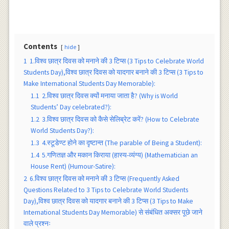
Contents
hide
1
1.विश्व छात्र दिवस को मनाने की 3 टिप्स (3 Tips to Celebrate World
Students Day),विश्व छात्र दिवस को यादगार बनाने की 3 टिप्स (3 Tips to
Make International Students Day Memorable):
1.1
2.विश्व छात्र दिवस क्यों मनाया जाता है? (Why is World
Students’ Day celebrated?):
1.2
3.विश्व छात्र दिवस को कैसे सेलिब्रेट करें? (How to Celebrate
World Students Day?):
1.3
4.स्टूडेण्ट होने का दृष्टान्त (The parable of Being a Student):
1.4
5.गणितज्ञ और मकान किराया (हास्य-व्यंग्य) (Mathematician an
House Rent) (Humour-Satire):
2
6.विश्व छात्र दिवस को मनाने की 3 टिप्स (Frequently Asked
Questions Related to 3 Tips to Celebrate World Students
Day),विश्व छात्र दिवस को यादगार बनाने की 3 टिप्स (3 Tips to Make
International Students Day Memorable) से संबंधित अक्सर पूछे जाने
वाले प्रश्नः