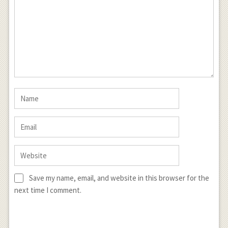
Save my name, email, and website in this browser for the
next time I comment.