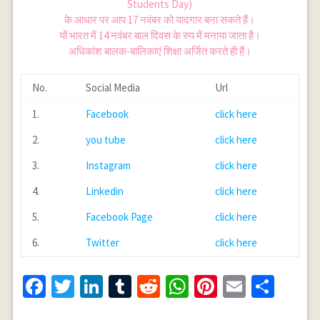
Students Day)
के आधार पर आप 17 नवंबर को यादगार बना सकते हैं।
यों भारत में 14 नवंबर बाल दिवस के रुप में मनाया जाता है।
अधिकांश बालक-बालिकाएं शिक्षा अर्जित करते ही हैं।
No.
Social Media
Url
1.
Facebook
click here
2.
you tube
click here
3.
Instagram
click here
4.
Linkedin
click here
5.
Facebook Page
click here
6.
Twitter
click here
Facebook
Twitter
LinkedIn
Tumblr
Reddit
WhatsApp
Pinterest
Email
Shar