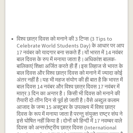
विश्व छात्र दिवस को मनाने की 3 टिप्स (3 Tips to
Celebrate World Students Day) के आधार पर आप
17 नवंबर को यादगार बना सकते हैं।यों भारत में 14 नवंबर
बाल दिवस के रुप में मनाया जाता है।अधिकांश बालक-
बालिकाएं शिक्षा अर्जित करते ही हैं।इस लिहाज से भारत के
बाल दिवस और विश्व छात्र दिवस को मनाने में ज्यादा कोई
अंतर नहीं है।यह भी महज संयोग की ही बात है कि भारत में
बाल दिवस 14 नवंबर और विश्व छात्र दिवस 17 नवंबर में
मात्र 3 दिन का अन्तर है। किसी भी दिवस को मनाने की
तैयारी दो-तीन दिन से पूर्व हो जाती है।वैसे अब्दुल कलाम
आजाद के जन्म 15 अक्टूबर के उपलक्ष्य में विश्व छात्र
दिवस के रूप में मनाया जाता है परन्तु संयुक्त राष्ट्र संघ ने
इसे घोषित नहीं किया है।दोनों को हिन्दी में 17 नवम्बर वाले
दिवस को अन्तर्राष्ट्रीय छात्र दिवस (International