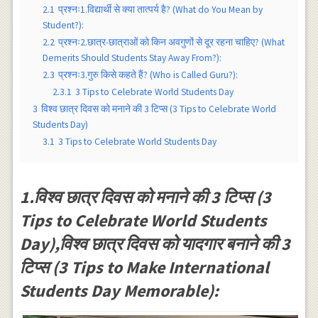
2.1
प्रश्नः1.विद्यार्थी से क्या तात्पर्य है? (What do You Mean by
Student?):
2.2
प्रश्नः2.छात्र-छात्राओं को किन अवगुणों से दूर रहना चाहिए? (What
Demerits Should Students Stay Away From?):
2.3
प्रश्नः3.गुरु किसे कहते हैं? (Who is Called Guru?):
2.3.1
3 Tips to Celebrate World Students Day
3
विश्व छात्र दिवस को मनाने की 3 टिप्स (3 Tips to Celebrate World
Students Day)
3.1
3 Tips to Celebrate World Students Day
1.विश्व छात्र दिवस को मनाने की 3 टिप्स (3
Tips to Celebrate World Students
Day),विश्व छात्र दिवस को यादगार बनाने की 3
टिप्स (3 Tips to Make International
Students Day Memorable):