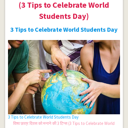
(3 Tips to Celebrate World
Students Day)
3 Tips to Celebrate World Students Day
3 Tips to Celebrate World Students Day
विश्व छात्र दिवस को मनाने की 3 टिप्स (3 Tips to Celebrate World