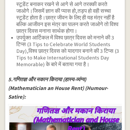
स्टूडेंट बनाकर रखने से आगे से आगे तरक्की करते
जाओगे।जिसमें ज्ञान की प्यास हो,तड़प हो वही सच्चा
स्टूडेंट होता है।छात्र जीवन के लिए ही यह मंत्र नहीं है
बल्कि आजीवन इस मंत्र का पालन करते जाओगे तो विश्व
छात्र दिवस मनाना सार्थक होगा।
उपर्युक्त आर्टिकल में विश्व छात्र दिवस को मनाने की 3
टिप्स (3 Tips to Celebrate World Students
Day),विश्व छात्र दिवस को यादगार बनाने की 3 टिप्स (3
Tips to Make International Students Day
Memorable) के बारे में बताया गया है।
5.गणितज्ञ और मकान किराया (हास्य-व्यंग्य)
(Mathematician an House Rent) (Humour-
Satire):