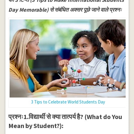
Day Memorable) से संबंधित अक्सर पूछे जाने वाले प्रश्नः
3 Tips to Celebrate World Students Day
प्रश्नः1.विद्यार्थी से क्या तात्पर्य है? (What do You
Mean by Student?):