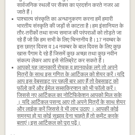
सार्वजनिक स्थलों पर सैक्स का प्रदर्शन करते नजर आ
जाते हैं।
पाश्चात्य संस्कृति का अन्धानुकरण करना हमें हमारी
भारतीय संस्कृति की जड़ों से काटता है।हम इंसानियत के
तौर-तरीकों तथा सभ्य समाज की परंपराओं को तोड़ते जा
रहे हैं जो कि हम सभी के लिए चिन्तनीय है।17 नवम्बर के
इस छात्र दिवस व 14 नवम्बर के बाल दिवस के लिए कुछ
खास पैगाम दे रहे हैं जिसमें कुछ अच्छा तथा कुछ नवीन
संकल्प लेकर आप इसे सेलिब्रेट कर सकते हैं।
आपको यह जानकारी रोचक व ज्ञानवर्धक लगे तो अपने
मित्रों के साथ इस गणित के आर्टिकल को शेयर करें।यदि
आप इस वेबसाइट पर पहली बार आए हैं तो वेबसाइट को
फॉलो करें और ईमेल सब्सक्रिप्शन को भी फॉलो करें।
जिससे नए आर्टिकल का नोटिफिकेशन आपको मिल सके
। यदि आर्टिकल पसन्द आए तो अपने मित्रों के साथ शेयर
और लाईक करें जिससे वे भी लाभ उठाए । आपकी कोई
समस्या हो या कोई सुझाव देना चाहते हैं तो कमेंट करके
बताएं।इस आर्टिकल को पूरा पढ़ें।