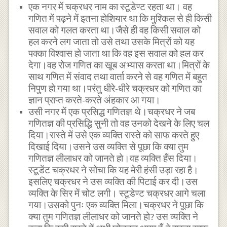
एक नगर में चक्रधर नाम का स्टूडेण्ट रहता था। वह
गणित में पढ़ने में इतना होशियार था कि मुश्किल से ही किसी
सवाल को गलत करता था।जैसे ही वह किसी सवाल को
हल करने लग जाता तो उसे तथा उसके मित्रों को यह
पक्का विश्वास हो जाता था कि वह इस सवाल को हल कर
देगा।वह रोज गणित का खूब अभ्यास करता था।मित्रों के
साथ गणित में संवाद तथा वार्ता करने से वह गणित में बहुत
निपुण हो गया था।परंतु धीरे-धीरे चक्रधर को गणित का
ज्ञान प्राप्त करते-करते अंहकार आ गया।
उसी नगर में एक प्रसिद्ध गणितज्ञ थे।चक्रधर ने जब
गणितज्ञ की प्रसिद्धि सुनी तो वह उनको देखने के लिए चल
दिया।रास्ते में उसे एक व्यक्ति रास्ते को साफ करते हुए
दिखाई दिया।उसने उस व्यक्ति से पूछा कि क्या तुम
गणितज्ञ लीलाधर को जानते हो।वह व्यक्ति हँस दिया।
स्टूडेंट चक्रधर ने सोचा कि यह मेरी हंसी उड़ा रहा है।
इसलिए चक्रधर ने उस व्यक्ति की पिटाई कर दी।उस
व्यक्ति के सिर में चोट लगी। स्टूडेण्ट चक्रधर आगे चला
गया।उसको पुनः एक व्यक्ति मिला।चक्रधर ने पूछा कि
क्या तुम गणितज्ञ लीलाधर को जानते हो? उस व्यक्ति ने