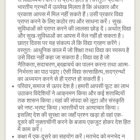
भारतीय ग्रन्थों में उल्लेख मिलता है कि अंधकार और
प्रकाश आपस में मिल नहीं सकते हैं।उसी प्रकार विद्या
प्राप्त करने के लिए कठोर तप और साधना करें। सुख-
सुविधाओं को प्राप्त करने की लालसा छोड़ दें।अर्थात् विद्या
और सुख-सुविधाओं का आपस में मेल नहीं हो सकता है।
छात्र दिवस पर यह संकल्प लें कि विद्या ग्रहण करेंगे।
वस्तुतः आधुनिक काल में जो शिक्षा तथा विद्या का स्वरूप है
उसे विद्या नहीं कहा जा सकता है।विद्या वह है जो
नैतिकता,सदाचरण,ब्रह्मचर्य का पालन करना तथा आत्म-
निर्भरता का पाठ पढ़ाए।ऐसी विद्या सत्साहित्य,सदग्रन्थों
का अध्ययन करने से ही प्राप्त हो सकती है।
परिवार,समाज से ऊपर देश है।हमारी आपसी फूट का लाभ
उठाकर विदेशियों ने आक्रमण किया और कई शताब्दियों
तक शासन किया।यहां की संपदा को लूटा और संस्कृति
को नष्ट-भ्रष्ट किया।भारतीयों पर अत्याचार किया।
इसलिए देश की सुरक्षा का जहाँ प्रश्न खड़ा हो वहां एक-
दूसरे की नुक्ताचीनी करने के बजाय एकजुट होकर देश हित
में काम करें।
कक्षा में एक-दूसरे का सहयोग करें।मतभेद को मनभेद न