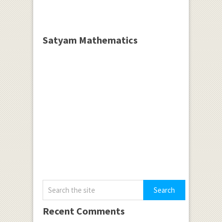
Satyam Mathematics
Recent Comments