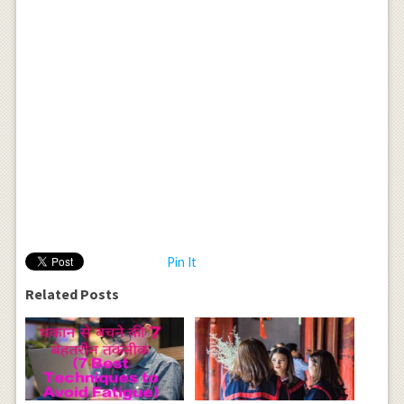
Pin It
Related Posts