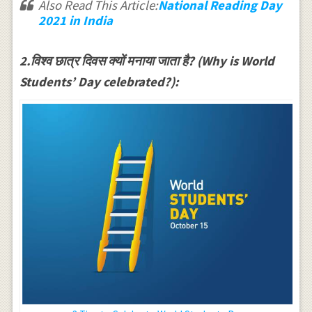
Also Read This Article:
National Reading Day
2021 in India
2.विश्व छात्र दिवस क्यों मनाया जाता है? (Why is World
Students’ Day celebrated?):