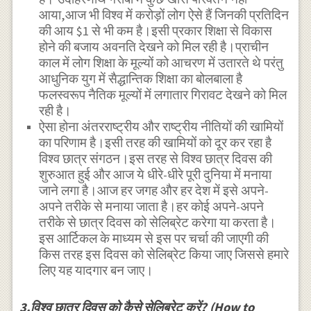
आया,आज भी विश्व में करोड़ों लोग ऐसे हैं जिनकी प्रतिदिन
की आय $1 से भी कम है।इसी प्रकार शिक्षा से विकास
होने की बजाय अवनति देखने को मिल रही है।प्राचीन
काल में लोग शिक्षा के मूल्यों को आचरण में उतारते थे परंतु
आधुनिक युग में सैद्धान्तिक शिक्षा का बोलबाला है
फलस्वरूप नैतिक मूल्यों में लगातार गिरावट देखने को मिल
रही है।
ऐसा होना अंतरराष्ट्रीय और राष्ट्रीय नीतियों की खामियों
का परिणाम है।इसी तरह की खामियों को दूर कर रहा है
विश्व छात्र संगठन।इस तरह से विश्व छात्र दिवस की
शुरुआत हुई और आज ये धीरे-धीरे पूरी दुनिया में मनाया
जाने लगा है।आज हर जगह और हर देश में इसे अपने-
अपने तरीके से मनाया जाता है।हर कोई अपने-अपने
तरीके से छात्र दिवस को सेलिब्रेट करेगा या करता है।
इस आर्टिकल के माध्यम से इस पर चर्चा की जाएगी की
किस तरह इस दिवस को सेलिब्रेट किया जाए जिससे हमारे
लिए यह यादगार बन जाए।
3.विश्व छात्र दिवस को कैसे सेलिब्रेट करें? (How to