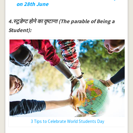
on 28th June
4.स्टूडेण्ट होने का दृष्टान्त (The parable of Being a
Student):
3 Tips to Celebrate World Students Day