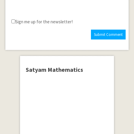
Sign me up for the newsletter!
Satyam Mathematics