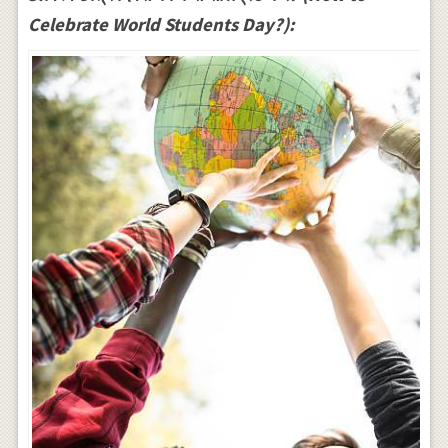
Celebrate World Students Day?):