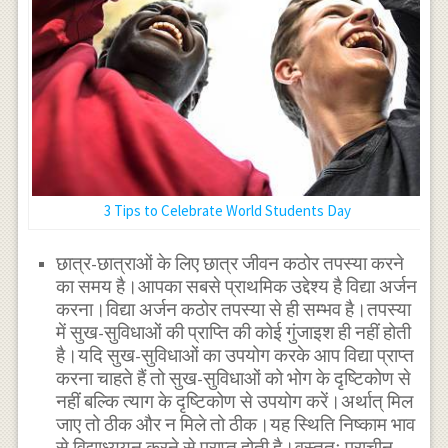
3 Tips to Celebrate World Students Day
छात्र-छात्राओं के लिए छात्र जीवन कठोर तपस्या करने
का समय है।आपका सबसे प्राथमिक उद्देश्य है विद्या अर्जन
करना।विद्या अर्जन कठोर तपस्या से ही सम्भव है।तपस्या
में सुख-सुविधाओं की प्राप्ति की कोई गुंजाइश ही नहीं होती
है।यदि सुख-सुविधाओं का उपयोग करके आप विद्या प्राप्त
करना चाहते हैं तो सुख-सुविधाओं को भोग के दृष्टिकोण से
नहीं बल्कि त्याग के दृष्टिकोण से उपयोग करें।अर्थात् मिल
जाए तो ठीक और न मिले तो ठीक।यह स्थिति निष्काम भाव
से विद्याध्ययन करने से प्राप्त होती है।वस्तुतः प्राचीन