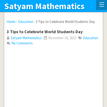
Satyam Mathematics
Home
-
Education
-
3 Tips to Celebrate World Students Day
3 Tips to Celebrate World Students Day
Satyam Mathematics
November 16, 2022
Education
No Comments