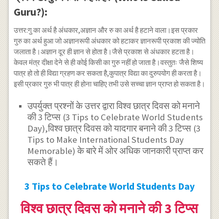
Guru?):
उत्तर:गु का अर्थ है अंधकार,अज्ञान और रु का अर्थ है हटाने वाला।इस प्रकार
गुरु का अर्थ हुआ जो अज्ञानरूपी अंधकार को हटाकर ज्ञानरूपी प्रकाश की ज्योति
जलाता है।अज्ञान दूर ही ज्ञान से होता है।जैसे प्रकाश से अंधकार हटता है।
केवल मंत्र दीक्षा देने से ही कोई किसी का गुरु नहीं हो जाता है।वस्तुतः जैसे शिष्य
पात्र हो तो ही विद्या ग्रहण कर सकता है,कुपात्र विद्या का दुरुपयोग ही करता है।
इसी प्रकार गुरु भी पात्र ही होना चाहिए तभी उसे सच्चा ज्ञान प्राप्त हो सकता है।
उपर्युक्त प्रश्नों के उत्तर द्वारा विश्व छात्र दिवस को मनाने
की 3 टिप्स (3 Tips to Celebrate World Students
Day),विश्व छात्र दिवस को यादगार बनाने की 3 टिप्स (3
Tips to Make International Students Day
Memorable) के बारे में ओर अधिक जानकारी प्राप्त कर
सकते हैं।
3 Tips to Celebrate World Students Day
विश्व छात्र दिवस को मनाने की 3 टिप्स