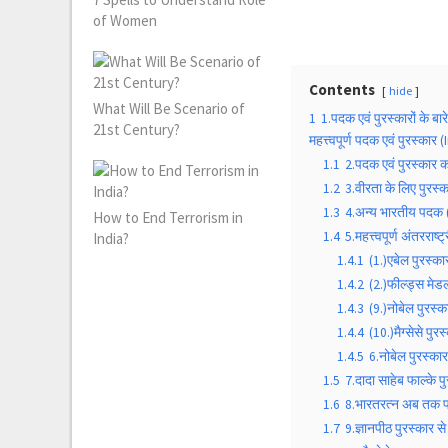
of Women
Contents
hide
What Will Be Scenario of
1
1.पदक एवं पुरस्कारों के ब
21st Century?
महत्त्वपूर्ण पदक एवं पुरस्
1.1
2.पदक एवं पुरस्कार
1.2
3.वीरता के लिए पुरस्
1.3
4.अन्य भारतीय पदक 
How to End Terrorism in
1.4
5.महत्त्वपूर्ण अंतरर
India?
1.4.1
(1.)एबेल पुरस्क
1.4.2
(2.)फील्ड्स मेड
1.4.3
(9.)नोबेल पुरस्
1.4.4
(10.)मैग्सेसे प
1.4.5
6.नोबेल पुरस्का
1.5
7.दादा साहेब फाल्के 
1.6
8.भारतरत्न अब तक प्र
1.7
9.ज्ञानपीठ पुरस्कार 