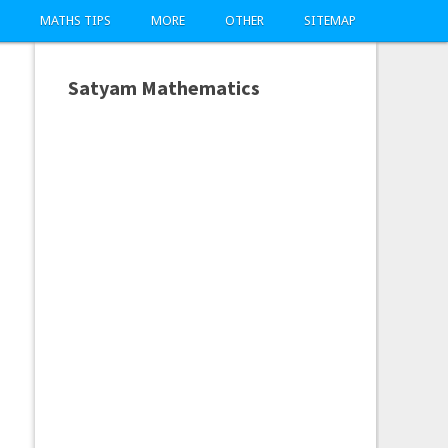
MATHS TIPS
MORE
OTHER
SITEMAP
Satyam Mathematics