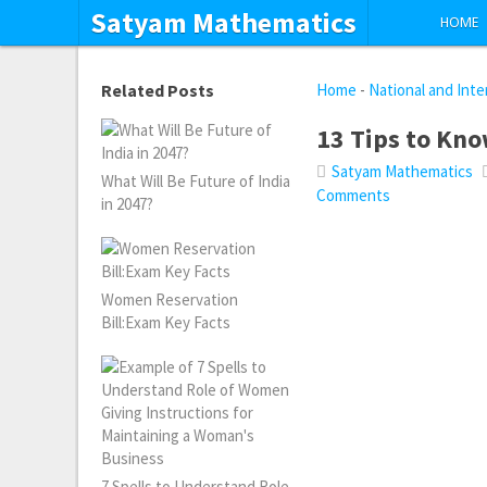
Satyam Mathematics
HOME
Related Posts
Home
-
National and Inter
13 Tips to Kno
Satyam Mathematics
What Will Be Future of India
Comments
in 2047?
Women Reservation
Bill:Exam Key Facts
7 Spells to Understand Role