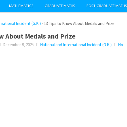
MATHEMATICS
GRADUATE MATHS
POST-GRADUATE MATHS
national Incident (G.K.)
-
13 Tips to Know About Medals and Prize
w About Medals and Prize
December 8, 2025
National and International Incident (G.K.)
No