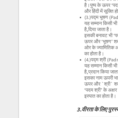
है।पुष्प के ऊपर ‘पदम
और हिंदी में सूक्ति
(3.)पद्म भूषण (P
यह सम्मान किसी भी क
है,दिया जाता है।
इसकी बनावट भी ‘पद्
ऊपर और ‘भूषण’ शब्द 
ओर के ज्यामितिक आक
का होता है।
(4.)पद्म श्री (Pad
यह सम्मान किसी भी क
है,प्रदान किया जात
इसका नाम ऊपरी भाग मे
ऊपर और `श्री` शब्
‘पदम श्री’ के अक्षर
इस्पात का होता है।
3.वीरता के लिए पुर