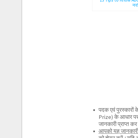
नरस
पदक एवं पुरस्कारों
Prize) के आधार पर आ
जानकारी प्राप्त कर
आपको यह जानकारी र