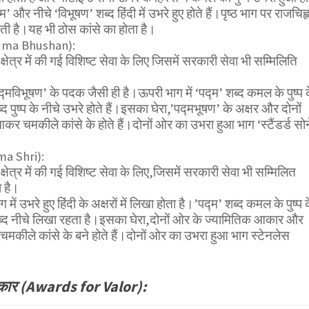
’ और नीचे ‘विभूषण’ शब्द हिंदी में उभरे हुए होते हैं।पृष्ठ भाग पर राजचिह्
 होती है।यह भी ठोस कांसे का होता है।
adma Bhushan):
्षेत्र में की गई विशिष्ट सेवा के लिए जिसमें सरकारी सेवा भी सम्मिलिति
मविभूषण’ के पदक जैसी ही है।ऊपरी भाग में ‘पद्म’ शब्द कमल के पुष्प 
पुष्प के नीचे उभरे होते हैं।इसका घेरा,’पद्मभूषण’ के अक्षर और दोनों
र चमकीले कांसे के होते हैं।दोनों ओर का उभरा हुआ भाग ‘स्टैंडर्ड सोन
ma Shri):
्षेत्र में की गई विशिष्ट सेवा के लिए,जिसमें सरकारी सेवा भी सम्मिलित
ा है।
ं उभरे हुए हिंदी के अक्षरों में लिखा होता है।’पद्म’ शब्द कमल के पुष्प 
द नीचे लिखा रहता है।इसका घेरा,दोनों ओर के ज्यामितिक आकार और
 चमकीले कांसे के बने होते हैं।दोनों ओर का उभरा हुआ भाग स्टेनलेस
स्कार (Awards for Valor):