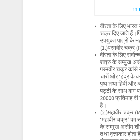
13 
वीरता के लिए भारत 
चक्र दिए जाते हैं।
उपयुक्त पात्रों के न
(1.)परमवीर चक्र 
वीरता के लिए सर्व
शत्रु के सम्मुख अ
परमवीर चक्र कांसे क
चारों ओर ‘इंद्र के व
पुष्प तथा हिंदी और 
पट्टी के साथ वाम पक
20000 प्रतिमाह दी 
है।
(2.)महावीर चक्र (
‘महावीर चक्र’ का स
के सम्मुख असीम शौर्
तथा वृत्ताकार होता