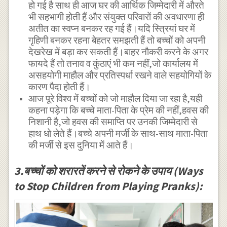
हो गई है साथ ही आज घर की आर्थिक जिम्मेदारी में औरते
भी सहभागी होती हैं और संयुक्त परिवारों की अवधारणा ही
अतीत का स्वप्न बनकर रह गई हैं।यदि स्त्रियां घर में
गृहिणी बनकर रहना बेहतर समझती हैं तो बच्चों को अपनी
देखरेख में बड़ा कर सकती हैं।बाहर नौकरी करने के अगर
फायदे हैं तो तनाव व कुंठाएं भी कम नहीं,जो कार्यालय में
असहयोगी माहौल और प्रतिस्पर्धा रखने वाले सहयोगियों के
कारण पैदा होती हैं।
आज पूरे विश्व में बच्चों को जो माहौल दिया जा रहा है,यही
कहना पड़ेगा कि बच्चे माता-पिता के प्रेम की नहीं,हवस की
निशानी है,जो हवस की समाप्ति पर उनकी जिम्मेदारी से
हाथ धो लेते हैं।बच्चे अपनी मर्जी के साथ-साथ माता-पिता
की मर्जी से इस दुनिया में आते हैं।
3.बच्चों को शरारतें करने से रोकने के उपाय (Ways
to Stop Children from Playing Pranks):