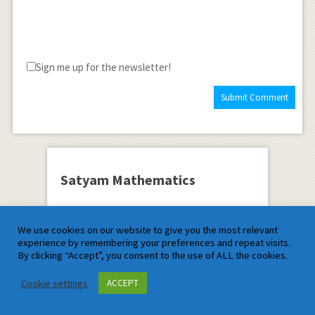
Sign me up for the newsletter!
Satyam Mathematics
We use cookies on our website to give you the most relevant
experience by remembering your preferences and repeat visits.
By clicking “Accept”, you consent to the use of ALL the cookies.
Cookie settings
ACCEPT