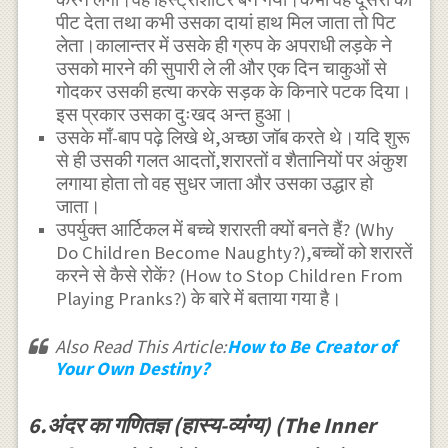
पीट देता तथा कभी उसका दायां हाथ मिल जाता तो पिट
लेता।कालान्तर में उसके ही ग्रुप के अपराधी लड़के ने
उसको मारने की सुपारी ले ली और एक दिन चाकुओं से
गोदकर उसकी हत्या करके सड़क के किनारे पटक दिया।
इस प्रकार उसका दुःखद अन्त हुआ।
उसके माँ-बाप पढ़े लिखे थे,अच्छा जॉब करते थे।यदि शुरू
से ही उसकी गलत आदतों,शरारतों व शैतानियों पर अंकुश
लगाया होता तो वह सुधर जाता और उसका उद्धार हो
जाता।
उपर्युक्त आर्टिकल में बच्चे शरारती क्यों बनते हैं? (Why
Do Children Become Naughty?),बच्चों को शरारतें
करने से कैसे रोकें? (How to Stop Children From
Playing Pranks?) के बारे में बताया गया है।
Also Read This Article:
How to Be Creator of
Your Own Destiny?
6.अंदर का गणितज्ञ (हास्य-व्यंग्य) (The Inner