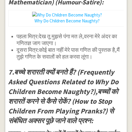
Mathematician) (Humour-Satire):
Why Do Children Become Naughty?
पहला मित्र:देख तू मुझसे पंगा मत ले,वरना मेरे अंदर का
गणितज्ञ जाग जाएगा।
दूसरा मित्र:कोई बात नहीं मेरे पास गणित की पुस्तक है,मैं
तुझे गणित के सवालों को हल करवा लूंगा।
7.बच्चे शरारती क्यों बनते हैं? (Frequently
Asked Questions Related to Why Do
Children Become Naughty?),बच्चों को
शरारतें करने से कैसे रोकें? (How to Stop
Children From Playing Pranks?) से
संबंधित अक्सर पूछे जाने वाले प्रश्न: