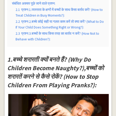
संबंधित अक्सर पूछे जाने वाले प्रश्न:
2.1
प्रश्न:1.व्यस्तता के क्षणों में बच्चों के साथ कैसा बर्ताव करें? (How to
Treat Children in Busy Moments?):
2.2
प्रश्न:2.बच्चे कोई सही या गलत काम करें तो क्या करें? (What to Do
If Your Child Does Something Right or Wrong?):
2.3
प्रश्न:3.बच्चों के साथ किस तरह का बर्ताव न करें? (How Not to
Behave with Children?):
1.बच्चे शरारती क्यों बनते हैं? (Why Do
Children Become Naughty?),बच्चों को
शरारतें करने से कैसे रोकें? (How to Stop
Children From Playing Pranks?):