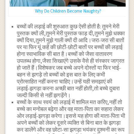
Why Do Children Become Naughty?
बच्चों की लड़ाई की शुरुआत कुछ ऐसी होती है: तुमने मेरी
पुस्तक क्यों ली,तुमने मेरी पुस्तक फाड़ दी,तुमने मुझे धक्का
क्यों दिया,तुमने मुझे गाली क्यों दी आदि।जरा-जरा सी बातों
पर या फिर यूं कहें की छोटी-छोटी बातों पर बच्चों की लड़ाई
होना स्वाभाविक सी बात है।बच्चों को जैसा वातावरण
उपलब्ध होगा,जैसा सिखाएंगे उसके वैसे ही संस्कार जाग्रत
हो जातें हैं।विशेषकर जब बच्चे अपने दोस्तों या फिर भाई-
बहन से झगड़े तो बच्चों को इस बात के लिए कभी
प्रोत्साहित नहीं करना चाहिए।उन्हें यही समझाएं की
लड़ाई-झगड़ा करना अच्छी बात नहीं होती,तो बच्चे दुबारा
जल्दी किसी से नहीं झगड़ेंगे।
बच्चों के साथ स्वयं को लड़ाई में शामिल मत करिए,नहीं तो
बच्चे का मनोबल बढ़ेगा और वह माता-पिता का सहारा लेकर
ओर लड़ाई-झगड़ा करेगा।इससे यह होगा की माता-पिता भी
अपने बच्चों को लेकर दूसरे व्यक्ति से बिना बात के झगड़ा
कर डालेंगे और वह छोटा-सा झगड़ा भयंकर दुश्मनी का रूप