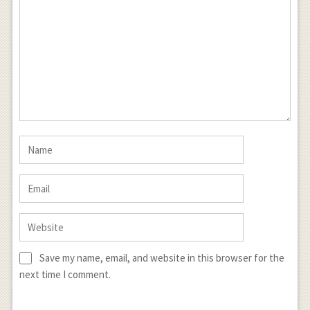
Save my name, email, and website in this browser for the
next time I comment.