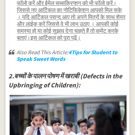
फॉलो करें और ईमेल सब्सक्रिप्शन को भी फॉलो करें।
जिससे नए आर्टिकल का नोटिफिकेशन आपको मिल सके
। यदि आर्टिकल पसन्द आए तो अपने मित्रों के साथ शेयर
और लाईक करें जिससे वे भी लाभ उठाए । आपकी कोई
समस्या हो या कोई सुझाव देना चाहते हैं तो कमेंट करके
बताएं।इस आर्टिकल को पूरा पढ़ें।
Also Read This Article:
4Tips for Student to
Speak Sweet Words
2.बच्चों के पालन पोषण में खराबी (Defects in the
Upbringing of Children):