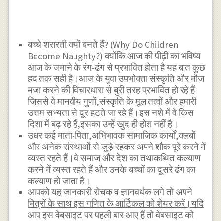
बच्चे शरारती क्यों बनते हैं? (Why Do Children
Become Naughty?) क्योंकि आज की पीढ़ी का भविष्य
आज के जमाने के रंग-ढंग से प्रभावित होता है यह बात कुछ
हद तक सही है।आज के युवा उपभोक्ता संस्कृति और मौज
मजा करने की विचारधारा से बुरी तरह प्रभावित हो रहे हैं
जिससे वे मानवीय गुणों,संस्कृति के मूल तत्वों और हमारी
उत्तम सभ्यता से दूर हटते जा रहे हैं।इस नशे में वे किस
दिशा में बढ़ रहे हैं,इसका उन्हें खुद ही होश नहीं है।
उधर कई माता-पिता,अभिभावक सामाजिक कार्यों,क्लबों
और अनेक संस्थाओं से जुड़े रहकर अपने शौक पूरे करने में
व्यस्त रहते हैं।वे समाज और देश का तथाकथित कल्याण
करने में व्यस्त रहते हैं और उनके बच्चों का दूसरे ढंग का
कल्याण हो जाता है।
आपको यह जानकारी रोचक व ज्ञानवर्धक लगे तो अपने
मित्रों के साथ इस गणित के आर्टिकल को शेयर करें।यदि
आप इस वेबसाइट पर पहली बार आए हैं तो वेबसाइट को