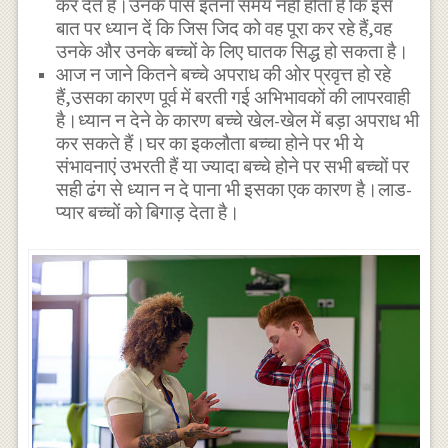
कर देते हैं।उनके पास इतना समय नहीं होता है कि इस
बात पर ध्यान दें कि जिस जिद को वह पूरा कर रहे हैं,वह
उनके और उनके बच्चों के लिए घातक सिद्ध हो सकता है।
आज न जाने कितने बच्चे अपराध की ओर प्रवृत्त हो रहे
हैं,उसका कारण पूर्व में बरती गई अभिभावकों की लापरवाही
है।ध्यान न देने के कारण बच्चे खेल-खेल में बड़ा अपराध भी
कर सकते हैं।घर का इकलौता बच्चा होने पर भी ये
संभावनाएं उभरती हैं या ज्यादा बच्चे होने पर सभी बच्चों पर
सही ढंग से ध्यान न दे पाना भी इसका एक कारण है।लाड-
प्यार बच्चों को बिगाड़ देता है।