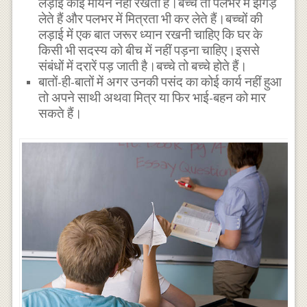
लड़ाई कोई मायने नहीं रखती है।बच्चे तो पलभर में झगड़
लेते हैं और पलभर में मित्रता भी कर लेते हैं।बच्चों की
लड़ाई में एक बात जरूर ध्यान रखनी चाहिए कि घर के
किसी भी सदस्य को बीच में नहीं पड़ना चाहिए।इससे
संबंधों में दरारें पड़ जाती है।बच्चे तो बच्चे होते हैं।
बातों-ही-बातों में अगर उनकी पसंद का कोई कार्य नहीं हुआ
तो अपने साथी अथवा मित्र या फिर भाई-बहन को मार
सकते हैं।