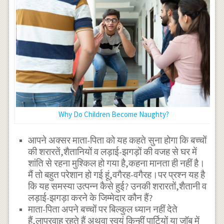
Why Do Children Become Naughty?
आपने अक्सर माता-पिता को यह कहते सुना होगा कि बच्चों
की शरारतें,शैतानियों व लड़ाई-झगड़ों की वजह से घर में
शांति से रहना मुश्किल हो गया है,कहना मानता ही नहीं है।
मैं तो बहुत परेशान हो गई हूं,वगैरह-वगैरह।पर प्रश्न यह है
कि यह समस्या उत्पन्न कैसे हुई? उनकी शरारतों,शैतानी व
लड़ाई-झगड़ा करने के जिम्मेदार कौन हैं?
माता-पिता अपने बच्चों पर बिल्कुल ध्यान नहीं देते
हैं,लापरवाह रहते हैं अथवा स्वयं किन्हीं पार्टियों या जॉब में