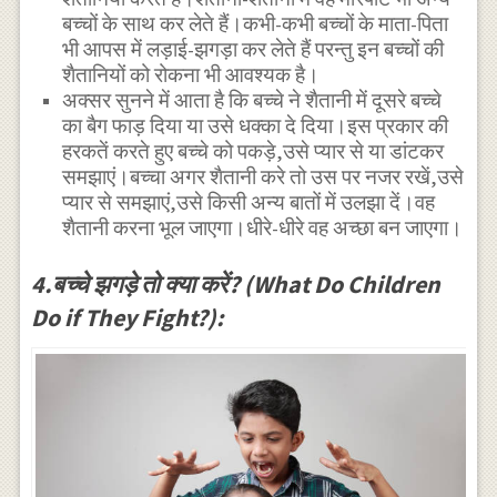
बच्चों के साथ कर लेते हैं।कभी-कभी बच्चों के माता-पिता
भी आपस में लड़ाई-झगड़ा कर लेते हैं परन्तु इन बच्चों की
शैतानियों को रोकना भी आवश्यक है।
अक्सर सुनने में आता है कि बच्चे ने शैतानी में दूसरे बच्चे
का बैग फाड़ दिया या उसे धक्का दे दिया।इस प्रकार की
हरकतें करते हुए बच्चे को पकड़े,उसे प्यार से या डांटकर
समझाएं।बच्चा अगर शैतानी करे तो उस पर नजर रखें,उसे
प्यार से समझाएं,उसे किसी अन्य बातों में उलझा दें।वह
शैतानी करना भूल जाएगा।धीरे-धीरे वह अच्छा बन जाएगा।
4.बच्चे झगड़े तो क्या करें? (What Do Children
Do if They Fight?):