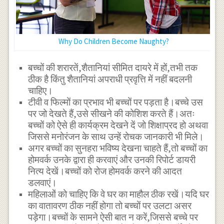
Why Do Children Become Naughty?
बच्चों की शरारतें,शैतानियां सीमित दायरे में हों,तभी तक
ठीक है किंतु शैतानियां अपराधी प्रवृत्ति में नहीं बदलनी
चाहिए।
टीवी व फिल्मों का प्रभाव भी बच्चों पर पड़ता है।बच्चे उस
पर जो देखते हैं,उसे सीखने की कोशिश करते हैं।अतः
बच्चों को ऐसे ही कार्यक्रम देखने दें जो शिक्षाप्रद हो अथवा
जिससे मनोरंजन के साथ उन्हें रोचक जानकारी भी मिले।
अगर बच्चों का सुनहरा भविष्य देखना चाहते हैं,तो बच्चों का
होमवर्क उनके द्वारा ही करवाएं और उनकी रिपोर्ट डायरी
नित्य देखें।बच्चों को रोज होमवर्क करने की आदत
डलवाएं।
महिलाओं को चाहिए कि वे घर का माहौल ठीक रखें।यदि घर
का वातावरण ठीक नहीं होगा तो बच्चों पर उलटा असर
पड़ेगा।बच्चों के सामने ऐसी बात न करें,जिससे बच्चे पर