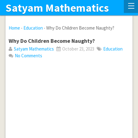
Satyam Mathematics
Home
-
Education
-
Why Do Children Become Naughty?
Why Do Children Become Naughty?
Satyam Mathematics
October 23, 2023
Education
No Comments