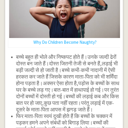
Why Do Children Become Naughty?
बच्चे बहुत ही भोले और निष्कपट होते हैं।उनके जल्दी ढेरों
दोस्त बन जाते हैं।दोस्त जितनी तेजी से बनते हैं,लड़ाई भी
बड़ी जल्दी से हो जाती है।बच्चे कभी-कभी नादानी में ऐसी
हरकत कर जाते हैं जिसके कारण माता-पिता को भी शर्मिंदा
होना पड़ता है।अक्सर ऐसा होता है,पड़ोस के बच्चों के साथ
घर के बच्चे लड़ गए।बात-बात में हाथापाई हो गई।पर तुरंत
दोनों बच्चों में दोस्ती हो गई।बच्चों की लड़ाई कब और किस
बात पर हो जाए,कुछ पता नहीं रहता।परंतु लड़ाई में एक-
दूसरे के माता-पिता आपस में झगड़ जाते हैं।
फिर माता-पिता स्वयं दुखी होते हैं कि बच्चों के चक्कर में
पड़कर हमने अपने संबंधों को बिगाड़ लिया।बच्चों की