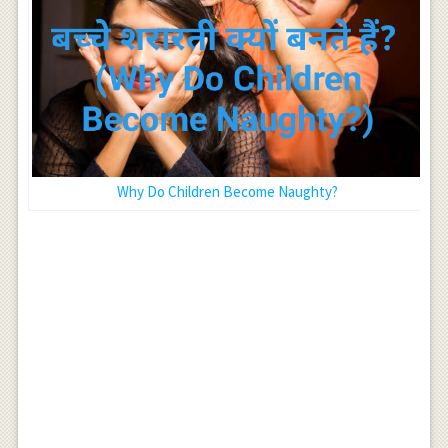
Why Do Children Become Naughty?