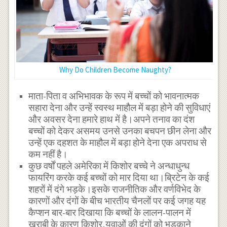
Why Do Children Become Naughty?
माता-पिता व अभिभावक के रूप में बच्चों को भावनात्मक
सहारा देना और उन्हें स्वस्थ माहौल में बड़ा होने की सुविधाएं
और अवसर देना हमारे हाथ में है।अपने तनाव का दंश
बच्चों को देकर असमय उनसे उनका बचपन छीन लेना और
उन्हें एक दहशत के माहौल में बड़ा होने देना एक अपराध से
कम नहीं है।
कुछ वर्षों पहले अमेरिका में किशोर बच्चे ने अन्धाधुन्ध
फायरिंग करके कई बच्चों को मार दिया था।ब्रिटेन के कई
शहरों में दंगे भड़के।इसके राजनीतिक और वर्णविभेद के
कारणों और दंगों के बीच भारतीय चैनलों पर कई जगह यह
कैप्शन बार-बार दिखाया कि बच्चों के लालन-पालन में
खराबी के कारण किशोर,युवाओं की दंगों को भड़काने