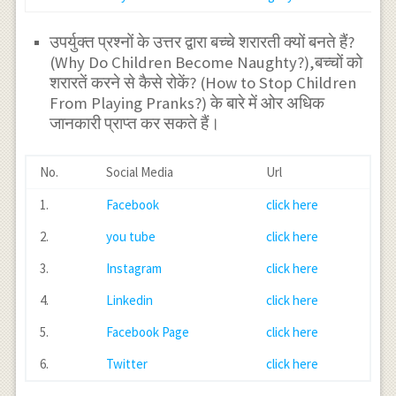
उपर्युक्त प्रश्नों के उत्तर द्वारा बच्चे शरारती क्यों बनते हैं?
(Why Do Children Become Naughty?),बच्चों को
शरारतें करने से कैसे रोकें? (How to Stop Children
From Playing Pranks?) के बारे में ओर अधिक
जानकारी प्राप्त कर सकते हैं।
No.
Social Media
Url
1.
Facebook
click here
2.
you tube
click here
3.
Instagram
click here
4.
Linkedin
click here
5.
Facebook Page
click here
6.
Twitter
click here