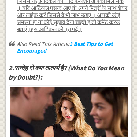
जिससे नए आर्टिकल का नोटिफिकेशन आपको मिल सके
। यदि आर्टिकल पसन्द आए तो अपने मित्रों के साथ शेयर
और लाईक करें जिससे वे भी लाभ उठाए । आपकी कोई
समस्या हो या कोई सुझाव देना चाहते हैं तो कमेंट करके
बताएं।इस आर्टिकल को पूरा पढ़ें।
Also Read This Article:
3 Best Tips to Get
Encouraged
2.सन्देह से क्या तात्पर्य है? (What Do You Mean
by Doubt?):