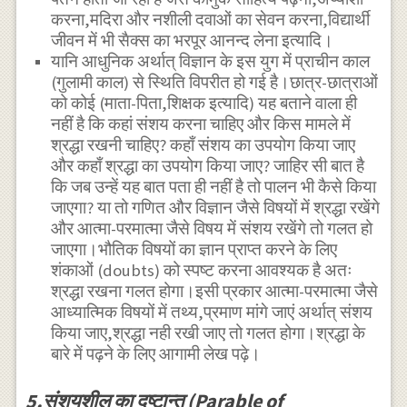
करना,मदिरा और नशीली दवाओं का सेवन करना,विद्यार्थी
जीवन में भी सैक्स का भरपूर आनन्द लेना इत्यादि।
यानि आधुनिक अर्थात् विज्ञान के इस युग में प्राचीन काल
(गुलामी काल) से स्थिति विपरीत हो गई है।छात्र-छात्राओं
को कोई (माता-पिता,शिक्षक इत्यादि) यह बताने वाला ही
नहीं है कि कहां संशय करना चाहिए और किस मामले में
श्रद्धा रखनी चाहिए? कहाँ संशय का उपयोग किया जाए
और कहाँ श्रद्धा का उपयोग किया जाए? जाहिर सी बात है
कि जब उन्हें यह बात पता ही नहीं है तो पालन भी कैसे किया
जाएगा? या तो गणित और विज्ञान जैसे विषयों में श्रद्धा रखेंगे
और आत्मा-परमात्मा जैसे विषय में संशय रखेंगे तो गलत हो
जाएगा।भौतिक विषयों का ज्ञान प्राप्त करने के लिए
शंकाओं (doubts) को स्पष्ट करना आवश्यक है अतः
श्रद्धा रखना गलत होगा।इसी प्रकार आत्मा-परमात्मा जैसे
आध्यात्मिक विषयों में तथ्य,प्रमाण मांगे जाएं अर्थात् संशय
किया जाए,श्रद्धा नही रखी जाए तो गलत होगा।श्रद्धा के
बारे में पढ़ने के लिए आगामी लेख पढ़े।
5.संशयशील का दृष्टान्त (Parable of