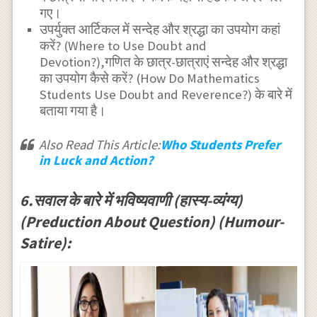
गए।
उपर्युक्त आर्टिकल में सन्देह और श्रद्धा का उपयोग कहां
करें? (Where to Use Doubt and
Devotion?),गणित के छात्र-छात्राएं सन्देह और श्रद्धा
का उपयोग कैसे करें? (How Do Mathematics
Students Use Doubt and Reverence?) के बारे में
बताया गया है।
Also Read This Article:
Who Students Prefer
in Luck and Action?
6.सवाल के बारे में भविष्यवाणी (हास्य-व्यंग्य)
(Preduction About Question) (Humour-
Satire):