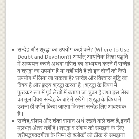
सन्देह और श्रद्धा का उपयोग कहां करें? (Where to Use
Doubt and Devotion?) अर्थात् आधुनिक शिक्षा पद्धति
में अध्ययन करने अथवा गणित का अध्ययन करने में सन्देह
व श्रद्धा का उपयोग है या नहीं यदि है तो इन दोनों को कैसे
उपयोग में लिया जा सकता है? सन्देह और विश्वास बुद्धि का
विषय है और हृदय श्रद्धा करता है।श्रद्धा के विषय में
फुटकर रूप में पूर्व लेखों में बताया जा चुका है तथा इस लेख
का मूल विषय सन्देह के बारे में रखेंगे।श्रद्धा के विषय में
उतना ही वर्णन किया जाएगा जितना सन्देह लिए आवश्यक
है।
सन्देह,संशय और शंका समान अर्थ रखने वाले शब्द है,इनमें
मूलभूत अंतर नहीं है।श्रद्धा व संशय को समझने के लिए
श्रीमद्भगवदगीता के निम्न दो श्लोकों को ठीक से समझना