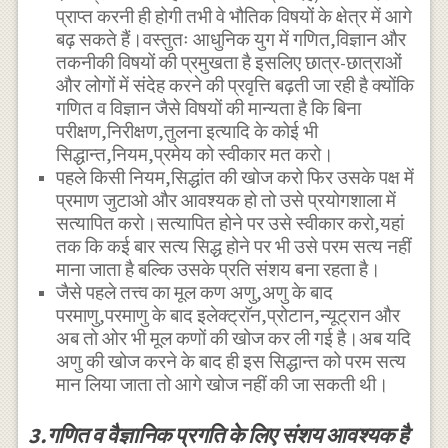
प्राप्त करनी ही होगी तभी वे भौतिक विषयों के क्षेत्र में आगे
बढ़ सकते हैं।वस्तुतः आधुनिक युग में गणित,विज्ञान और
तकनीकी विषयों की प्रमुखता है इसलिए छात्र-छात्राओं
और लोगों में संदेह करने की प्रवृत्ति बढ़ती जा रही है क्योंकि
गणित व विज्ञान जैसे विषयों की मान्यता है कि बिना
परीक्षण,निरीक्षण,तुलना इत्यादि के कोई भी
सिद्धान्त,नियम,प्रमेय को स्वीकार मत करो।
पहले किसी नियम,सिद्धांत की खोज करो फिर उसके पक्ष में
प्रमाण जुटाओ और आवश्यक हो तो उसे प्रयोगशाला में
सत्यापित करो।सत्यापित होने पर उसे स्वीकार करो,यहां
तक कि कई बार सत्य सिद्ध होने पर भी उसे परम सत्य नहीं
माना जाता है बल्कि उसके प्रति संशय बना रहता है।
जैसे पहले तत्त्व का मूल कण अणु,अणु के बाद
परमाणु,परमाणु के बाद इलेक्ट्राॅन,प्रोटान,न्यूट्रान और
अब तो ओर भी मूल कणों की खोज कर ली गई है।अब यदि
अणु की खोज करने के बाद ही इस सिद्धान्त को परम सत्य
मान लिया जाता तो आगे खोज नहीं की जा सकती थी।
3.गणित व वैज्ञानिक प्रगति के लिए संशय आवश्यक है