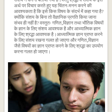
अर्थ पर विचार करते हुए यह चिंतन-मनन करने की
आवश्यकता है कि इसे किस विषय के संदर्भ में कहा गया है?
क्योंकि संशय के बिना तो वैज्ञानिक प्रगति किया जाना
संभव ही नहीं है? वस्तुतः गणित,विज्ञान तथा भौतिक विषयों
के ज्ञान के लिए संशय आवश्यक है और आध्यात्मिक ज्ञान
के लिए श्रद्धा आवश्यक है।आध्यात्मिक ज्ञान प्राप्त करने
के लिए संशय रखना गलत हो जाएगा और गणित,विज्ञान
जैसे विषयों का ज्ञान प्राप्त करने के लिए श्रद्धा का उपयोग
करना गलत हो जाएगा।