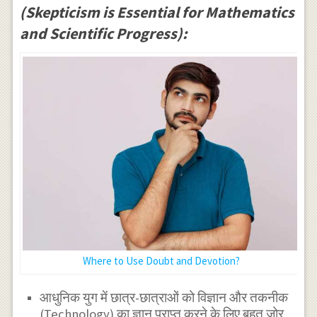
(Skepticism is Essential for Mathematics
and Scientific Progress):
Where to Use Doubt and Devotion?
आधुनिक युग में छात्र-छात्राओं को विज्ञान और तकनीक
(Technology) का ज्ञान प्राप्त करने के लिए बहुत जोर