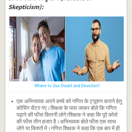
Skepticism):
Where to Use Doubt and Devotion?
एक अभिभावक अपने बच्चे को गणित के ट्यूशन कराने हेतु
कोचिंग सेंटर गए।शिक्षक के पास जाकर बोले कि गणित
पढ़ाने की फीस कितनी लोगे?शिक्षक ने कहा कि पूरे कोर्स
की फीस तीन हजार है।अभिभावक बोले फीस एक साथ
लोगे या किश्तों में।गणित शिक्षक ने कहा कि एक बार में ही