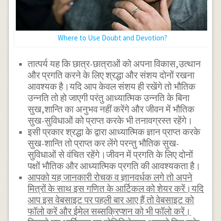
Where to Use Doubt and Devotion?
तात्पर्य यह कि छात्र-छात्राओं को अपना विकास,उत्थान
और प्रगति करने के लिए श्रद्धा और संशय दोनों रखना
आवश्यक है।यदि आप केवल संशय ही रखेंगे तो भौतिक
उन्नति तो हो जाएगी परंतु आध्यात्मिक उन्नति के बिना
सुख,शान्ति का अनुभव नहीं करेंगे और जीवन में भौतिक
सुख-सुविधाओं को प्राप्त करके भी तनावग्रस्त रहेंगे।
इसी प्रकार श्रद्धा के द्वारा आध्यात्मिक ज्ञान प्राप्त करके
सुख-शान्ति तो प्राप्त कर लेंगे परन्तु भौतिक सुख-
सुविधाओं से वंचित रहेंगे।जीवन में प्रगति के लिए दोनों
पक्षों भौतिक और आध्यात्मिक प्रगति की आवश्यकता है।
आपको यह जानकारी रोचक व ज्ञानवर्धक लगे तो अपने
मित्रों के साथ इस गणित के आर्टिकल को शेयर करें।यदि
आप इस वेबसाइट पर पहली बार आए हैं तो वेबसाइट को
फॉलो करें और ईमेल सब्सक्रिप्शन को भी फॉलो करें।