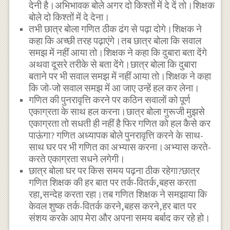
देनी है।अभिभावक बोले अगर दो किश्तों में दे दें तो।शिक्षक
बोले दो किश्तों में दे देना।
तभी छात्र बोला गणित ठीक ढंग से पढ़ा दोगे।शिक्षक ने
कहा कि अच्छी तरह पढ़ाएंगे।तब छात्र बोला कि सवाल
समझ में नहीं आया तो।शिक्षक ने कहा कि दुबारा बता देंगे
अथवा दूसरे तरीके से बता देंगे।छात्र बोला कि दुबारा
बताने पर भी सवाल समझ में नहीं आया तो।शिक्षक ने कहा
कि जो-जो सवाल समझ में आ जाए उन्हें हल कर लेना।
गणित की पुनरावृत्ति करने पर कठिन सवालों को पूर्ण
एकाग्रता के साथ हल करना।छात्र बोला गुरूजी मुझसे
एकाग्रता तो सधती ही नहीं है फिर गणित को हल कैसे कर
पाऊंगा? गणित अध्यापक बोले पुनरावृत्ति करने के साथ-
साथ घर पर भी गणित का अभ्यास करना।अभ्यास करते-
करते एकाग्रता सधने लगेगी।
छात्र बोला घर पर किस समय पढ़ना ठीक रहेगा?छात्र
गणित शिक्षक की हर बात पर तर्क-वितर्क,बहस करता
रहा,सन्देह करता रहा।तब गणित शिक्षक ने समझाया कि
केवल शुष्क तर्क-वितर्क करने,बहस करने,हर बात पर
संशय करके आप मेरा और अपना समय बर्बाद कर रहे हो।