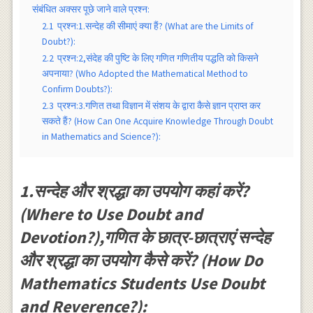
संबंधित अक्सर पूछे जाने वाले प्रश्न:
2.1
प्रश्न:1.सन्देह की सीमाएं क्या हैं? (What are the Limits of
Doubt?):
2.2
प्रश्न:2,संदेह की पुष्टि के लिए गणित गणितीय पद्धति को किसने
अपनाया? (Who Adopted the Mathematical Method to
Confirm Doubts?):
2.3
प्रश्न:3.गणित तथा विज्ञान में संशय के द्वारा कैसे ज्ञान प्राप्त कर
सकते हैं? (How Can One Acquire Knowledge Through Doubt
in Mathematics and Science?):
1.सन्देह और श्रद्धा का उपयोग कहां करें?
(Where to Use Doubt and
Devotion?),गणित के छात्र-छात्राएं सन्देह
और श्रद्धा का उपयोग कैसे करें? (How Do
Mathematics Students Use Doubt
and Reverence?):