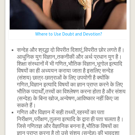
Where to Use Doubt and Devotion?
सन्देह और श्रद्धा दो विपरीत दिशाएं,विपरीत छोर लगते हैं।
आधुनिक युग विज्ञान,तकनीकी और अर्थ प्रधान युग है।
शिक्षा संस्थानों में भी गणित,भौतिक विज्ञान,भूगोल इत्यादि
विषयों का ही अध्ययन कराया जाता है इसलिए सन्देह
(संशय) छात्र-छात्राओं के लिए उपयोगी है क्योंकि
गणित,विज्ञान इत्यादि विषयों का ज्ञान प्राप्त करने के लिए
भौतिक पदार्थों,तत्त्वों का विश्लेषण करना होता है और संशय
(सन्देह) के बिना खोज,अन्वेषण,आविष्कार नहीं किए जा
सकते हैं।
गणित और विज्ञान में सही तथ्यों,रहस्यों का पता
निरीक्षण,परीक्षण,तुलना इत्यादि के द्वारा ही पता चलता है।
जिसे गणितज्ञ और वैज्ञानिक बनना है,भौतिक विषयों का
ज्ञान प्राप्त करना है तो उसे संशय (सन्देह) की भावदशा