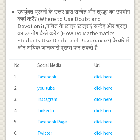
उपर्युक्त प्रश्नों के उत्तर द्वारा सन्देह और श्रद्धा का उपयोग
कहां करें? (Where to Use Doubt and
Devotion?),गणित के छात्र-छात्राएं सन्देह और श्रद्धा
का उपयोग कैसे करें? (How Do Mathematics
Students Use Doubt and Reverence?) के बारे में
ओर अधिक जानकारी प्राप्त कर सकते हैं।
No.
Social Media
Url
1.
Facebook
click here
2.
you tube
click here
3.
Instagram
click here
4.
Linkedin
click here
5.
Facebook Page
click here
6.
Twitter
click here