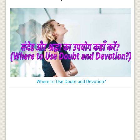
Where to Use Doubt and Devotion?