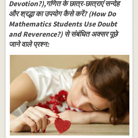
Devotion?),गणित के छात्र-छात्राएं सन्देह
और श्रद्धा का उपयोग कैसे करें? (How Do
Mathematics Students Use Doubt
and Reverence?) से संबंधित अक्सर पूछे
जाने वाले प्रश्न: