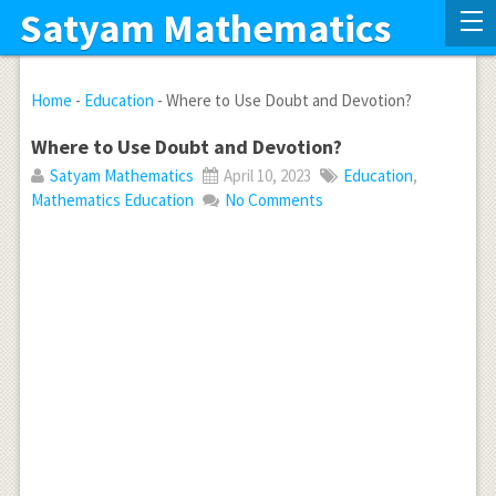
Satyam Mathematics
Home
-
Education
-
Where to Use Doubt and Devotion?
Where to Use Doubt and Devotion?
Satyam Mathematics
April 10, 2023
Education
,
Mathematics Education
No Comments