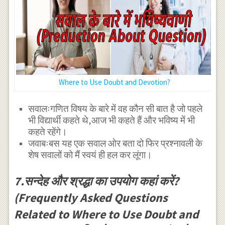
Where to Use Doubt and Devotion?
सवालःगणित विषय के बारे में वह कौन सी बात है जो पहले
भी विद्यार्थी कहते थे,आज भी कहते हैं और भविष्य में भी
कहते रहेंगे।
जवाबःबस यह एक सवाल ओर बता दो फिर प्रश्नावली के
शेष सवालों को मैं स्वयं ही हल कर लूंगा।
7.सन्देह और श्रद्धा का उपयोग कहां करें?
(Frequently Asked Questions
Related to Where to Use Doubt and