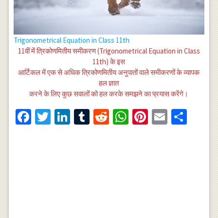
Trigonometrical Equation in Class 11th
11वीं में त्रिकोणमितीय समीकरण (Trigonometrical Equation in Class
11th) के इस
आर्टिकल में एक से अधिक त्रिकोणमितीय अनुपातों वाले समीकरणों के व्यापक
हल ज्ञात
करने के लिए कुछ सवालों को हल करके समझने का प्रयास करेंगे।
Facebook
Twitter
LinkedIn
Tumblr
Reddit
WhatsApp
Pinterest
Email
Shar