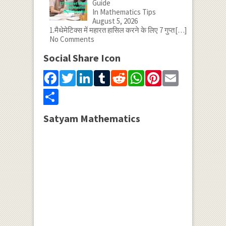
Guide
In Mathematics Tips
August 5, 2026
1.मैथेमेटिक्स में महारत हासिल करने के लिए 7 गुप्त
[…]
No Comments
Social Share Icon
Facebook
Twitter
LinkedIn
Tumblr
Reddit
WhatsApp
Pinterest
Email
Share
Satyam Mathematics