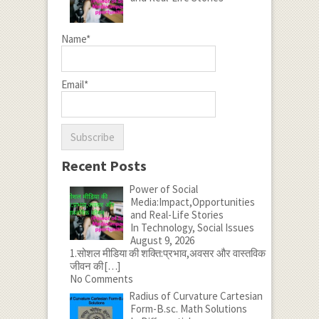
Name*
Email*
Recent Posts
Power of Social
Media:Impact,Opportunities
and Real-Life Stories
In Technology, Social Issues
August 9, 2026
1.सोशल मीडिया की शक्ति:प्रभाव,अवसर और वास्तविक
जीवन की
[…]
No Comments
Radius of Curvature Cartesian
Form-B.sc. Math Solutions