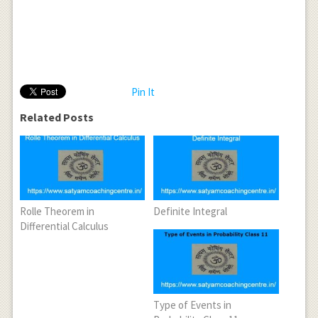
Pin It
Related Posts
Rolle Theorem in
Definite Integral
Differential Calculus
Type of Events in