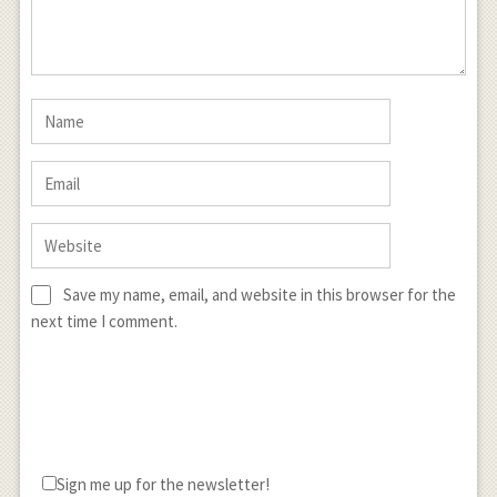
Save my name, email, and website in this browser for the
next time I comment.
Sign me up for the newsletter!