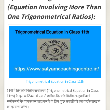
(Equation Involving More Than
One Trigonometrical Ratios):
Trigonometrical Equation in Class 11th
11वीं में त्रिकोणमितीय समीकरण (Trigonometrical Equation in Class
11th) के इस आर्टिकल में एक से अधिक त्रिकोणमितीय अनुपातों वाले
समीकरणों के व्यापक हल ज्ञात करने के लिए कुछ सवालों को हल करके समझने
का प्रयास करेंगे।