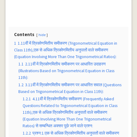
Contents
hide
1
1.11वीं में त्रिकोणमितीय समीकरण (Trigonometrical Equation in
Class 11th),एक से अधिक त्रिकोणमितीय अनुपातों वाले समीकरण
(Equation Involving More Than One Trigonometrical Ratios):
1.1
2.11वीं में त्रिकोणमितीय समीकरण पर आधारित उदाहरण
(Illustrations Based on Trigonometrical Equation in Class
11th):
1.2
3.11वीं में त्रिकोणमितीय समीकरण पर आधारित सवाल (Questions
Based on Trigonometrical Equation in Class 11th):
1.2.1
4.11वीं में त्रिकोणमितीय समीकरण (Frequently Asked
Questions Related to Trigonometrical Equation in Class
11th),एक से अधिक त्रिकोणमितीय अनुपातों वाले समीकरण
(Equation Involving More Than One Trigonometrical
Ratios) से सम्बन्धित अक्सर पूछे जाने वाले प्रश्न:
1.2.2
प्रश्न:1.एक से अधिक त्रिकोणमितीय अनुपातों वाले समीकरण