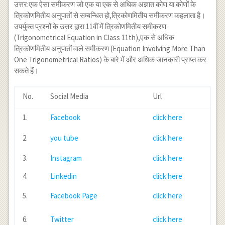
उत्तर:एक ऐसा समीकरण जो एक या एक से अधिक अज्ञात कोण या कोणों के
त्रिकोणमितीय अनुपातों से सम्बन्धित हो,त्रिकोणमितीय समीकरण कहलाता है।
उपर्युक्त प्रश्नों के उत्तर द्वारा 11वीं में त्रिकोणमितीय समीकरण
(Trigonometrical Equation in Class 11th),एक से अधिक
त्रिकोणमितीय अनुपातों वाले समीकरण (Equation Involving More Than
One Trigonometrical Ratios) के बारे में और अधिक जानकारी प्राप्त कर
सकते हैं।
No.
Social Media
Url
1.
Facebook
click here
2.
you tube
click here
3.
Instagram
click here
4.
Linkedin
click here
5.
Facebook Page
click here
6.
Twitter
click here