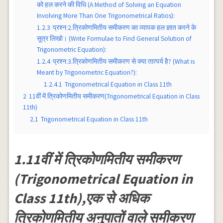
को हल करने की विधि (A Method of Solving an Equation
Involving More Than One Trigonometrical Ratios):
1.2.3
प्रश्न:2.त्रिकोणमितीय समीकरण का व्यापक हल ज्ञात करने के
सूत्र लिखो। (Write Formulae to Find General Solution of
Trigonometric Equation):
1.2.4
प्रश्न:3.त्रिकोणमितीय समीकरण से क्या तात्पर्य है? (What is
Meant by Trigonometric Equation?):
1.2.4.1
Trigonometrical Equation in Class 11th
2
11वीं में त्रिकोणमितीय समीकरण(Trigonometrical Equation in Class
11th)
2.1
Trigonometrical Equation in Class 11th
1.11वीं में त्रिकोणमितीय समीकरण
(Trigonometrical Equation in
Class 11th),एक से अधिक
त्रिकोणमितीय अनुपातों वाले समीकरण