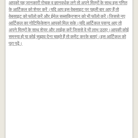
आपको यह जानकारी रोचक व ज्ञानवर्धक लगे तो अपने मित्रों के साथ इस गणित
के आर्टिकल को शेयर करें।यदि आप इस वेबसाइट पर पहली बार आए हैं तो
वेबसाइट को फॉलो करें और ईमेल सब्सक्रिप्शन को भी फॉलो करें।जिससे नए
आर्टिकल का नोटिफिकेशन आपको मिल सके।यदि आर्टिकल पसन्द आए तो
अपने मित्रों के साथ शेयर और लाईक करें जिससे वे भी लाभ उठाए।आपकी कोई
समस्या हो या कोई सुझाव देना चाहते हैं तो कमेंट करके बताएं।इस आर्टिकल को
पूरा पढ़ें।