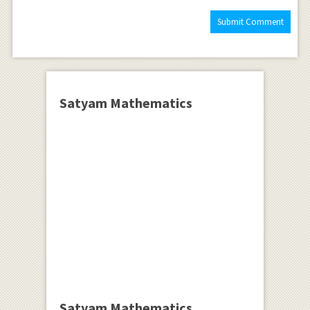
Satyam Mathematics
Satyam Mathematics