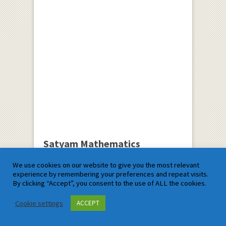
Satyam Mathematics
We use cookies on our website to give you the most relevant
experience by remembering your preferences and repeat visits.
By clicking “Accept”, you consent to the use of ALL the cookies.
Cookie settings
ACCEPT