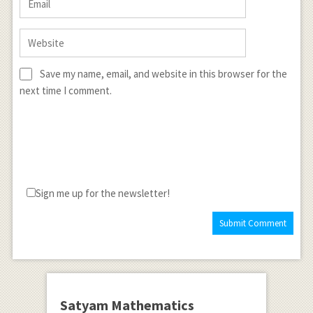
Save my name, email, and website in this browser for the
next time I comment.
Sign me up for the newsletter!
Satyam Mathematics