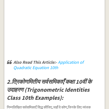
Also Read This Article:-
Application of
Quadratic Equation 10th
2.त्रिकोणमितीय सर्वसमिकाएँ कक्षा 10वीं के
उदाहरण (Trigonometric Identities
Class 10th Examples):
निम्नलिखित सर्वसमिकाएँ सिद्ध कीजिए,जहाँ वे कोण,जिनके लिए व्यंजक