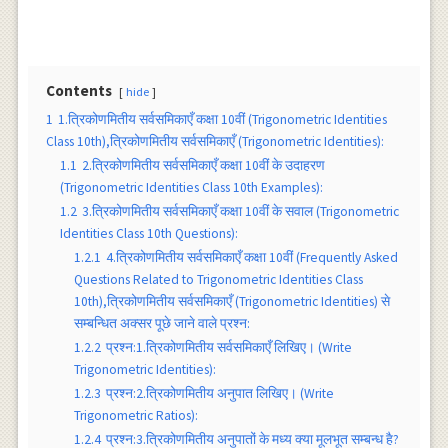
Contents
hide
1
1.त्रिकोणमितीय सर्वसमिकाएँ कक्षा 10वीं (Trigonometric Identities
Class 10th),त्रिकोणमितीय सर्वसमिकाएँ (Trigonometric Identities):
1.1
2.त्रिकोणमितीय सर्वसमिकाएँ कक्षा 10वीं के उदाहरण
(Trigonometric Identities Class 10th Examples):
1.2
3.त्रिकोणमितीय सर्वसमिकाएँ कक्षा 10वीं के सवाल (Trigonometric
Identities Class 10th Questions):
1.2.1
4.त्रिकोणमितीय सर्वसमिकाएँ कक्षा 10वीं (Frequently Asked
Questions Related to Trigonometric Identities Class
10th),त्रिकोणमितीय सर्वसमिकाएँ (Trigonometric Identities) से
सम्बन्धित अक्सर पूछे जाने वाले प्रश्न:
1.2.2
प्रश्न:1.त्रिकोणमितीय सर्वसमिकाएँ लिखिए। (Write
Trigonometric Identities):
1.2.3
प्रश्न:2.त्रिकोणमितीय अनुपात लिखिए। (Write
Trigonometric Ratios):
1.2.4
प्रश्न:3.त्रिकोणमितीय अनुपातों के मध्य क्या मूलभूत सम्बन्ध है?