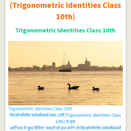
(Trigonometric Identities Class
10th)
Trigonometric Identities Class 10th
Trigonometric Identities Class 10th
त्रिकोणमितीय सर्वसमिकाएँ कक्षा 10वीं (Trigonometric Identities Class
10th) के इस
आर्टिकल में कुछ विशिष्ट सवालों को हल करेंगे जो त्रिकोणमितीय सर्वसमिकाओं