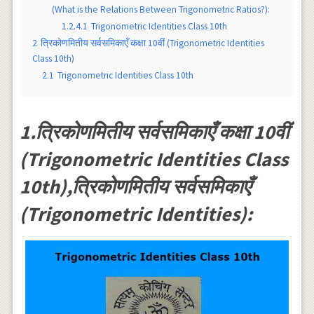
(What is the Relations Between Trigonometric Ratios?):
1.2.4.1
Trigonometric Identities Class 10th
2
त्रिकोणमितीय सर्वसमिकाएँ कक्षा 10वीं (Trigonometric Identities
Class 10th)
2.1
Trigonometric Identities Class 10th
1.त्रिकोणमितीय सर्वसमिकाएँ कक्षा 10वीं
(Trigonometric Identities Class
10th),त्रिकोणमितीय सर्वसमिकाएँ
(Trigonometric Identities):