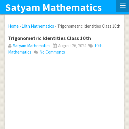
Satyam Mathematics
Home
-
10th Mathematics
-
Trigonometric Identities Class 10th
Trigonometric Identities Class 10th
Satyam Mathematics
August 26, 2024
10th
Mathematics
No Comments