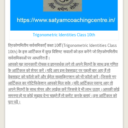
Trigonometric Identities Class 10th
त्रिकोणमितीय सर्वसमिकाएँ कक्षा 10वीं (Trigonometric Identities Class
10th) के इस आर्टिकल में कुछ विशिष्ट सवालों को हल करेंगे जो त्रिकोणमितीय
सर्वसमिकाओं पर आधारित हैं।
आपको यह जानकारी रोचक व ज्ञानवर्धक लगे तो अपने मित्रों के साथ इस गणित
के आर्टिकल को शेयर करें।यदि आप इस वेबसाइट पर पहली बार आए हैं तो
वेबसाइट को फॉलो करें और ईमेल सब्सक्रिप्शन को भी फॉलो करें।जिससे नए
आर्टिकल का नोटिफिकेशन आपको मिल सके।यदि आर्टिकल पसन्द आए तो
अपने मित्रों के साथ शेयर और लाईक करें जिससे वे भी लाभ उठाए।आपकी कोई
समस्या हो या कोई सुझाव देना चाहते हैं तो कमेंट करके बताएं।इस आर्टिकल को
पूरा पढ़ें।