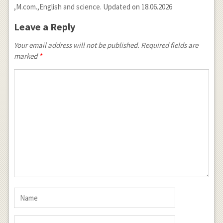
,M.com.,English and science. Updated on 18.06.2026
Leave a Reply
Your email address will not be published. Required fields are
marked
*