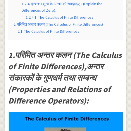
1.2.4
प्रश्न:3.शून्य के अन्तर को समझाइए। (Explain the
Differences of Zero):
1.2.4.1
The Calculus of Finite Differences
2
परिमित अन्तर कलन (The Calculus of Finite Differences)
2.1
The Calculus of Finite Differences
1.परिमित अन्तर कलन (The Calculus
of Finite Differences),अन्तर
संकारकों के गुणधर्म तथा सम्बन्ध
(Properties and Relations of
Difference Operators):