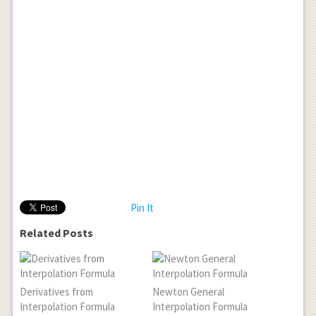
Pin It
Related Posts
Derivatives from
Newton General
Interpolation Formula
Interpolation Formula