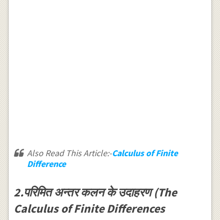
Also Read This Article:-
Calculus of Finite
Difference
2.परिमित अन्तर कलन के उदाहरण (The
Calculus of Finite Differences