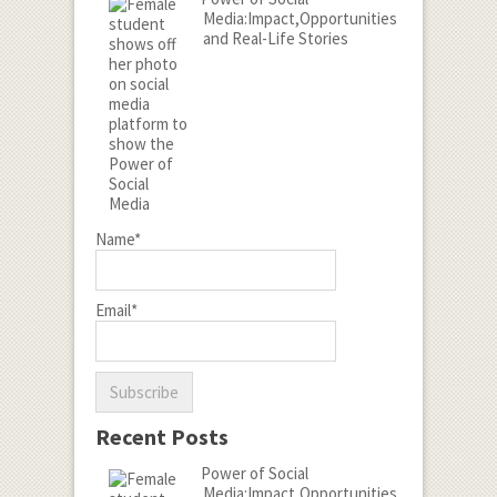
Media:Impact,Opportunities
and Real-Life Stories
Name*
Email*
Recent Posts
Power of Social
Media:Impact,Opportunities