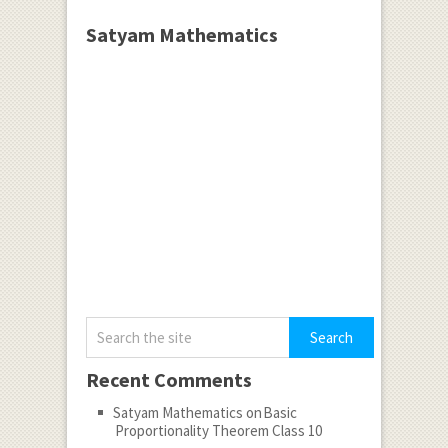
Satyam Mathematics
Recent Comments
Satyam Mathematics
on
Basic
Proportionality Theorem Class 10