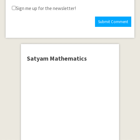
Sign me up for the newsletter!
Satyam Mathematics