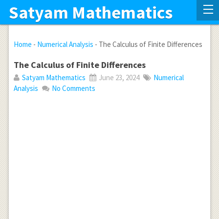
Satyam Mathematics
Home
-
Numerical Analysis
-
The Calculus of Finite Differences
The Calculus of Finite Differences
Satyam Mathematics
June 23, 2024
Numerical
Analysis
No Comments