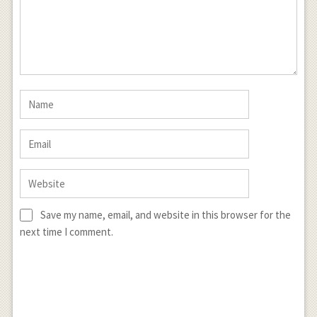
Save my name, email, and website in this browser for the
next time I comment.