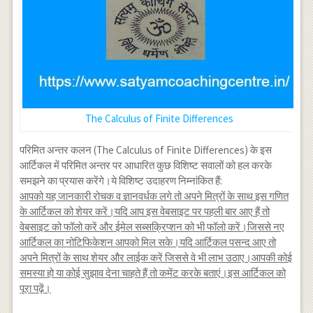
The Calculus of Finite Differences
परिमित अन्तर कलन (The Calculus of Finite Differences) के इस
आर्टिकल में परिमित अन्तर पर आधारित कुछ विशिष्ट सवालों को हल करके
समझने का प्रयास करेंगे।ये विशिष्ट उदाहरण निम्नांकित हैं:
आपको यह जानकारी रोचक व ज्ञानवर्धक लगे तो अपने मित्रों के साथ इस गणित
के आर्टिकल को शेयर करें।यदि आप इस वेबसाइट पर पहली बार आए हैं तो
वेबसाइट को फॉलो करें और ईमेल सब्सक्रिप्शन को भी फॉलो करें।जिससे नए
आर्टिकल का नोटिफिकेशन आपको मिल सके।यदि आर्टिकल पसन्द आए तो
अपने मित्रों के साथ शेयर और लाईक करें जिससे वे भी लाभ उठाए।आपकी कोई
समस्या हो या कोई सुझाव देना चाहते हैं तो कमेंट करके बताएं।इस आर्टिकल को
पूरा पढ़ें।