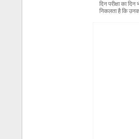
दिन परीक्षा का दिन 
निकलता है कि उनका