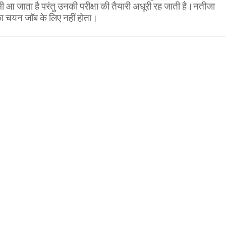
भी आ जाता है परंतु उनकी परीक्षा की तैयारी अधूरी रह जाती है।नतीजा
 चयन जाॅब के लिए नहीं होता।