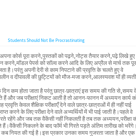
Students Should Not Be Procrastinating
अपना कोर्स पूरा करने,पुस्तकों को पढ़ने,नोट्स तैयार करने,पढ़े लिखे हुए
 करने,मॉडल पेपर्स को सॉल्व करने आदि के लिए अप्रैल से मार्च तक पूर
ा है।परंतु अपनी देरी से काम निपटाने की प्रवृत्ति के चलते हुए वे
ालीन व दीपावली की छुट्टियों को मौज-मजा करने,आलस्यवश यों ही व्यत
 दिन कम होता जाता है परंतु छात्र-छात्राएं इस समय की गति से,समय क
ते हैं और जब परीक्षाएं निकट आती है तो आनन-फानन में अध्ययन कार्य क
प्रवृत्ति केवल शैक्षिक परीक्षाएँ देने वाले छात्र-छात्राओं में ही नहीं पाई
राप्त करने के लिए परीक्षा देने वाले अभ्यर्थियों में भी पाई जाती है।पहले वे
करते रहेंगे और जब तक वैकेंसी नहीं निकलती है तब तक अध्ययन,परीक्षा 
े हैं।वैकेंसी निकलने के बाद फॉर्म भी गिरते पड़ते अंतिम तारीख को भरेंगे
ीक्षा कब नियत की गई है।इस प्रकार उनका समय गुजरता जाता है और एक