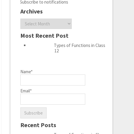
Subscribe to notifications
Archives
Archives
Most Recent Post
Types of Functions in Class
12
Name*
Email*
Recent Posts