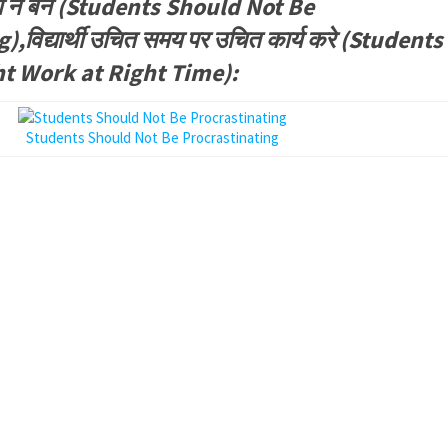
सूत्री न बनें (Students Should Not Be
,विद्यार्थी उचित समय पर उचित कार्य करे (Students
t Work at Right Time):
Students Should Not Be Procrastinating