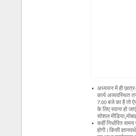
अध्ययन में ही छात्र
कार्य अव्यवस्थित त
7:00 बजे का है तो ऐ
के लिए रवाना हो जा
सोशल मीडिया,मोबाइल 
कहीं निर्धारित समय 
होगी।किसी ज्ञानवर्ध