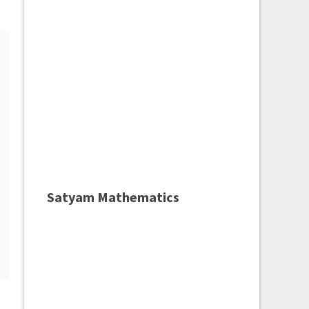
Satyam Mathematics