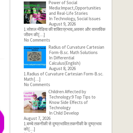
Power of Social
Media:Impact,Opportunities
and Real-Life Stories
In Technology, Social Issues
August 9, 2026
1.सोशल मीडिया की शक्ति:प्रभाव,अवसर और वास्तविक
जीवन की
[…]
No Comments
Radius of Curvature Cartesian
Form-B.sc. Math Solutions
In Differential
Calculus(English)
August 8, 2026
1.Radius of Curvature Cartesian Form-B.sc.
Math
[…]
No Comments
Children Affected by
Technology:9 Top Tips to
Know Side Effects of
Technology
In Child Develop
August 7, 2026
1.बच्चे तकनीकी से दुष्प्रभावित:तकनीकी के दुष्प्रभाव
को
[…]