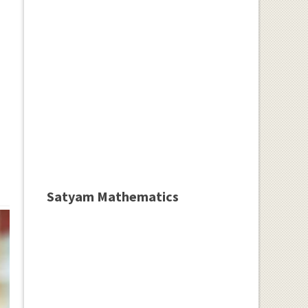
Satyam Mathematics