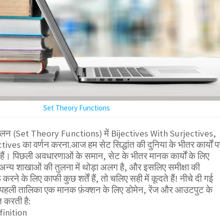
Set Theory Functions
-फलन (Set Theory Functions) में Bijectives With Surjectives,
ives का वर्णन करना.आज हम सेट सिद्धांत की दुनिया के भीतर कार्यों प
े हैं। पिछली अवधारणाओं के समान, सेट के भीतर मानक कार्यों के लिए
्य शाखाओं की तुलना में थोड़ा अलग है, और इसलिए समीक्षा की
ने के लिए काफी कुछ शर्तें हैं, तो चलिए सही में कूदते हैं! नीचे दी गई
यह पहली तालिका एक मानक फ़ंक्शन के लिए डोमेन, रेंज और आउटपुट के
त करती है:
inition