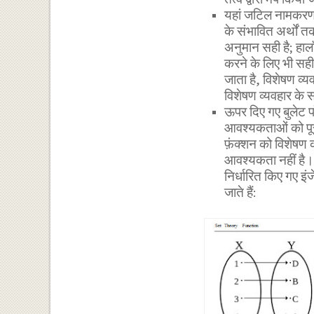
यहां जटिल नामकरण 
के संभावित अर्थों त
अनुमान सही है; हाला
करने के लिए भी सही
जाता है, विशेषण व्
विशेषण व्यवहार के 
ऊपर दिए गए बुलेट पॉ
आवश्यकताओं को पूरा
फ़ंक्शन को विशेषण 
आवश्यकता नहीं है। ए
निर्धारित किए गए इ
जाते हैं: