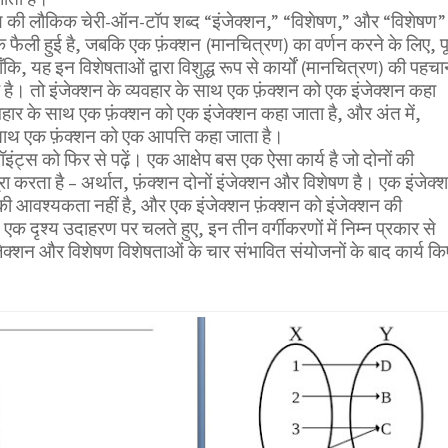
की लौकिक चेरी-ऑन-टॉप शब्द “इंजेक्शन,” “विशेषण,” और “विशेषण”
क फैली हुई है, जबकि एक फ़ंक्शन (मानचित्रण) का वर्णन करने के लिए, पूर
ँकि, यह इन विशेषताओं द्वारा विशुद्ध रूप से कार्यों (मानचित्रण) की पहच
 है। तो इंजेक्शन के व्यवहार के साथ एक फ़ंक्शन को एक इंजेक्शन कहा
यवहार के साथ एक फ़ंक्शन को एक इंजेक्शन कहा जाता है, और अंत में,
साथ एक फ़ंक्शन को एक आपत्ति कहा जाता है।
इंट्स को फिर से पढ़ें। एक आक्षेप बस एक ऐसा कार्य है जो दोनों की
 करता है – अर्थात, फ़ंक्शन दोनों इंजेक्शन और विशेषण है। एक इंजेक्
की आवश्यकता नहीं है, और एक इंजेक्शन फ़ंक्शन को इंजेक्शन की
क दृश्य उदाहरण पर चलते हुए, इन तीन वर्गीकरणों में निम्न प्रकार से
ंजेक्शन और विशेषण विशेषताओं के चार संभावित संयोजनों के बाद कार्य कि