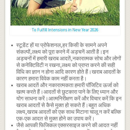
To Fulfill Intensions in New Year 2026
स्टूडेंट हों या प्रोफेशनल,हर किसी के सामने अपने
संकल्पों,लक्ष्य को पूरा करने में अड़चनें आती है।इन
अड़चनों में हमारी खराब आदतें,नकारात्मक सोच और लोगों
से कनेक्टिविटी न रखना,लक्ष्य को प्राप्त करने की सही
विधि का ज्ञान न होना आदि कारण होते हैं।खराब आदतों के
कारण हमारा विवेक काम नहीं करता है।
खराब आदतें और नकारात्मकता हमारी पॉजिटिव ऊर्जा को
खत्म करते हैं।आदतों से छुटकारा पाने के लिए ध्यान और
योग साधना करें।आत्मनिरीक्षण करें और विचार करें कि इन
खराब आदतों से कैसे मुक्त हो सकते हैं।बहुत अधिक
लक्ष्य,खराब आदतों को एक साथ मिटाना चालू न करें बल्कि
एक-एक आदत से मुक्त होने का उपाय करें।
जैसे आपकी फिजिकल एक्सरसाइज करने की आदत नहीं