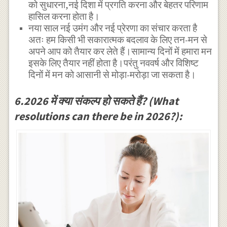
को सुधारना,नई दिशा में प्रगति करना और बेहतर परिणाम
हासिल करना होता है।
नया साल नई उमंग और नई प्रेरणा का संचार करता है
अतः हम किसी भी सकारात्मक बदलाव के लिए तन-मन से
अपने आप को तैयार कर लेते हैं।सामान्य दिनों में हमारा मन
इसके लिए तैयार नहीं होता है।परंतु नववर्ष और विशिष्ट
दिनों में मन को आसानी से मोड़ा-मरोड़ा जा सकता है।
6.2026 में क्या संकल्प हो सकते हैं? (What
resolutions can there be in 2026?):