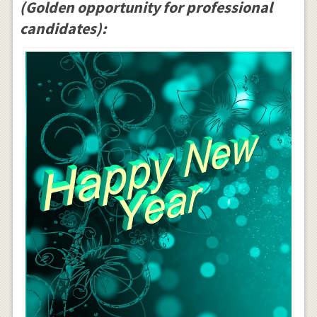
(Golden opportunity for professional
candidates):