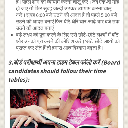
है।पहले शाम को व्यायाम करना चालू करें।जब एक-दो माह
हो जाए तो फिर सुबह जल्दी उठकर व्यायाम करना चालू
करें।सुबह 6:00 बजे उठने की आदत है तो पहले 5:00 बजे
उठने की आदत बनाएं फिर धीरे-धीरे चार-साढ़े चार बजे तक
उठने की आदत बनाएं।
बड़े लक्ष्य को पूरा करने के लिए उसे छोटे-छोटे लक्ष्यों में बाँटे
और उनको पूरा करने की कोशिश करें।छोटे-छोटे लक्ष्यों को
प्राप्त कर लेते हैं तो हमारा आत्मविश्वास बढ़ता है।
3.बोर्ड परीक्षार्थी अपना टाइम टेबल फॉलो करें (Board
candidates should follow their time
tables):