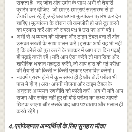
सकता है।नए जोश और उमंग के साथ अभी से तैयारी
प्रारंभ कर दीजिए।जो छात्र-छात्राएं सत्रारम्भ से ही
तैयारी कर रहे हैं,उन्हें अब अपना मूल्यांकन प्रारंभ कर देना
चाहिए।मूल्यांकन के दौरान जो कमजोरी हो उसे दूर करने
का प्रयास करें और जो सबल पक्ष है उस पर आगे बढ़े।
अभी से अध्ययन की योजना और टाइम टेबल बना लें और
उसका सख्ती के साथ पालन करें।इसका अर्थ यह भी नहीं
है कि कोर्स को पूरा करने के चक्कर में आप रात-दिन पढ़ाई
ही पढ़ाई करते रहें।यदि आप ऐसा करेंगे तो मानसिक और
शारीरिक थकान महसूस करेंगे,जो आप द्वारा की गई परीक्षा
की तैयारी को किसी न किसी प्रकार प्रभावित करेगी।
नववर्ष प्रारंभ होने में कुछ समय ही है और बोर्ड परीक्षा भी
पास में ही है।अतः अपनी योजना और टाइम टेबल के
अनुसार अध्ययन रणनीति को फॉलो करें।अब भी यदि आप
सजग और सचेत नहीं हुए तो बोर्ड परीक्षा का लक्ष्य आपसे
छिटक जाएगा और उसके बाद आप पश्चाताप और मलाल ही
करते रहेंगे।
4.प्रोफेशनल अभ्यर्थियों के लिए सुनहरा मौका