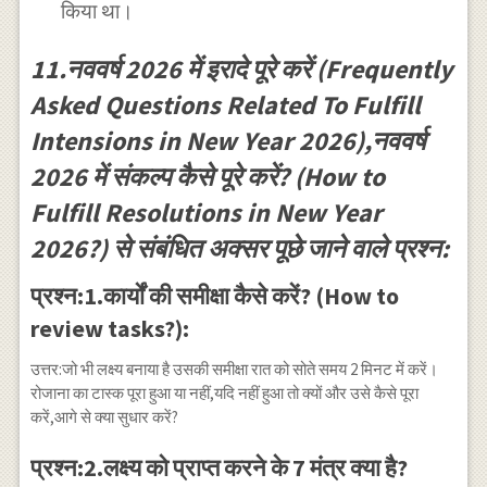
किया था।
11.नववर्ष 2026 में इरादे पूरे करें (Frequently
Asked Questions Related To Fulfill
Intensions in New Year 2026),नववर्ष
2026 में संकल्प कैसे पूरे करें? (How to
Fulfill Resolutions in New Year
2026?) से संबंधित अक्सर पूछे जाने वाले प्रश्न:
प्रश्न:1.कार्यों की समीक्षा कैसे करें? (How to
review tasks?):
उत्तर:जो भी लक्ष्य बनाया है उसकी समीक्षा रात को सोते समय 2 मिनट में करें।
रोजाना का टास्क पूरा हुआ या नहीं,यदि नहीं हुआ तो क्यों और उसे कैसे पूरा
करें,आगे से क्या सुधार करें?
प्रश्न:2.लक्ष्य को प्राप्त करने के 7 मंत्र क्या है?