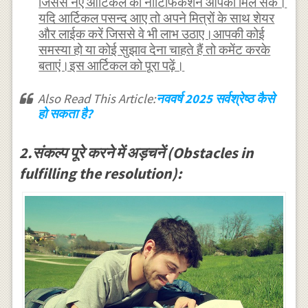
जिससे नए आर्टिकल का नोटिफिकेशन आपको मिल सके।
यदि आर्टिकल पसन्द आए तो अपने मित्रों के साथ शेयर
और लाईक करें जिससे वे भी लाभ उठाए।आपकी कोई
समस्या हो या कोई सुझाव देना चाहते हैं तो कमेंट करके
बताएं।इस आर्टिकल को पूरा पढ़ें।
Also Read This Article:
नववर्ष 2025 सर्वश्रेष्ठ कैसे
हो सकता है?
2.संकल्प पूरे करने में अड़चनें (Obstacles in
fulfilling the resolution):