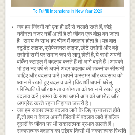
To Fulfill Intensions in New Year 2026
जब हम जिंदगी को एक ही ढर्रे से चलाते रहते हैं,कोई
नवीनता नजर नहीं आती है तो जीवन एक बोझ बन जाता
है।समय के साथ हर चीज में बदलाव होता है।यह बात
स्टूडेंट लाइफ,प्रोफेशनल लाइफ,छोटे उद्योगों और बड़े
उद्योगों सभी पर समान रूप से लागू होती है,ये सभी अपनी
वर्किंग स्टाइल में बदलाव करते हैं तो आगे बढ़ते हैं।आपको
भी इस नए वर्ष से अपने अंदर बदलाव की तकनीक सीखनी
चाहिए और बदलाव करें।अपने कस्टमर और व्यवसाय को
ध्यान में रखते हुए बदलाव करें।विद्यार्थी अपनी घरेलू
परिस्थितियों और क्षमता व योग्यता को ध्यान में रखते हुए
बदलाव करें।समय के साथ अपने आप को अपडेट और
अपग्रेड करते रहना निहायत जरूरी है।
जब हम सकारात्मक बदलाव लाने के लिए प्रयासरत होते
हैं,तो हम न केवल अपनी जिंदगी में बदलाव लाते हैं बल्कि
दूसरों के जीवन पर भी सकारात्मक प्रभाव डालते हैं।
सकारात्मक बदलाव का उद्देश्य किसी भी नकारात्मक स्थिति