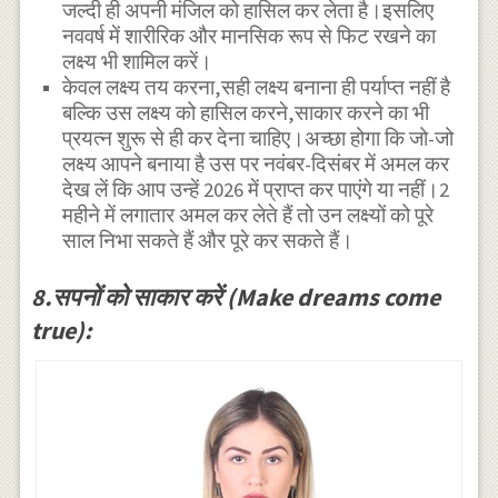
जल्दी ही अपनी मंजिल को हासिल कर लेता है।इसलिए
नववर्ष में शारीरिक और मानसिक रूप से फिट रखने का
लक्ष्य भी शामिल करें।
केवल लक्ष्य तय करना,सही लक्ष्य बनाना ही पर्याप्त नहीं है
बल्कि उस लक्ष्य को हासिल करने,साकार करने का भी
प्रयत्न शुरू से ही कर देना चाहिए।अच्छा होगा कि जो-जो
लक्ष्य आपने बनाया है उस पर नवंबर-दिसंबर में अमल कर
देख लें कि आप उन्हें 2026 में प्राप्त कर पाएंगे या नहीं।2
महीने में लगातार अमल कर लेते हैं तो उन लक्ष्यों को पूरे
साल निभा सकते हैं और पूरे कर सकते हैं।
8.सपनों को साकार करें (Make dreams come
true):