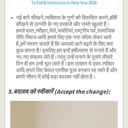
To Fulfill Intensions in New Year 2026
नई बातें सीखने,व्यक्तित्व के गुणों को विकसित करने,हाॅबी
सीखने से उन्नति के नए दरवाजे और रास्ते खुलते हैं।
हमारे व्रत,त्यौहार,मेले,जयंतियां,राष्ट्रीय पर्व,सामाजिक
रीति-रिवाज आदि हमारे लिए एक नया संदेश लेकर आते
हैं,हमें स्मरण कराते हैं कि आपको आगे बढ़ने के लिए क्या
कुछ करना है? इसलिए हम इन्हें हर्षोल्लास से मनाते हैं और
नए-नए संकल्प लेते हैं।परंतु उन्हें मनाने के दूसरे-तीसरे
दिन ही हम उन्हें भूल जाते हैं।इस प्रकार ये व्रत-त्यौहार
आदि हमारे लिए केवल प्रतीक पूजा बनकर रह जाते हैं और
हमारे जीवन में कोई बड़ा बदलाव नहीं होता है।
5.बदलाव को स्वीकारें (Accept the change):