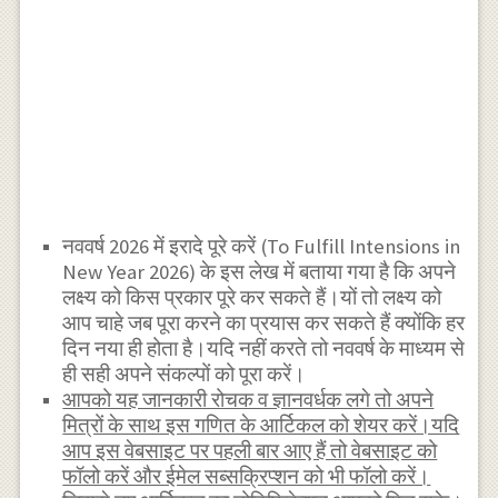
नववर्ष 2026 में इरादे पूरे करें (To Fulfill Intensions in
New Year 2026) के इस लेख में बताया गया है कि अपने
लक्ष्य को किस प्रकार पूरे कर सकते हैं।यों तो लक्ष्य को
आप चाहे जब पूरा करने का प्रयास कर सकते हैं क्योंकि हर
दिन नया ही होता है।यदि नहीं करते तो नववर्ष के माध्यम से
ही सही अपने संकल्पों को पूरा करें।
आपको यह जानकारी रोचक व ज्ञानवर्धक लगे तो अपने
मित्रों के साथ इस गणित के आर्टिकल को शेयर करें।यदि
आप इस वेबसाइट पर पहली बार आए हैं तो वेबसाइट को
फॉलो करें और ईमेल सब्सक्रिप्शन को भी फॉलो करें।