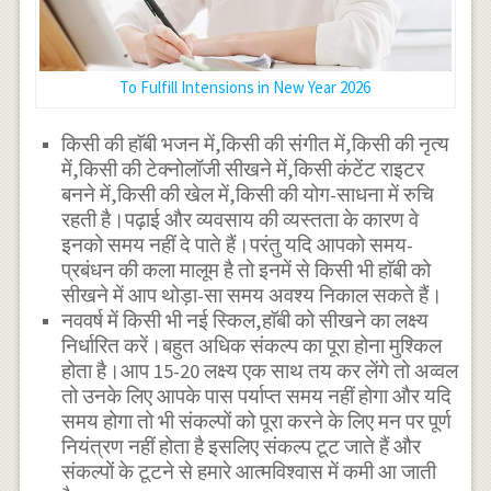
To Fulfill Intensions in New Year 2026
किसी की हाॅबी भजन में,किसी की संगीत में,किसी की नृत्य
में,किसी की टेक्नोलॉजी सीखने में,किसी कंटेंट राइटर
बनने में,किसी की खेल में,किसी की योग-साधना में रुचि
रहती है।पढ़ाई और व्यवसाय की व्यस्तता के कारण वे
इनको समय नहीं दे पाते हैं।परंतु यदि आपको समय-
प्रबंधन की कला मालूम है तो इनमें से किसी भी हाॅबी को
सीखने में आप थोड़ा-सा समय अवश्य निकाल सकते हैं।
नववर्ष में किसी भी नई स्किल,हाॅबी को सीखने का लक्ष्य
निर्धारित करें।बहुत अधिक संकल्प का पूरा होना मुश्किल
होता है।आप 15-20 लक्ष्य एक साथ तय कर लेंगे तो अव्वल
तो उनके लिए आपके पास पर्याप्त समय नहीं होगा और यदि
समय होगा तो भी संकल्पों को पूरा करने के लिए मन पर पूर्ण
नियंत्रण नहीं होता है इसलिए संकल्प टूट जाते हैं और
संकल्पों के टूटने से हमारे आत्मविश्वास में कमी आ जाती