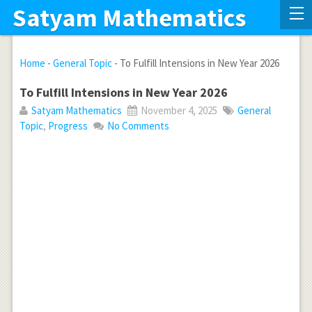
Satyam Mathematics
Home
-
General Topic
-
To Fulfill Intensions in New Year 2026
To Fulfill Intensions in New Year 2026
Satyam Mathematics
November 4, 2025
General
Topic
,
Progress
No Comments