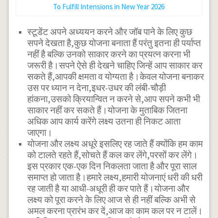
To Fulfill Intensions in New Year 2026
स्टूडेंट अपने अध्ययन करने और जॉब पाने के लिए कुछ
सपने देखता है,कुछ योजना बनाता हैं परंतु इतना ही पर्याप्त
नहीं है बल्कि उनको साकार करने का प्रयत्न करना भी
जरूरी है।सपने ऐसे ही देखने चाहिए जिन्हें आप साकार कर
सकते हैं,आपकी क्षमता व योग्यता है।केवल योजना बनाकर
उस पर ध्यान न देना,इधर-उधर की लंबी-चौड़ी
हांकना,उसको क्रियान्वित न करने से,आप सपने कभी भी
साकार नहीं कर सकते हैं।योजना के मुताबिक जितना
अधिक आप कार्य करेंगे लक्ष्य उतना ही निकट आता
जाएगा।
योजना और लक्ष्य अधूरे इसलिए रह जाते हैं क्योंकि हम काम
को टालते रहते हैं,सोचते हैं कल कर लेंगे,परसों कर लेंगे।
इस प्रकार एक-एक दिन निकलता जाता है और पूरा साल
समाप्त हो जाता है।हमारे लक्ष्य,हमारी योजनाएं धरी की धरी
रह जाती है या आधी-अधूरी ही कर पाते हैं।योजना और
लक्ष्य को पूरा करने के लिए आज से ही नहीं बल्कि अभी से
अमल करना प्रारंभ कर दें,आज का काम कल पर न टालें।