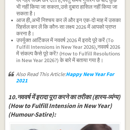
पर गहरे जख्म कर देती है,परंतु समय गुजरने के बाद कुछ
भी नहीं किया जा सकता,उसे दुबारा हासिल नहीं किया जा
सकता है।
आज ही,अभी निश्चय कर लें और इन एक-दो माह में उसका
रिहर्सल कर लें कि कौन-सा लक्ष्य 2026 में आपको प्राप्त
करना है।
उपर्युक्त आर्टिकल में नववर्ष 2026 में इरादे पूरे करें (To
Fulfill Intensions in New Year 2026),नववर्ष 2026
में संकल्प कैसे पूरे करें? (How to Fulfill Resolutions
in New Year 2026?) के बारे में बताया गया है।
Also Read This Article:
Happy New Year For
2021
10.नववर्ष में इरादा पूरा करने का तरीका (हास्य-व्यंग्य)
(How to Fulfill Intension in New Year)
(Humour-Satire):