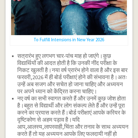
To Fulfill Intensions in New Year 2026
सत्रारंभ हुए लगभग चार-पांच माह हो जाएंगे।कुछ
विद्यार्थियों की आदत होती है कि उनकी नींद परीक्षा के
निकट खुलती है।नया वर्ष प्रारंभ होने वाला है और इस बार
फरवरी,2026 में ही बोर्ड परीक्षाएं होने की संभावना है।अतः
उन्हें अब सजग और सचेत हो जाना चाहिए और अध्ययन
पर अपने ध्यान को केंद्रित करना चाहिए।
नए वर्ष का सभी स्वागत करते हैं और उनमें कुछ जोश होता
है।बहुत से विद्यार्थी और लोग संकल्प लेते हैं और उन्हें पूरा
करने का प्रयास करते हैं।बोर्ड परीक्षाएं आपके करियर के
दृष्टिकोण से अहम पड़ाव है।यदि
आप,आलस्य,लापरवाही,चिंता और तनाव के साथ अध्ययन
करते हैं तो यह अध्ययन आपके लिए फलदायी नहीं हो