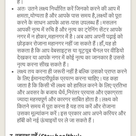
है।
अतः उतने लक्ष्य निर्धारित करें जिनको करने की आप में
क्षमता,योग्यता है और आपके पास समय है,लक्ष्यों को पूरा
करने के साधन आपके आस-पास उपलब्ध हैं।मसलन
आपकी नृत्य में रुचि है और नृत्य का ट्रेनिंग सेंटर आपके
नगर में न होकर,महानगर में है।अब आप अपनी पढ़ाई को
छोड़कर रोजाना महानगर नहीं जा सकते हैं।हाँ,यह हो
सकता है कि आप वेबसाइट्स या यूट्यूब चैनल पर वीडियो
देखकर या आपके नगर में कोई नृत्य का जानकार है उससे
नृत्य करना सीख सकते हैं।
लक्ष्य तय करना ही जरूरी नहीं है बल्कि उसको प्राप्त करने
के लिए ईमानदारीपूर्वक प्रयत्न करना चाहिए।यह कहा
जाता है कि किसी भी लक्ष्य को हासिल करने के लिए प्रतिभा
और अवसर के बजाय धैर्य,निरंतर प्रयास और एकाग्रता
ज्यादा महत्त्वपूर्ण और कारगर साबित होता है।लक्ष्य को
कितने समय में पूरा करना है यह तय करें और रोजाना
उसका मूल्यांकन करें।इस प्रकार आप अपने करियर और
हाॅबी को नई ऊंचाइयों पर ले जा सकते हैं।
7.स्वस्थ रहें (Stay healthy):