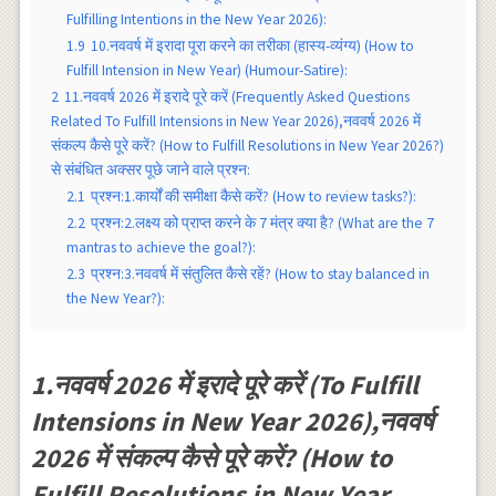
Fulfilling Intentions in the New Year 2026):
1.9
10.नववर्ष में इरादा पूरा करने का तरीका (हास्य-व्यंग्य) (How to
Fulfill Intension in New Year) (Humour-Satire):
2
11.नववर्ष 2026 में इरादे पूरे करें (Frequently Asked Questions
Related To Fulfill Intensions in New Year 2026),नववर्ष 2026 में
संकल्प कैसे पूरे करें? (How to Fulfill Resolutions in New Year 2026?)
से संबंधित अक्सर पूछे जाने वाले प्रश्न:
2.1
प्रश्न:1.कार्यों की समीक्षा कैसे करें? (How to review tasks?):
2.2
प्रश्न:2.लक्ष्य को प्राप्त करने के 7 मंत्र क्या है? (What are the 7
mantras to achieve the goal?):
2.3
प्रश्न:3.नववर्ष में संतुलित कैसे रहें? (How to stay balanced in
the New Year?):
1.नववर्ष 2026 में इरादे पूरे करें (To Fulfill
Intensions in New Year 2026),नववर्ष
2026 में संकल्प कैसे पूरे करें? (How to
Fulfill Resolutions in New Year