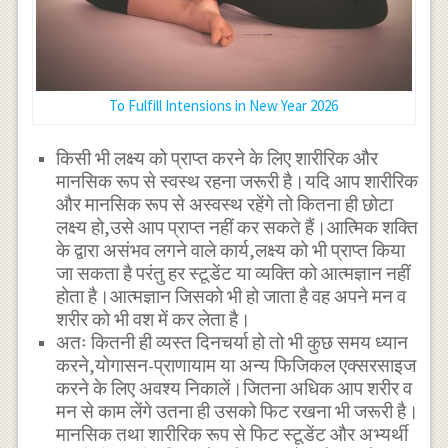
To Fulfill Intensions in New Year 2026
किसी भी लक्ष्य को प्राप्त करने के लिए शारीरिक और
मानसिक रूप से स्वस्थ रहना जरूरी है।यदि आप शारीरिक
और मानसिक रूप से अस्वस्थ रहेंगे तो कितना ही छोटा
लक्ष्य हो,उसे आप प्राप्त नहीं कर सकते हैं।आत्मिक शक्ति
के द्वारा असंभव लगने वाले कार्य,लक्ष्य को भी प्राप्त किया
जा सकता है परंतु हर स्टूडेंट या व्यक्ति को आत्मज्ञान नहीं
होता है।आत्मज्ञान जिसको भी हो जाता है वह अपने मन व
शरीर को भी वश में कर लेता है।
अतः कितनी ही व्यस्त दिनचर्या हो तो भी कुछ समय ध्यान
करने,योगासन-प्राणायाम या अन्य फिजिकल एक्सरसाइज
करने के लिए अवश्य निकालें।जितना अधिक आप शरीर व
मन से काम लेंगे उतना ही उसको फिट रखना भी जरूरी है।
मानसिक तथा शारीरिक रूप से फिट स्टूडेंट और अभ्यर्थी