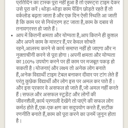
प्रतिदिन का टास्क पूरा नहीं हुआ है तो एक्स्ट्रा टाइम देकर
उसे पूरा करें।थोड़ा-थोड़ा काम पेंडिंग छोड़ते रहते हैं तो
वर्कलोड बढ़ता जाता है और एक दिन ऐसी स्थिति आ जाती
है कि काम पर से नियंत्रण हट जाता है,काम के दबाव से
तनावग्रस्त हो जाते हैं।
आप में कितनी क्षमता और योग्यता है,आप कितने ही कुशल
और अपने काम के मास्टर हैं,पर केवल सोचते
रहने,आलस्य करने से कार्य समाप्त नहीं हो जाएगा और न
नुक्ताचीनी करने से पूरा होगा।अपनी क्षमता और योग्यता
का 100% उपयोग करने पर ही काम पर मजबूत पकड़ हो
सकती है।योजनाएं और लक्ष्य तो अनेक लोग बनाते
हैं,अनेक विद्यार्थी टाइम टेबल बनाकर दीवार पर टांग लेते हैं
परंतु कुछेक विद्यार्थी और लोग इस पर अमल कर पाते हैं।
और इस प्रकार वे असफल हो जाते हैं,जो अमल नहीं करते
हैं।सफल और असफल स्टूडेंट और लोगों की
जीवनशैली,कार्य प्रणाली देखेंगे तो पाएंगे की सफल लोग
कर्मठ होते हैं,एक-एक क्षण का सदुपयोग करते हैं,सटीक
रणनीति बनाते हैं,काम को पूरा करने का उनमें जुनून होता
है।