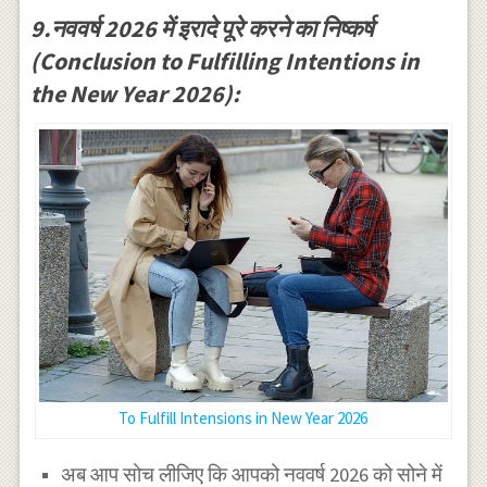
9.नववर्ष 2026 में इरादे पूरे करने का निष्कर्ष
(Conclusion to Fulfilling Intentions in
the New Year 2026):
To Fulfill Intensions in New Year 2026
अब आप सोच लीजिए कि आपको नववर्ष 2026 को सोने में