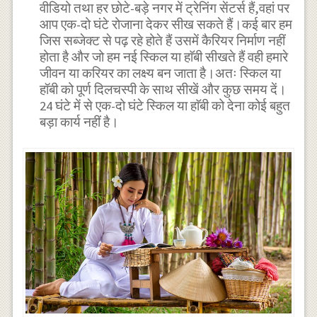
वीडियो तथा हर छोटे-बड़े नगर में ट्रेनिंग सेंटर्स हैं,वहां पर
आप एक-दो घंटे रोजाना देकर सीख सकते हैं।कई बार हम
जिस सब्जेक्ट से पढ़ रहे होते हैं उसमें कैरियर निर्माण नहीं
होता है और जो हम नई स्किल या हाॅबी सीखते हैं वही हमारे
जीवन या करियर का लक्ष्य बन जाता है।अतः स्किल या
हॉबी को पूर्ण दिलचस्पी के साथ सीखें और कुछ समय दें।
24 घंटे में से एक-दो घंटे स्किल या हाॅबी को देना कोई बहुत
बड़ा कार्य नहीं है।