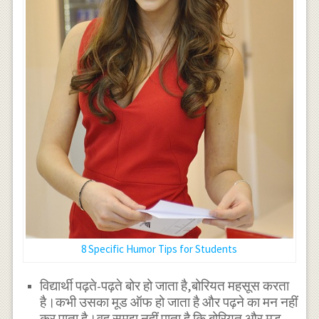
8 Specific Humor Tips for Students
विद्यार्थी पढ़ते-पढ़ते बोर हो जाता है,बोरियत महसूस करता
है।कभी उसका मूड ऑफ हो जाता है और पढ़ने का मन नहीं
कर पाता है।वह समझ नहीं पाता है कि बोरियत और मूड