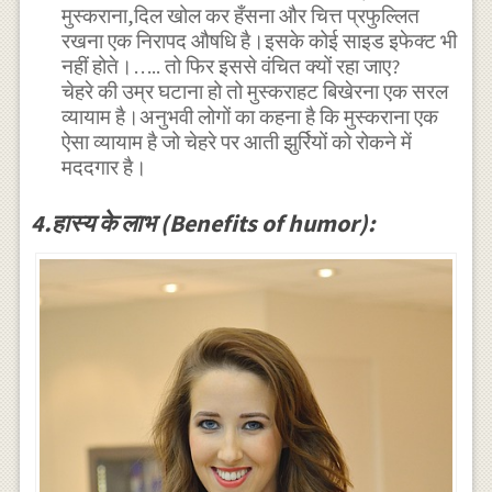
मुस्कराना,दिल खोल कर हँसना और चित्त प्रफुल्लित
रखना एक निरापद औषधि है।इसके कोई साइड इफेक्ट भी
नहीं होते।….. तो फिर इससे वंचित क्यों रहा जाए?
चेहरे की उम्र घटाना हो तो मुस्कराहट बिखेरना एक सरल
व्यायाम है।अनुभवी लोगों का कहना है कि मुस्कराना एक
ऐसा व्यायाम है जो चेहरे पर आती झुर्रियों को रोकने में
मददगार है।
4.हास्य के लाभ (Benefits of humor):