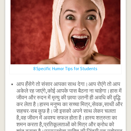
8 Specific Humor Tips for Students
आप हँसेगे तो संसार आपका साथ देगा।आप रोएंगे तो आप
अकेले रह जाएंगे,कोई आपके पास बैठना ना चाहेगा।हास में
जीवन और रुदन में मृत्यु की छाया उतनी ही अवधि की वृद्धि
कर लेता है।हास्य मनुष्य का सच्चा मित्र,सेवक,साथी और
सहचर-सब कुछ है।जो इसको अपने साथ लेकर चलता
है,वह जीवन में अवश्य सफल होता है।हास्य शत्रुता का
शमन करता है,प्रतिकूलताओं को मित्र और क्रोध को