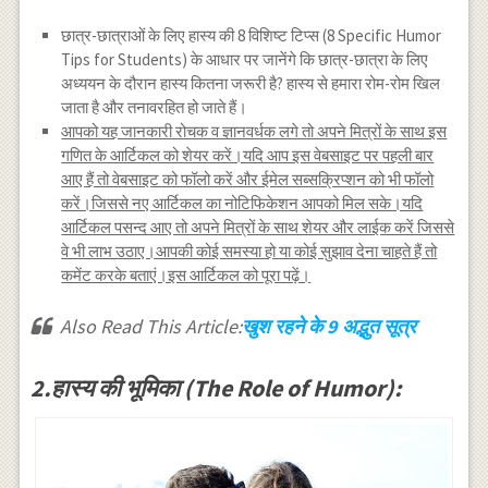
छात्र-छात्राओं के लिए हास्य की 8 विशिष्ट टिप्स (8 Specific Humor
Tips for Students) के आधार पर जानेंगे कि छात्र-छात्रा के लिए
अध्ययन के दौरान हास्य कितना जरूरी है? हास्य से हमारा रोम-रोम खिल
जाता है और तनावरहित हो जाते हैं।
आपको यह जानकारी रोचक व ज्ञानवर्धक लगे तो अपने मित्रों के साथ इस
गणित के आर्टिकल को शेयर करें।यदि आप इस वेबसाइट पर पहली बार
आए हैं तो वेबसाइट को फॉलो करें और ईमेल सब्सक्रिप्शन को भी फॉलो
करें।जिससे नए आर्टिकल का नोटिफिकेशन आपको मिल सके।यदि
आर्टिकल पसन्द आए तो अपने मित्रों के साथ शेयर और लाईक करें जिससे
वे भी लाभ उठाए।आपकी कोई समस्या हो या कोई सुझाव देना चाहते हैं तो
कमेंट करके बताएं।इस आर्टिकल को पूरा पढ़ें।
Also Read This Article:
खुश रहने के 9 अद्भुत सूत्र
2.हास्य की भूमिका (The Role of Humor):