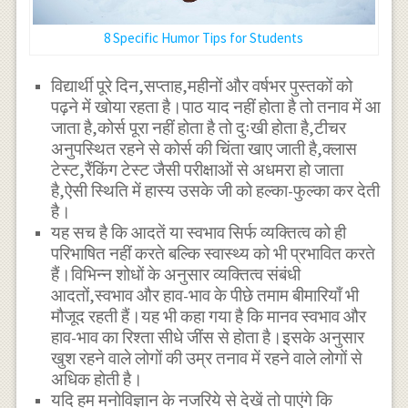
8 Specific Humor Tips for Students
विद्यार्थी पूरे दिन,सप्ताह,महीनों और वर्षभर पुस्तकों को
पढ़ने में खोया रहता है।पाठ याद नहीं होता है तो तनाव में आ
जाता है,कोर्स पूरा नहीं होता है तो दुःखी होता है,टीचर
अनुपस्थित रहने से कोर्स की चिंता खाए जाती है,क्लास
टेस्ट,रैंकिंग टेस्ट जैसी परीक्षाओं से अधमरा हो जाता
है,ऐसी स्थिति में हास्य उसके जी को हल्का-फुल्का कर देती
है।
यह सच है कि आदतें या स्वभाव सिर्फ व्यक्तित्व को ही
परिभाषित नहीं करते बल्कि स्वास्थ्य को भी प्रभावित करते
हैं।विभिन्न शोधों के अनुसार व्यक्तित्व संबंधी
आदतों,स्वभाव और हाव-भाव के पीछे तमाम बीमारियाँ भी
मौजूद रहती हैं।यह भी कहा गया है कि मानव स्वभाव और
हाव-भाव का रिश्ता सीधे जींस से होता है।इसके अनुसार
खुश रहने वाले लोगों की उम्र तनाव में रहने वाले लोगों से
अधिक होती है।
यदि हम मनोविज्ञान के नजरिये से देखें तो पाएंगे कि