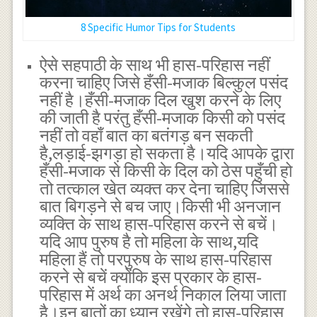
8 Specific Humor Tips for Students
ऐसे सहपाठी के साथ भी हास-परिहास नहीं
करना चाहिए जिसे हँसी-मजाक बिल्कुल पसंद
नहीं है।हँसी-मजाक दिल खुश करने के लिए
की जाती है परंतु हँसी-मजाक किसी को पसंद
नहीं तो वहाँ बात का बतंगड़ बन सकती
है,लड़ाई-झगड़ा हो सकता है।यदि आपके द्वारा
हँसी-मजाक से किसी के दिल को ठेस पहुँची हो
तो तत्काल खेत व्यक्त कर देना चाहिए जिससे
बात बिगड़ने से बच जाए।किसी भी अनजान
व्यक्ति के साथ हास-परिहास करने से बचें।
यदि आप पुरुष है तो महिला के साथ,यदि
महिला हैं तो परपुरुष के साथ हास-परिहास
करने से बचें क्योंकि इस प्रकार के हास-
परिहास में अर्थ का अनर्थ निकाल लिया जाता
है।इन बातों का ध्यान रखेंगे तो हास-परिहास