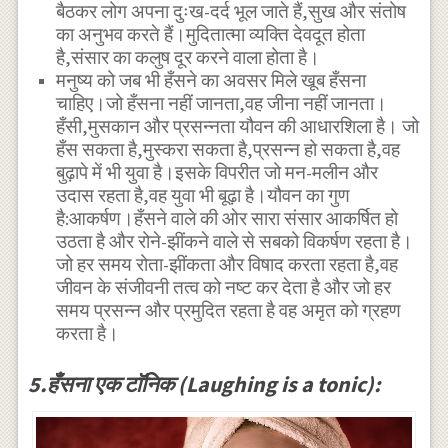
बैठकर लोग अपना दुःख-दर्द भूल जाते हैं,सुख और संतोष
का अनुभव करते हैं।मुदितात्मा व्यक्ति देवदूत होता
है,संसार का कलुष दूर करने वाला होता है।
मनुष्य को जब भी हँसने का अवसर मिले खूब हँसना
चाहिए।जो हँसना नहीं जानता,वह जीना नहीं जानता।
हँसी,मुसकान और प्रसन्नता यौवन की आधारशिला है। जो
हँस सकता है,मुस्करा सकता है,प्रसन्न हो सकता है,वह
बुढ़ापे में भी युवा है।इसके विपरीत जो मन-मलीन और
उदास रहता है,वह युवा भी बूढ़ा है।यौवन का गुण
है:आकर्षण।हँसने वाले की ओर सारा संसार आकर्षित हो
उठता है और रोने-झींकने वाले से सबको विकर्षण रहता है।
जो हर समय रोता-झींकता और विषाद करता रहता है,वह
जीवन के संजीवनी तत्व को नष्ट कर देता है और जो हर
समय प्रसन्न और प्रमुदित रहता है वह अमृत को ग्रहण
करता है।
5.हँसना एक टाॅनिक (Laughing is a tonic):