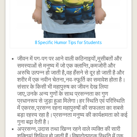
8 Specific Humor Tips for Students
जीवन में पग-पग पर आने वाली कठिनाइयों,मुसीबतों और
समस्याओं से मनुष्य में जो एक क्लान्ति,कमजोरी और
अरुचि उत्पन्न हो जाती है,वह हँसने से दूर हो जाती है और
शरीर में एक नवीन चेतना,नव-स्फूर्ति का समावेश होता है।
संसार के किसी भी महापुरुष का जीवन देख लिया
जाए,उनके अन्य गुणों के साथ प्रसन्नता का गुण
प्रधानरूप से जुड़ा हुआ मिलेगा।हर स्थिति एवं परिस्थिति
में एकरस,प्रसन्न रहना महापुरुषों की सफलता का सबसे
बड़ा रहस्य रहा है।प्रसन्नता मनुष्य की कार्यक्षमता को कई
गुना बढ़ा देती है।
अप्रसन्न,उदास तथा खिन्न रहने वाले व्यक्ति की सारी
शक्तियां शिथिल हो जाती हैं।विषादोत्पादक स्थिति में एक