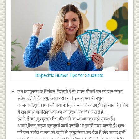
8 Specific Humor Tips for Students
जब हम मुस्कराते हैं,खिल-खिलाते हैं तो अपने भीतरी मन को एक स्वस्थ
संकेत देते हैं कि प्रफुल्लित रहो।यानी हमारा मन भी मधुर
कल्पनाओं,शुभकामनाओं तथा पवित्र विचारों से ओतप्रोत हो जाता है।और
ये सब हमारे मानसिक स्वास्थ्य को उत्तम स्थिति में रखते हैं।
हँसने,हँसाने,मुस्कुराने,खिलखिलाने के अनेक उपाय हो सकते हैं।
अच्छी,शिष्ट,सहज चुटकुलों वाली पुस्तकें भी हमारी मदद करती हैं।हास-
परिहास व्यक्ति के मन को खुशी से प्रफुल्लित कर देता है और शायद इसी