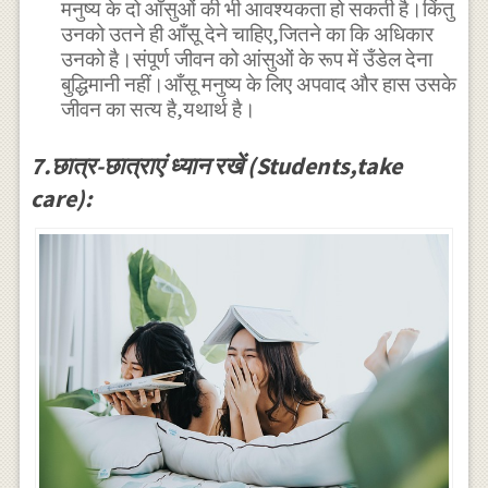
मनुष्य के दो आँसुओं की भी आवश्यकता हो सकती है।किंतु
उनको उतने ही आँसू देने चाहिए,जितने का कि अधिकार
उनको है।संपूर्ण जीवन को आंसुओं के रूप में उँडेल देना
बुद्धिमानी नहीं।आँसू मनुष्य के लिए अपवाद और हास उसके
जीवन का सत्य है,यथार्थ है।
7.छात्र-छात्राएं ध्यान रखें (Students,take
care):