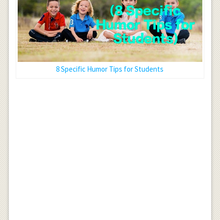
8 Specific Humor Tips for Students