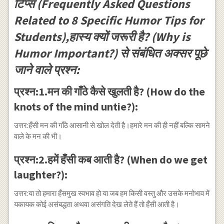
टिप्स (Frequently Asked Questions
Related to 8 Specific Humor Tips for
Students),हास्य क्यों जरूरी है? (Why is
Humor Important?) से संबंधित अक्सर पूछे
जाने वाले प्रश्न:
प्रश्न:1.मन की गाँठे कैसे खुलती है? (How do the
knots of the mind untie?):
उत्तर:हँसी मन की गाँठे आसानी से खोल देती है।हमारे मन की ही नहीं बल्कि सामने
वाले के मन की भी।
प्रश्न:2.हमें हँसी कब आती है? (When do we get
laughter?):
उत्तर:या तो हमारा हँसमुख स्वभाव हो या जब हम किसी वस्तु और उसके मनोभाव में
यकायक कोई असंबद्धता अथवा असंगति देख लेते हैं तो हँसी आती है।