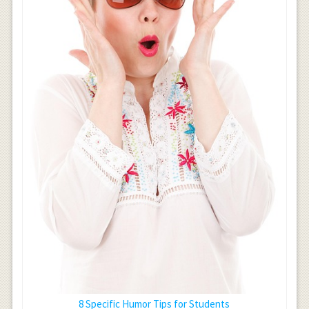
8 Specific Humor Tips for Students