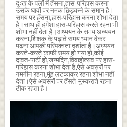
दुःख के पलों में हँसना,हास-परिहास करना
उसके घावों पर नमक छिड़कने के समान है।
समय पर हँसना,हास-परिहास करना शोभा देता
है।साथ ही हमेशा हास-परिहास करते रहना भी
शोभा नहीं देता है।अध्ययन के समय अध्ययन
करना,शिक्षक के पढ़ाते समय ध्यान देकर
पढ़ना आपकी परिपक्वता दर्शाता है।अध्ययन
करते-करते काफी समय हो गया हो,कोई
दावत-पार्टी हो,जन्मदिन,विवाहोत्सव पर हास-
परिहास करना शोभा देता है,ऐसे अवसरों पर
गमगीन रहना,मुंह लटकाकर रहना शोभा नहीं
देता।ऐसे अवसरों पर हँसते-मुस्कराते रहना
ठीक रहता है।