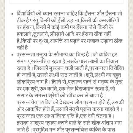
विद्यार्थियों को ध्यान रखना चाहिए कि हँसना और हँसना तो
ठीक है परंतु किसी की हँसी उड़ाना,किसी की कमजोरियों
पर हँसना,किसी में कोई कमी पर हँसना जैसे किसी के
हकलाने,तुतलाने,लँगड़ाने आदि पर हँसना ठीक नहीं
है,किसी पर दुःख,आपत्ति आ पड़ने पर मजाक उड़ाना ठीक
नहीं है।
प्रसन्नता मनुष्य के सौभाग्य का चिन्ह है।जो व्यक्ति हर
समय प्रसन्नचित्त रहता है,उसके पास लक्ष्मी का निवास
रहता है।जिसकी मुस्कान चली जाती है,प्रसन्नता तिरोहित
हो जाती है,उससे लक्ष्मी रूठ जाती है।श्री,लक्ष्मी का बहुत
लोकप्रिय नाम है।हँसने से,प्रसन्न रहने से मनुष्य के मुख
पर एक श्री,एक कांति,एक तेज विराजमान रहता है,जो
संसार के समस्त श्रेयों को खींच कर ले आता है।
प्रसन्नचेता व्यक्ति को देखकर लोग प्रसन्न होते हैं,उसकी
ओर आकर्षित होते हैं,उसकी मैत्री प्राप्त करना चाहते हैं।
प्रसन्नता एक आध्यात्मिक वृत्ति है,एक देवी चेतना है।
इसका आश्रय ग्रहण करने वाले के सारे शोक-संताप भाग
जाते हैं।प्रमुदित मन और प्रसन्नचित्त व्यक्ति के पास