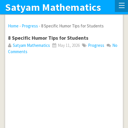
Satyam Mathematics
Home
-
Progress
-
8 Specific Humor Tips for Students
8 Specific Humor Tips for Students
Satyam Mathematics
May 11, 2026
Progress
No
Comments