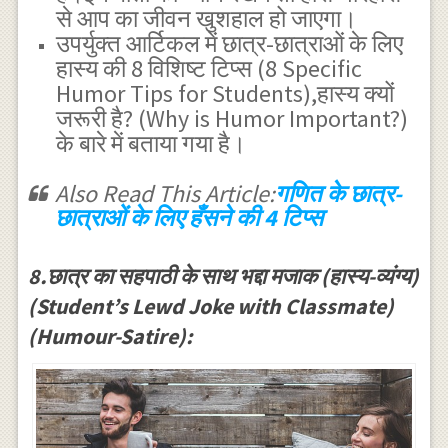
से आप का जीवन खुशहाल हो जाएगा।
उपर्युक्त आर्टिकल में छात्र-छात्राओं के लिए
हास्य की 8 विशिष्ट टिप्स (8 Specific
Humor Tips for Students),हास्य क्यों
जरूरी है? (Why is Humor Important?)
के बारे में बताया गया है।
Also Read This Article:
गणित के छात्र-
छात्राओं के लिए हँसने की 4 टिप्स
8.छात्र का सहपाठी के साथ भद्दा मजाक (हास्य-व्यंग्य)
(Student’s Lewd Joke with Classmate)
(Humour-Satire):