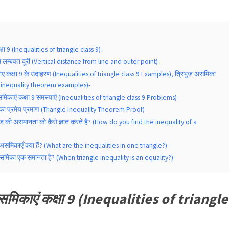
षा 9 (Inequalities of triangle class 9)-
दु से लम्बवत दूरी (Vertical distance from line and outer point)-
एं कक्षा 9 के उदाहरण (Inequalities of triangle class 9 Examples), त्रिभुज असमिका
le inequality theorem examples)-
मिकाएं कक्षा 9 समस्याएं (Inequalities of triangle class 9 Problems)-
का प्रमेय प्रमाण (Triangle Inequality Theorem Proof)-
ज की असमानता को कैसे ज्ञात करते हैं? (How do you find the inequality of a
ं असमिकाएँ क्या हैं? (What are the inequalities in one triangle?)-
समिका एक समानता है? (When triangle inequality is an equality?)-
समिकाएं कक्षा 9 (Inequalities of triangle