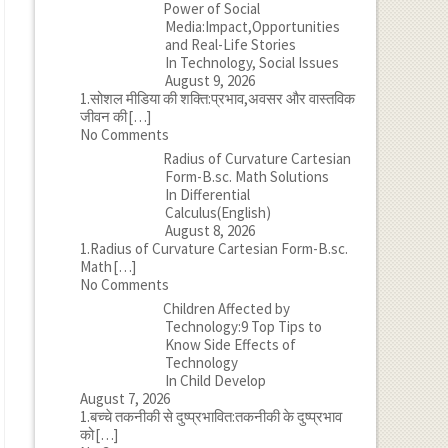
Power of Social
Media:Impact,Opportunities
and Real-Life Stories
In Technology, Social Issues
August 9, 2026
1.सोशल मीडिया की शक्ति:प्रभाव,अवसर और वास्तविक
जीवन की
[…]
No Comments
Radius of Curvature Cartesian
Form-B.sc. Math Solutions
In Differential
Calculus(English)
August 8, 2026
1.Radius of Curvature Cartesian Form-B.sc.
Math
[…]
No Comments
Children Affected by
Technology:9 Top Tips to
Know Side Effects of
Technology
In Child Develop
August 7, 2026
1.बच्चे तकनीकी से दुष्प्रभावित:तकनीकी के दुष्प्रभाव
को
[…]