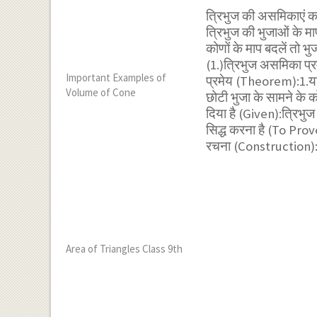
त्रिभुज की असमिकाएं कक
त्रिभुज की भुजाओं के म
कोणों के माप बदलें तो भु
(1.)त्रिभुज असमिका प्
Important Examples of
प्रमेय (Theorem):1.यदि
Volume of Cone
छोटी भुजा के सामने के क
दिया है (Given):त्रिभुज
सिद्ध करना है (To Prov
रचना (Construction): 
Area of Triangles Class 9th