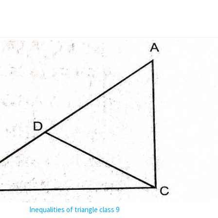
Inequalities of triangle class 9