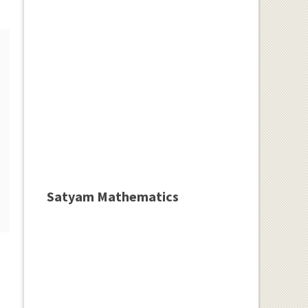
Satyam Mathematics