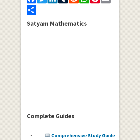
Share
Satyam Mathematics
Complete Guides
Comprehensive Study Guide