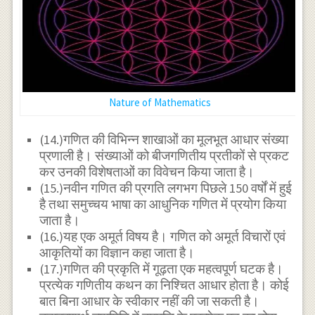
Nature of Mathematics
(14.)गणित की विभिन्न शाखाओं का मूलभूत आधार संख्या
प्रणाली है। संख्याओं को बीजगणितीय प्रतीकों से प्रकट
कर उनकी विशेषताओं का विवेचन किया जाता है।
(15.)नवीन गणित की प्रगति लगभग पिछले 150 वर्षों में हुई
है तथा समुच्चय भाषा का आधुनिक गणित में प्रयोग किया
जाता है।
(16.)यह एक अमूर्त विषय है। गणित को अमूर्त विचारों एवं
आकृतियों का विज्ञान कहा जाता है।
(17.)गणित की प्रकृति में गूढ़ता एक महत्वपूर्ण घटक है।
प्रत्येक गणितीय कथन का निश्चित आधार होता है। कोई
बात बिना आधार के स्वीकार नहीं की जा सकती है।