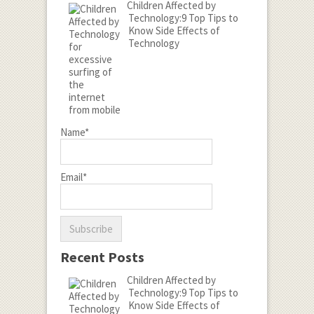
Children Affected by
Technology:9 Top Tips to
Know Side Effects of
Technology
Name*
Email*
Recent Posts
Children Affected by
Technology:9 Top Tips to
Know Side Effects of