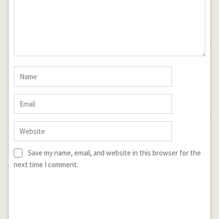
Save my name, email, and website in this browser for the
next time I comment.