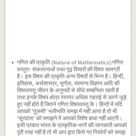
गणित की प्रकृति (Nature of Mathematics):
गणित
वस्तुतः संकल्पनाओं तथा गूढ़ विचारों की विषय सामग्री
है। इस विषय की प्रकृति अन्य विषयों से भिन्न है। हिन्दी,
इतिहास, अर्थशास्त्र, भूगोल, सामान्य विज्ञान आदि की
विषयवस्तु जीवन के अनुभवों से सीधे सम्बन्धित रहती है
तथा इनके विषय-क्षेत्र परस्पर अधिक गहराई से उतने जुड़े
हुए नहीं होते हैं जितने गणित विषयवस्तु के। हिन्दी में यदि
आपको ‘तुलसी’ भलीभांति समझ में नहीं आया है तो भी
‘सूरदास’ को समझने में आपको विशेष बाधा नहीं आएगी।
इसी प्रकार भारत के प्राकृतिक भागों की जानकारी आपको
पूरी तरह नहीं है तो भी आप द्वारा किये गए निर्यातों को समझ