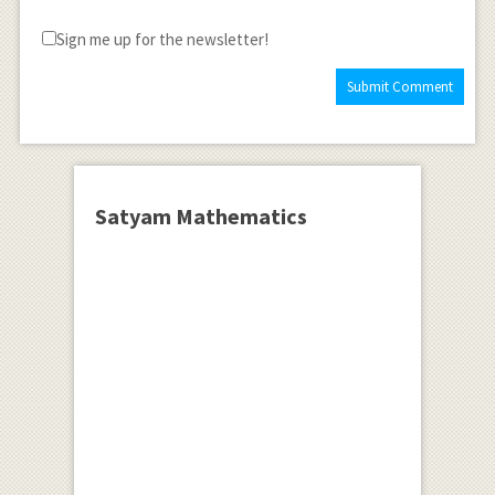
Sign me up for the newsletter!
Satyam Mathematics