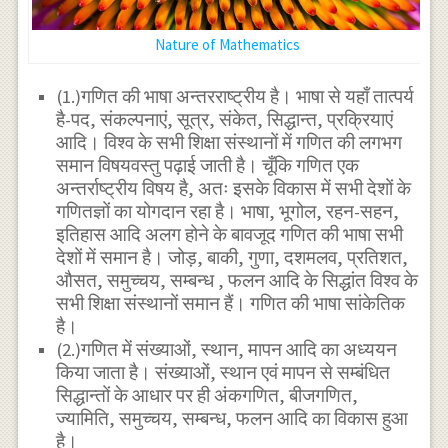
Nature of Mathematics
(1.)गणित की भाषा अन्तरराष्ट्रीय है। भाषा से यहाँ तात्पर्य
है-पद, संकल्पनाएं, सूत्र, संकेत, सिद्धान्त, प्रक्रियाएं
आदि। विश्व के सभी शिक्षा संस्थानों में गणित की लगभग
समान विषयवस्तु पढ़ाई जाती है। चूँकि गणित एक
अन्तर्राष्ट्रीय विषय है, अतः इसके विकास में सभी देशों के
गणितज्ञों का योगदान रहा है। भाषा, भूगोल, रहन-सहन,
इतिहास आदि अलग होने के बावजूद गणित की भाषा सभी
देशों में समान है। जोड़, बाकी, गुणा, दशमलव, प्रतिशत,
औसत, समुच्चय, सम्बन्ध , फलन आदि के सिद्धांत विश्व के
सभी शिक्षा संस्थानों समान हैं। गणित की भाषा सांकेतिक
है।
(2.)गणित में संख्याओं, स्थान, मापन आदि का अध्ययन
किया जाता है। संख्याओं, स्थान एवं मापन से सम्बंधित
सिद्धान्तों के आधार पर ही अंकगणित, बीजगणित,
ज्यामिति, समुच्चय, सम्बन्ध, फलन आदि का विकास हुआ
है।