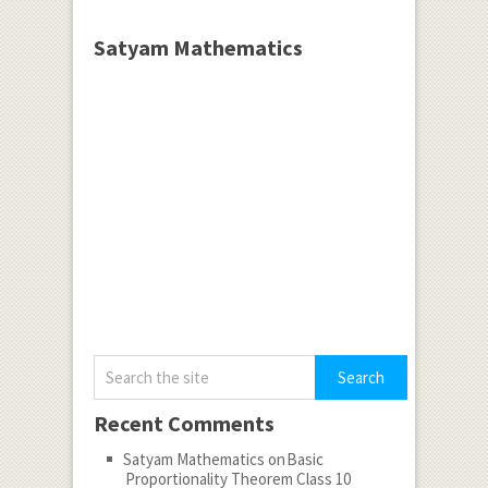
Satyam Mathematics
Recent Comments
Satyam Mathematics
on
Basic
Proportionality Theorem Class 10