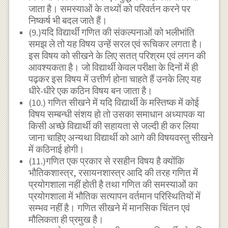
जाता है। समस्याओं के तथ्यों को परिवर्तन करने पर
निष्कर्ष भी बदल जाते हैं।
(9.)यदि विद्यार्थी गणित की संकल्पनाओं को भलीभांति
समझ ले तो यह विषय उन्हें सरल एवं रूचिकर लगता है।
इस विषय को सीखने के लिए सतत् परिश्रम एवं लगन की
आवश्यकता है। जो विद्यार्थी केवल परीक्षा के दिनों में ही
पढ़कर इस विषय में उत्तीर्ण होना चाहते हैं उनके लिए यह
धीरे-धीरे एक कठिन विषय बन जाता है।
(10.) गणित सीखने में यदि विद्यार्थी के मस्तिष्क में कोई
विषय सम्बन्धी संशय हो तो उसका समाधान अध्यापक या
किसी अच्छे विद्यार्थी की सहायता से जल्दी ही कर लिया
जाना चाहिए अन्यथा विद्यार्थी को आगे की विषयवस्तु सीखने
में कठिनाई होगी।
(11.)गणित एक प्रकार से रसहीन विषय है क्योंकि
भौतिकशास्त्र, रसायनशास्त्र आदि की तरह गणित में
प्रयोगशाला नहीं होती है तथा गणित की समस्याओं का
प्रयोगशाला में भौतिक सत्यापन वर्तमान परिस्थितियों में
सम्भव नहीं है। गणित सीखने में मानसिक चिंतन एवं
मौलिकता ही प्रमुख है।