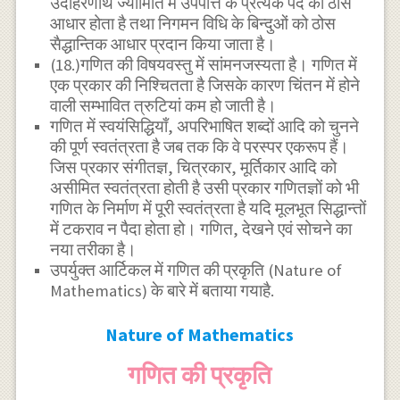
उदाहरणार्थ ज्यामिति में उपपत्ति के प्रत्येक पद का ठोस
आधार होता है तथा निगमन विधि के बिन्दुओं को ठोस
सैद्धान्तिक आधार प्रदान किया जाता है।
(18.)गणित की विषयवस्तु में सांमनजस्यता है। गणित में
एक प्रकार की निश्चितता है जिसके कारण चिंतन में होने
वाली सम्भावित त्रुटियां कम हो जाती है।
गणित में स्वयंसिद्धियाँ, अपरिभाषित शब्दों आदि को चुनने
की पूर्ण स्वतंत्रता है जब तक कि वे परस्पर एकरूप हैं।
जिस प्रकार संगीतज्ञ, चित्रकार, मूर्तिकार आदि को
असीमित स्वतंत्रता होती है उसी प्रकार गणितज्ञों को भी
गणित के निर्माण में पूरी स्वतंत्रता है यदि मूलभूत सिद्धान्तों
में टकराव न पैदा होता हो। गणित, देखने एवं सोचने का
नया तरीका है।
उपर्युक्त आर्टिकल में गणित की प्रकृति (Nature of
Mathematics) के बारे में बताया गयाहै.
Nature of Mathematics
गणित की प्रकृति