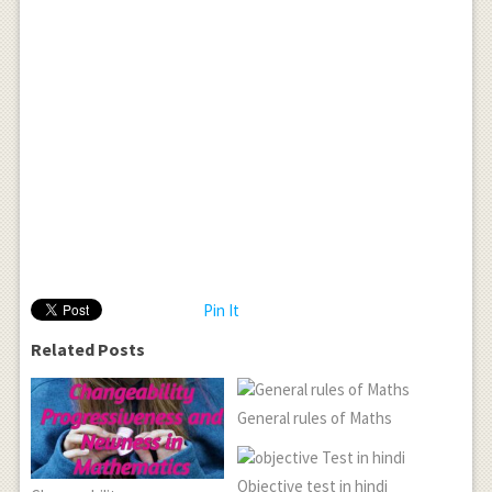
Pin It
Related Posts
General rules of Maths
Objective test in hindi