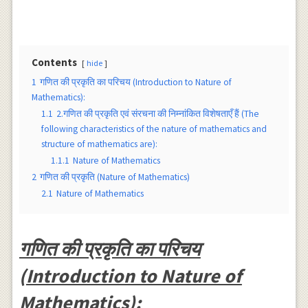
Contents
hide
1
गणित की प्रकृति का परिचय (Introduction to Nature of
Mathematics):
1.1
2.गणित की प्रकृति एवं संरचना की निम्नांकित विशेषताएँ हैं (The
following characteristics of the nature of mathematics and
structure of mathematics are):
1.1.1
Nature of Mathematics
2
गणित की प्रकृति (Nature of Mathematics)
2.1
Nature of Mathematics
गणित की प्रकृति का परिचय
(Introduction to Nature of
Mathematics):