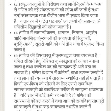
(3.)स्थूल वस्तुओं के निरीक्षण तथा ज्ञानेन्द्रियों के माध्यम
से गणित की नई संकल्पनाओं की खोज की जाती है तथा
उन्हें संख्यात्मक तथा बीजीय भाषा में प्रकट किया जाता
है। वातावरण में घटित घटनाओं एवं तथ्यों की सहायता से
गणितीय सिद्धान्तों को खोजा जाता है।
(4.)गणित में सामान्यीकरण, आगमन, निगमन, अमूर्तन
आदि मानसिक क्रियाओं की सहायता से सिद्धान्तों,
प्रक्रियाओं, सूत्रों आदि को गणितीय भाषा में प्रकट किया
जाता है।
(5.)गणित की विषयवस्तु में क्रमबद्धता तथा व्यवस्था है।
गणित सीखने हेतु निश्चित क्रमबद्धता को आधार बनाया
जाता है तथा प्रत्येक पद को समझकर ही आगे बढ़ा जा
सकता है। गणित के ज्ञान में कमियाँ, बाधा उत्पन्न करती हैं
तथा ज्ञान की व्यवस्था में तारतम्य स्थापित नहीं हो पाता है।
किसी उप-विषय को सीखने के लिए उससे सम्बन्धित
समस्त सामग्री को व्यवस्थित तरीके से समझना आवश्यक
है। यदि ज्ञान में कोई कमी रह जाती है तो गणित की
समस्याओं को हल करने में तथा आगे की सम्बन्धित सामग्री
को समझने में तथा सह-सम्बन्धता स्थापित करने में