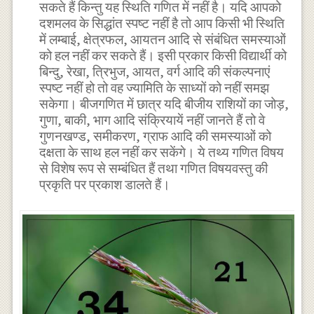
सकते हैं किन्तु यह स्थिति गणित में नहीं है। यदि आपको
दशमलव के सिद्धांत स्पष्ट नहीं है तो आप किसी भी स्थिति
में लम्बाई, क्षेत्रफल, आयतन आदि से संबंधित समस्याओं
को हल नहीं कर सकते हैं। इसी प्रकार किसी विद्यार्थी को
बिन्दु, रेखा, त्रिभुज, आयत, वर्ग आदि की संकल्पनाएं
स्पष्ट नहीं हो तो वह ज्यामिति के साध्यों को नहीं समझ
सकेगा। बीजगणित में छात्र यदि बीजीय राशियों का जोड़,
गुणा, बाकी, भाग आदि संक्रियायें नहीं जानते हैं तो वे
गुणनखण्ड, समीकरण, ग्राफ आदि की समस्याओं को
दक्षता के साथ हल नहीं कर सकेंगे। ये तथ्य गणित विषय
से विशेष रूप से सम्बंधित हैं तथा गणित विषयवस्तु की
प्रकृति पर प्रकाश डालते हैं।