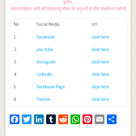
भूगोल,
सामान्य विज्ञान आदि की विषयवस्तु जीवन के अनुभवों से सीधे सम्बन्धित रहती है
No.
Social Media
Url
1.
Facebook
click here
2.
you tube
click here
3.
Instagram
click here
4.
Linkedin
click here
5.
Facebook Page
click here
6.
Twitter
click here
Facebook
Twitter
LinkedIn
Tumblr
Reddit
WhatsApp
Pinterest
Email
Shar