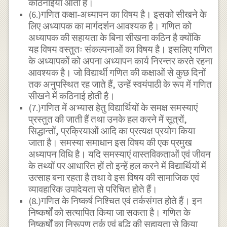
कठिनाईयां आती है।
(6.)गणित कक्षा-अध्यापन का विषय है। इसको सीखने के
लिए अध्यापक का मार्गदर्शन आवश्यक है। गणित को
अध्यापक की सहायता के बिना सीखना कठिन है क्योंकि
यह विषय वस्तुतः संकल्पनाओं का विषय है। इसलिए गणित
के अध्यापकों को अपना अध्यापन कार्य निरन्तर करते रहना
आवश्यक है। जो विद्यार्थी गणित की कक्षाओं से कुछ दिनों
तक अनुपस्थित रह जाते हैं, उन्हें स्वयंपाठी के रूप में गणित
सीखने में कठिनाई होती है।
(7.)गणित में अभ्यास हेतु विद्यार्थियों के समक्ष समस्याएं
प्रस्तुत की जाती हैं तथा उनके हल करने में सूत्रों,
सिद्धान्तों, प्रक्रियाओं आदि का प्रत्यक्ष प्रयोग किया
जाता है। समस्या समाधान इस विषय की एक प्रमुख
अध्यापन विधि है। यदि समस्याएं वास्तविकताओं एवं जीवन
के तथ्यों पर आधारित हों तो इन्हें हल करने में विद्यार्थियों में
उत्साह बना रहता है तथा वे इस विषय की सामाजिक एवं
व्यावहारिक उपादेयता से परिचित होते हैं।
(8.)गणित के निष्कर्ष निश्चित एवं तर्कसंगत होते हैं। इन
निष्कर्षों को सत्यापित किया जा सकता है। गणित के
निष्कर्षों का निरूपण तर्क एवं बुद्धि की सहायता से किया