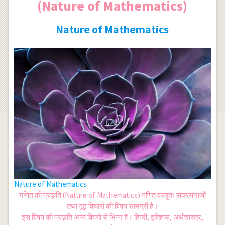
(Nature of Mathematics)
Nature of Mathematics
Nature of Mathematics
गणित की प्रकृति (Nature of Mathematics):गणित वस्तुतः संकल्पनाओं
तथा गूढ़ विचारों की विषय सामग्री है।
इस विषय की प्रकृति अन्य विषयों से भिन्न है। हिन्दी, इतिहास, अर्थशास्त्र,