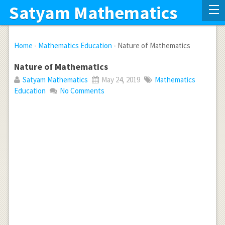
Satyam Mathematics
Home
-
Mathematics Education
-
Nature of Mathematics
Nature of Mathematics
Satyam Mathematics
May 24, 2019
Mathematics
Education
No Comments