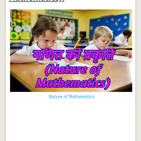
Nature of Mathematics