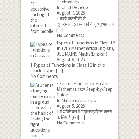
Technology
In Child Develop
August 7, 2026
1.बच्चे तकनीकी से
दुष्प्रभावित:तकनीकी के दुष्प्रभाव को
[…]
No Comments
Types of Functions in Class 12
In 12th Mathematics(English),
JEE MAINS Maths(English)
August 6, 2026
1.Types of Functions in Class 12 In this
article Types
[…]
No Comments
7 Secret Mindset to Master
Mathematics:A Step-by-Step
Guide
In Mathematics Tips
August 5, 2026
1.मैथेमेटिक्स में महारत हासिल करने
के लिए 7 गुप्त
[…]
No Comments