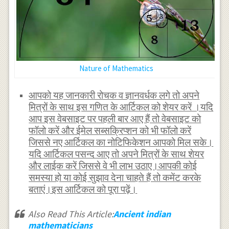
Nature of Mathematics
आपको यह जानकारी रोचक व ज्ञानवर्धक लगे तो अपने
मित्रों के साथ इस गणित के आर्टिकल को शेयर करें ।यदि
आप इस वेबसाइट पर पहली बार आए हैं तो वेबसाइट को
फॉलो करें और ईमेल सब्सक्रिप्शन को भी फॉलो करें
जिससे नए आर्टिकल का नोटिफिकेशन आपको मिल सके।
यदि आर्टिकल पसन्द आए तो अपने मित्रों के साथ शेयर
और लाईक करें जिससे वे भी लाभ उठाए।आपकी कोई
समस्या हो या कोई सुझाव देना चाहते हैं तो कमेंट करके
बताएं।इस आर्टिकल को पूरा पढ़ें।
Also Read This Article:
Ancient indian
mathematicians